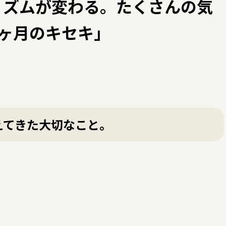
リズムが変わる。たくさんの気
ヶ月のキセキ」
えてきた大切なこと。