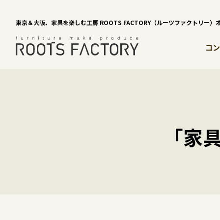
東京＆大阪、家具を楽しむ工房 ROOTS FACTORY（ルーツファクトリー
コン
「家