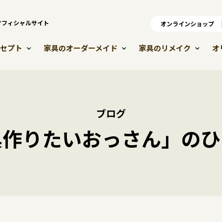
）オフィシャルサイト
オンラインショップ
オ
セプト
家具のオーダーメイド
家具のリメイク
オ
ブログ
具作りたいおっさん」のひ