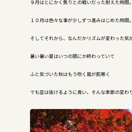
９月はとにかく焦りとの戦いだった耐えた時間
１０月は色々な事が少しずつ進みはじめた時間
そしてそれから、なんだかリズムが変わった気
暑い暑い夏はいつの間にか終わっていて
ふと気づいた秋はもう吹く風が肌寒く
でも空は抜けるように青い、そんな季節の変わ