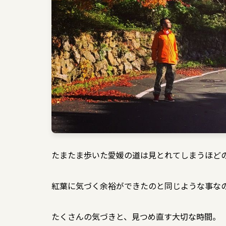
たまたま歩いた愛媛の道は見とれてしまうほど
紅葉に気づく余裕ができたのと同じような事な
たくさんの気づきと、見つめ直す大切な時間。