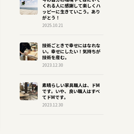
くれる人に感謝して楽しくハ
ッピーに生きていこう。あり
がとう！
2025.10.21
技術ごときで幸せにはなれな
い。幸せにしたい！気持ちが
技術を産む。
2023.12.30
素晴らしい家具職人は、ドM
です。いや、良い職人はすべ
てドMです。
2023.12.30