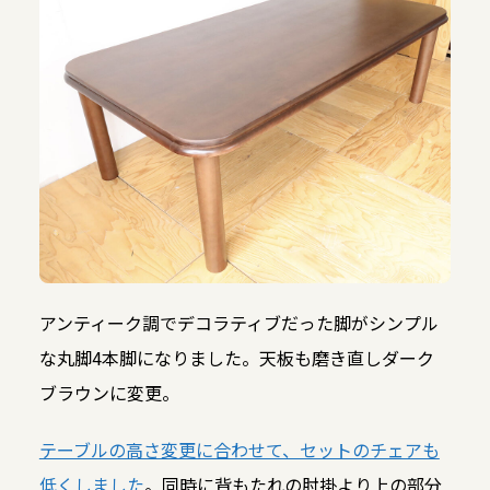
アンティーク調でデコラティブだった脚がシンプル
な丸脚4本脚になりました。天板も磨き直しダーク
ブラウンに変更。
テーブルの高さ変更に合わせて、セットのチェアも
低くしました
。同時に背もたれの肘掛より上の部分