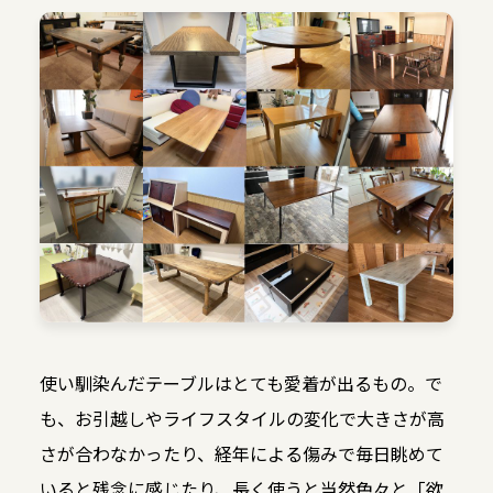
使い馴染んだテーブルはとても愛着が出るもの。で
も、お引越しやライフスタイルの変化で大きさが高
さが合わなかったり、経年による傷みで毎日眺めて
いると残念に感じたり、長く使うと当然色々と「欲