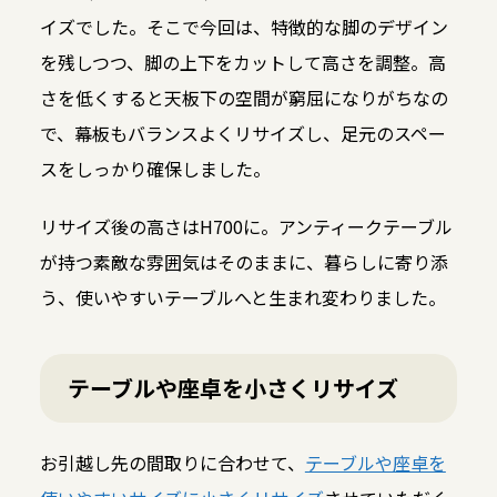
イズでした。そこで今回は、特徴的な脚のデザイン
を残しつつ、脚の上下をカットして高さを調整。高
さを低くすると天板下の空間が窮屈になりがちなの
で、幕板もバランスよくリサイズし、足元のスペー
スをしっかり確保しました。
リサイズ後の高さはH700に。アンティークテーブル
が持つ素敵な雰囲気はそのままに、暮らしに寄り添
う、使いやすいテーブルへと生まれ変わりました。
テーブルや座卓を小さくリサイズ
お引越し先の間取りに合わせて、
テーブルや座卓を