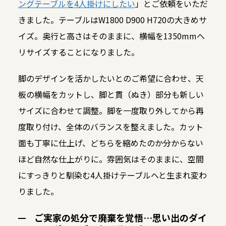
ングテーブルを4人掛けにしたい
」とご依頼をいただ
きました。テーブルはW1800 D900 H720の大きめサ
イズ。奥行と高さはそのままに、横幅を1350mmへ
リサイズすることになりました。
脚のデザインを活かしたいとのご希望に合わせ、天
板の横幅をカットし、脚と貫（ぬき）部分も新しい
サイズに合わせて調整。脚を一度取り外してから再
度取り付け、全体のバランスを整えました。カット
面も丁寧に仕上げ、どちらを縮めたのか分からない
ほど自然な仕上がりに。雰囲気はそのままに、空間
にすっきりと馴染む4人掛けテーブルへと生まれ変わ
りました。
ご実家の処分で廃棄を覚悟…思い出のダイ