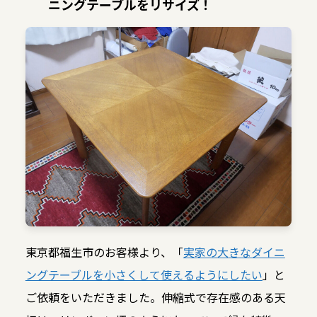
ニングテーブルをリサイズ！
東京都福生市のお客様より、「
実家の大きなダイニ
ングテーブルを小さくして使えるようにしたい
」と
ご依頼をいただきました。伸縮式で存在感のある天