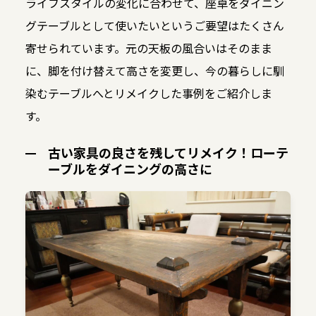
ライフスタイルの変化に合わせて、座卓をダイニン
グテーブルとして使いたいというご要望はたくさん
寄せられています。元の天板の風合いはそのまま
に、脚を付け替えて高さを変更し、今の暮らしに馴
染むテーブルへとリメイクした事例をご紹介しま
す。
古い家具の良さを残してリメイク！ローテ
ーブルをダイニングの高さに