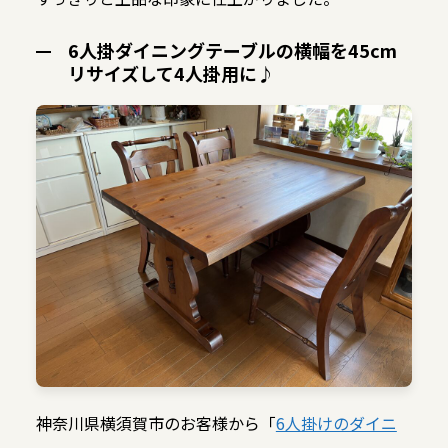
6人掛ダイニングテーブルの横幅を45cm
リサイズして4人掛用に♪
神奈川県横須賀市のお客様から「
6人掛けのダイニ