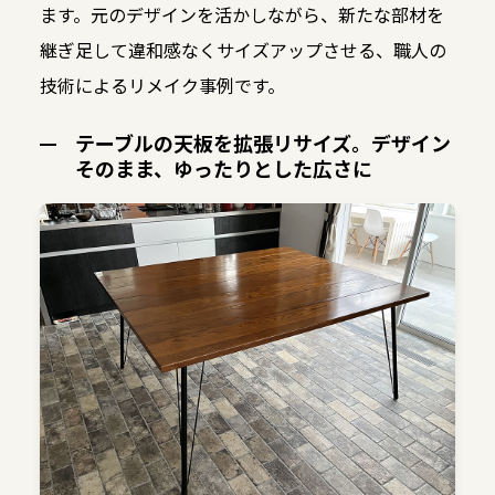
ます。元のデザインを活かしながら、新たな部材を
継ぎ足して違和感なくサイズアップさせる、職人の
技術によるリメイク事例です。
テーブルの天板を拡張リサイズ。デザイン
そのまま、ゆったりとした広さに