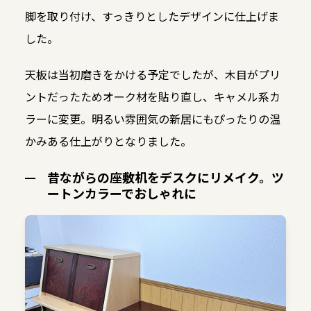
脚を取り付け、すっきりとしたデザインに仕上げま
した。
天板は当初磨きをかける予定でしたが、木目がプリ
ントだったためオーク材を貼り直し、キャメル系カ
ラーに変更。明るい雰囲気の新居にもぴったりの温
かみある仕上がりとなりました。
昔ながらの座敷机をデスクにリメイク。ツ
ートンカラーでおしゃれに