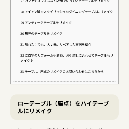
27
カフェやオフィスなど店舗で使っていたテーブルをリメイク
28
アイアン脚でスタイリッシュなダイニングテーブルにリメイク
29
アンティークテーブルをリメイク
30
形見のテーブルをリメイク
31
壊れた！でも、大丈夫。リペアした事例を紹介
32
ご自宅のリフォームや新築、お引越しに合わせてテーブルもリ
メイク♪
33
テーブル、座卓のリメイクのお問い合わせはこちらから
ローテーブル（座卓）をハイテーブ
ルにリメイク