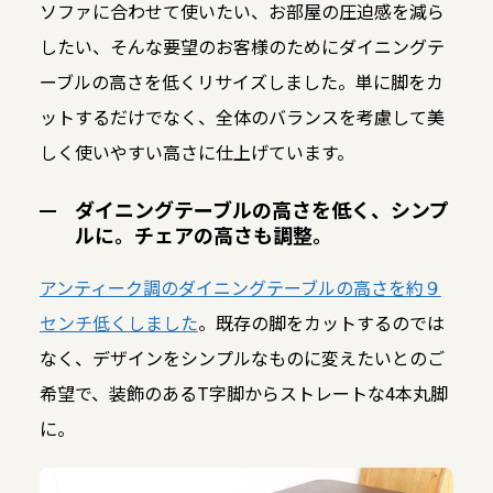
ソファに合わせて使いたい、お部屋の圧迫感を減ら
したい、そんな要望のお客様のためにダイニングテ
ーブルの高さを低くリサイズしました。単に脚をカ
ットするだけでなく、全体のバランスを考慮して美
しく使いやすい高さに仕上げています。
ダイニングテーブルの高さを低く、シンプ
ルに。チェアの高さも調整。
アンティーク調のダイニングテーブルの高さを約９
センチ低くしました
。既存の脚をカットするのでは
なく、デザインをシンプルなものに変えたいとのご
希望で、装飾のあるT字脚からストレートな4本丸脚
に。