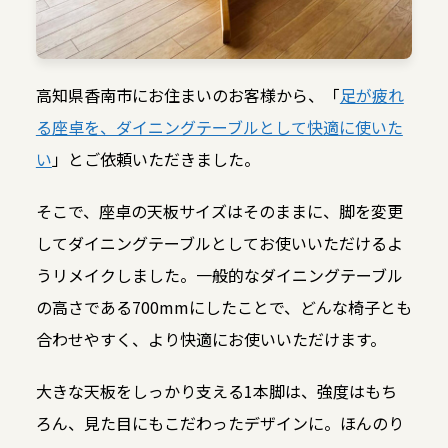
高知県香南市にお住まいのお客様から、「
足が疲れ
る座卓を、ダイニングテーブルとして快適に使いた
い
」とご依頼いただきました。
そこで、座卓の天板サイズはそのままに、脚を変更
してダイニングテーブルとしてお使いいただけるよ
うリメイクしました。一般的なダイニングテーブル
の高さである700mmにしたことで、どんな椅子とも
合わせやすく、より快適にお使いいただけます。
大きな天板をしっかり支える1本脚は、強度はもち
ろん、見た目にもこだわったデザインに。ほんのり