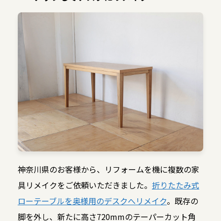
神奈川県のお客様から、リフォームを機に複数の家
具リメイクをご依頼いただきました。
折りたたみ式
ローテーブルを奥様用のデスクへリメイク
。既存の
脚を外し、新たに高さ720mmのテーパーカット角