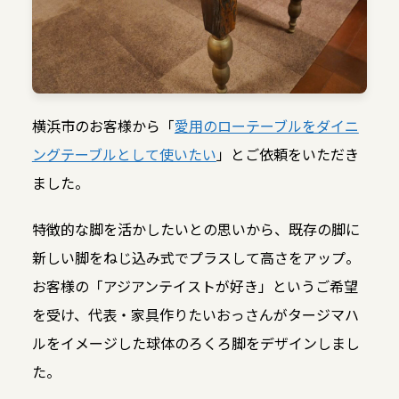
横浜市のお客様から「
愛用のローテーブルをダイニ
ングテーブルとして使いたい
」とご依頼をいただき
ました。
特徴的な脚を活かしたいとの思いから、既存の脚に
新しい脚をねじ込み式でプラスして高さをアップ。
お客様の「アジアンテイストが好き」というご希望
を受け、代表・家具作りたいおっさんがタージマハ
ルをイメージした球体のろくろ脚をデザインしまし
た。