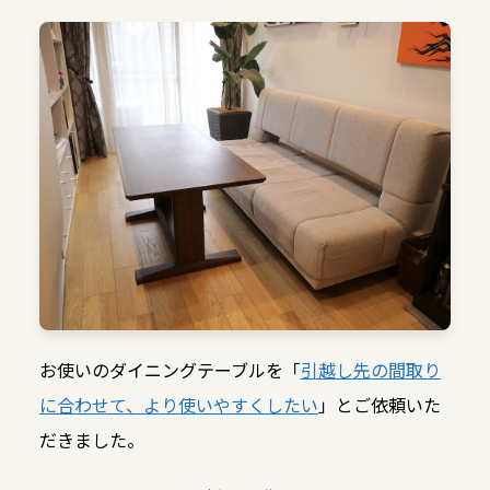
お使いのダイニングテーブルを「
引越し先の間取り
に合わせて、より使いやすくしたい
」とご依頼いた
だきました。