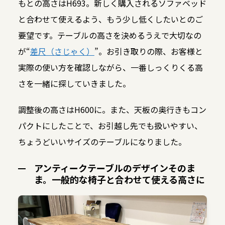
もとの高さはH693。新しく購入されるソファベッド
と合わせて使えるよう、もう少し低くしたいとのご
要望です。テーブルの高さを決めるうえで大切なの
が“
差尺（さじゃく）
”。お引き取りの際、お客様と
実際の使い方を確認しながら、一番しっくりくる高
さを一緒に探していきました。
調整後の高さはH600に。また、天板の奥行きもコン
パクトにしたことで、お引越し先でも扱いやすい、
ちょうどいいサイズのテーブルになりました。
アンティークテーブルのデザインそのま
ま。一般的な椅子と合わせて使える高さに