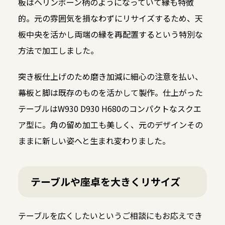
板はヘリンボーン柄のようになっていて縁も特徴
的。元の雰囲気を損なわずにリサイズするため、天
板中央を活かし両端の縁を再配置するという特別な
方法で加工しました。
突き板仕上げのため磨き加減に細心の注意を払い、
幕板と脚は既存のものを活かして製作。仕上がった
テーブルはW930 D930 H680のコンパクトなスクエ
ア型に。角の留め加工も美しく、元のデザインその
ままに新しい姿へと生まれ変わりました。
テーブルや座卓を大きくリサイズ
テーブルを広くしたいというご相談にもお応えでき