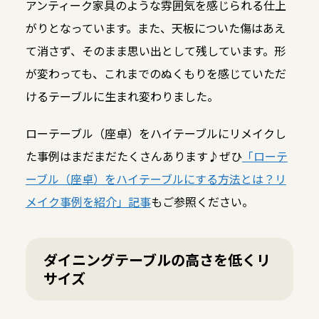
アンティーク家具のような雰囲気を感じられる仕上
がりとなっています。また、天板についた傷はあえ
て消さず、そのまま思い出として残しています。形
が変わっても、これまでのぬくもりを感じていただ
けるテーブルに生まれ変わりました。
ローテーブル（座卓）をハイテーブルにリメイクし
た事例はまだまだたくさんあります♪ぜひ
「ローテ
ーブル（座卓）をハイテーブルにする方法とは？リ
メイク事例を紹介」記事
もご参照ください。
ダイニングテーブルの高さを低くリ
サイズ