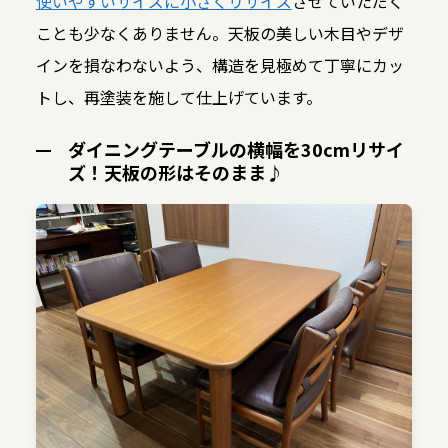
使いやすいサイズに小さくリサイズ
させていただく
ことも少なくありません。天板の美しい木目やデザ
インを損なわないよう、構造を見極めて丁寧にカッ
トし、再塗装を施して仕上げています。
ダイニングテーブルの横幅を30cmリサイ
ズ！天板の形はそのまま♪