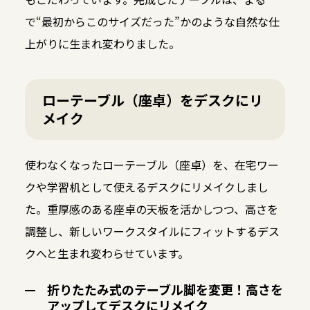
で“最初からこのサイズだった”かのような自然な仕
上がりに生まれ変わりました。
ローテーブル（座卓）をデスクにリ
メイク
使わなくなったローテーブル（座卓）を、在宅ワー
クや学習机として使えるデスクにリメイクしまし
た。重厚感のある座卓の天板を活かしつつ、高さを
調整し、新しいワークスタイルにフィットするデス
クへと生まれ変わらせています。
折りたたみ式のテーブル脚を変更！高さを
アップしてデスクにリメイク