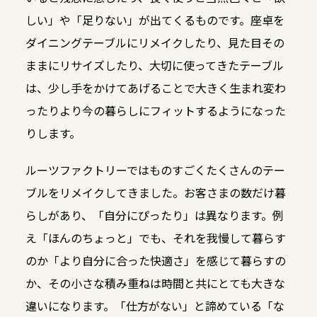
しい」や「足りない」が出てくるものです。座卓を
ダイニングテーブルにリメイクしたり、見た目その
ままにリサイズしたり、大切に使ってきたテーブル
は、少し手をかけてあげることで大きく生まれ変わ
ったりより今の暮らしにフィットするようになった
りします。
ルーツファクトリーではものすごくたくさんのテー
ブルをリメイクしてきました。お客さまの数だけ暮
らしがあり、「自分にぴったり」は異なります。例
え「ほんのちょっと」でも、それを我慢して暮らす
のか「より自分に合った快適さ」を感じて暮らすの
か、その小さな積み重ねは時間と共にとても大きな
違いになります。「仕方がない」と諦めている「な