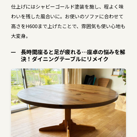
仕上げにはシャビーゴールド塗装を施し、程よく味
わいを残した風合いに。お使いのソファに合わせて
高さをH600まで上げたことで、雰囲気も使い心地も
大変身。
長時間座ると足が疲れる…座卓の悩みを解
決！ダイニングテーブルにリメイク