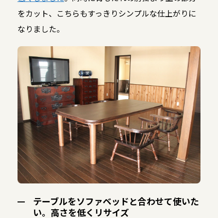
をカット、こちらもすっきりシンプルな仕上がりに
なりました。
テーブルをソファベッドと合わせて使いた
い。高さを低くリサイズ