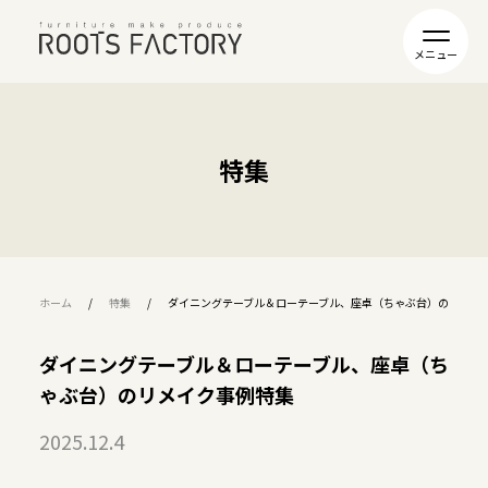
特集
ホーム
特集
ダイニングテーブル＆ローテーブル、座卓（ちゃぶ台）のリメイ
ダイニングテーブル＆ローテーブル、座卓（ち
ゃぶ台）のリメイク事例特集
2025.12.4