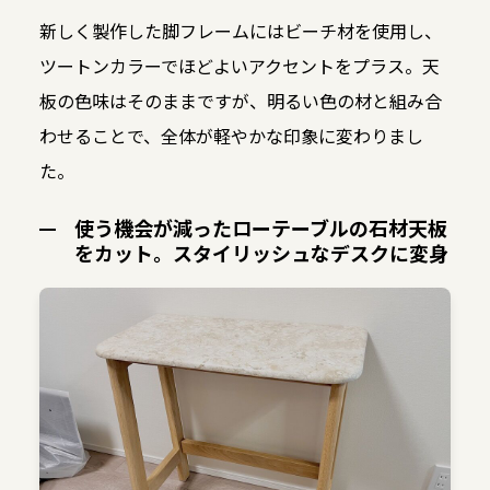
新しく製作した脚フレームにはビーチ材を使用し、
ツートンカラーでほどよいアクセントをプラス。天
板の色味はそのままですが、明るい色の材と組み合
わせることで、全体が軽やかな印象に変わりまし
た。
使う機会が減ったローテーブルの石材天板
をカット。スタイリッシュなデスクに変身