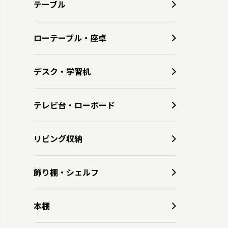
テーブル
ローテーブル・座卓
デスク・学習机
テレビ台・ローボード
リビング収納
飾り棚・シェルフ
本棚