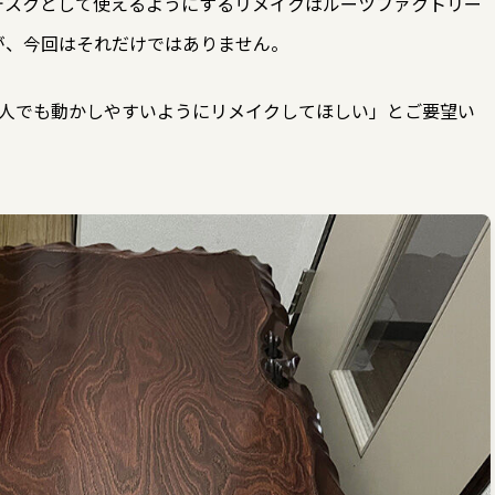
デスクとして使えるようにするリメイクはルーツファクトリー
が、今回はそれだけではありません。
1人でも動かしやすいようにリメイクしてほしい」とご要望い