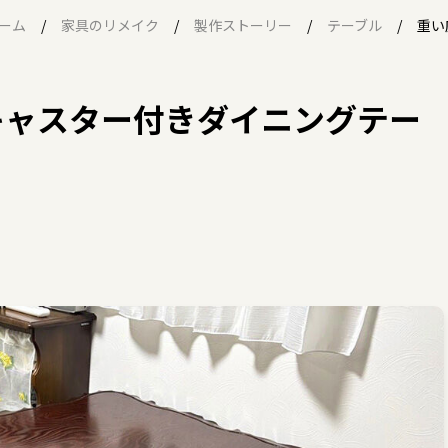
ーム
家具のリメイク
製作ストーリー
テーブル
重い
キャスター付きダイニングテー