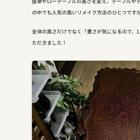
座卓やローテーブルの高さを変え、テーブルや
の中でも人気の高いリメイク方法のひとつです
全体の高さだけでなく「重さが気になるので、
ただきました！