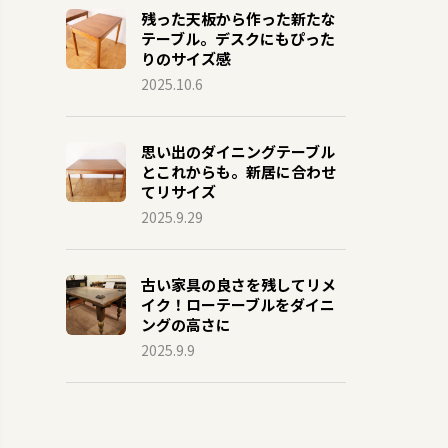
残った天板から作った新たな
テーブル。デスクにもぴった
りのサイズ感
2025.10.6
思い出のダイニングテーブル
とこれからも。新居に合わせ
てリサイズ
2025.9.29
古い家具の良さを残してリメ
イク！ローテーブルをダイニ
ングの高さに
2025.9.9