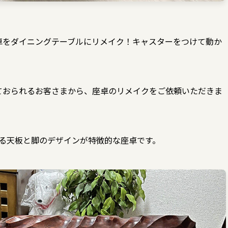
卓をダイニングテーブルにリメイク！キャスターをつけて動か
ておられるお客さまから、座卓のリメイクをご依頼いただきま
感のある天板と脚のデザインが特徴的な座卓です。