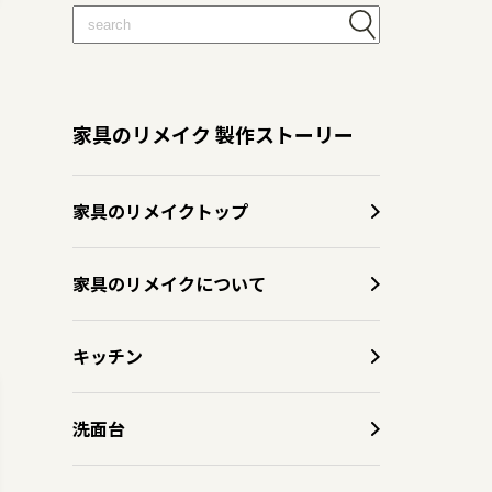
家具のリメイク 製作ストーリー
家具のリメイクトップ
家具のリメイクについて
キッチン
洗面台