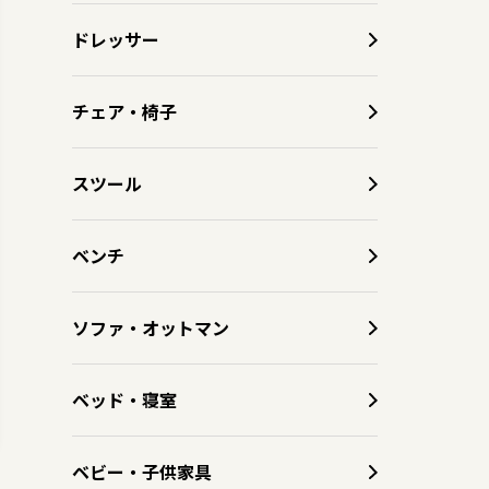
ドレッサー
チェア・椅子
スツール
ベンチ
ソファ・オットマン
ベッド・寝室
ベビー・子供家具