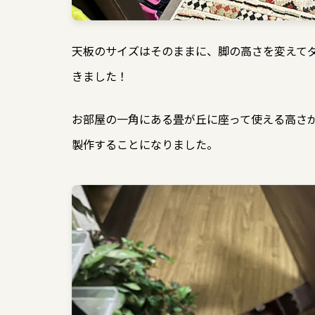
天板のサイズはそのままに、脚の高さを変えて
きました！
お部屋の一角にある畳が丘に座って使える高さが
製作することになりました。