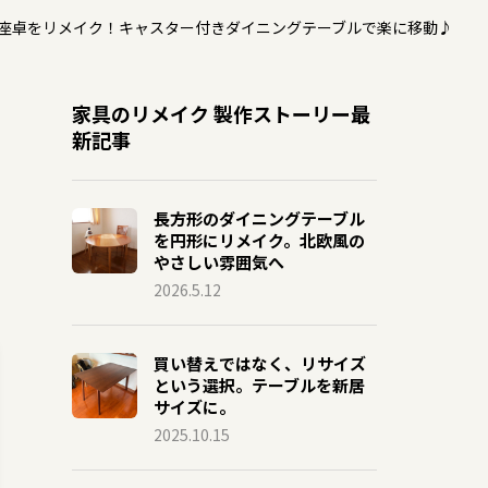
座卓をリメイク！キャスター付きダイニングテーブルで楽に移動♪
家具のリメイク 製作ストーリー最
新記事
長方形のダイニングテーブル
を円形にリメイク。北欧風の
やさしい雰囲気へ
2026.5.12
買い替えではなく、リサイズ
という選択。テーブルを新居
サイズに。
2025.10.15