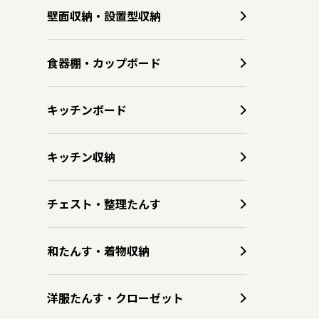
壁面収納・設置型収納
食器棚・カップボード
キッチンボード
キッチン収納
チェスト・整理たんす
和たんす・着物収納
洋服たんす・クローゼット