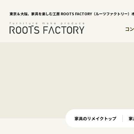
東京＆大阪、家具を楽しむ工房 ROOTS FACTORY（ルーツファクトリー
コン
家具のリメイクトップ
家