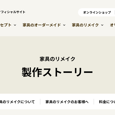
）オフィシャルサイト
オンラインショップ
オ
セプト
家具のオーダーメイド
家具のリメイク
オ
家具のリメイク
製作ストーリー
具のリメイクについて
家具のリメイクのお客様へ
料金につ