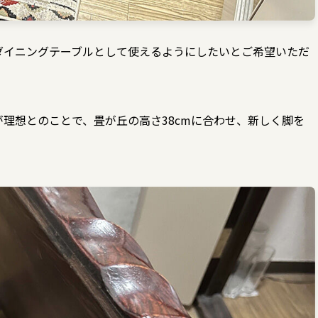
ダイニングテーブルとして使えるようにしたいとご希望いただ
理想とのことで、畳が丘の高さ38cmに合わせ、新しく脚を