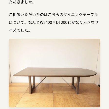
ただきました。
ご相談いただいたのはこちらのダイニングテーブル
について。なんとW2400×D1200とかなり大きなサ
イズでした。