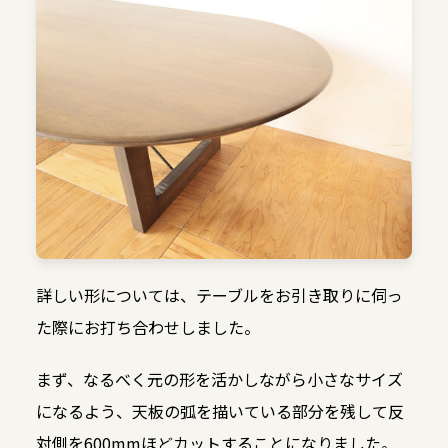
詳しい形については、テーブルをお引き取りに伺っ
た際にお打ち合わせしました。
まず、なるべく元の形を活かしながら小さなサイズ
になるよう、天板の弧を描いている部分を残して反
対側を600mmほどカットすることになりました。