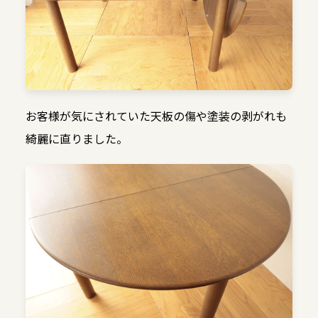
お客様が気にされていた天板の傷や塗装の剥がれも
綺麗に直りました。