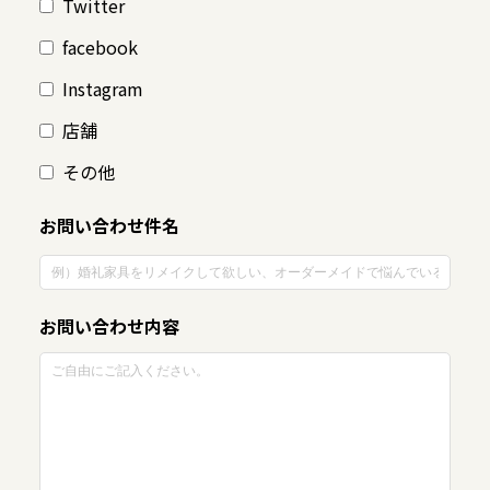
Twitter
facebook
Instagram
店舗
その他
お問い合わせ件名
お問い合わせ内容