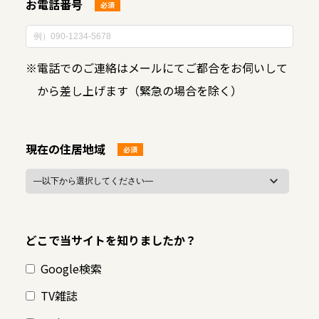
お電話番号
必須
※
電話でのご連絡はメールにてご都合をお伺いして
から差し上げます（緊急の場合を除く）
現在の住居地域
必須
どこで当サイトを知りましたか？
Google検索
TV雑誌