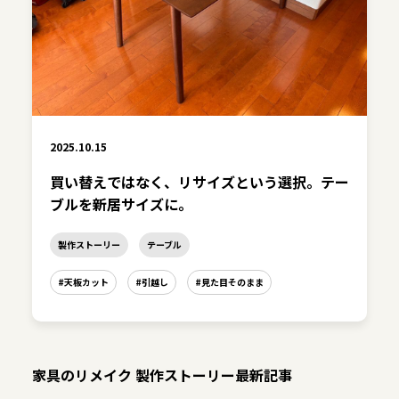
2025.10.15
買い替えではなく、リサイズという選択。テー
ブルを新居サイズに。
製作ストーリー
テーブル
#天板カット
#引越し
#見た目そのまま
家具のリメイク 製作ストーリー最新記事