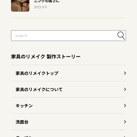
ニングの高さに
2025.9.9
家具のリメイク 製作ストーリー
家具のリメイクトップ
家具のリメイクについて
キッチン
洗面台