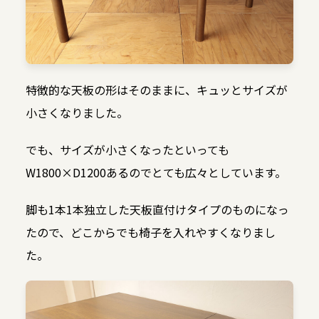
特徴的な天板の形はそのままに、キュッとサイズが
小さくなりました。
でも、サイズが小さくなったといっても
W1800×D1200あるのでとても広々としています。
脚も1本1本独立した天板直付けタイプのものになっ
たので、どこからでも椅子を入れやすくなりまし
た。