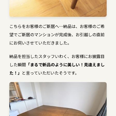
こちらをお客様のご新居へ…納品は、お客様のご希
望でご新居のマンションが完成後、お引越しの直前
にお伺いさせていただきました。
納品を担当したスタッフいわく、お客様にお披露目
した瞬間
「まるで新品のように美しい！見違えまし
た！」
と言っていただいたそうです。