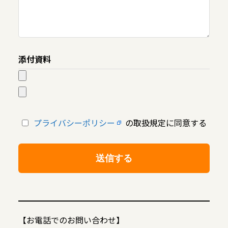
添付資料
プライバシーポリシー
の取扱規定に同意する
【お電話でのお問い合わせ】