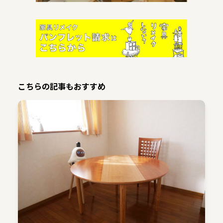
こちらの記事もおすすめ