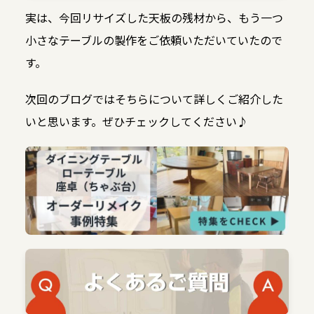
実は、今回リサイズした天板の残材から、もう一つ
小さなテーブルの製作をご依頼いただいていたので
す。
次回のブログではそちらについて詳しくご紹介した
いと思います。ぜひチェックしてください♪