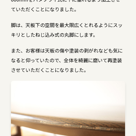
ていただくことになりました。
脚は、天板下の空間を最大限広くとれるようにスッ
キリとしたねじ込み式の丸脚にします。
また、お客様は天板の傷や塗装の剥がれなども気に
なると仰っていたので、全体を綺麗に磨いて再塗装
させていただくことになりました。