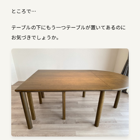
ところで…
テーブルの下にもう一つテーブルが置いてあるのに
お気づきでしょうか。