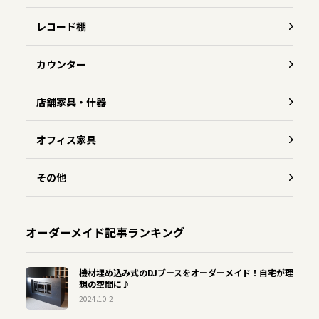
レコード棚
カウンター
店舗家具・什器
オフィス家具
その他
オーダーメイド記事ランキング
機材埋め込み式のDJブースをオーダーメイド！自宅が理
想の空間に♪
2024.10.2