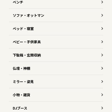
ベンチ
ソファ・オットマン
ベッド・寝室
ベビー・子供家具
下駄箱・玄関収納
仏壇・神棚
ミラー・姿見
小物・雑貨
DJブース