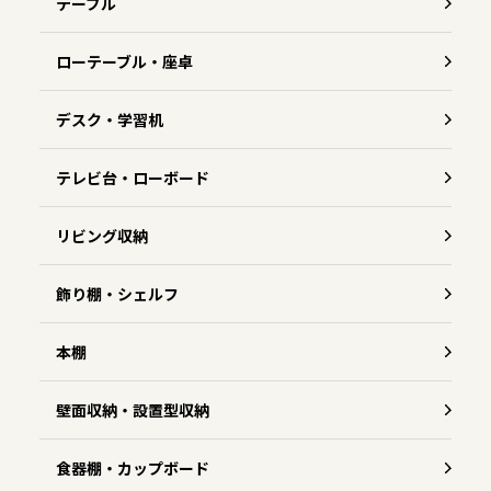
テーブル
ローテーブル・座卓
デスク・学習机
テレビ台・ローボード
リビング収納
飾り棚・シェルフ
本棚
壁面収納・設置型収納
食器棚・カップボード