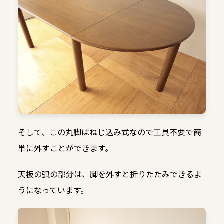
そして、この丸脚はねじ込み式なので工具不要で簡
単に外すことができます。
天板の弧の部分は、脚を外すと折りたたみできるよ
うになっています。