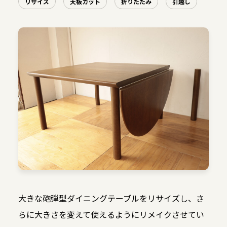
リサイズ
天板カット
折りたたみ
引越し
大きな砲弾型ダイニングテーブルをリサイズし、さ
らに大きさを変えて使えるようにリメイクさせてい