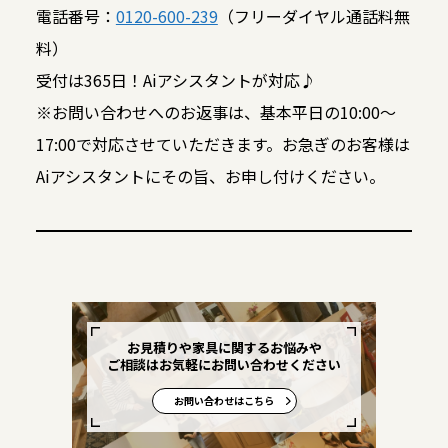
電話番号：
0120-600-239
（フリーダイヤル通話料無
料）
受付は365日！Aiアシスタントが対応♪
※お問い合わせへのお返事は、基本平日の10:00～
17:00で対応させていただきます。お急ぎのお客様は
Aiアシスタントにその旨、お申し付けください。
お見積りや家具に関するお悩みや
ご相談はお気軽にお問い合わせください
お問い合わせはこちら