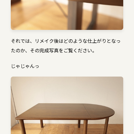
それでは、リメイク後はどのような仕上がりとなっ
たのか、その完成写真をご覧ください。
じゃじゃんっ