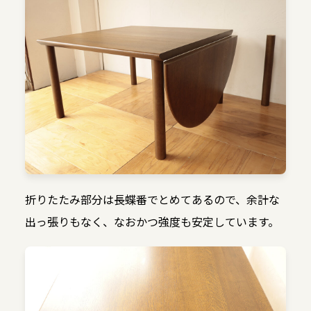
折りたたみ部分は長蝶番でとめてあるので、余計な
出っ張りもなく、なおかつ強度も安定しています。