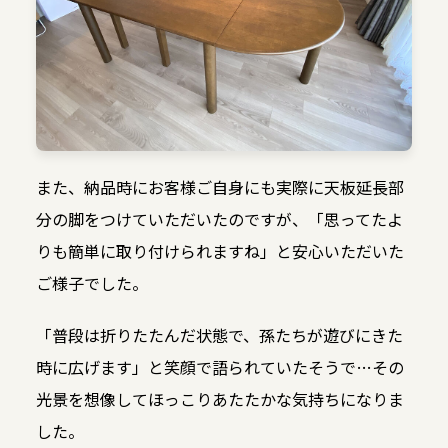
また、納品時にお客様ご自身にも実際に天板延長部
分の脚をつけていただいたのですが、「思ってたよ
りも簡単に取り付けられますね」と安心いただいた
ご様子でした。
「普段は折りたたんだ状態で、孫たちが遊びにきた
時に広げます」と笑顔で語られていたそうで…その
光景を想像してほっこりあたたかな気持ちになりま
した。