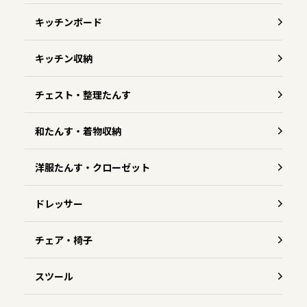
キッチンボード
キッチン収納
チェスト・整理たんす
和たんす・着物収納
洋服たんす・クローゼット
ドレッサー
チェア・椅子
スツール