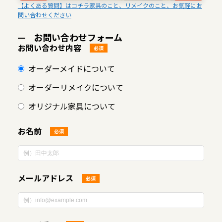
【よくある質問】はコチラ家具のこと、リメイクのこと、お気軽にお
問い合わせください
お問い合わせフォーム
お問い合わせ内容
必須
オーダーメイドについて
オーダーリメイクについて
オリジナル家具について
お名前
必須
メールアドレス
必須