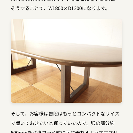
そうすることで、W1800×D1200になります。
そして、お客様は普段はもっとコンパクトなサイズ
で置いておきたいと仰っていたので、弧の部分約
600mmをバタフライ式に下に垂れるよう加工させ