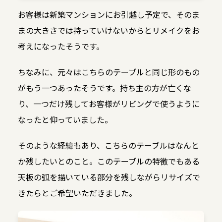
お客様は新築マンションにお引越し予定で、そのま
まの大きさでは持っていけないからとリメイクをお
考えになったそうです。
ちなみに、元々はこちらのテーブルと同じ形のもの
がもう一つあったそうです。持ち主の方が亡くな
り、一つだけ残してお客様がリビングで使うように
なったと仰っていました。
そのような経緯もあり、こちらのテーブルはなんと
か残したいとのこと。このテーブルの特徴でもある
天板の弧を描いている部分を残しながらリサイズで
きたらとご希望いただきました。