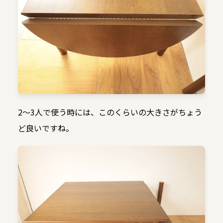
2〜3人で使う時には、このくらいの大きさがちょう
ど良いですね。