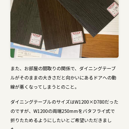
また、お部屋の間取りの関係で、ダイニングテーブ
ルがそのままの大きさだと向かいにあるドアへの動
線が悪くなってしまうとのこと。
ダイニングテーブルのサイズはW1200×D780だった
のですが、W1200の両端250mmをバタフライ式で
折りたためるようにしたいとご希望いただきまし