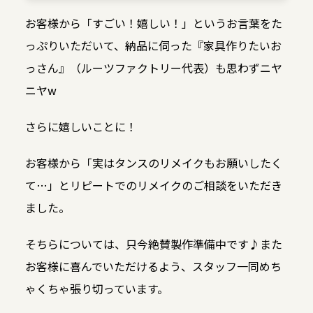
お客様から「すごい！嬉しい！」というお言葉をた
っぷりいただいて、納品に伺った『家具作りたいお
っさん』（ルーツファクトリー代表）も思わずニヤ
ニヤw
さらに嬉しいことに！
お客様から「実はタンスのリメイクもお願いしたく
て…」とリピートでのリメイクのご相談をいただき
ました。
そちらについては、只今絶賛製作準備中です♪また
お客様に喜んでいただけるよう、スタッフ一同めち
ゃくちゃ張り切っています。