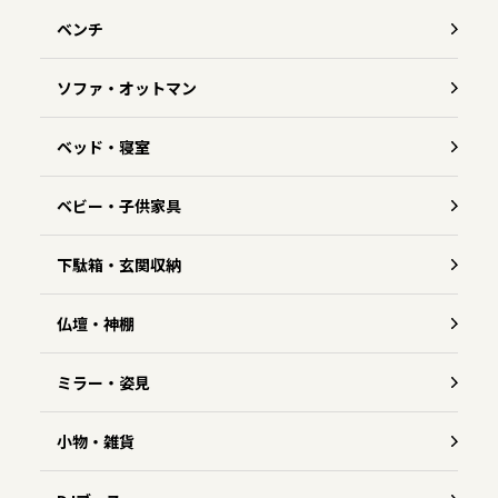
ベンチ
ソファ・オットマン
ベッド・寝室
ベビー・子供家具
下駄箱・玄関収納
仏壇・神棚
ミラー・姿見
小物・雑貨