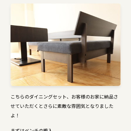
こちらのダイニングセット、お客様のお家に納品さ
せていただくとさらに素敵な雰囲気となりました
よ！
まずはベンチの搬入。