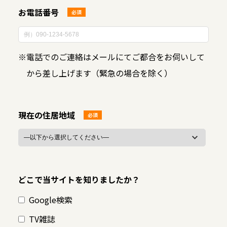
お電話番号
必須
※
電話でのご連絡はメールにてご都合をお伺いして
から差し上げます（緊急の場合を除く）
現在の住居地域
必須
どこで当サイトを知りましたか？
Google検索
TV雑誌