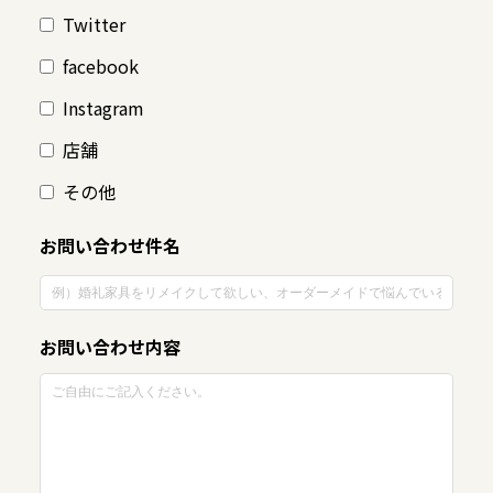
Twitter
facebook
Instagram
店舗
その他
お問い合わせ件名
お問い合わせ内容