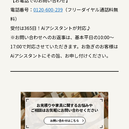
【お電話でのお問い合わせ】
電話番号：
0120-600-239
（フリーダイヤル通話料無
料）
受付は365日！Aiアシスタントが対応♪
※お問い合わせへのお返事は、基本平日の10:00～
17:00で対応させていただきます。お急ぎのお客様は
Aiアシスタントにその旨、お申し付けください。
お見積りや家具に関するお悩みや
ご相談はお気軽にお問い合わせください
お問い合わせはこちら