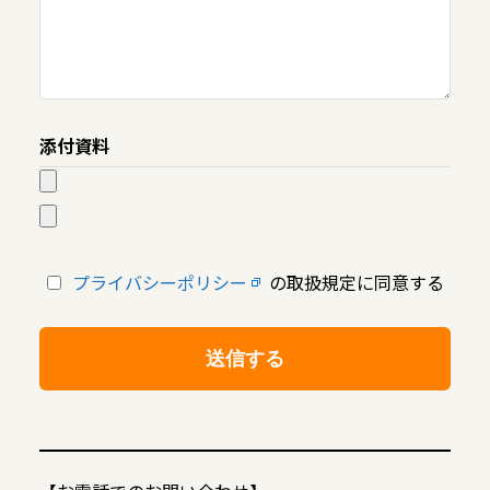
添付資料
プライバシーポリシー
の取扱規定に同意する