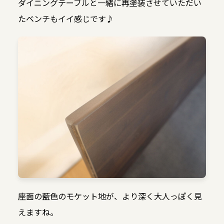
ダイニングテーブルと一緒に再塗装させていただい
たベンチもイイ感じです♪
座面の藍色のモケット地が、より深く大人っぽく見
えますね。