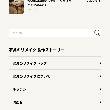
古い家具の良さを残してリメイク！ローテーブルをダイ
ニングの高さに
2025.9.9
家具のリメイク 製作ストーリー
家具のリメイクトップ
家具のリメイクについて
キッチン
洗面台