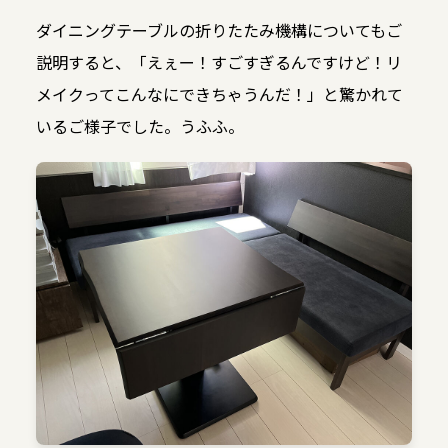
ダイニングテーブルの折りたたみ機構についてもご
説明すると、「えぇー！すごすぎるんですけど！リ
メイクってこんなにできちゃうんだ！」と驚かれて
いるご様子でした。うふふ。