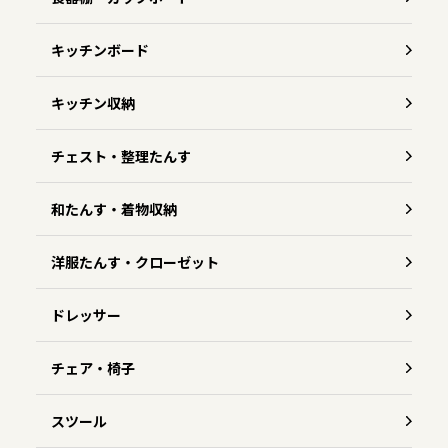
キッチンボード
キッチン収納
チェスト・整理たんす
和たんす・着物収納
洋服たんす・クローゼット
ドレッサー
チェア・椅子
スツール