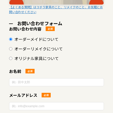
【よくある質問】はコチラ家具のこと、リメイクのこと、お気軽にお
問い合わせください
お問い合わせフォーム
お問い合わせ内容
必須
オーダーメイドについて
オーダーリメイクについて
オリジナル家具について
お名前
必須
メールアドレス
必須