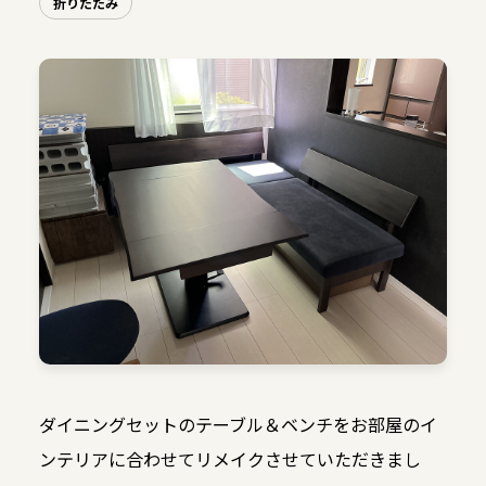
折りたたみ
ダイニングセットのテーブル＆ベンチをお部屋のイ
ンテリアに合わせてリメイクさせていただきまし