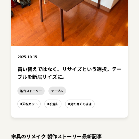
2025.10.15
買い替えではなく、リサイズという選択。テー
ブルを新居サイズに。
製作ストーリー
テーブル
#天板カット
#引越し
#見た目そのまま
家具のリメイク 製作ストーリー最新記事