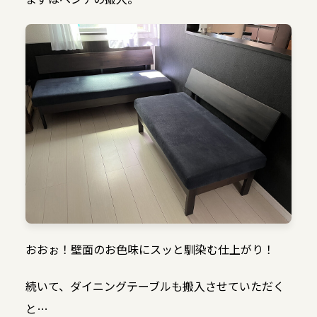
おおぉ！壁面のお色味にスッと馴染む仕上がり！
続いて、ダイニングテーブルも搬入させていただく
と…