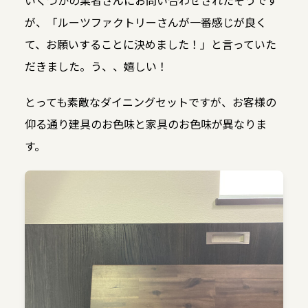
が、「ルーツファクトリーさんが一番感じが良く
て、お願いすることに決めました！」と言っていた
だきました。う、、嬉しい！
とっても素敵なダイニングセットですが、お客様の
仰る通り建具のお色味と家具のお色味が異なりま
す。