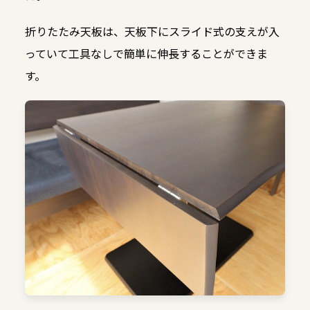
折りたたみ天板は、天板下にスライド式の支えが入
っていて工具なしで簡単に伸長することができま
す。