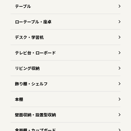
テーブル
ローテーブル・座卓
デスク・学習机
テレビ台・ローボード
リビング収納
飾り棚・シェルフ
本棚
壁面収納・設置型収納
食器棚・カップボード