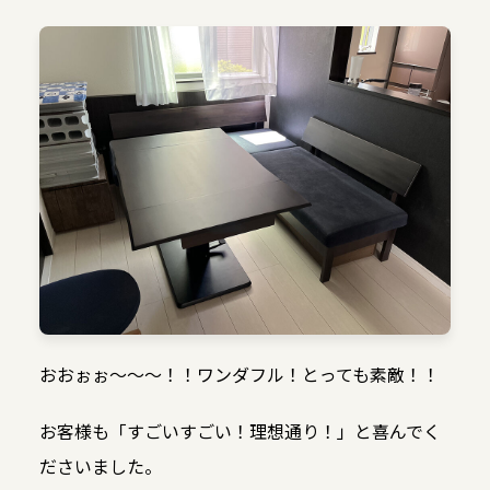
おおぉぉ〜〜〜！！ワンダフル！とっても素敵！！
お客様も「すごいすごい！理想通り！」と喜んでく
ださいました。