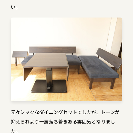
い。
元々シックなダイニングセットでしたが、トーンが
抑えられより一層落ち着きある雰囲気となりまし
た。