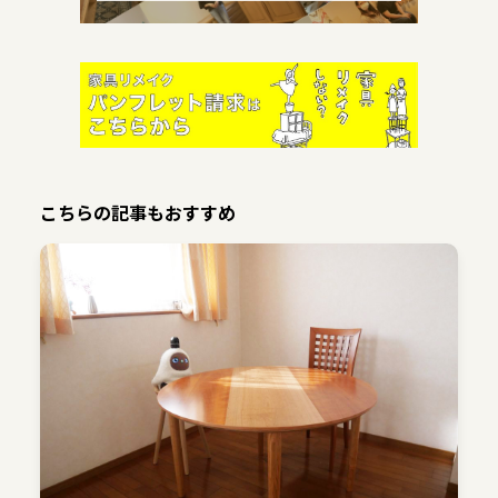
こちらの記事もおすすめ