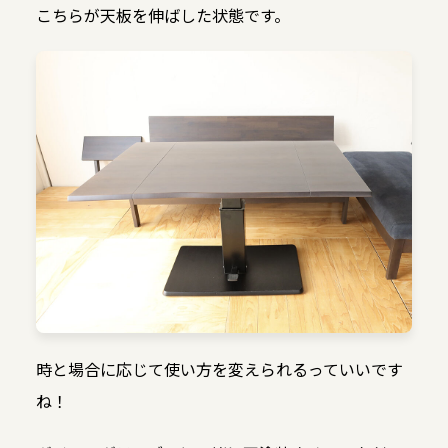
こちらが天板を伸ばした状態です。
時と場合に応じて使い方を変えられるっていいです
ね！