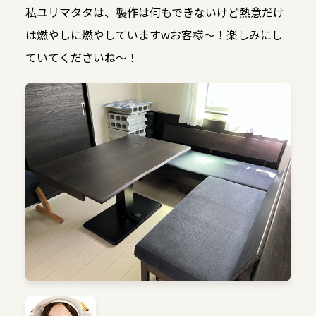
私ユリマタタは、製作は何もできないけど熱意だけ
は燃やしに燃やしていますwお客様〜！楽しみにし
ていてくださいね〜！