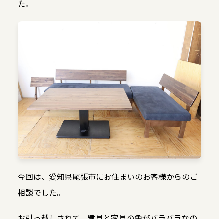
た。
今回は、愛知県尾張市にお住まいのお客様からのご
相談でした。
お引っ越しされて、建具と家具の色がバラバラなの