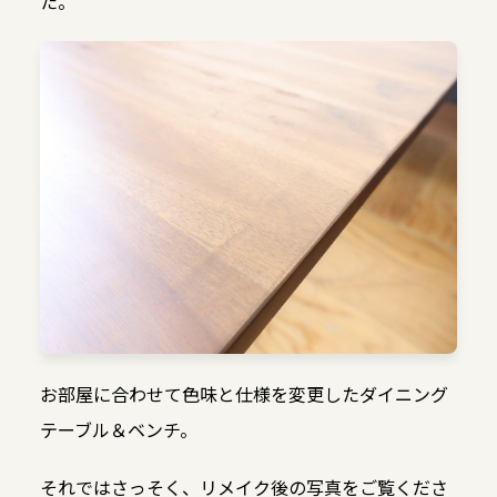
た。
お部屋に合わせて色味と仕様を変更したダイニング
テーブル＆ベンチ。
それではさっそく、リメイク後の写真をご覧くださ