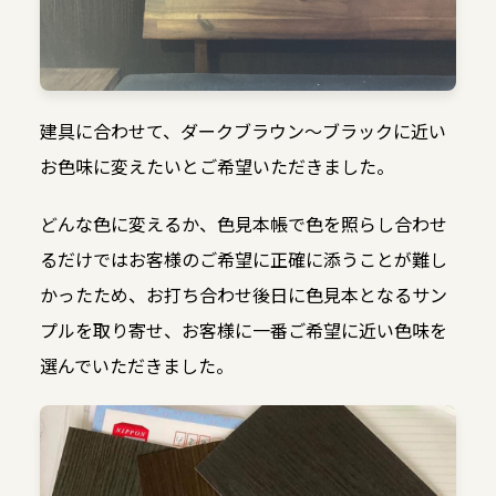
建具に合わせて、ダークブラウン〜ブラックに近い
お色味に変えたいとご希望いただきました。
どんな色に変えるか、色見本帳で色を照らし合わせ
るだけではお客様のご希望に正確に添うことが難し
かったため、お打ち合わせ後日に色見本となるサン
プルを取り寄せ、お客様に一番ご希望に近い色味を
選んでいただきました。