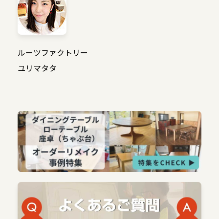
ルーツファクトリー
ユリマタタ