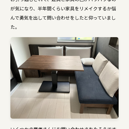
が気になり、半年間くらい家具をリメイクするか悩
んで勇気を出して問い合わせをしたと仰っていまし
た。
いくつかの業者さんにお問い合わせされたそうです