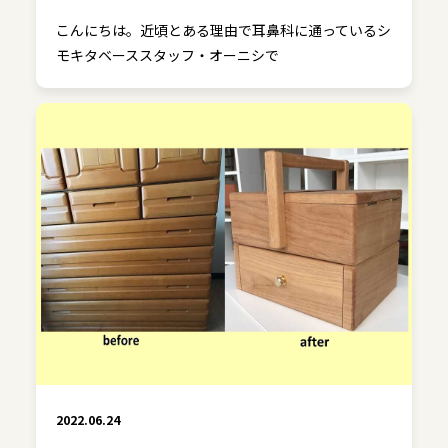
こんにちは。近頃とある理由で耳鼻科に通っているシ
モキタベーススタッフ・オーニシで
2022.06.24