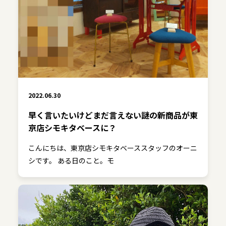
2022.06.30
早く言いたいけどまだ言えない謎の新商品が東
京店シモキタベースに？
こんにちは、東京店シモキタベーススタッフのオーニ
シです。 ある日のこと。モ