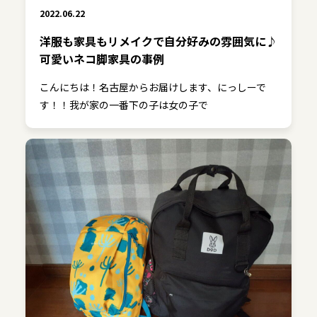
2022.06.22
洋服も家具もリメイクで自分好みの雰囲気に♪
可愛いネコ脚家具の事例
こんにちは！名古屋からお届けします、にっしーで
す！！我が家の一番下の子は女の子で