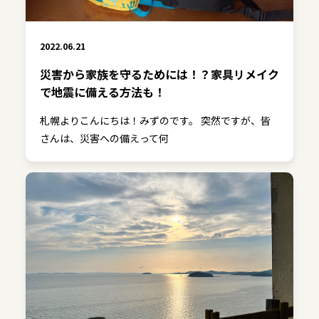
2022.06.21
災害から家族を守るためには！？家具リメイク
で地震に備える方法も！
札幌よりこんにちは！みずのです。 突然ですが、皆
さんは、災害への備えって何