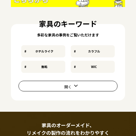
家具のキーワード
多彩な家具の事例をご覧いただけます
ホテルライク
カラフル
無垢
WIC
家具のオーダーメイド、
リメイクの製作の流れをわかりやすく