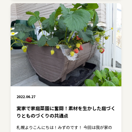
2022.06.27
実家で家庭菜園に奮闘！素材を生かした庭づく
りとものづくりの共通点
札幌よりこんにちは！みずのです！ 今回は我が家の