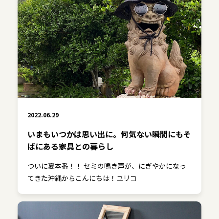
2022.06.29
いまもいつかは思い出に。何気ない瞬間にもそ
ばにある家具との暮らし
ついに夏本番！！ セミの鳴き声が、にぎやかになっ
てきた沖縄からこんにちは！ユリコ