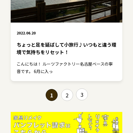
2022.06.20
ちょっと足を延ばして小旅行♪いつもと違う環
境で気持ちをリセット！
こんにちは！ ルーツファクトリー名古屋ベースの寧
音です。 6月に入っ
3
1
2