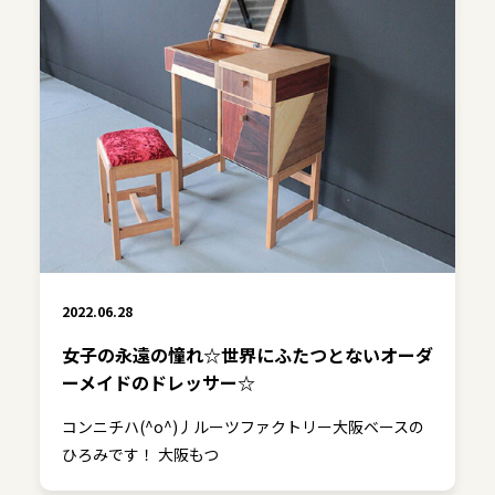
2022.06.28
女子の永遠の憧れ☆世界にふたつとないオーダ
ーメイドのドレッサー☆
コンニチハ(^o^)丿ルーツファクトリー大阪ベースの
ひろみです！ 大阪もつ