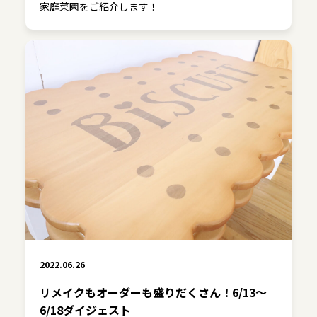
家庭菜園をご紹介します！
2022.06.26
リメイクもオーダーも盛りだくさん！6/13～
6/18ダイジェスト