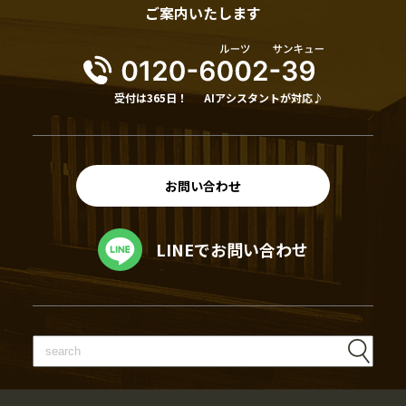
ご案内いたします
受付は365日！
AIアシスタントが対応♪
お問い合わせ
LINEでお問い合わせ