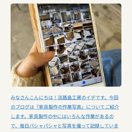
みなさんこんにちは！淡路島工房のイデです。今回
のブログは「家具製作の作業写真」についてご紹介
します。家具製作の中にはいろんな作業があるの
で、毎日パシャパシャと写真を撮って記録していま