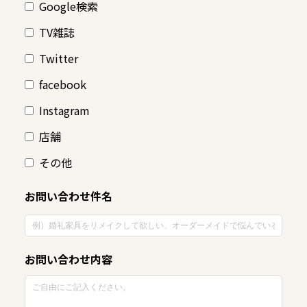
Google検索
TV雑誌
Twitter
facebook
Instagram
店舗
その他
お問い合わせ件名
お問い合わせ内容