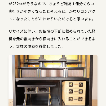
が232㎜だそうなので、ちょうど雑誌１冊分くらい
奥行きが小さくなったと考えると、かなりコンパク
トになったことがおわかりいただけると思います。
リサイズに伴い、お仏壇の下部に収められていた経
机を元の縦向きから横向きに入れることができるよ
う、支柱の位置を移動しました。