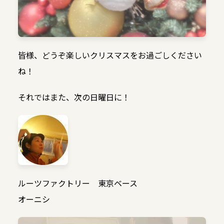
皆様、どうぞ楽しいクリスマスをお過ごしください
ね！
それではまた、次の日曜日に！
ルーツファクトリー 東京ベース
オーニシ