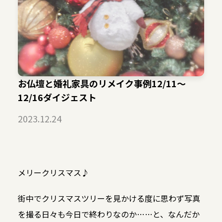
お仏壇と婚礼家具のリメイク事例12/11～
12/16ダイジェスト
2023.12.24
メリークリスマス♪
街中でクリスマスツリーを見かける度に思わず写真
を撮る日々も今日で終わりなのか……と、なんだか