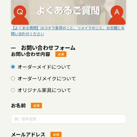
【よくある質問】はコチラ家具のこと、リメイクのこと、お気軽にお
問い合わせください
お問い合わせフォーム
お問い合わせ内容
必須
オーダーメイドについて
オーダーリメイクについて
オリジナル家具について
お名前
必須
メールアドレス
必須