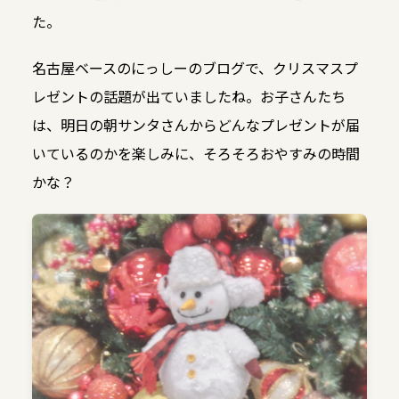
た。
名古屋ベースのにっしーのブログで、クリスマスプ
レゼントの話題が出ていましたね。お子さんたち
は、明日の朝サンタさんからどんなプレゼントが届
いているのかを楽しみに、そろそろおやすみの時間
かな？