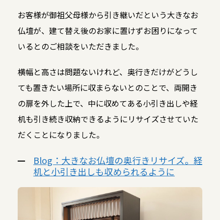
お客様が御祖父母様から引き継いだという大きなお
仏壇が、建て替え後のお家に置けずお困りになって
いるとのご相談をいただきました。
横幅と高さは問題ないけれど、奥行きだけがどうし
ても置きたい場所に収まらないとのことで、両開き
の扉を外した上で、中に収めてある小引き出しや経
机も引き続き収納できるようにリサイズさせていた
だくことになりました。
Blog：大きなお仏壇の奥行きリサイズ。経
机と小引き出しも収められるように