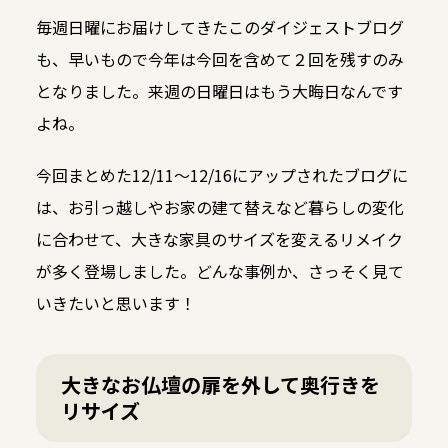
毎週日曜にお届けしてきたこのダイジェストブログ
も、早いもので今年は今回を含めて２回を残すのみ
となりました。来週の日曜日はもう大晦日なんです
よね。
今回まとめた12/11～12/16にアップされたブログに
は、お引っ越しやお家の建て替えなど暮らしの変化
に合わせて、大きな家具のサイズを変えるリメイク
が多く登場しました。どんな事例か、さっそく見て
いきたいと思います！
大きなお仏壇の扉を外して奥行きを
リサイズ