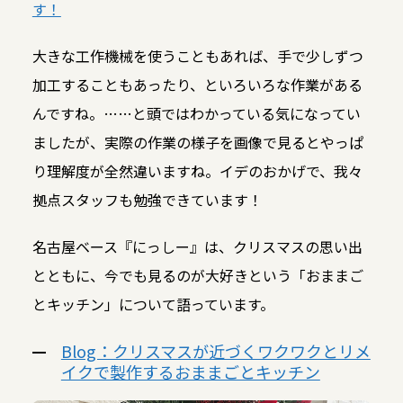
す！
大きな工作機械を使うこともあれば、手で少しずつ
加工することもあったり、といろいろな作業がある
んですね。……と頭ではわかっている気になってい
ましたが、実際の作業の様子を画像で見るとやっぱ
り理解度が全然違いますね。イデのおかげで、我々
拠点スタッフも勉強できています！
名古屋ベース『にっしー』は、クリスマスの思い出
とともに、今でも見るのが大好きという「おままご
とキッチン」について語っています。
Blog：クリスマスが近づくワクワクとリメ
イクで製作するおままごとキッチン