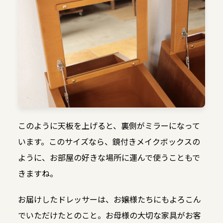
このように天板を上げると、裏側がミラーになって
います。このサイズなら、鏡付きメイクボックスの
ように、お部屋の好きな場所に運んで使うこともで
きますね。
お届けしたドレッサーは、お嬢様たちにもよろこん
でいただけたとのこと。お母様の大切な家具がお客