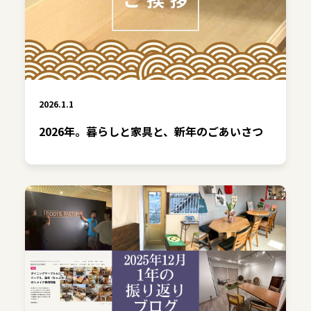
2026.1.1
2026年。暮らしと家具と、新年のごあいさつ