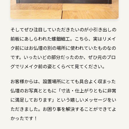
そしてぜひ注目していただきたいのが小引き出しの
前板にあしらわれた螺鈿細工。こちら、実はリメイ
ク前にはお仏壇の別の場所に使われていたものなの
です。いったいどの部分だったのか、ぜひ元のブロ
グでリメイク前の姿とくらべて見てください。
お客様からは、設置場所にとても具合よく収まった
仏壇のお写真とともに「寸法・仕上がりともに非常
に満足しております」という嬉しいメッセージをい
ただきました。お困り事を解決することができてよ
かったです！