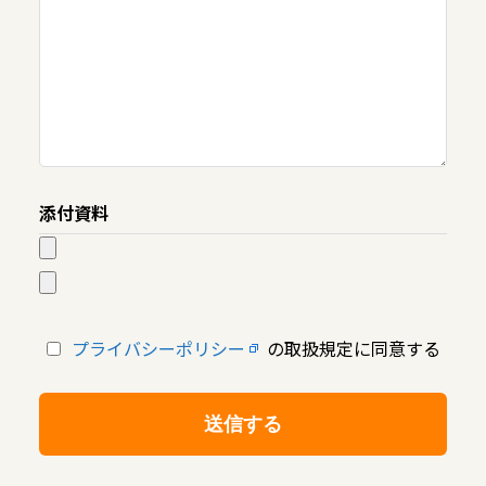
添付資料
プライバシーポリシー
の取扱規定に同意する