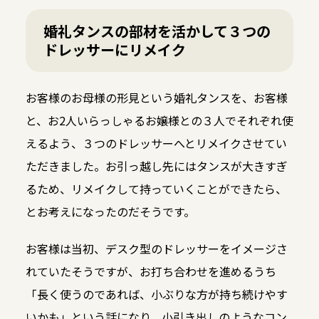
婚礼タンスの部材を活かして３つの
ドレッサーにリメイク
お客様のお母様の形見という婚礼タンスを、お客様
と、お2人いらっしゃるお嬢様との３人でそれぞれ使
えるよう、３つのドレッサーへとリメイクさせてい
ただきました。お引っ越し先にはタンスが大きすぎ
るため、リメイクして持っていくことができたら、
とお考えになったのだそうです。
お客様は当初、デスク型のドレッサーをイメージさ
れていたそうですが、お打ち合わせを進めるうち
「長く使うのであれば、小ぶりな方が持ち続けやす
いかも」という話になり、小引き出しのようなコン