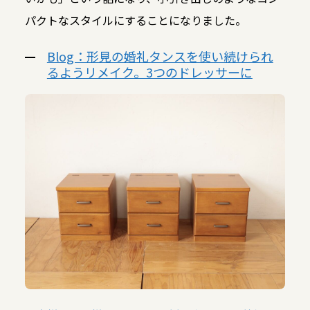
パクトなスタイルにすることになりました。
Blog：形見の婚礼タンスを使い続けられ
るようリメイク。3つのドレッサーに