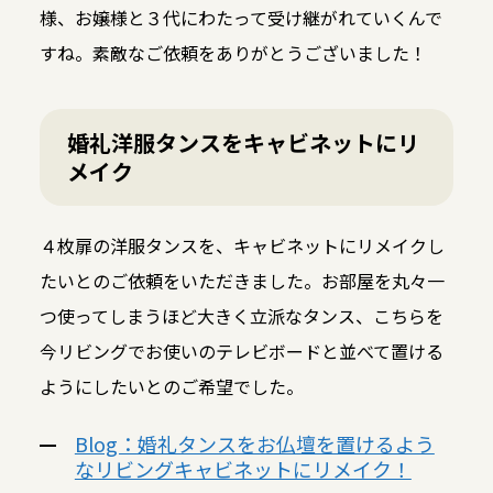
様、お嬢様と３代にわたって受け継がれていくんで
すね。素敵なご依頼をありがとうございました！
婚礼洋服タンスをキャビネットにリ
メイク
４枚扉の洋服タンスを、キャビネットにリメイクし
たいとのご依頼をいただきました。お部屋を丸々一
つ使ってしまうほど大きく立派なタンス、こちらを
今リビングでお使いのテレビボードと並べて置ける
ようにしたいとのご希望でした。
Blog：婚礼タンスをお仏壇を置けるよう
なリビングキャビネットにリメイク！