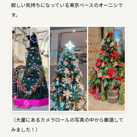
寂しい気持ちになっている東京ベースのオーニシで
す。
（大量にあるカメラロールの写真の中から厳選して
みました！）