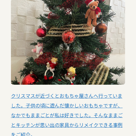
クリスマスが近づくとおもちゃ屋さんへ行っていま
した。子供の頃に遊んだ懐かしいおもちゃですが、
なかでもままごとが私は好きでした。そんなままご
とキッチンが思い出の家具からリメイクできる事例
をご紹介。