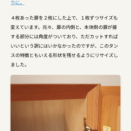
りに。
４枚あった扉を２枚にした上で、１枚ずつサイズも
変えています。元々、扉の内側と、本体側の扉が接
する部分には角度がついており、ただカットすれば
いいという訳にはいかなかったのですが、このタン
スの特徴ともいえる形状を残せるようにリサイズし
ました。