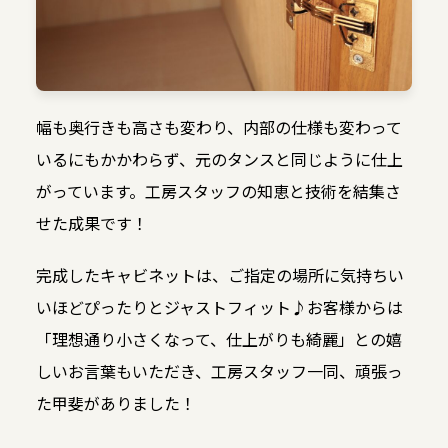
幅も奥行きも高さも変わり、内部の仕様も変わって
いるにもかかわらず、元のタンスと同じように仕上
がっています。工房スタッフの知恵と技術を結集さ
せた成果です！
完成したキャビネットは、ご指定の場所に気持ちい
いほどぴったりとジャストフィット♪お客様からは
「理想通り小さくなって、仕上がりも綺麗」との嬉
しいお言葉もいただき、工房スタッフ一同、頑張っ
た甲斐がありました！