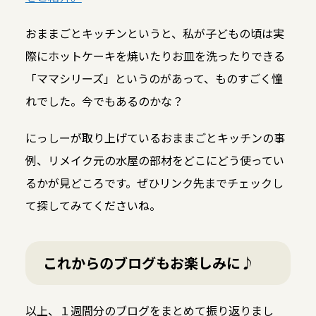
おままごとキッチンというと、私が子どもの頃は実
際にホットケーキを焼いたりお皿を洗ったりできる
「ママシリーズ」というのがあって、ものすごく憧
れでした。今でもあるのかな？
にっしーが取り上げているおままごとキッチンの事
例、リメイク元の水屋の部材をどこにどう使ってい
るかが見どころです。ぜひリンク先までチェックし
て探してみてくださいね。
これからのブログもお楽しみに♪
以上、１週間分のブログをまとめて振り返りまし