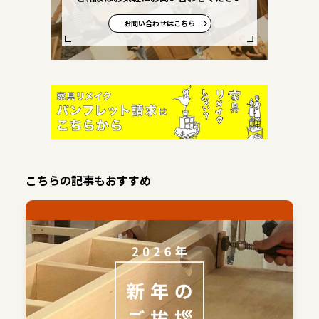
お問い合わせはこちら
こちらの記事もおすすめ