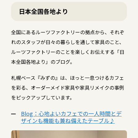
日本全国各地より
全国にあるルーツファクトリーの拠点から、それぞ
れのスタッフが日々の暮らしを通して家具のこと、
ルーツファクトリーのことを楽しくお伝えする「日
本全国各地より」のブログ。
札幌ベース『みずの』は、ほっと一息つけるカフェ
を彩る、オーダーメイド家具や家具リメイクの事例
をピックアップしています。
Blog：心地よいカフェでの一人時間とデ
ザインも機能も兼ね備えたテーブル♪