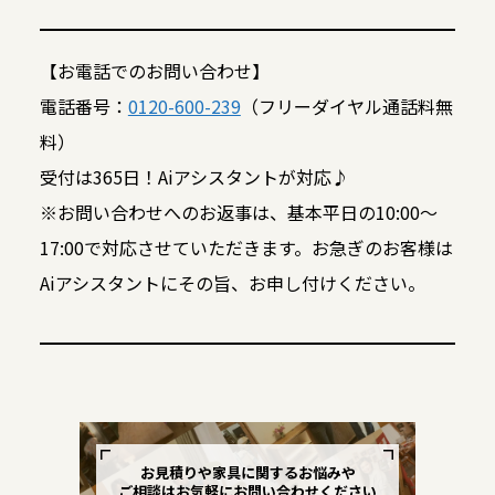
【お電話でのお問い合わせ】
電話番号：
0120-600-239
（フリーダイヤル通話料無
料）
受付は365日！Aiアシスタントが対応♪
※お問い合わせへのお返事は、基本平日の10:00～
17:00で対応させていただきます。お急ぎのお客様は
Aiアシスタントにその旨、お申し付けください。
お見積りや家具に関するお悩みや
ご相談はお気軽にお問い合わせください