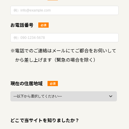
お電話番号
必須
※
電話でのご連絡はメールにてご都合をお伺いして
から差し上げます（緊急の場合を除く）
現在の住居地域
必須
どこで当サイトを知りましたか？