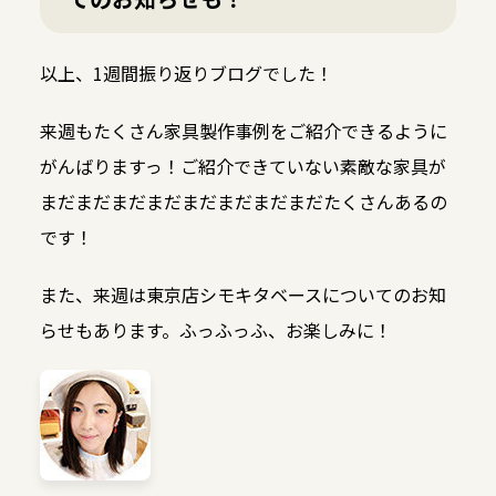
以上、1週間振り返りブログでした！
来週もたくさん家具製作事例をご紹介できるように
がんばりますっ！ご紹介できていない素敵な家具が
まだまだまだまだまだまだまだまだたくさんあるの
です！
また、来週は東京店シモキタベースについてのお知
らせもあります。ふっふっふ、お楽しみに！