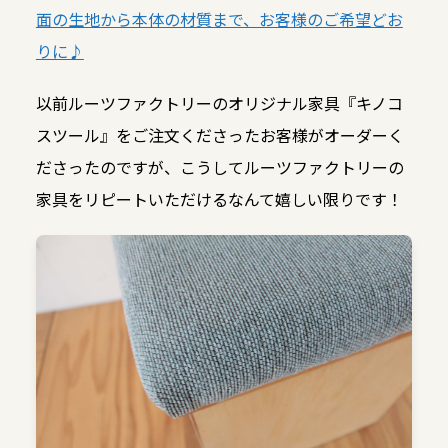
面の生地から本体の材質まで、お客様のご希望どお
りに♪
以前ルーツファクトリーのオリジナル家具『キノコ
スツール』をご注文くださったお客様がオーダーく
ださったのですが、こうしてルーツファクトリーの
家具をリピートいただけるなんて嬉しい限りです！