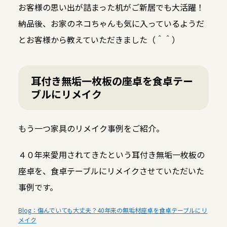
お客様の思い出が詰まった机がご新居でも大活躍！
納品後、お家のネコちゃんも気に入っているようだ
とお客様から教えていただきました（＾＾）
耳付き無垢一枚板の座卓を食卓テー
ブルにリメイク
もう一つ家具のリメイク事例をご紹介。
４０年来愛用されてきたという耳付き無垢一枚板の
座卓を、食卓テーブルにリメイクさせていただいた
事例です。
Blog：傷んでいても大丈夫？40年来の無垢材座卓を食卓テーブルにリ
メイク