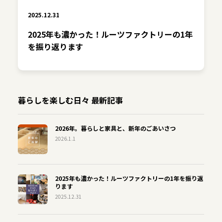
2025.12.31
2025年も濃かった！ルーツファクトリーの1年
を振り返ります
暮らしを楽しむ日々 最新記事
2026年。暮らしと家具と、新年のごあいさつ
2026.1.1
2025年も濃かった！ルーツファクトリーの1年を振り返
ります
2025.12.31