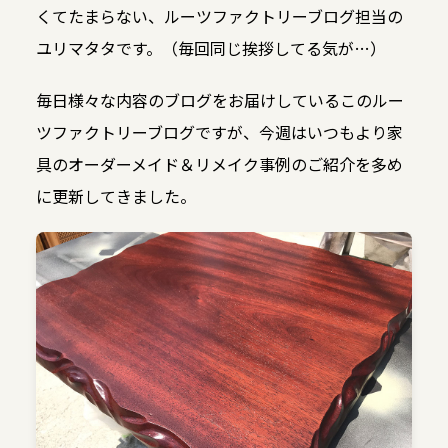
くてたまらない、ルーツファクトリーブログ担当の
ユリマタタです。（毎回同じ挨拶してる気が…）
毎日様々な内容のブログをお届けしているこのルー
ツファクトリーブログですが、今週はいつもより家
具のオーダーメイド＆リメイク事例のご紹介を多め
に更新してきました。