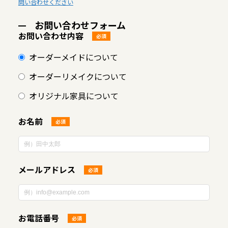
問い合わせください
お問い合わせフォーム
お問い合わせ内容
必須
オーダーメイドについて
オーダーリメイクについて
オリジナル家具について
お名前
必須
メールアドレス
必須
お電話番号
必須