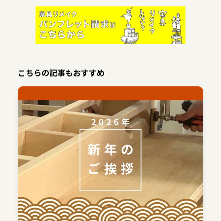
こちらの記事もおすすめ