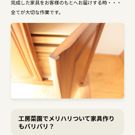
完成した家具をお客様のもとへお届けする時・・・
全てが大切な作業です。
工房菜園でメリハリついて家具作り
もバリバリ？