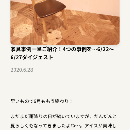
家具事例一挙ご紹介！4つの事例を…6/22〜
6/27ダイジェスト
2020.6.28
早いもので6月ももう終わり！
まだまだ雨降りの日が続いていますが、だんだんと
夏らしくもなってきましたよね〜。アイスが美味し