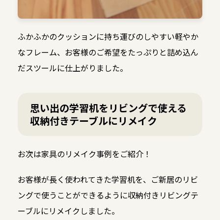
ふかふかのクッションに持ち運びのしやすい軽やか
なフレーム、お客様のご希望をたっぷりと詰め込ん
だスツールに仕上がりました。
思い出の学習机をリビングで使える
収納付きテーブルにリメイク
お次は家具のリメイク事例をご紹介！
お客様が長く使われてきた学習机を、ご新居のリビ
ングで使うことができるように収納付きリビングテ
ーブルにリメイクしました。