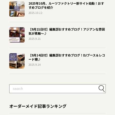
2025年10月、ルーツファクトリー新サイト始動！おす
すめブログを紹介
2025.10.12
【9月21日付】編集部おすすめブログ！アジアンな雰囲
気が素敵～♪
2025.9.21
【9月14日付】編集部おすすめブログ！DJブース＆レコ
ード棚♪
2025.9.14
オーダーメイド記事ランキング