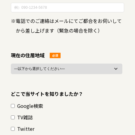
※
電話でのご連絡はメールにてご都合をお伺いして
から差し上げます（緊急の場合を除く）
現在の住居地域
必須
どこで当サイトを知りましたか？
Google検索
TV雑誌
Twitter