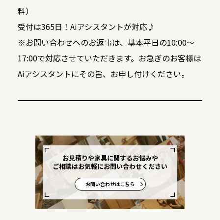
料）
受付は365日！Aiアシスタントが対応♪
※お問い合わせへのお返事は、基本平日の10:00～
17:00で対応させていただきます。お急ぎのお客様は
Aiアシスタントにその旨、お申し付けください。
お見積りや家具に関するお悩みや
ご相談はお気軽にお問い合わせください
お問い合わせはこちら