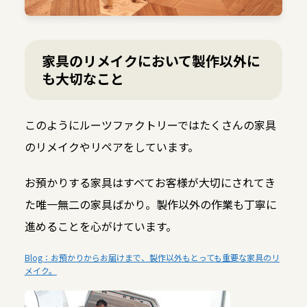
家具のリメイクにおいて製作以外に
も大切なこと
このようにルーツファクトリーではたくさんの家具
のリメイクやリペアをしています。
お預かりする家具はすべてお客様が大切にされてき
た唯一無二の家具ばかり。製作以外の作業も丁寧に
進めることを心がけています。
Blog：お預かりからお届けまで、製作以外もとっても重要な家具のリ
メイク。