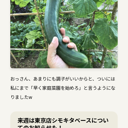
おっさん、あまりにも調子がいいからと、ついには
私にまで「早く家庭菜園を始めろ」と言うようにな
りましたw
来週は東京店シモキタベースについ
てのお知らせも！