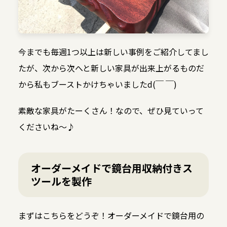
今までも毎週1つ以上は新しい事例をご紹介してまし
たが、次から次へと新しい家具が出来上がるものだ
から私もブーストかけちゃいましたd(￣ ￣)
素敵な家具がたーくさん！なので、ぜひ見ていって
くださいね〜♪
オーダーメイドで鏡台用収納付きス
ツールを製作
まずはこちらをどうぞ！オーダーメイドで鏡台用の