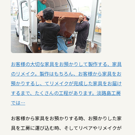
お客様の大切な家具をお預かりして製作する、家具
のリメイク。製作はもちろん、お客様から家具をお
預かりするし、てリメイクが完成した家具をお届け
するまで、たくさんの工程があります。淡路島工房
では…
お客様から家具をお預かりする時、お預かりした家
具を工房に運び込む時、そしてリペアやリメイクが