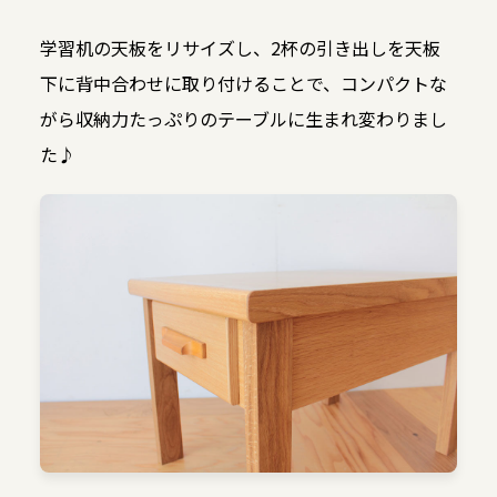
学習机の天板をリサイズし、2杯の引き出しを天板
下に背中合わせに取り付けることで、コンパクトな
がら収納力たっぷりのテーブルに生まれ変わりまし
た♪