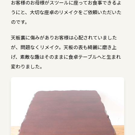
お客様のお母様がスツールに座ってお食事できるよ
うにと、大切な座卓のリメイクをご依頼いただいた
のです。
天板裏に傷みがありお客様は心配されていました
が、問題なくリメイク。天板の表も綺麗に磨き上
げ、素敵な趣はそのままに食卓テーブルへと生まれ
変わりました。