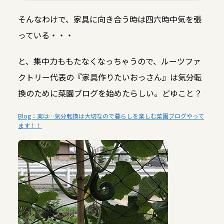
そんなわけで、家具に向き合う時は四六時中気を張
っている・・・
と、集中力ももたなくなっちゃうので、ルーツファ
クトリー代表の『家具作りたいおっさん』は気分転
換のために菜園ブログを始めたらしい。どゆこと？
Blog：実は…気分転換は大切なので暮らしを楽しむ菜園ブログやって
ます！！