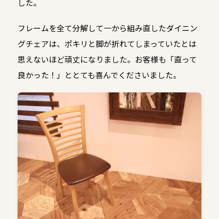
した。
フレームを全て分解して一から組み直したダイニン
グチェアは、ポキリと脚が折れてしまっていたとは
思えないほど頑丈になりました。お客様も「直って
良かった！」ととても喜んでくださいました。