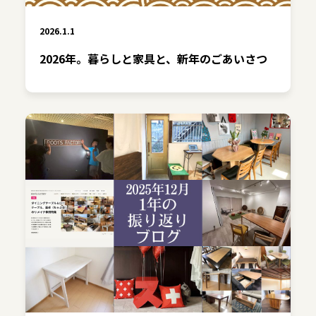
2026.1.1
2026年。暮らしと家具と、新年のごあいさつ