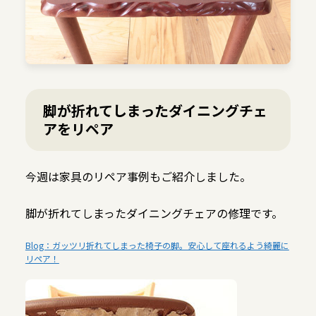
脚が折れてしまったダイニングチェ
アをリペア
今週は家具のリペア事例もご紹介しました。
脚が折れてしまったダイニングチェアの修理です。
Blog：ガッツリ折れてしまった椅子の脚。安心して座れるよう綺麗に
リペア！