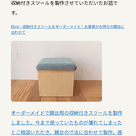
収納付きスツールを製作させていただいたお話で
す。
Blog：収納付きスツールをオーダーメイド！お客様がお持ちの鏡台に
合わせて
オーダーメイドで鏡台用の収納付きスツールを製作
しました。今まで使っていたものが壊れてしまった
とご相談いただき、鏡台の寸法に合わせて製作。座