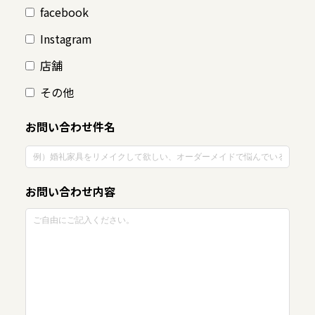
facebook
Instagram
店舗
その他
お問い合わせ件名
お問い合わせ内容