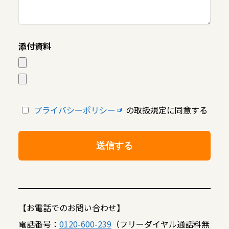
添付資料
プライバシーポリシー
の取扱規定に同意する
【お電話でのお問い合わせ】
電話番号：
0120-600-239
（フリーダイヤル通話料無