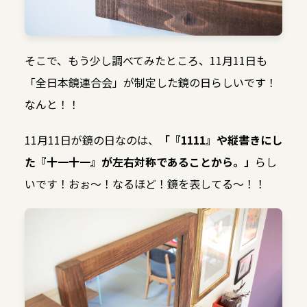
そこで、もう少し調べてみたところ、11月11日も
「全日本鏡連合会」が制定した鏡の日らしいです！
なんと！！
11月11日が鏡の日なのは、
「『1111』や縦書きにし
た『十一十一』が左右対称であることから。」
らし
いです！おぉ～！なるほど！鏡を表してる～！！