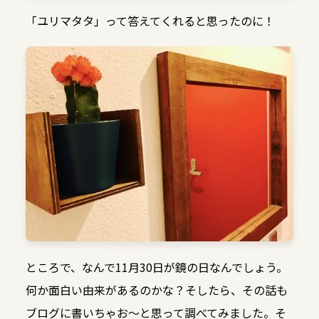
「ユリマタタ」って答えてくれると思ったのに！
ところで、なんで11月30日が鏡の日なんでしょう。
何か面白い由来があるのかな？そしたら、その話も
ブログに書いちゃお～と思って調べてみました。そ