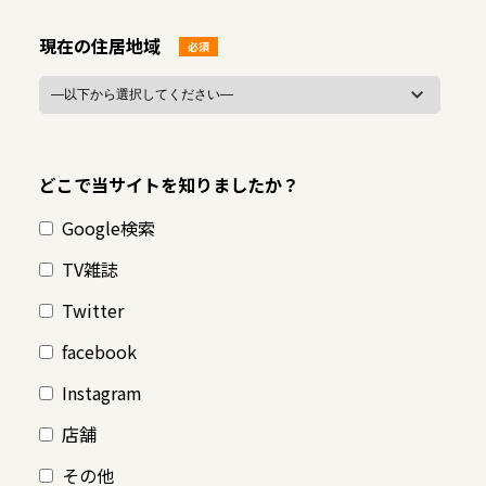
現在の住居地域
必須
どこで当サイトを知りましたか？
Google検索
TV雑誌
Twitter
facebook
Instagram
店舗
その他