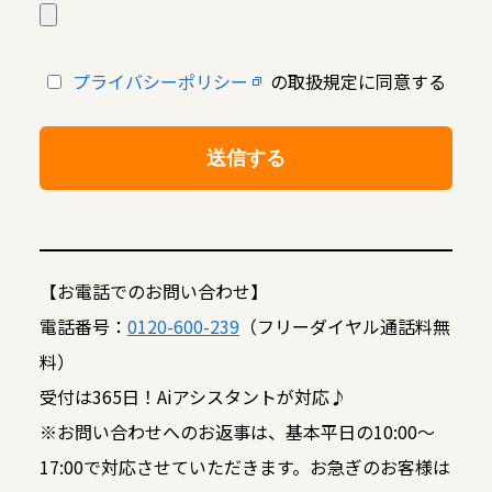
プライバシーポリシー
の取扱規定に同意する
【お電話でのお問い合わせ】
電話番号：
0120-600-239
（フリーダイヤル通話料無
料）
受付は365日！Aiアシスタントが対応♪
※お問い合わせへのお返事は、基本平日の10:00～
17:00で対応させていただきます。お急ぎのお客様は