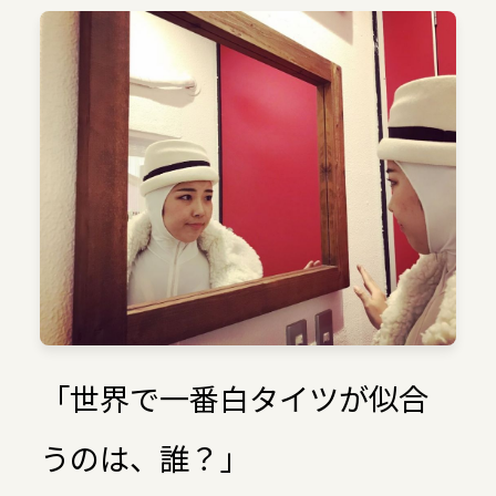
「世界で一番白タイツが似合
うのは、誰？」