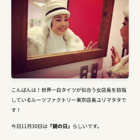
こんばんは！世界一白タイツが似合う女店長を目指
しているルーツファクトリー東京店長ユリマタタで
す！
今日11月30日は
「鏡の日」
らしいです。