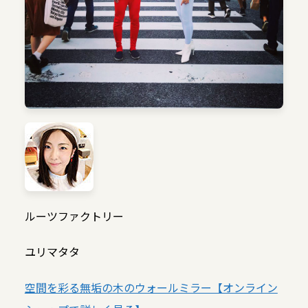
ルーツファクトリー
ユリマタタ
空間を彩る無垢の木のウォールミラー【オンライン