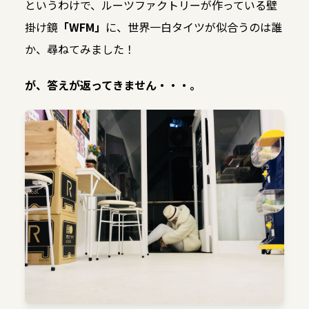
というわけで、ルーツファクトリーが作っている壁
掛け鏡
「WFM」
に、世界一白タイツが似合うのは誰
か、尋ねてみました！
が、答えが返ってきません・・・。