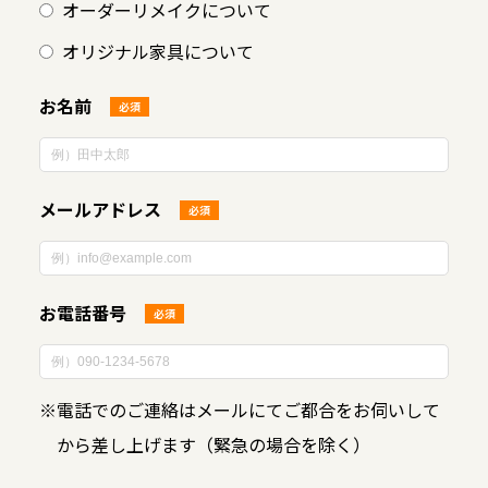
オーダーリメイクについて
オリジナル家具について
お名前
必須
メールアドレス
必須
お電話番号
必須
※
電話でのご連絡はメールにてご都合をお伺いして
から差し上げます（緊急の場合を除く）