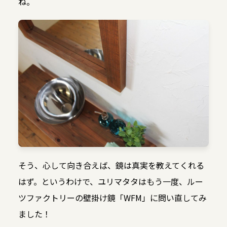
ね。
そう、心して向き合えば、鏡は真実を教えてくれる
はず。というわけで、ユリマタタはもう一度、ルー
ツファクトリーの壁掛け鏡「WFM」に問い直してみ
ました！