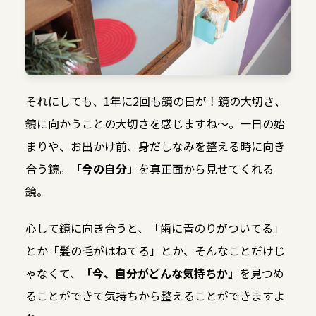
それにしても、1年に2回も鏡の日が！鏡の大切さ、
鏡に向かうことの大切さを感じますね～。一日の始
まりや、お出かけ前、身だしなみを整える時に向き
合う鏡。
「今の自分」
を真正面から見せてくれる
鏡。
心して鏡に向き合うと、「歯に青のりがついてる」
とか「髪の毛がはねてる」とか、そんなことだけじ
ゃなくて、
「今、自分がどんな気持ちか」
を見つめ
ることができて気持ちから整えることができますよ