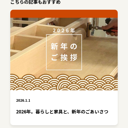
こちらの記事もおすすめ
2026.1.1
2026年。暮らしと家具と、新年のごあいさつ