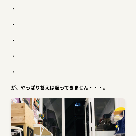
・
・
・
・
・
が、やっぱり答えは返ってきません・・・。