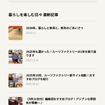
暮らしを楽しむ日々 最新記事
2026年。暮らしと家具と、新年のごあいさつ
2026.1.1
2025年も濃かった！ルーツファクトリーの1年を振り返
ります
2025.12.31
2025年10月、ルーツファクトリー新サイト始動！おす
すめブログを紹介
2025.10.12
【9月21日付】編集部おすすめブログ！アジアンな雰囲
気が素敵～♪