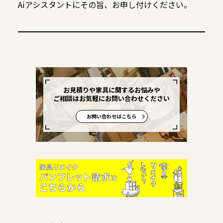
Aiアシスタントにその旨、お申し付けください。
お見積りや家具に関するお悩みや
ご相談はお気軽にお問い合わせください
お問い合わせはこちら