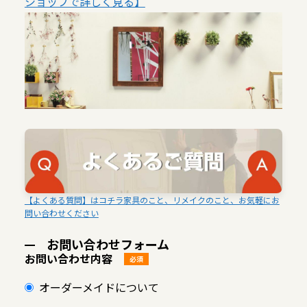
ショップで詳しく見る】
【よくある質問】はコチラ家具のこと、リメイクのこと、お気軽にお
問い合わせください
お問い合わせフォーム
お問い合わせ内容
必須
オーダーメイドについて