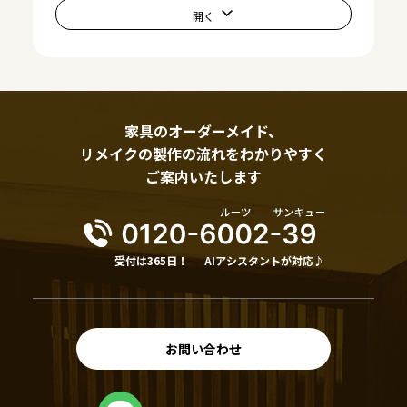
家具のオーダーメイド、
リメイクの製作の流れをわかりやすく
ご案内いたします
受付は365日！
AIアシスタントが対応♪
お問い合わせ