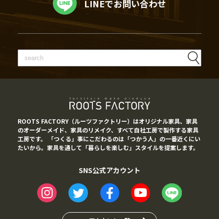
LINEでお問い合わせ
ROOTS FACTORY（ルーツファクトリー）はオリジナル家具、家具
のオーダーメイド、家具のリメイク、すべて自社工房で製作する家具
工房です。 「つくる」事にこだわるのは「つかう人」の一番近くにい
たいから。家具を通して「暮らしを楽しむ」スタイルを提案します。
SNS公式アカウント