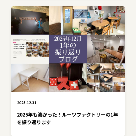
2025.12.31
2025年も濃かった！ルーツファクトリーの1年
を振り返ります