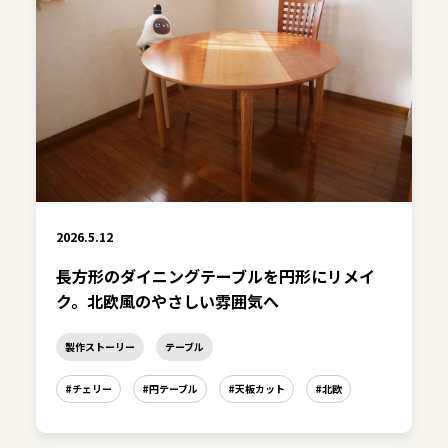
2026.5.12
長方形のダイニングテーブルを円形にリメイ
ク。北欧風のやさしい雰囲気へ
製作ストーリー
テーブル
#チェリー
#円テーブル
#天板カット
#北欧