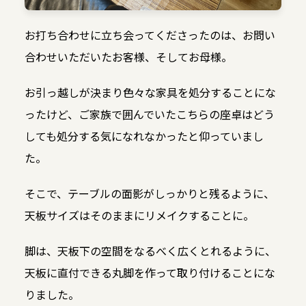
お打ち合わせに立ち会ってくださったのは、お問い
合わせいただいたお客様、そしてお母様。
お引っ越しが決まり色々な家具を処分することにな
ったけど、ご家族で囲んでいたこちらの座卓はどう
しても処分する気になれなかったと仰っていまし
た。
そこで、テーブルの面影がしっかりと残るように、
天板サイズはそのままにリメイクすることに。
脚は、天板下の空間をなるべく広くとれるように、
天板に直付できる丸脚を作って取り付けることにな
りました。