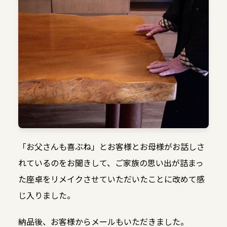
「お父さんも喜ぶね」とお客様とお母様がお話しさ
れているのをお聞きして、ご家族の思い出が詰まっ
た座卓をリメイクさせていただいたことに改めて感
じ入りました。
納品後、お客様からメールもいただきました。