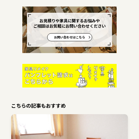
お見積りや家具に関するお悩みや
ご相談はお気軽にお問い合わせください
お問い合わせはこちら
こちらの記事もおすすめ