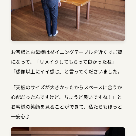
お客様とお母様はダイニングテーブルを近くでご覧
になって、「リメイクしてもらって良かったね」
「想像以上にイイ感じ」と言ってくださいました。
「天板のサイズが大きかったからスペースに合うか
心配だったんですけど、ちょうど良いですね！」と
お客様の笑顔を見ることができて、私たちもほっと
一安心♪