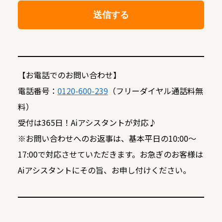
【お電話でのお問い合わせ】
電話番号：
0120-600-239
（フリーダイヤル通話料無
料）
受付は365日！Aiアシスタントが対応♪
※お問い合わせへのお返事は、基本平日の10:00～
17:00で対応させていただきます。お急ぎのお客様は
Aiアシスタントにその旨、お申し付けください。