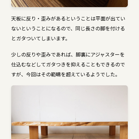
天板に反り・歪みがあるということは平面が出てい
ないということになるので、同じ長さの脚を付ける
とガタついてしまいます。
少しの反りや歪みであれば、脚裏にアジャスターを
仕込むなどしてガタつきを抑えることもできるので
すが、今回はその範疇を超えているようでした。