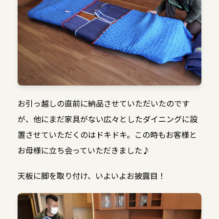
お引っ越しの直前に納品させていただいたのです
が、他にまだ家具がない広々としたダイニングに設
置させていただくのはドキドキ。この時もお客様と
お母様に立ち会っていただきました♪
天板に脚を取り付け、いよいよお披露目！