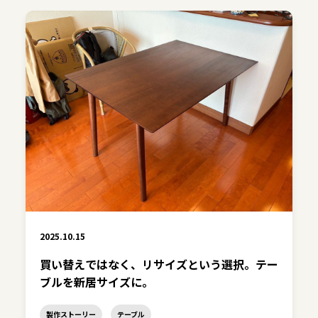
2025.10.15
買い替えではなく、リサイズという選択。テー
ブルを新居サイズに。
製作ストーリー
テーブル