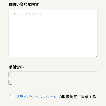
お問い合わせ内容
添付資料
プライバシーポリシー
の取扱規定に同意する