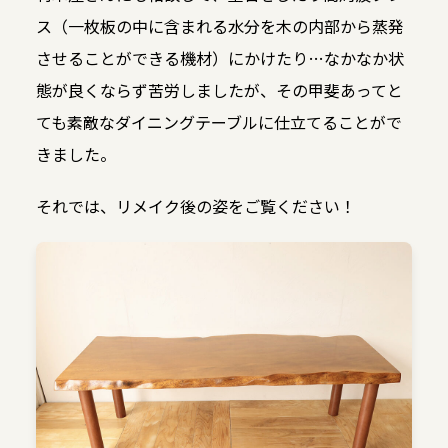
ス（一枚板の中に含まれる水分を木の内部から蒸発
させることができる機材）にかけたり…なかなか状
態が良くならず苦労しましたが、その甲斐あってと
ても素敵なダイニングテーブルに仕立てることがで
きました。
それでは、リメイク後の姿をご覧ください！