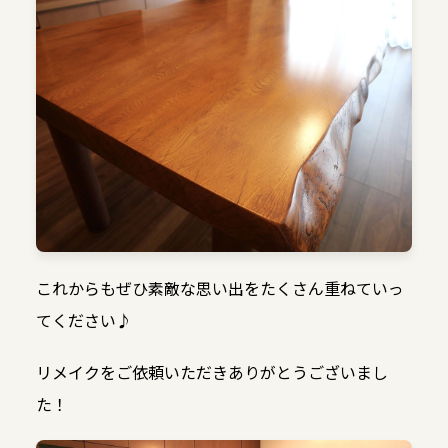
これからもぜひ素敵な思い出をたくさん重ねていっ
てください♪
リメイクをご依頼いただきありがとうございまし
た！