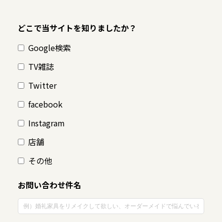
どこで当サイトを知りましたか？
Google検索
TV雑誌
Twitter
facebook
Instagram
店舗
その他
お問い合わせ件名