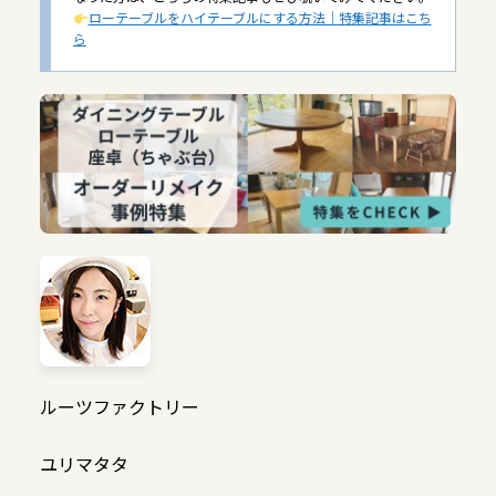
ローテーブルをハイテーブルにする方法｜特集記事はこち
ら
ルーツファクトリー
ユリマタタ