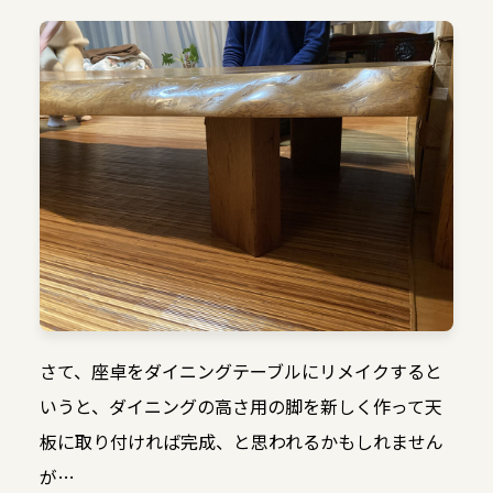
さて、座卓をダイニングテーブルにリメイクすると
いうと、ダイニングの高さ用の脚を新しく作って天
板に取り付ければ完成、と思われるかもしれません
が…