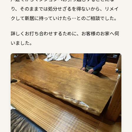
り、そのままでは処分せざるを得ないから、リメイ
クして新居に持っていけたら…とのご相談でした。
詳しくお打ち合わせするために、お客様のお家へ伺
いました。