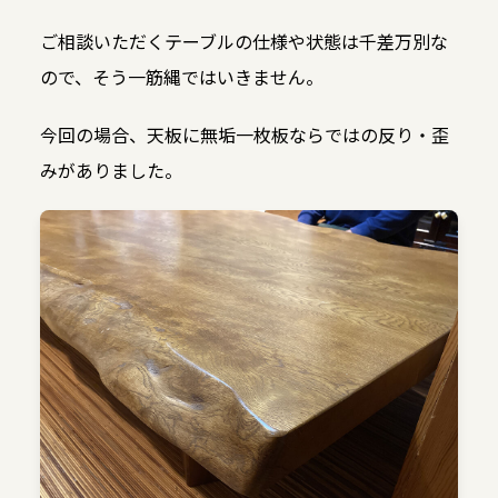
ご相談いただくテーブルの仕様や状態は千差万別な
ので、そう一筋縄ではいきません。
今回の場合、天板に無垢一枚板ならではの反り・歪
みがありました。