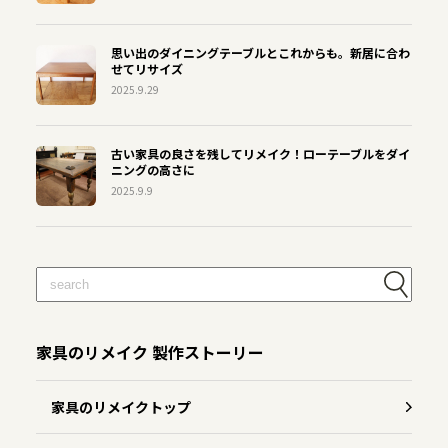
思い出のダイニングテーブルとこれからも。新居に合わ
せてリサイズ
2025.9.29
古い家具の良さを残してリメイク！ローテーブルをダイ
ニングの高さに
2025.9.9
家具のリメイク 製作ストーリー
家具のリメイクトップ