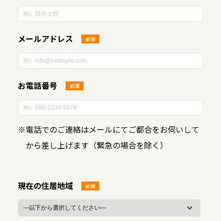
メールアドレス
必須
お電話番号
必須
※
電話でのご連絡はメールにてご都合をお伺いして
から差し上げます（緊急の場合を除く）
現在の住居地域
必須