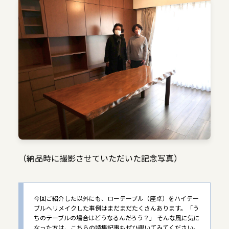
（納品時に撮影させていただいた記念写真）
今回ご紹介した以外にも、ローテーブル（座卓）をハイテー
ブルへリメイクした事例はまだまだたくさんあります。「う
ちのテーブルの場合はどうなるんだろう？」 そんな風に気に
なった方は、こちらの特集記事もぜひ覗いてみてください。