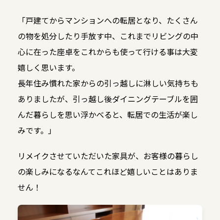
「戸建てからマンションへの転居となり、たくさん
の物を処分したり手放す中、これまでリビングの中
心に在った座卓をこれからも使って行ける事は大変
嬉しく思います。
長年住み慣れた家からの引っ越しに淋しい気持ちも
ありましたが、引っ越し後ダイニングテーブルを囲
んだ暮らしを思い浮かべると、転居での生活が楽し
みです。」
リメイクさせていただいた家具が、お客様の暮らし
の楽しみになるなんてこれほど嬉しいことはありま
せん！