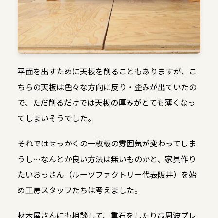
平面を出すために天板を削ることもありますが、こ
ちらの天板は色々な方向に反り・歪みが出ていたの
で、ただ削るだけでは天板の厚みがとても薄くなっ
てしまいそうでした。
それではせっかくの一枚板の雰囲気が変わってしま
うし…なんとか良い方法は無いものかと、家具作り
たいおっさん（ルーツファクトリー代表阪井）を始
め工房スタッフたちは考えました。
材木屋さんにも相談して、重石をしたり高周波プレ