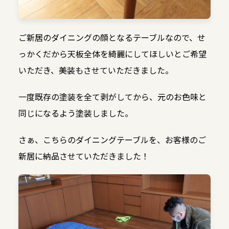
ご新居のダイニングの顔となるテーブルなので、せ
っかくだから天板全体を綺麗にしてほしいとご希望
いただき、美装もさせていただきました。
一度既存の塗装を全て剥がしてから、元のお色味と
同じになるよう塗装しました。
さぁ、こちらのダイニングテーブルを、お客様のご
新居に納品させていただきました！