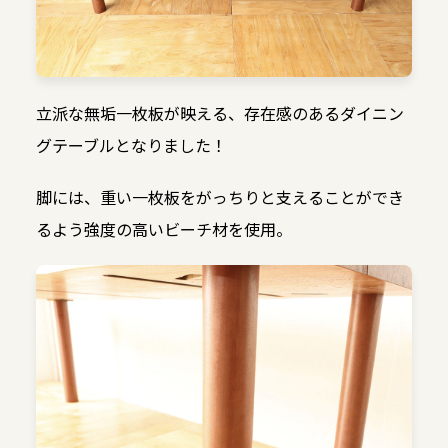
立派な無垢一枚板が映える、存在感のあるダイニン
グテーブルとなりました！
脚には、重い一枚板をがっちりと支えることができ
るよう強度の高いビーチ材を使用。