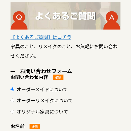
【よくあるご質問】はコチラ
家具のこと、リメイクのこと、お気軽にお問い合わ
せください。
お問い合わせフォーム
お問い合わせ内容
必須
オーダーメイドについて
オーダーリメイクについて
オリジナル家具について
お名前
必須