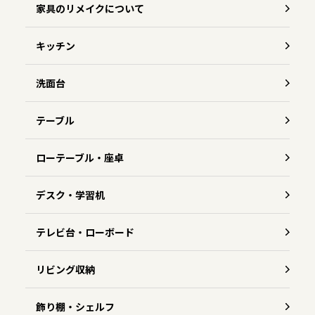
家具のリメイクについて
キッチン
洗面台
テーブル
ローテーブル・座卓
デスク・学習机
テレビ台・ローボード
リビング収納
飾り棚・シェルフ