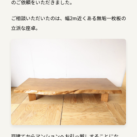
のご依頼をいただきました。
ご相談いただいたのは、幅2m近くある無垢一枚板の
立派な座卓。
戸建てからマンションへお引っ越しすることにな