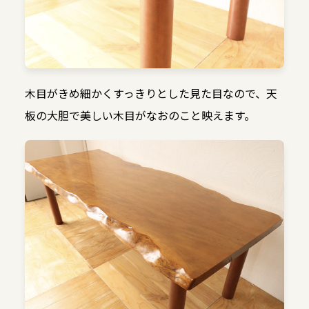
木目がきめ細かくすっきりとした見た目なので、天
板の大胆で美しい木目がなおのこと映えます。