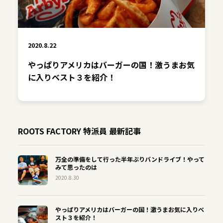
2020.8.22
やっぱりアメリカはバーガーの国！激うまお気
に入りベスト３を紹介！
ROOTS FACTORY 特派員 最新記事
万全の準備をして行った半年ぶりバンドライブ！やって
みて思ったのは
2020.8.30
やっぱりアメリカはバーガーの国！激うまお気に入りベ
スト３を紹介！