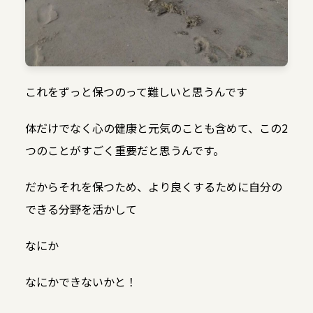
これをずっと保つのって難しいと思うんです
体だけでなく心の健康と元気のことも含めて、この2
つのことがすごく重要だと思うんです。
だからそれを保つため、より良くするために自分の
できる分野を活かして
なにか
なにかできないかと！