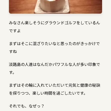
みなさん楽しそうにグラウンドゴルフをしているん
ですよ
まずはそこに混ざりたいなと思ったのがきっかけで
すね
淡路島の人達はなんだかパワフルな人が多い印象で
す。
まずはその輪に入れていただいて元気と健康の秘訣
を探りつつ、楽しい時間を過ごしたいです。
それでも、なぜっ？