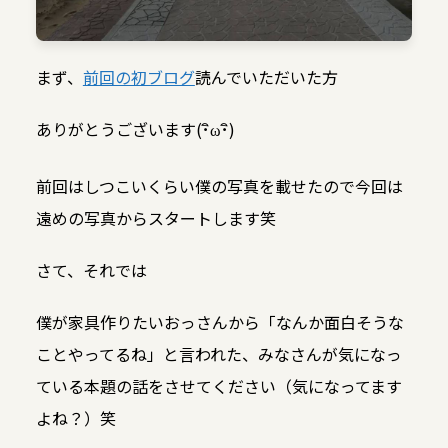
まず、
前回の初ブログ
読んでいただいた方
ありがとうございます(･ิω･ิ)
前回はしつこいくらい僕の写真を載せたので今回は
遠めの写真からスタートします笑
さて、それでは
僕が家具作りたいおっさんから「なんか面白そうな
ことやってるね」と言われた、みなさんが気になっ
ている本題の話をさせてください（気になってます
よね？）笑