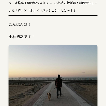
リー淡路島工房の製作スタッフ、小林浩之特派員！前回予告して
いた「棒」×「木」×「パッション」とは…！？
こんばんは！
小林浩之です！