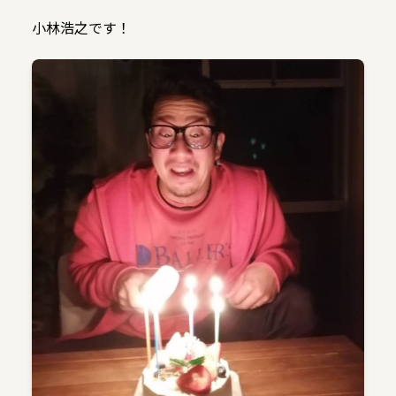
小林浩之です！