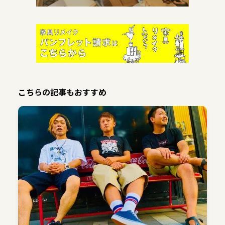
こちらの記事もおすすめ