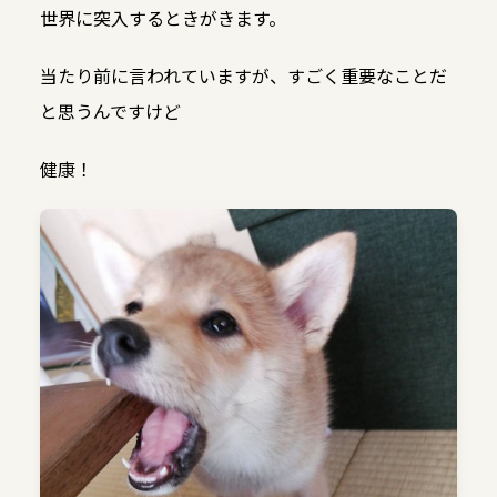
世界に突入するときがきます。
当たり前に言われていますが、すごく重要なことだ
と思うんですけど
健康！