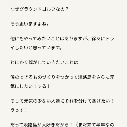
なぜグラウンドゴルフなの？
そう思いますよね。
他にもやってみたいことはありますが、徐々にトラ
イしたいと思っています。
とにかく僕がしていきたいことは
僕のできるものづくりをつかって淡路島をさらに元
気にしたい！する！
そして元気の少ない人達にそれを分けてあげたい！
うっす！
だって淡路島が大好きだから！（まだ来て半年なの