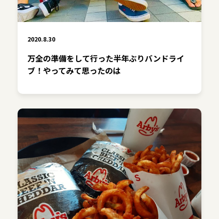
2020.8.30
万全の準備をして行った半年ぶりバンドライ
ブ！やってみて思ったのは