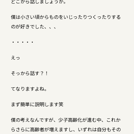
どこから話しましょうか。
僕は小さい頃からものをいじったりつくったりする
のが好きでした、、、
・・・・・
えっ
そっから話す？！
てなりますよね。
まず簡単に説明します笑
僕の考えなんですが、少子高齢化が進む中、これか
らさらに高齢者が増えますし、いずれは自分もその