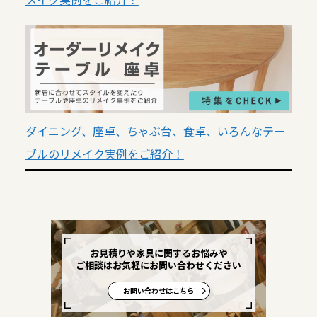
ダイニング、座卓、ちゃぶ台、食卓、いろんなテー
ブルのリメイク実例をご紹介！
お見積りや家具に関するお悩みや
ご相談はお気軽にお問い合わせください
お問い合わせはこちら