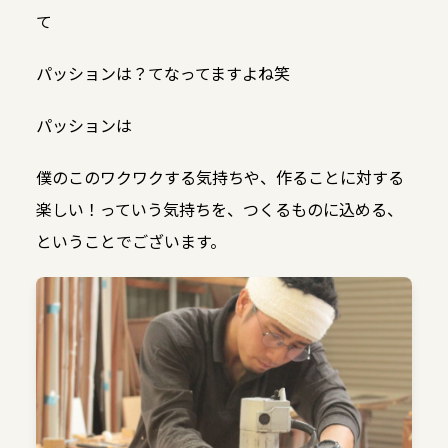
て
パッションは？てなってますよね笑
パッションは
僕のこのワクワクする気持ちや、作ることに対する
楽しい！っていう気持ちを、つくるものに込める、
ということでございます。