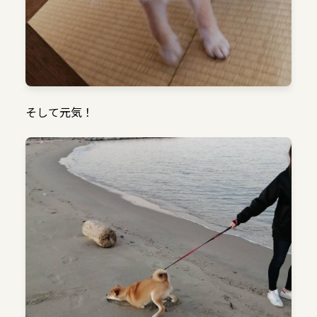
そして元気！