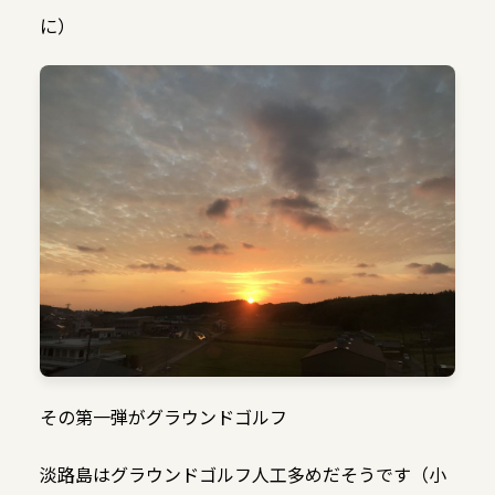
に）
その第一弾がグラウンドゴルフ
淡路島はグラウンドゴルフ人工多めだそうです（小