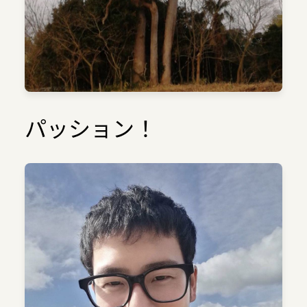
パッション！