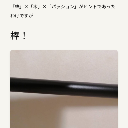
「棒」×「木」×「パッション」がヒントであった
わけですが
棒！