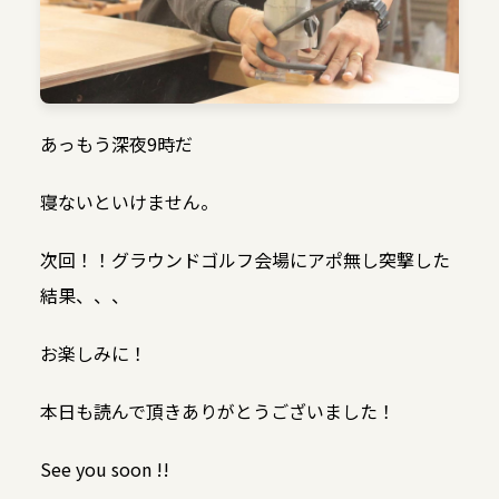
あっもう深夜9時だ
寝ないといけません。
次回！！グラウンドゴルフ会場にアポ無し突撃した
結果、、、
お楽しみに！
本日も読んで頂きありがとうございました！
See you soon !!