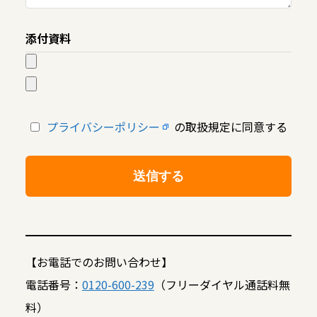
添付資料
プライバシーポリシー
の取扱規定に同意する
【お電話でのお問い合わせ】
電話番号：
0120-600-239
（フリーダイヤル通話料無
料）