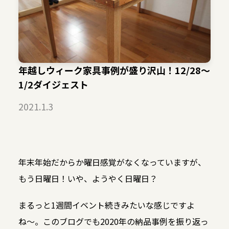
年越しウィーク家具事例が盛り沢山！12/28〜
1/2ダイジェスト
2021.1.3
年末年始だからか曜日感覚がなくなっていますが、
もう日曜日！いや、ようやく日曜日？
まるっと1週間イベント続きみたいな感じですよ
ね〜。このブログでも2020年の納品事例を振り返っ