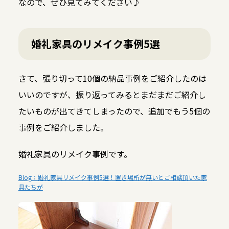
なので、ぜひ見てみてください♪
婚礼家具のリメイク事例5選
さて、張り切って10個の納品事例をご紹介したのは
いいのですが、振り返ってみるとまだまだご紹介し
たいものが出てきてしまったので、追加でもう5個の
事例をご紹介しました。
婚礼家具のリメイク事例です。
Blog：婚礼家具リメイク事例5選！置き場所が無いとご相談頂いた家
具たちが