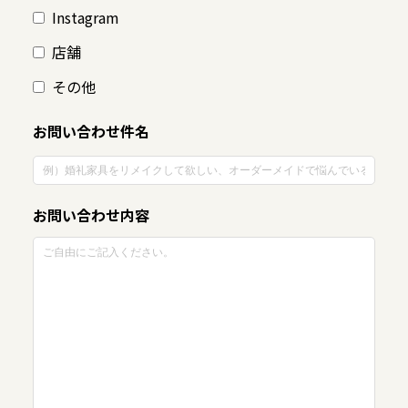
Instagram
店舗
その他
お問い合わせ件名
お問い合わせ内容