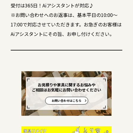
受付は365日！Aiアシスタントが対応♪
※お問い合わせへのお返事は、基本平日の10:00～
17:00で対応させていただきます。お急ぎのお客様は
Aiアシスタントにその旨、お申し付けください。
お見積りや家具に関するお悩みや
ご相談はお気軽にお問い合わせください
お問い合わせはこちら