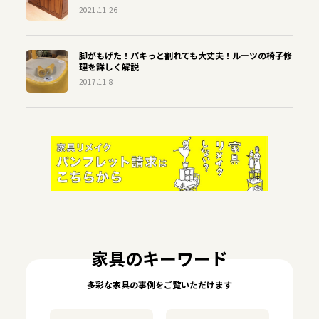
2021.11.26
脚がもげた！パキっと割れても大丈夫！ルーツの椅子修
理を詳しく解説
2017.11.8
家具のキーワード
多彩な家具の事例をご覧いただけます