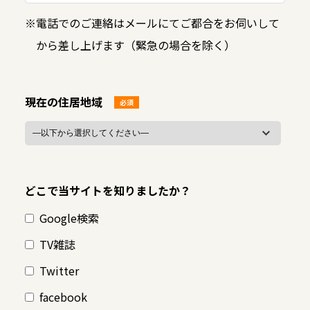
※
電話でのご連絡はメールにてご都合をお伺いして
から差し上げます（緊急の場合を除く）
現在の住居地域
必須
どこで当サイトを知りましたか？
Google検索
TV雑誌
Twitter
facebook