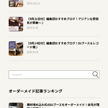
2025.10.12
【9月21日付】編集部おすすめブログ！アジアンな雰囲
気が素敵～♪
2025.9.21
【9月14日付】編集部おすすめブログ！DJブース＆レコ
ード棚♪
2025.9.14
オーダーメイド記事ランキング
機材埋め込み式のDJブースをオーダーメイド！自宅が理