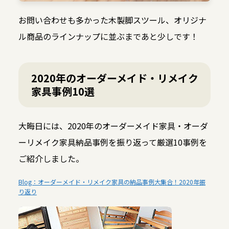
お問い合わせも多かった木製脚スツール、オリジナ
ル商品のラインナップに並ぶまであと少しです！
2020年のオーダーメイド・リメイク
家具事例10選
大晦日には、2020年のオーダーメイド家具・オーダ
ーリメイク家具納品事例を振り返って厳選10事例を
ご紹介しました。
Blog：オーダーメイド・リメイク家具の納品事例大集合！2020年振
り返り