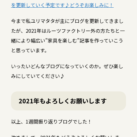
を更新していく予定です♪どうぞお楽しみに！
今まで私ユリマタタが主にブログを更新してきまし
たが、2021年はルーツファクトリー外の方たちと一
緒により幅広い”家具を楽しむ”記事を作っていこう
と思っています。
いったいどんなブログになっていくのか。ぜひ楽し
みにしていてください♪
2021年もよろしくお願いします
以上、1週間振り返りブログでした！