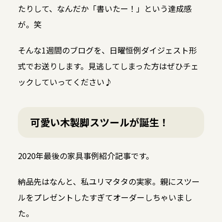
たりして、なんだか「書いたー！」という達成感
が。笑
そんな1週間のブログを、日曜恒例ダイジェスト形
式でお送りします。見逃してしまった方はぜひチェ
ックしていってください♪
可愛い木製脚スツールが誕生！
2020年最後の家具事例紹介記事です。
納品先はなんと、私ユリマタタの実家。親にスツー
ルをプレゼントしたすぎてオーダーしちゃいまし
た。