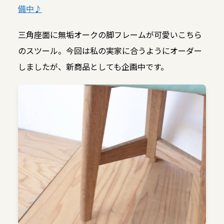
備中♪
三角座面に無垢オークの脚フレームが可愛いこちら
のスツール。今回は私の実家に合うようにオーダー
しましたが、新商品としても企画中です。