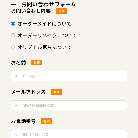
お問い合わせフォーム
お問い合わせ内容
必須
オーダーメイドについて
オーダーリメイクについて
オリジナル家具について
お名前
必須
メールアドレス
必須
お電話番号
必須