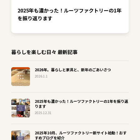
2025年も濃かった！ルーツファクトリーの1年
を振り返ります
暮らしを楽しむ日々 最新記事
2026年。暮らしと家具と、新年のごあいさつ
2026.1.1
2025年も濃かった！ルーツファクトリーの1年を振り返
ります
2025.12.31
2025年10月、ルーツファクトリー新サイト始動！おす
すめブログを紹介