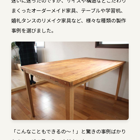
迷いに迷ったのですが、サイズや構造などこだわり
まくったオーダーメイド家具、テーブルや学習机、
婚礼タンスのリメイク家具など、様々な種類の製作
事例を選びました。
「こんなこともできるの〜！」と驚きの事例ばかり