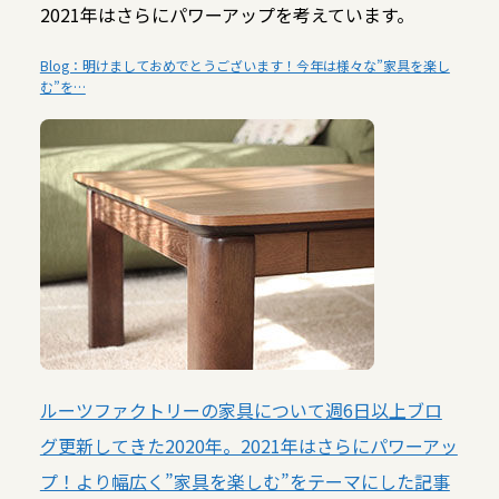
2021年はさらにパワーアップを考えています。
Blog：明けましておめでとうございます！今年は様々な”家具を楽し
む”を…
ルーツファクトリーの家具について週6日以上ブロ
グ更新してきた2020年。2021年はさらにパワーアッ
プ！より幅広く”家具を楽しむ”をテーマにした記事