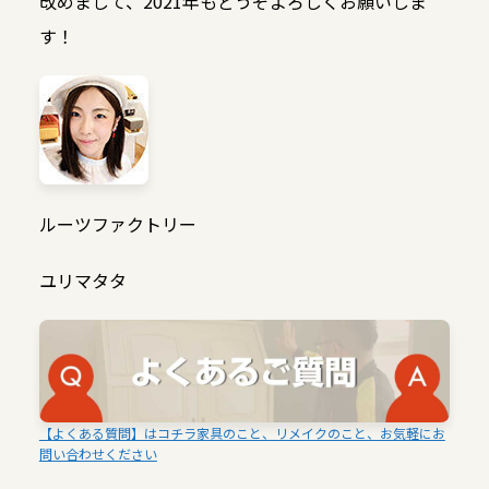
改めまして、2021年もどうぞよろしくお願いしま
す！
ルーツファクトリー
ユリマタタ
【よくある質問】はコチラ家具のこと、リメイクのこと、お気軽にお
問い合わせください