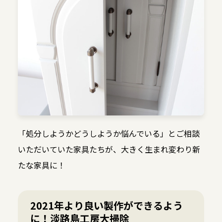
「処分しようかどうしようか悩んでいる」とご相談
いただいていた家具たちが、大きく生まれ変わり新
たな家具に！
2021年より良い製作ができるよう
に！淡路島工房大掃除