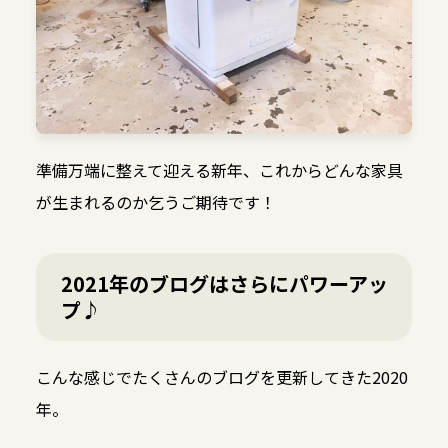
準備万端に整えて迎える新年、これからどんな家具
が生まれるのか乞うご期待です！
2021年のブログはさらにパワーアッ
プ♪
こんな感じでたくさんのブログを更新してきた2020
年。