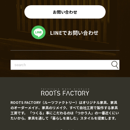
お問い合わせ
LINEでお問い合わせ
ROOTS FACTORY（ルーツファクトリー）はオリジナル家具、家具
のオーダーメイド、家具のリメイク、すべて自社工房で製作する家具
工房です。 「つくる」事にこだわるのは「つかう人」の一番近くにい
たいから。家具を通して「暮らしを楽しむ」スタイルを提案します。