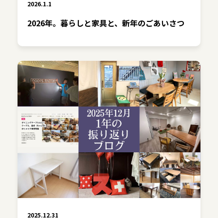
2026.1.1
2026年。暮らしと家具と、新年のごあいさつ
2025.12.31