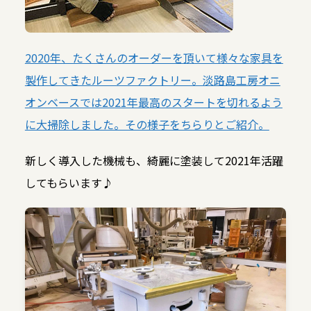
2020年、たくさんのオーダーを頂いて様々な家具を
製作してきたルーツファクトリー。淡路島工房オニ
オンベースでは2021年最高のスタートを切れるよう
に大掃除しました。その様子をちらりとご紹介。
新しく導入した機械も、綺麗に塗装して2021年活躍
してもらいます♪