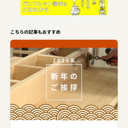
こちらの記事もおすすめ