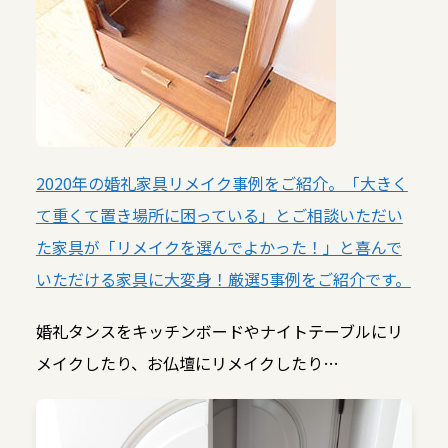
2020年の婚礼家具リメイク事例をご紹介。「大きく
て重くて置き場所に困っている」とご相談いただい
た家具が「リメイクを選んでよかった！」と喜んで
いただける家具に大変身！厳選5事例をご紹介です。
婚礼タンスをキッチンボードやナイトテーブルにリ
メイクしたり、お仏壇にリメイクしたり…