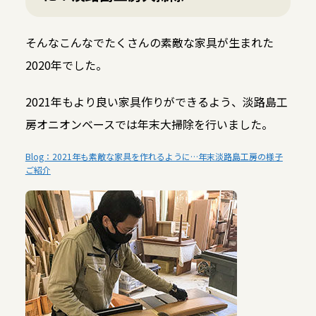
そんなこんなでたくさんの素敵な家具が生まれた
2020年でした。
2021年もより良い家具作りができるよう、淡路島工
房オニオンベースでは年末大掃除を行いました。
Blog：2021年も素敵な家具を作れるように…年末淡路島工房の様子
ご紹介