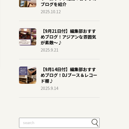
ブログを紹介
2025.10.12
【9月21日付】編集部おすす
めブログ！アジアンな雰囲気
が素敵～♪
2025.9.21
【9月14日付】編集部おすす
めブログ！DJブース＆レコー
ド棚♪
2025.9.14