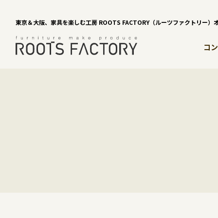
東京＆大阪、家具を楽しむ工房 ROOTS FACTORY（ルーツファクトリー
コン