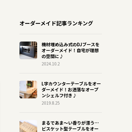
オーダーメイド記事ランキング
機材埋め込み式のDJブースを
オーダーメイド！自宅が理想
の空間に♪
2024.10.2
L字カウンターテーブルをオー
ダーメイド！お洒落なオープ
ンシェルフ付き♪
2019.8.25
まるであま〜い香りが漂う…
ビスケット型テーブルをオー