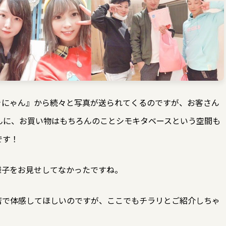
きにゃん』から続々と写真が送られてくるのですが、お客さん
んに、お買い物はもちろんのことシモキタベースという空間も
です！
様子をお見せしてなかったですね。
店で体感してほしいのですが、ここでもチラリとご紹介しちゃ