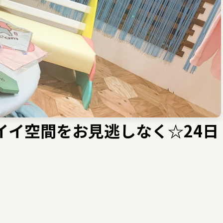
カワイイ空間をお見逃しなく☆24日