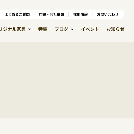
ンラインショップ
よくあるご質問
よくあるご質問
店舗・会社情報
店舗・会社情報
採用情報
お問い合わせ
採用情報
リジナル家具
特集
ブログ
イベント
お知らせ