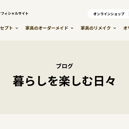
）オフィシャルサイト
オンラインショップ
オ
セプト
家具のオーダーメイド
家具のリメイク
オ
ブログ
暮らしを楽しむ日々