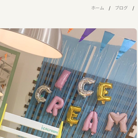
ホーム
ブログ