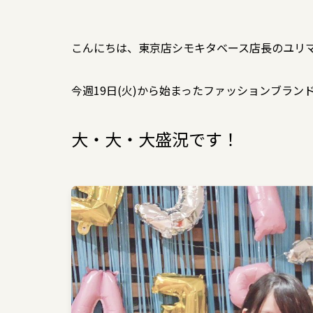
こんにちは、東京店シモキタベース店長のユリ
今週19日(火)から始まったファッションブランド
大・大・大盛況です！