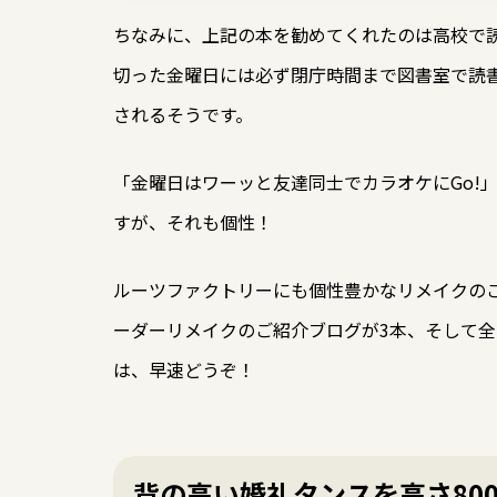
ちなみに、上記の本を勧めてくれたのは高校で
切った金曜日には必ず閉庁時間まで図書室で読
されるそうです。
「金曜日はワーッと友達同士でカラオケにGo!
すが、それも個性！
ルーツファクトリーにも個性豊かなリメイクのご
ーダーリメイクのご紹介ブログが3本、そして全
は、早速どうぞ！
背の高い婚礼タンスを高さ80