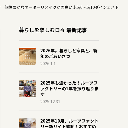
個性豊かなオーダーリメイクが面白い♪5/6～5/10ダイジェスト
暮らしを楽しむ日々 最新記事
2026年。暮らしと家具と、新
年のごあいさつ
2026.1.1
2025年も濃かった！ルーツフ
ァクトリーの1年を振り返りま
す
2025.12.31
2025年10月、ルーツファクト
リー新サイト始動！おすすめ