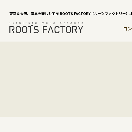
東京＆大阪、家具を楽しむ工房 ROOTS FACTORY（ルーツファクトリー
コン