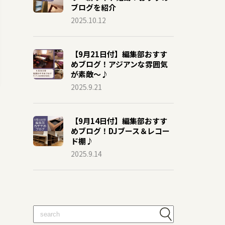
ブログを紹介
2025.10.12
【9月21日付】編集部おすす
めブログ！アジアンな雰囲気
が素敵～♪
2025.9.21
【9月14日付】編集部おすす
めブログ！DJブース＆レコー
ド棚♪
2025.9.14