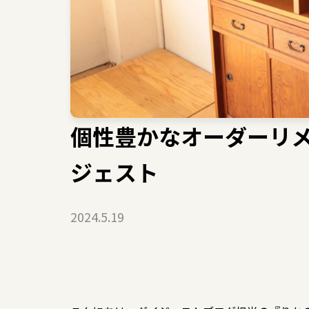
個性豊かなオーダーリメイ
ジェスト
2024.5.19