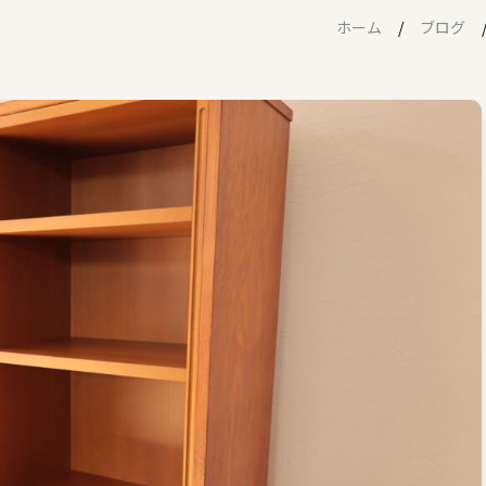
ホーム
ブログ