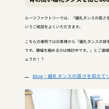
ルーツファクトリーでは、「婚礼タンスの高さ
いうご相談をよくいただきます。
こちらの事例ではお客様から「婚礼タンスの背
です。横幅を縮めるかは検討中です。」とご連
ょうか！？
Blog：婚礼タンスの高さを抑え