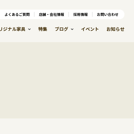
ンラインショップ
よくあるご質問
よくあるご質問
店舗・会社情報
店舗・会社情報
採用情報
お問い合わせ
採用情報
リジナル家具
特集
ブログ
イベント
お知らせ