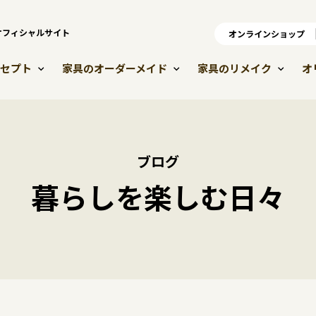
）オフィシャルサイト
オンラインショップ
オ
セプト
家具のオーダーメイド
家具のリメイク
オ
ブログ
暮らしを楽しむ日々