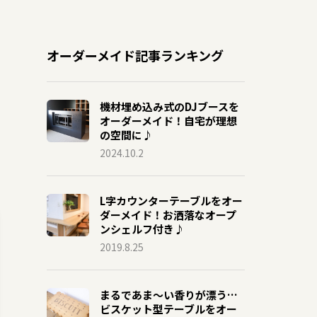
オーダーメイド記事ランキング
機材埋め込み式のDJブースを
オーダーメイド！自宅が理想
の空間に♪
2024.10.2
L字カウンターテーブルをオー
ダーメイド！お洒落なオープ
ンシェルフ付き♪
2019.8.25
まるであま〜い香りが漂う…
ビスケット型テーブルをオー