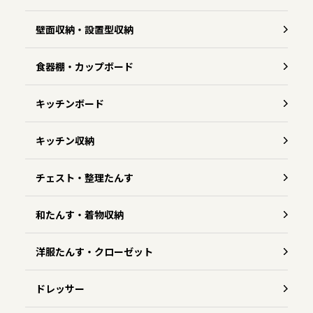
壁面収納・設置型収納
食器棚・カップボード
キッチンボード
キッチン収納
チェスト・整理たんす
和たんす・着物収納
洋服たんす・クローゼット
ドレッサー