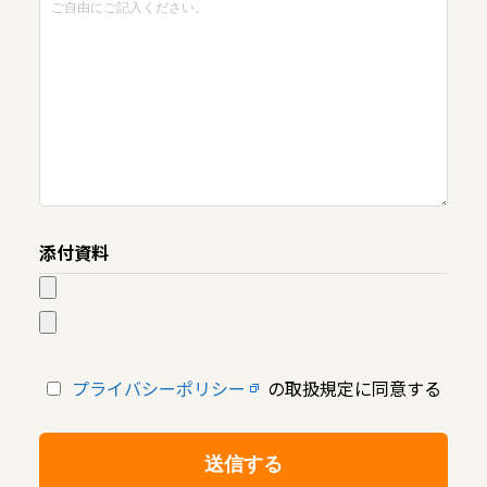
添付資料
プライバシーポリシー
の取扱規定に同意する