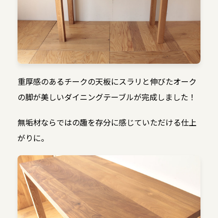
重厚感のあるチークの天板にスラリと伸びたオーク
の脚が美しいダイニングテーブルが完成しました！
無垢材ならではの趣を存分に感じていただける仕上
がりに。