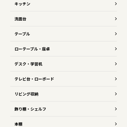
キッチン
洗面台
テーブル
ローテーブル・座卓
デスク・学習机
テレビ台・ローボード
リビング収納
飾り棚・シェルフ
本棚