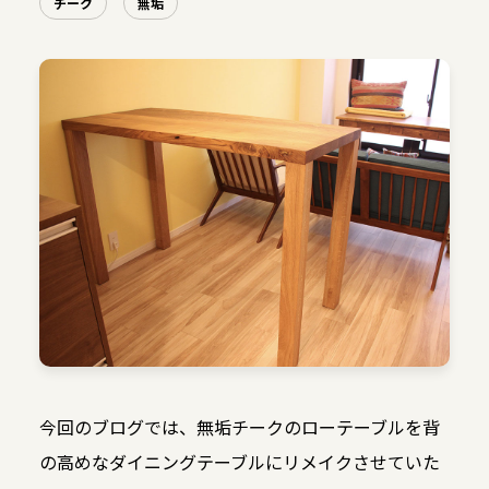
チーク
無垢
今回のブログでは、無垢チークのローテーブルを背
の高めなダイニングテーブルにリメイクさせていた