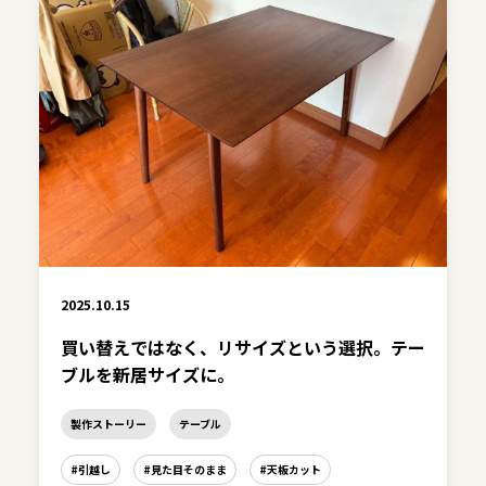
2025.10.15
買い替えではなく、リサイズという選択。テー
ブルを新居サイズに。
製作ストーリー
テーブル
#引越し
#見た目そのまま
#天板カット