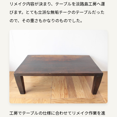
リメイク内容が決まり、テーブルを淡路島工房へ運
びます。とても立派な無垢チークのテーブルだった
ので、その重さもかなりのものでした。
工房でテーブルの仕様に合わせてリメイク作業を進