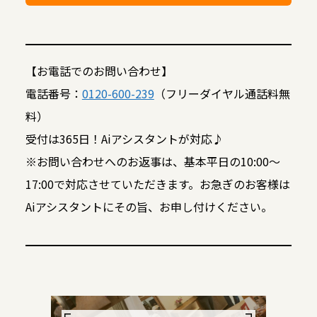
【お電話でのお問い合わせ】
電話番号：
0120-600-239
（フリーダイヤル通話料無
料）
受付は365日！Aiアシスタントが対応♪
※お問い合わせへのお返事は、基本平日の10:00～
17:00で対応させていただきます。お急ぎのお客様は
Aiアシスタントにその旨、お申し付けください。