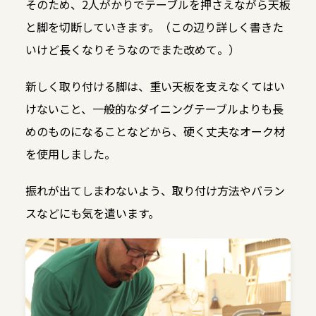
そのため、2人がかりでテーブルを押さえながら天板
と脚を切断していきます。（この辺り詳しく書きた
いけど長くなりそうなのでまた改めて。）
新しく取り付ける脚は、重い天板を支えなくてはい
けないこと、一般的なダイニングテーブルよりも長
めのものになることなどから、硬く丈夫なオーク材
を使用しました。
振れが出てしまわないよう、取り付け方法やバラン
スなどにも気を遣います。