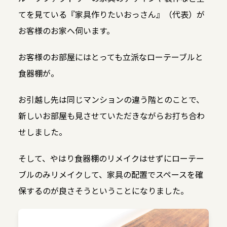
てを見ている『家具作りたいおっさん』（代表）が
お客様のお家へ伺います。
お客様のお部屋にはとっても立派なローテーブルと
食器棚が。
お引越し先は同じマンションの違う階とのことで、
新しいお部屋も見させていただきながらお打ち合わ
せしました。
そして、やはり食器棚のリメイクはせずにローテー
ブルのみリメイクして、家具の配置でスペースを確
保するのが良さそうということになりました。