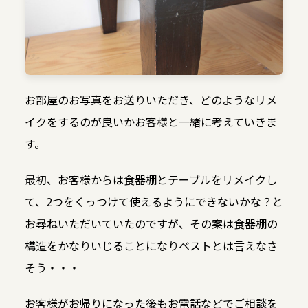
お部屋のお写真をお送りいただき、どのようなリメ
イクをするのが良いかお客様と一緒に考えていきま
す。
最初、お客様からは食器棚とテーブルをリメイクし
て、2つをくっつけて使えるようにできないかな？と
お尋ねいただいていたのですが、その案は食器棚の
構造をかなりいじることになりベストとは言えなさ
そう・・・
お客様がお帰りになった後もお電話などでご相談を