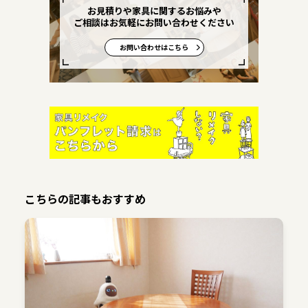
お見積りや家具に関するお悩みや
ご相談はお気軽にお問い合わせください
お問い合わせはこちら
こちらの記事もおすすめ