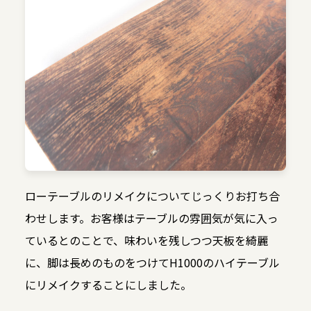
ローテーブルのリメイクについてじっくりお打ち合
わせします。お客様はテーブルの雰囲気が気に入っ
ているとのことで、味わいを残しつつ天板を綺麗
に、脚は長めのものをつけてH1000のハイテーブル
にリメイクすることにしました。