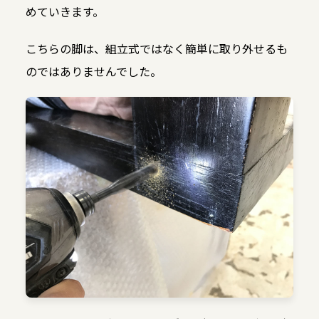
めていきます。
こちらの脚は、組立式ではなく簡単に取り外せるも
のではありませんでした。