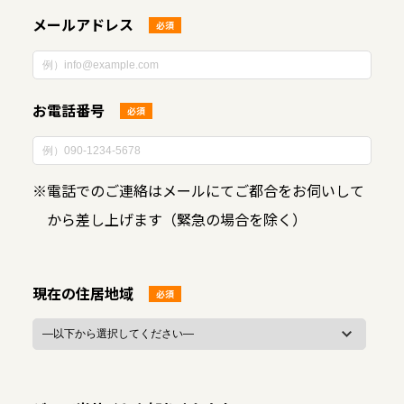
メールアドレス
必須
お電話番号
必須
※
電話でのご連絡はメールにてご都合をお伺いして
から差し上げます（緊急の場合を除く）
現在の住居地域
必須