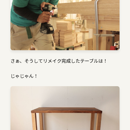
さぁ、そうしてリメイク完成したテーブルは！
じゃじゃん！