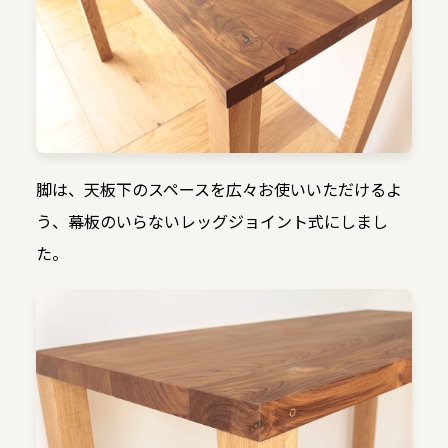
脚は、天板下のスペースを広々お使いいただけるよ
う、幕板のいらないレッグジョイント式にしまし
た。