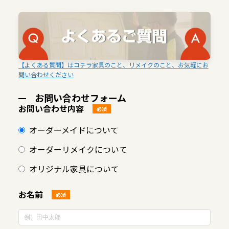
【よくある質問】はコチラ家具のこと、リメイクのこと、お気軽にお
問い合わせください
お問い合わせフォーム
お問い合わせ内容
必須
オーダーメイドについて
オーダーリメイクについて
オリジナル家具について
お名前
必須