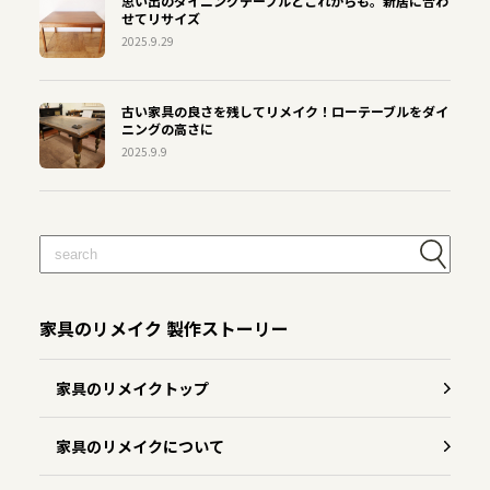
思い出のダイニングテーブルとこれからも。新居に合わ
せてリサイズ
2025.9.29
古い家具の良さを残してリメイク！ローテーブルをダイ
ニングの高さに
2025.9.9
家具のリメイク 製作ストーリー
家具のリメイクトップ
家具のリメイクについて