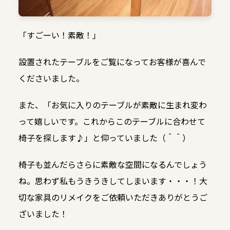
「すごーい！素敵！」
設置されたテーブルをご覧になってお客様が喜んで
くださいました。
また、「お気に入りのテーブルが素敵に生まれ変わ
って嬉しいです。これからこのテーブルに合わせて
椅子を探します♪」と仰っていました（＾＾）
椅子も並んだらさらに素敵な空間になるんでしょう
ね。思わず私もうきうきしてしまいます・・・！大
切な家具のリメイクをご依頼いただきありがとうご
ざいました！