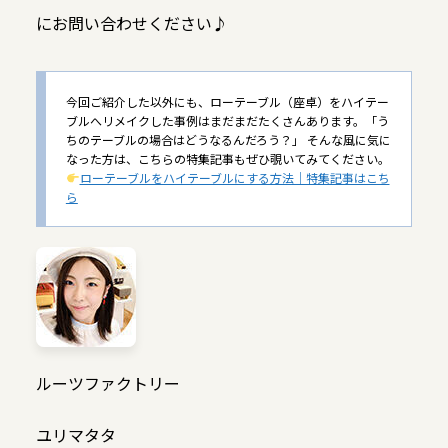
にお問い合わせください♪
今回ご紹介した以外にも、ローテーブル（座卓）をハイテー
ブルへリメイクした事例はまだまだたくさんあります。「う
ちのテーブルの場合はどうなるんだろう？」 そんな風に気に
なった方は、こちらの特集記事もぜひ覗いてみてください。
ローテーブルをハイテーブルにする方法｜特集記事はこち
ら
ルーツファクトリー
ユリマタタ