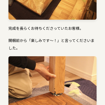
完成を長らくお待ちくださっていたお客様。
開梱前から「楽しみです〜！」と言ってくださいま
した。