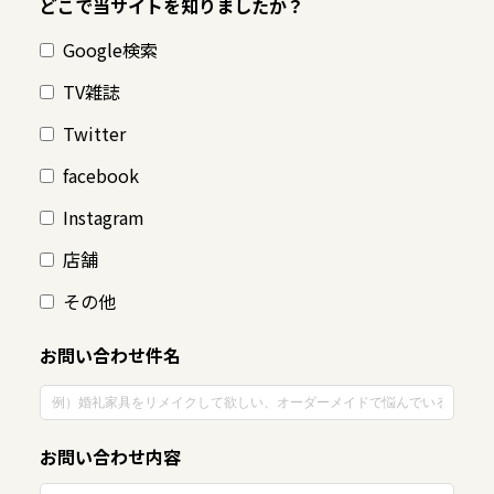
どこで当サイトを知りましたか？
Google検索
TV雑誌
Twitter
facebook
Instagram
店舗
その他
お問い合わせ件名
お問い合わせ内容