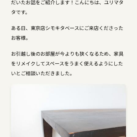
だいたお話をご紹介します！こんにちは、ユリマタ
タです。
ある日、東京店シモキタベースにご来店くださった
お客様。
お引越し後のお部屋が今よりも狭くなるため、家具
をリメイクしてスペースをうまく使えるようにした
いとご相談いただきました。