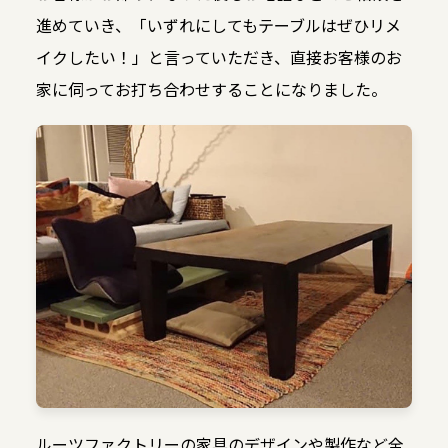
進めていき、「いずれにしてもテーブルはぜひリメ
イクしたい！」と言っていただき、直接お客様のお
家に伺ってお打ち合わせすることになりました。
ルーツファクトリーの家具のデザインや製作など全