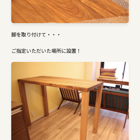
脚を取り付けて・・・
ご指定いただいた場所に設置！