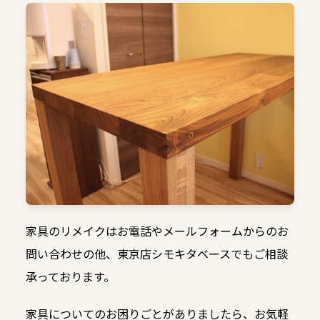
家具のリメイクはお電話やメールフォームからのお
問い合わせの他、東京店シモキタベースでもご相談
承っております。
家具についてのお困りごとがありましたら、お気軽