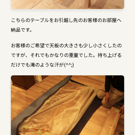
こちらのテーブルをお引越し先のお客様のお部屋へ
納品です。
お客様のご希望で天板の大きさも少し小さくしたの
ですが、それでもかなりの重量でした。持ち上げる
だけでも滝のような汗が(^^;)