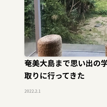
奄美大島まで思い出の
取りに行ってきた
2022.2.1