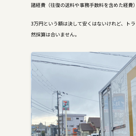
諸経費（往復の送料や事務手数料を含めた経費
3万円という額は決して安くはないけれど、トラ
然採算は合いません。