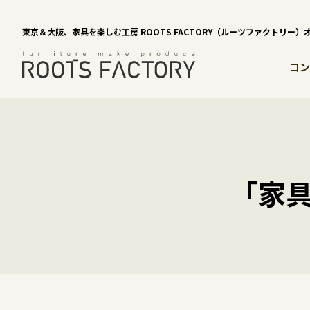
東京＆大阪、家具を楽しむ工房 ROOTS FACTORY（ルーツファクトリー
コン
「家