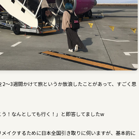
を2〜3週間かけて旅というか放浪したことがあって、すごく思
こう！なんとしても行く！」と即答してましたw
リメイクするために日本全国引き取りに伺いますが、基本的に