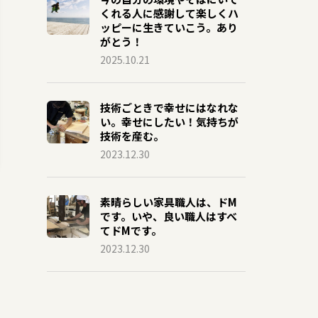
くれる人に感謝して楽しくハ
ッピーに生きていこう。あり
がとう！
2025.10.21
技術ごときで幸せにはなれな
い。幸せにしたい！気持ちが
技術を産む。
2023.12.30
素晴らしい家具職人は、ドM
です。いや、良い職人はすべ
てドMです。
2023.12.30