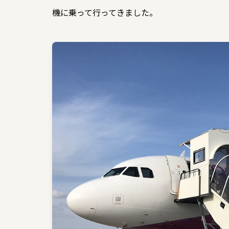
機に乗って行ってきました。