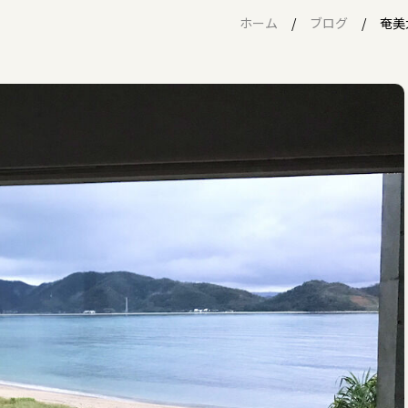
ホーム
ブログ
奄美