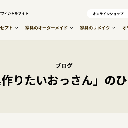
）オフィシャルサイト
オンラインショップ
オ
セプト
家具のオーダーメイド
家具のリメイク
オ
ブログ
具作りたいおっさん」のひ