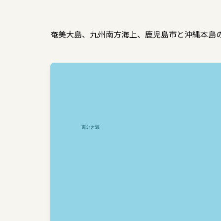
奄美大島、九州南方海上、鹿児島市と沖縄本島