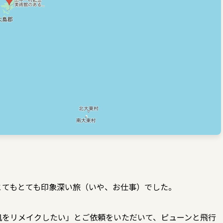
とてもとても印象深い旅（いや、お仕事）でした。
机をリメイクしたい」とご依頼をいただいて、ピューンと飛行