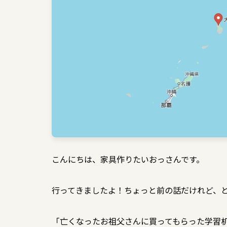
こんにちは、家具作りたいおっさんです。
行ってきましたよ！ちょっと前の話だけれど、
「亡くなったお祖父さんに買ってもらった学習