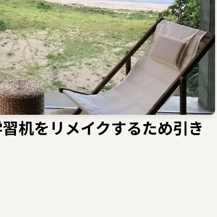
学習机をリメイクするため引き