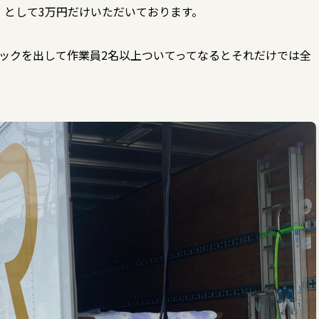
）として3万円だけいただいております。
ックを出して作業員2名以上ついてってなるとそれだけでは全