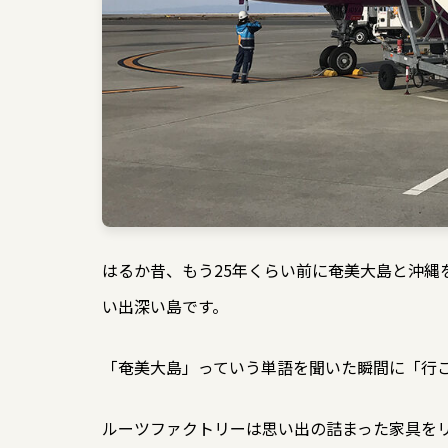
はるか昔、もう25年くらい前に奄美大島と沖縄
い出深い島です。
「奄美大島」っていう単語を聞いた瞬間に「行
ルーツファクトリーは思い出の詰まった家具を