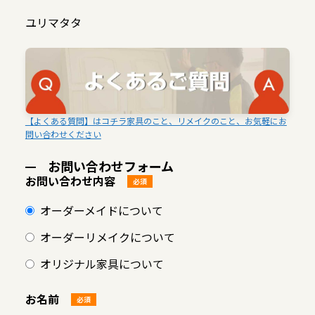
ユリマタタ
【よくある質問】はコチラ家具のこと、リメイクのこと、お気軽にお
問い合わせください
お問い合わせフォーム
お問い合わせ内容
必須
オーダーメイドについて
オーダーリメイクについて
オリジナル家具について
お名前
必須