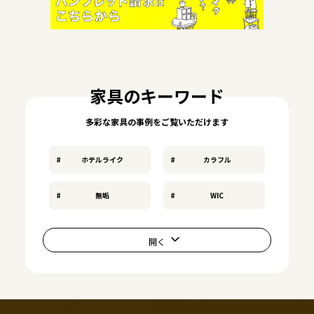
家具のキーワード
多彩な家具の事例をご覧いただけます
ホテルライク
カラフル
無垢
WIC