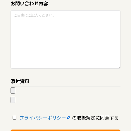
お問い合わせ内容
添付資料
プライバシーポリシー
の取扱規定に同意する