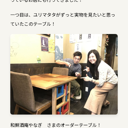
一つ目は、ユリマタタがずっと実物を見たいと思っ
ていたこのテーブル！
和鮮酒庵やなぎ さまのオーダーテーブル！