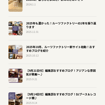
2026.1.1
2025年も濃かった！ルーツファクトリーの1年を振り返
ります
2025.12.31
2025年10月、ルーツファクトリー新サイト始動！おす
すめブログを紹介
2025.10.12
【9月21日付】編集部おすすめブログ！アジアンな雰囲
気が素敵～♪
2025.9.21
【9月14日付】編集部おすすめブログ！DJブース＆レコ
ード棚♪
2025.9.14