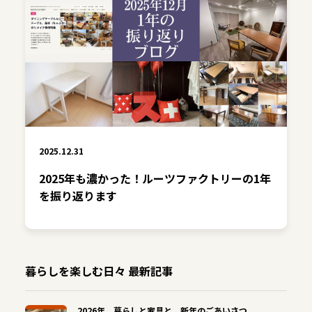
2025.12.31
2025年も濃かった！ルーツファクトリーの1年
を振り返ります
暮らしを楽しむ日々 最新記事
2026年。暮らしと家具と、新年のごあいさつ