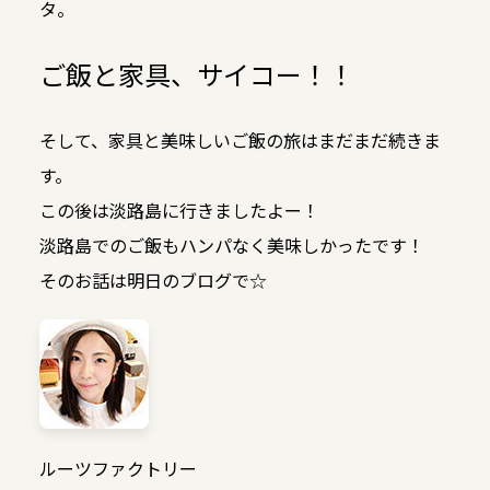
タ。
ご飯と家具、サイコー！！
そして、家具と美味しいご飯の旅はまだまだ続きま
す。
この後は淡路島に行きましたよー！
淡路島でのご飯もハンパなく美味しかったです！
そのお話は明日のブログで☆
ルーツファクトリー