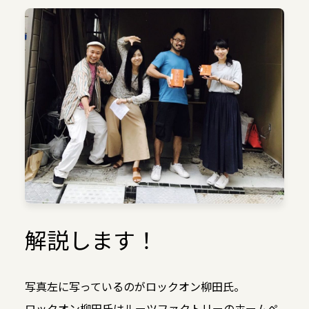
解説します！
写真左に写っているのがロックオン柳田氏。
ロックオン柳田氏はルーツファクトリーのホームペ