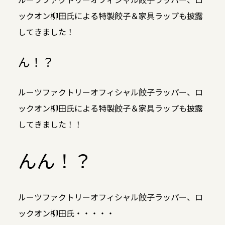
ックオン柳田氏による特製餃子＆家具ラップも披露
してきました！
ん！？
ルーツファクトリーオフィシャル餃子ラッパー、ロ
ックオン柳田氏による特製餃子＆家具ラップも披露
してきました！！
んん！？
ルーツファクトリーオフィシャル餃子ラッパー、ロ
ックオン柳田氏・・・・・