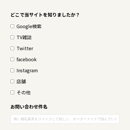
どこで当サイトを知りましたか？
Google検索
TV雑誌
Twitter
facebook
Instagram
店舗
その他
お問い合わせ件名