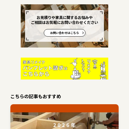
お見積りや家具に関するお悩みや
ご相談はお気軽にお問い合わせください
お問い合わせはこちら
こちらの記事もおすすめ