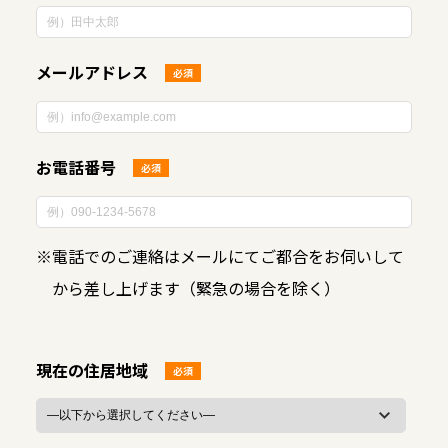
メールアドレス
必須
お電話番号
必須
※
電話でのご連絡はメールにてご都合をお伺いして
から差し上げます（緊急の場合を除く）
現在の住居地域
必須