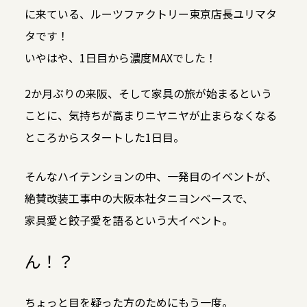
に来ている、ルーツファクトリー東京店長ユリマタ
タです！
いやはや、1日目から濃度MAXでした！
2か月ぶりの来阪、そして家具の旅が始まるという
ことに、気持ちが高まりニヤニヤが止まらなくなる
ところからスタートした1日目。
そんなハイテンションの中、一発目のイベントが、
絶賛改装工事中の大阪本社タニヨンベースで、
家具愛と餃子愛を語るという大イベント。
ん！？
ちょっと目を疑った方のためにもう一度。