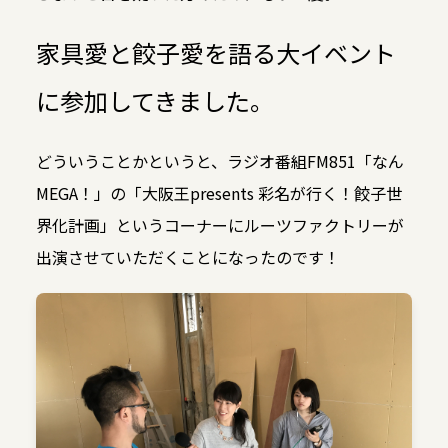
家具愛と餃子愛を語る大イベント
に参加してきました。
どういうことかというと、ラジオ番組FM851「なん
MEGA！」の「大阪王presents 彩名が行く！餃子世
界化計画」というコーナーにルーツファクトリーが
出演させていただくことになったのです！