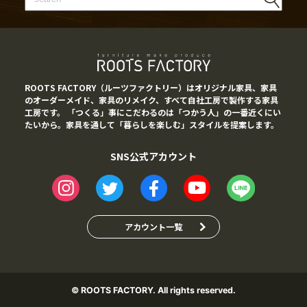
ROOTS FACTORY（ルーツファクトリー）はオリジナル家具、家具
のオーダーメイド、家具のリメイク、すべて自社工房で製作する家具
工房です。 「つくる」事にこだわるのは「つかう人」の一番近くにい
たいから。家具を通して「暮らしを楽しむ」スタイルを提案します。
SNS公式アカウント
アカウント一覧
© ROOTS FACTORY. All rights reserved.