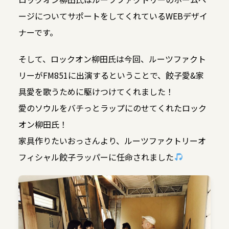
ージについてサポートをしてくれているWEBデザイ
ナーです。
そして、ロックオン柳田氏は今回、ルーツファクト
リーがFM851に出演するということで、餃子愛&家
具愛を歌うために駆けつけてくれました！
愛のソウルをバチっとラップにのせてくれたロック
オン柳田氏！
家具作りたいおっさんより、ルーツファクトリーオ
フィシャル餃子ラッパーに任命されました