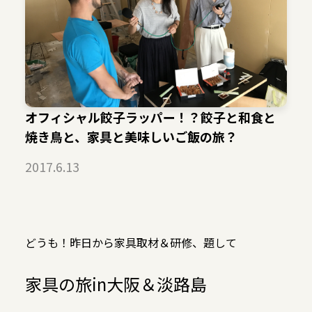
オフィシャル餃子ラッパー！？餃子と和食と
焼き鳥と、家具と美味しいご飯の旅？
2017.6.13
どうも！昨日から家具取材＆研修、題して
家具の旅in大阪＆淡路島