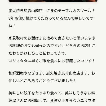
炭火焼き鳥青山商店 さまのテーブル＆スツール！
8年も使い続けてくださっているなんて嬉しいです
ね！
家具取材のお話はまた改めて書きたいと思います♪
お料理のお話も伺ったのですが、どちらのお店もこ
だわりがひしひしと伝わってきて、
ユリマタタは早くご飯を食べにお邪魔したいです！
和鮮酒庵やなぎさま、炭火焼き鳥青山商店さま、お
忙しいところありがとうございました！
美味しい餃子をたっぷり食べて、美味しそうなお料
理屋さんにお邪魔して、食欲が止まらないユリマタ