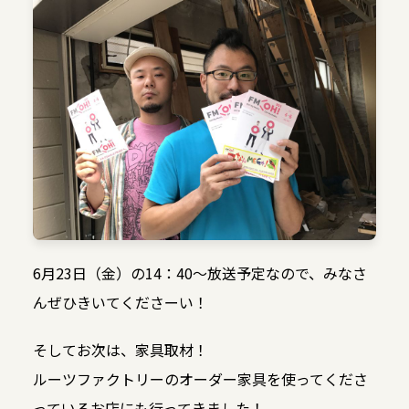
6月23日（金）の14：40～放送予定なので、みなさ
んぜひきいてくださーい！
そしてお次は、家具取材！
ルーツファクトリーのオーダー家具を使ってくださ
っているお店にも行ってきました！