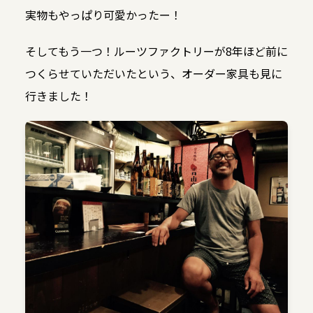
実物もやっぱり可愛かったー！
そしてもう一つ！ルーツファクトリーが8年ほど前に
つくらせていただいたという、オーダー家具も見に
行きました！