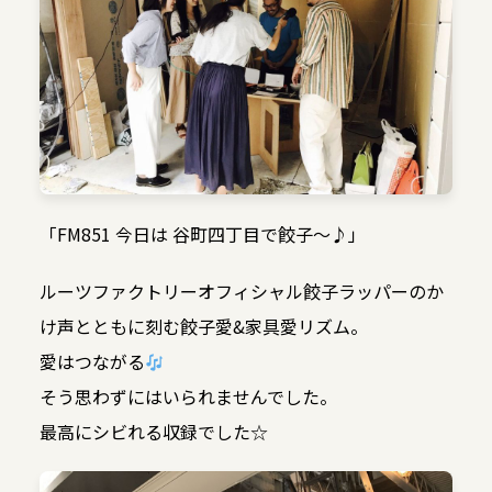
「FM851 今日は 谷町四丁目で餃子〜♪」
ルーツファクトリーオフィシャル餃子ラッパーのか
け声とともに刻む餃子愛&家具愛リズム。
愛はつながる
そう思わずにはいられませんでした。
最高にシビれる収録でした☆