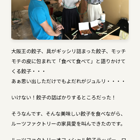
大阪王の餃子、具がギッシリ詰まった餃子、モッチ
モチの皮に包まれて「食べて食べて」と語りかけて
くる餃子・・・
あぁ思い出しただけでもよだれがジュルリ・・・・
いけない！餃子の話ばかりするところだった！
そうなんです、そんな美味しい餃子を食べながら、
ルーツファクトリーの家具愛を叫んできたのです。
ルーツファクトリーオフィシャル餃子ラッパー、ロ