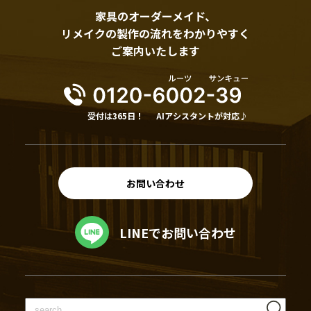
家具のオーダーメイド、
リメイクの製作の流れをわかりやすく
ご案内いたします
受付は365日！
AIアシスタントが対応♪
お問い合わせ
LINEでお問い合わせ