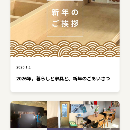
2026.1.1
2026年。暮らしと家具と、新年のごあいさつ