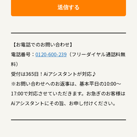
【お電話でのお問い合わせ】
電話番号：
0120-600-239
（フリーダイヤル通話料無
料）
受付は365日！Aiアシスタントが対応♪
※お問い合わせへのお返事は、基本平日の10:00～
17:00で対応させていただきます。お急ぎのお客様は
Aiアシスタントにその旨、お申し付けください。