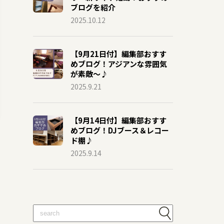
ブログを紹介
2025.10.12
【9月21日付】編集部おすす
めブログ！アジアンな雰囲気
が素敵～♪
2025.9.21
【9月14日付】編集部おすす
めブログ！DJブース＆レコー
ド棚♪
2025.9.14