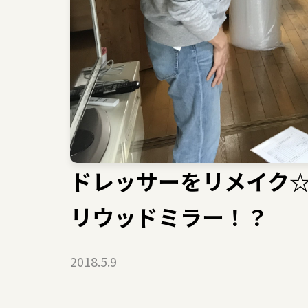
ドレッサーをリメイク
リウッドミラー！？
2018.5.9