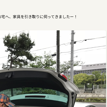
お宅へ、家具を引き取りに伺ってきましたー！