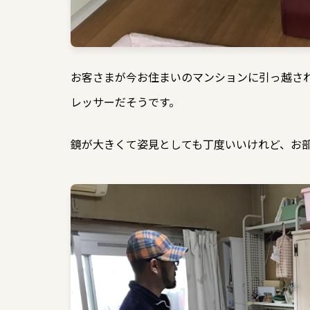
お客さまが今お住まいのマンションに引っ越さ
レッサーだそうです。
鏡が大きくて姿見としても丁度いいけれど、お