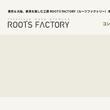
東京＆大阪、家具を楽しむ工房 ROOTS FACTORY（ルーツファクトリー
コン