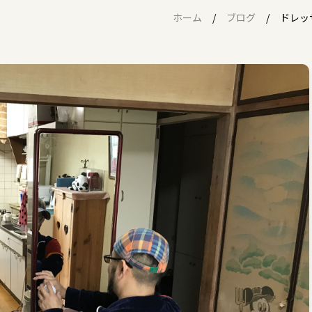
ホーム
ブログ
ドレッ