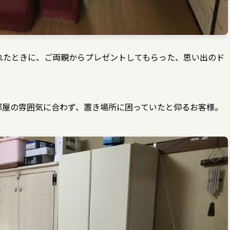
れたときに、ご両親からプレゼントしてもらった、思い出のド
部屋の雰囲気に合わず、置き場所に困っていたと仰るお客様。