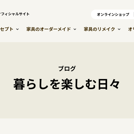
）オフィシャルサイト
オンラインショップ
オ
セプト
家具のオーダーメイド
家具のリメイク
オ
ブログ
暮らしを楽しむ日々