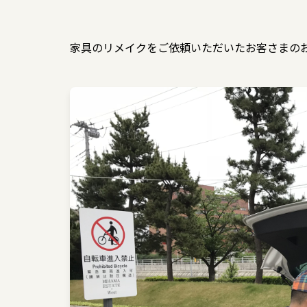
家具のリメイクをご依頼いただいたお客さまの