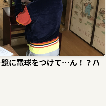
☆鏡に電球をつけて…ん！？ハ