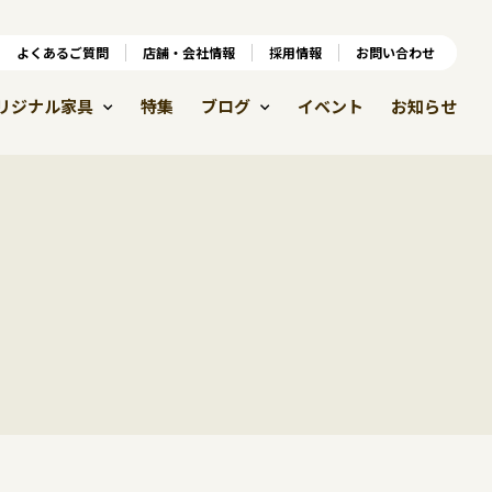
ンラインショップ
よくあるご質問
よくあるご質問
店舗・会社情報
店舗・会社情報
採用情報
お問い合わせ
採用情報
リジナル家具
特集
ブログ
イベント
お知らせ