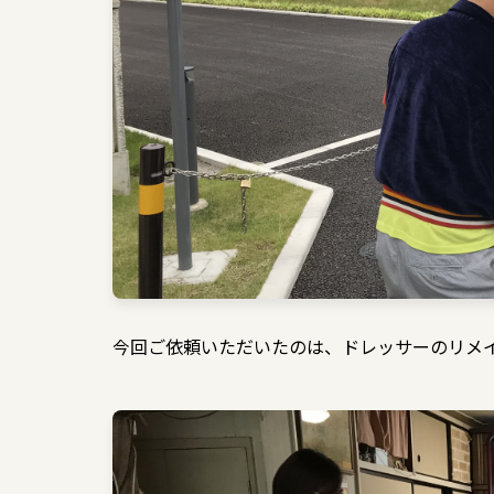
今回ご依頼いただいたのは、ドレッサーのリメ