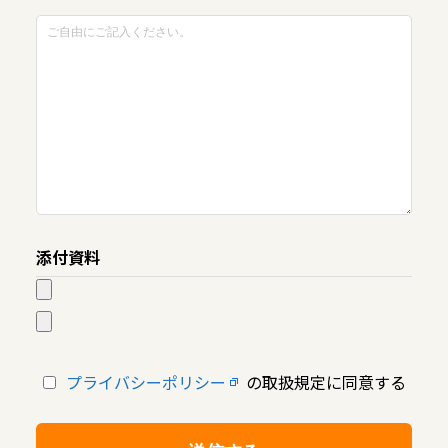
添付資料
プライバシーポリシー
の取扱規定に同意する