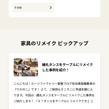
その他
家具のリメイク ピックアップ
婚礼タンスをテーブルにリメイク
した事例を紹介！
こんにちは！ルーツファクトリー愛媛ブログ担当兼副編集長の
『りかのこ』です！ さて、ご挨拶もそこそこに早速本題に入
ります。今回は…婚礼タンスをテーブルにリメイクした事例を
ご紹介します！ 「え？タンスをテーブルにリメイクでき […]