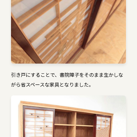
引き戸にすることで、書院障子をそのまま生かしな
がら省スペースな家具となりました。