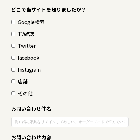
どこで当サイトを知りましたか？
Google検索
TV雑誌
Twitter
facebook
Instagram
店舗
その他
お問い合わせ件名
お問い合わせ内容