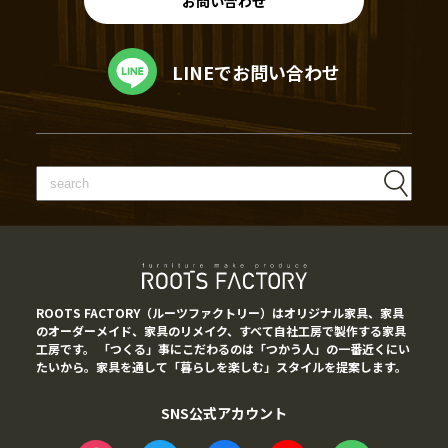
お問い合わせ
LINEでお問い合わせ
ROOTS FACTORY（ルーツファクトリー）はオリジナル家具、家具
のオーダーメイド、家具のリメイク、すべて自社工房で製作する家具
工房です。 「つくる」事にこだわるのは「つかう人」の一番近くにい
たいから。家具を通して「暮らしを楽しむ」スタイルを提案します。
SNS公式アカウント