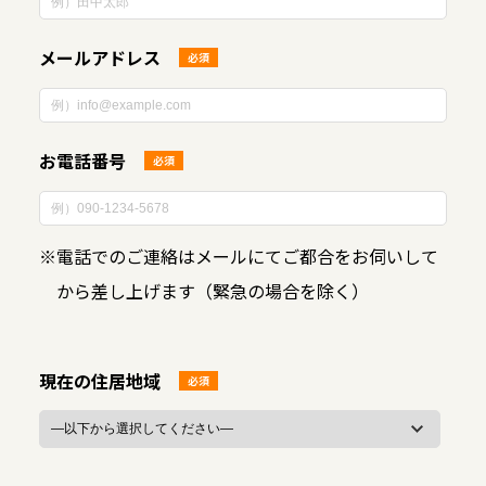
メールアドレス
必須
お電話番号
必須
※
電話でのご連絡はメールにてご都合をお伺いして
から差し上げます（緊急の場合を除く）
現在の住居地域
必須