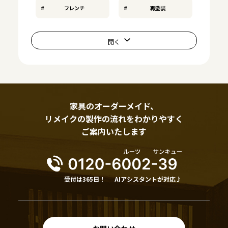
フレンチ
再塗装
家具のオーダーメイド、
リメイクの製作の流れをわかりやすく
ご案内いたします
受付は365日！
AIアシスタントが対応♪