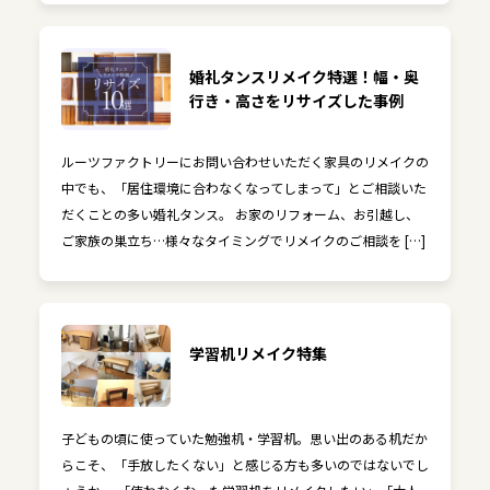
婚礼タンスリメイク特選！幅・奥
行き・高さをリサイズした事例
ルーツファクトリーにお問い合わせいただく家具のリメイクの
中でも、「居住環境に合わなくなってしまって」とご相談いた
だくことの多い婚礼タンス。 お家のリフォーム、お引越し、
ご家族の巣立ち…様々なタイミングでリメイクのご相談を […]
学習机リメイク特集
子どもの頃に使っていた勉強机・学習机。思い出のある机だか
らこそ、「手放したくない」と感じる方も多いのではないでし