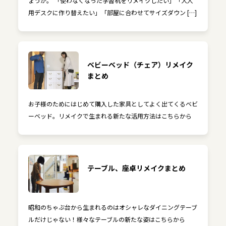
ょうか。 「使わなくなった学習机をリメイクしたい」「大人
用デスクに作り替えたい」「部屋に合わせてサイズダウン […]
ベビーベッド（チェア）リメイク
まとめ
お子様のためにはじめて購入した家具としてよく出てくるベビ
ーベッド。リメイクで生まれる新たな活用方法はこちらから
テーブル、座卓リメイクまとめ
昭和のちゃぶ台から生まれるのはオシャレなダイニングテーブ
ルだけじゃない！様々なテーブルの新たな姿はこちらから