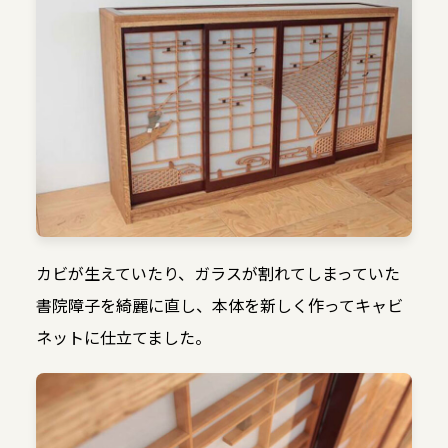
カビが生えていたり、ガラスが割れてしまっていた
書院障子を綺麗に直し、本体を新しく作ってキャビ
ネットに仕立てました。