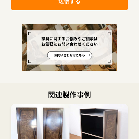
家具に関するお悩みやご相談は
お気軽にお問い合わせください
お問い合わせはこちら
関連製作事例