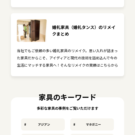
婚礼家具（婚礼タンス）のリメイ
クまとめ
当社でもご依頼の多い婚礼家具のリメイク。思い入れが詰まっ
た家具だからこそ、アイディアと現代の技術を詰め込んで今の
生活にマッチする家具へ！そんなリメイクの実績はこちらから
家具のキーワード
多彩な家具の事例をご覧いただけます
アジアン
マホガニー