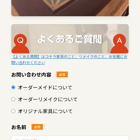
【よくある質問】はコチラ家具のこと、リメイクのこと、お気軽にお
問い合わせください
お問い合わせ内容
必須
オーダーメイドについて
オーダーリメイクについて
オリジナル家具について
お名前
必須