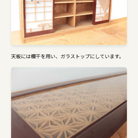
天板には欄干を用い、ガラストップにしています。