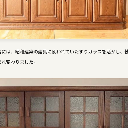
納には、昭和建築の建具に使われていたすりガラスを活かし、
まれ変わりました。