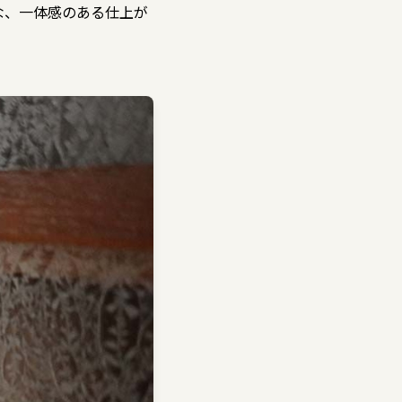
な、一体感のある仕上が