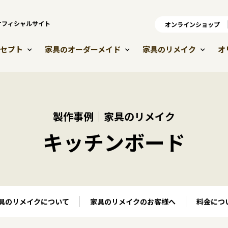
）オフィシャルサイト
オンラインショップ
オ
セプト
家具のオーダーメイド
家具のリメイク
オ
製作事例｜家具のリメイク
キッチンボード
具のリメイクについて
家具のリメイクのお客様へ
料金につ