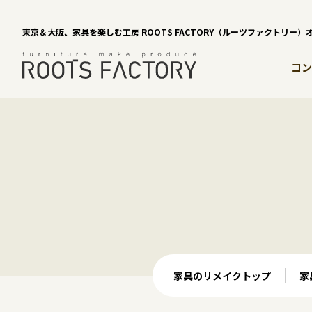
東京＆大阪、家具を楽しむ工房 ROOTS FACTORY（ルーツファクトリー
コン
家具のリメイクトップ
家