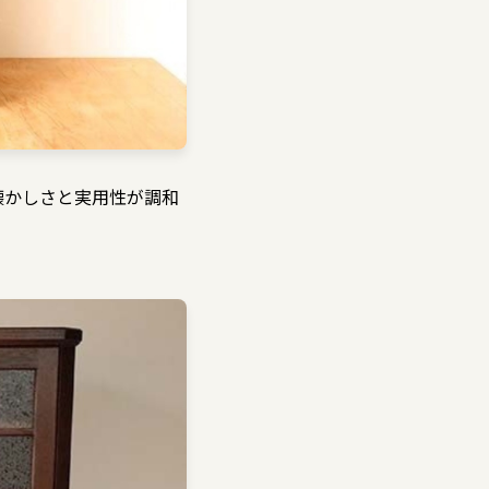
懐かしさと実用性が調和