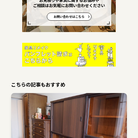
お見積りや家具に関するお悩みや
ご相談はお気軽にお問い合わせください
お問い合わせはこちら
こちらの記事もおすすめ