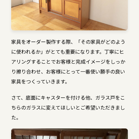
家具をオーダー製作する際、「その家具がどのよう
に使われるか」がとても重要になります。丁寧にヒ
アリングすることでお客様と完成イメージをしっか
り擦り合わせ、お客様にとって一番使い勝手の良い
家具をつくっていきます。
さて、底面にキャスターを付ける他、ガラス戸をこ
ちらのガラスに変えてほしいとご希望いただきまし
た。