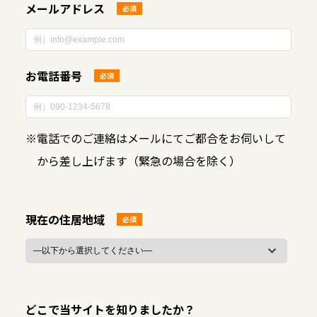
メールアドレス
必須
お電話番号
必須
※
電話でのご連絡はメールにてご都合をお伺いして
から差し上げます（緊急の場合を除く）
現在の住居地域
必須
どこで当サイトを知りましたか？