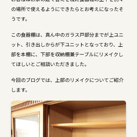
の場所で使えるようにできたらとお考えになったそ
うです。
この食器棚は、真ん中のガラス戸部分までが上ユニ
ット、引き出しからが下ユニットとなっており、上
部を本棚に、下部を収納棚兼テーブルにリメイクし
てほしいとご相談いただきました。
今回のブログでは、上部のリメイクについてご紹介
します。