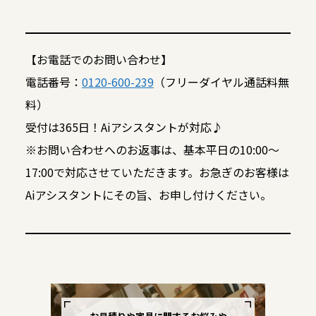
【お電話でのお問い合わせ】
電話番号：
0120-600-239
（フリーダイヤル通話料無
料）
受付は365日！Aiアシスタントが対応♪
※お問い合わせへのお返事は、基本平日の10:00～
17:00で対応させていただきます。お急ぎのお客様は
Aiアシスタントにその旨、お申し付けください。