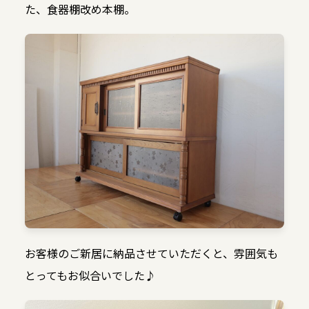
た、食器棚改め本棚。
お客様のご新居に納品させていただくと、雰囲気も
とってもお似合いでした♪