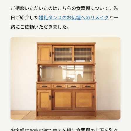
ご相談いただいたのはこちらの食器棚について。先
日ご紹介した
婚礼タンスのお仏壇へのリメイク
と一
緒にご依頼いただきました。
お客様はお家の建て替えを機に食器棚の上下を別々