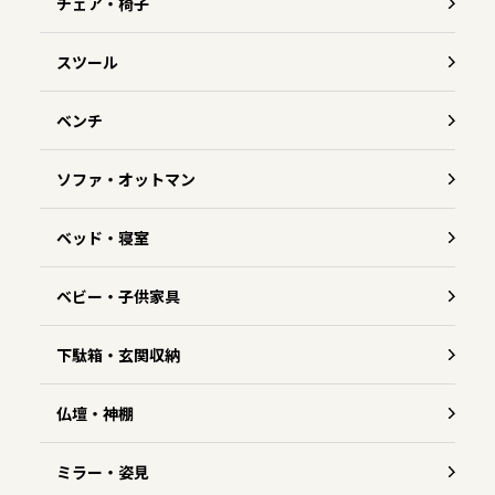
チェア・椅子
スツール
ベンチ
ソファ・オットマン
ベッド・寝室
ベビー・子供家具
下駄箱・玄関収納
仏壇・神棚
ミラー・姿見