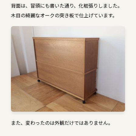
背面は、冒頭にも書いた通り、化粧張りしました。
木目の綺麗なオークの突き板で仕上げています。
また、変わったのは外観だけではありません。