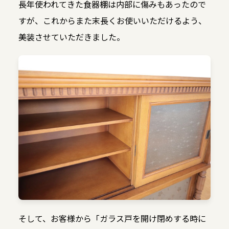
長年使われてきた食器棚は内部に傷みもあったので
すが、これからまた末長くお使いいただけるよう、
美装させていただきました。
そして、お客様から「ガラス戸を開け閉めする時に