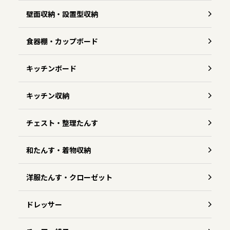
壁面収納・設置型収納
食器棚・カップボード
キッチンボード
キッチン収納
チェスト・整理たんす
和たんす・着物収納
洋服たんす・クローゼット
ドレッサー