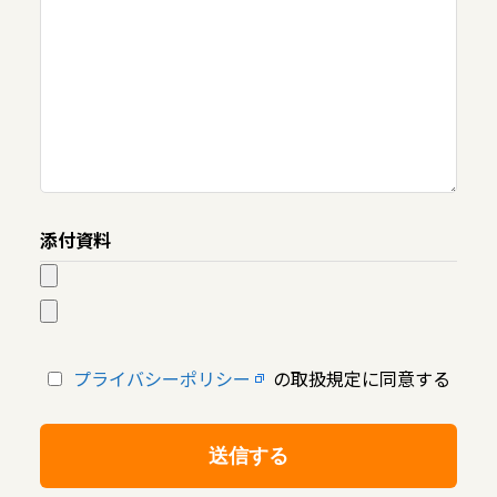
添付資料
プライバシーポリシー
の取扱規定に同意する