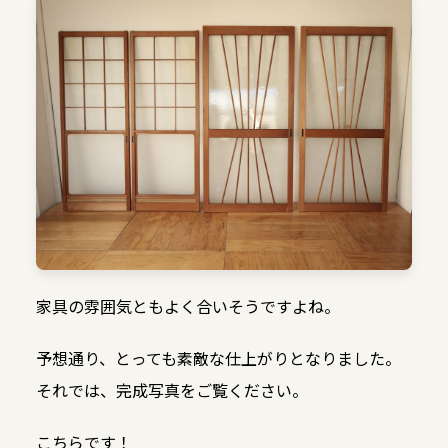
家具の雰囲気ともよく合いそうですよね。
予想通り、とっても素敵な仕上がりとなりました。
それでは、完成写真をご覧ください。
こちらです！