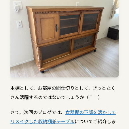
本棚として、お部屋の間仕切りとして、きっとたく
さん活躍するのではないでしょうか（＾＾）
さて、次回のブログでは、
食器棚の下部を活かして
リメイクした収納棚兼テーブル
についてご紹介しま