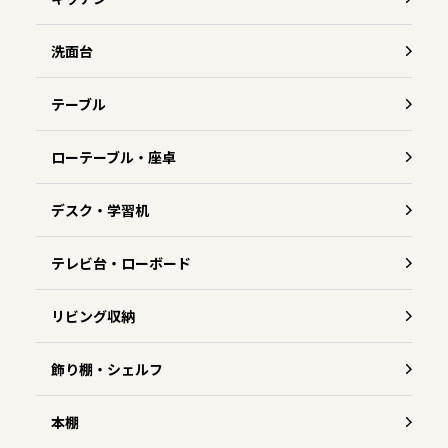
洗面台
テーブル
ローテーブル・座卓
デスク・学習机
テレビ台・ローボード
リビング収納
飾り棚・シェルフ
本棚