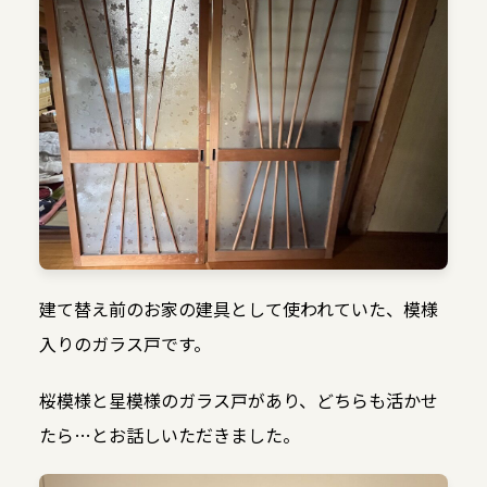
建て替え前のお家の建具として使われていた、模様
入りのガラス戸です。
桜模様と星模様のガラス戸があり、どちらも活かせ
たら…とお話しいただきました。