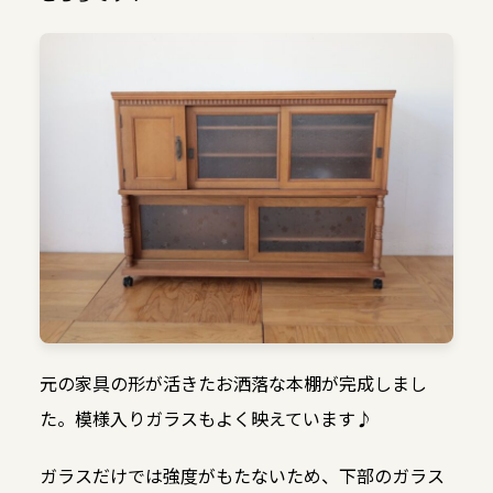
元の家具の形が活きたお洒落な本棚が完成しまし
た。模様入りガラスもよく映えています♪
ガラスだけでは強度がもたないため、下部のガラス