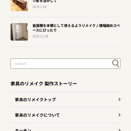
り彫を活かして
2024.1.18
食器棚を本棚として使えるようリメイク♪横幅縮めスペ
ースにぴったり
2023.12.28
家具のリメイク 製作ストーリー
家具のリメイクトップ
家具のリメイクについて
キッチン