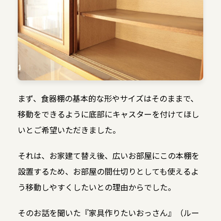
まず、食器棚の基本的な形やサイズはそのままで、
移動をできるように底部にキャスターを付けてほし
いとご希望いただきました。
それは、お家建て替え後、広いお部屋にこの本棚を
設置するため、お部屋の間仕切りとしても使えるよ
う移動しやすくしたいとの理由からでした。
そのお話を聞いた『家具作りたいおっさん』（ルー