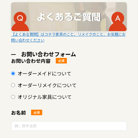
【よくある質問】はコチラ家具のこと、リメイクのこと、お気軽にお
問い合わせください
お問い合わせフォーム
お問い合わせ内容
必須
オーダーメイドについて
オーダーリメイクについて
オリジナル家具について
お名前
必須