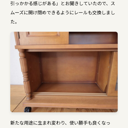
引っかかる感じがある」とお聞きしていたので、ス
ムーズに開け閉めできるようにレールも交換しまし
た。
新たな用途に生まれ変わり、使い勝手も良くなっ