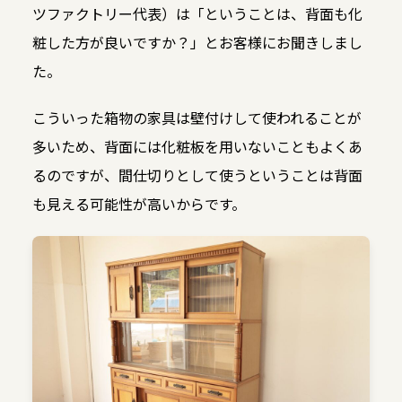
ツファクトリー代表）は「ということは、背面も化
粧した方が良いですか？」とお客様にお聞きしまし
た。
こういった箱物の家具は壁付けして使われることが
多いため、背面には化粧板を用いないこともよくあ
るのですが、間仕切りとして使うということは背面
も見える可能性が高いからです。