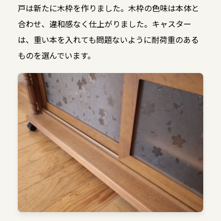
戸は新たに木枠を作りました。木枠の色味は本体と
合わせ、違和感なく仕上がりました。キャスター
は、重い本を入れても問題ないように耐荷重のある
ものを選んでいます。