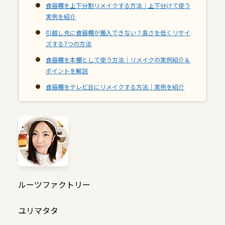
食器棚を上下分割リメイクする方法｜上下分けて使う
実例を紹介
引越し先に食器棚が搬入できない？高さを低くリサイ
ズする7つの方法
食器棚を本棚として使う方法｜リメイクの実例紹介＆
ポイントを解説
食器棚をテレビ台にリメイクする方法｜実例を紹介
ルーツファクトリー
ユリマタタ