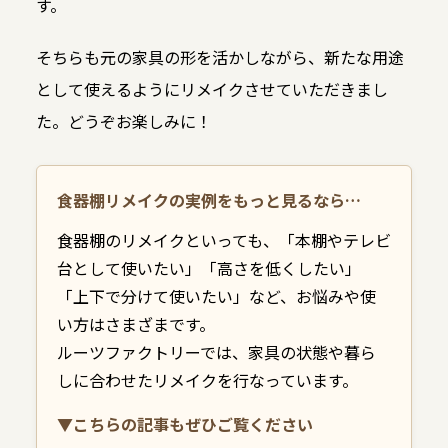
す。
そちらも元の家具の形を活かしながら、新たな用途
として使えるようにリメイクさせていただきまし
た。どうぞお楽しみに！
食器棚リメイクの実例をもっと見るなら…
食器棚のリメイクといっても、「本棚やテレビ
台として使いたい」「高さを低くしたい」
「上下で分けて使いたい」など、お悩みや使
い方はさまざまです。
ルーツファクトリーでは、家具の状態や暮ら
しに合わせたリメイクを行なっています。
▼こちらの記事もぜひご覧ください