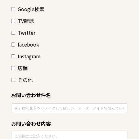
Google検索
TV雑誌
Twitter
facebook
Instagram
店舗
その他
お問い合わせ件名
お問い合わせ内容