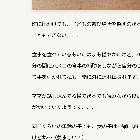
町に出かけても、子どもの遊び場所を探すのが
こともできない、、、
食事を食べているあいだはまあ穏やかだけど、3
分の間にムスコの食事の補助をしながら自分の
て手を引かれて私も一緒に外に連れ出されます
ママが話し込んでる横で絵本でも読みながら良
が動いていくようです、、、
同じくらいの年齢の子でも、女の子は一緒に隣
けどね～（羨ましい！）