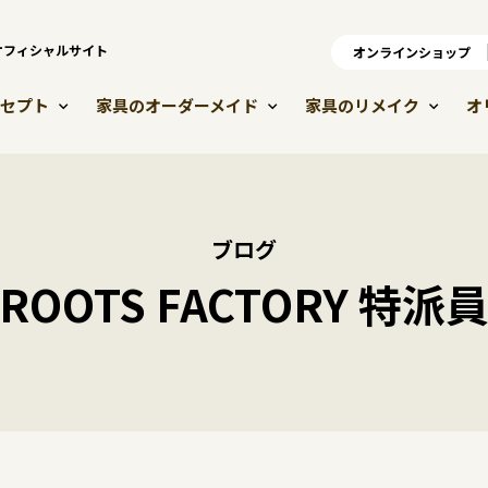
）オフィシャルサイト
オンラインショップ
オ
セプト
家具のオーダーメイド
家具のリメイク
オ
ブログ
ROOTS FACTORY 特派