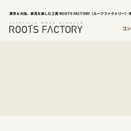
東京＆大阪、家具を楽しむ工房 ROOTS FACTORY（ルーツファクトリー
コン