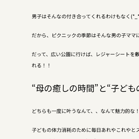
男子はそんなの付き合ってくれるわけもなく(*_*
だから、ピクニックの季節はそんな男の子ママ
だって、広い公園に行けば、レジャーシートを
れる！！
“母の癒しの時間”と“子ども
どちらも一度に叶うなんて、、なんて魅力的な
子どもの体力消耗のために毎日あれやこれやと