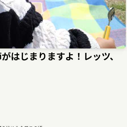
節がはじまりますよ！レッツ、