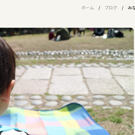
ホーム
ブログ
み