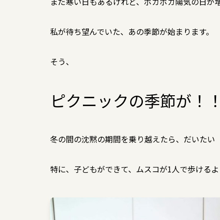
まだ寒い日もあるけれど、ポカポカ陽気の日が
私が待ち望んでいた、あの季節が始まります。
そう、
ピクニックの季節が！
冬の間の沈黙の期間を乗り越えたら、だいたい
特に、子どもができて、ムスコが1人で歩ける