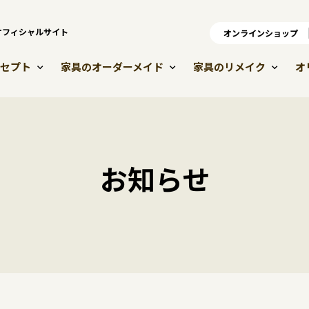
）オフィシャルサイト
オンラインショップ
オ
セプト
家具のオーダーメイド
家具のリメイク
オ
お知らせ