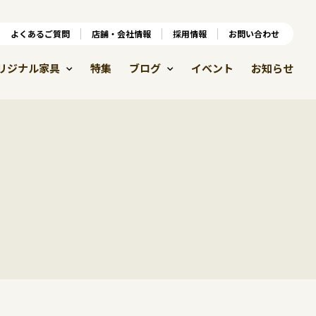
ンラインショップ
よくあるご質問
よくあるご質問
店舗・会社情報
店舗・会社情報
採用情報
お問い合わせ
採用情報
リジナル家具
特集
ブログ
イベント
お知らせ