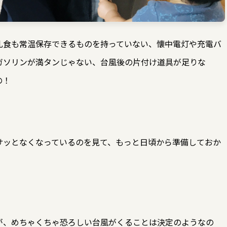
乳食も常温保存できるものを持っていない、懐中電灯や充電バ
ガソリンが満タンじゃない、台風後の片付け道具が足りな
の！
サッとなくなっているのを見て、もっと日頃から準備しておか
が、めちゃくちゃ恐ろしい台風がくることは決定のようなの