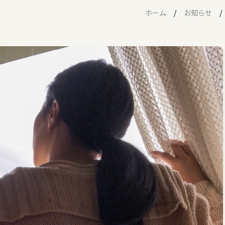
ホーム
お知らせ