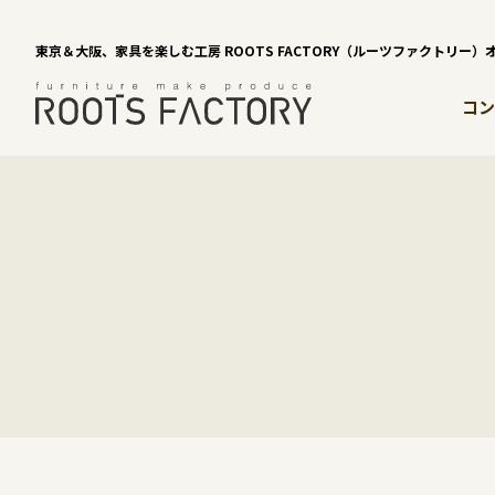
東京＆大阪、家具を楽しむ工房 ROOTS FACTORY（ルーツファクトリー
コン