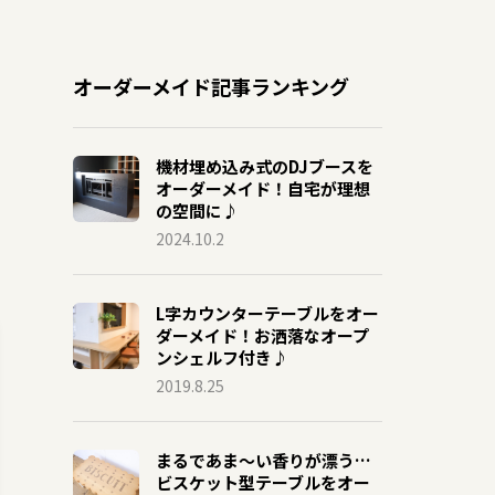
オーダーメイド記事ランキング
機材埋め込み式のDJブースを
オーダーメイド！自宅が理想
の空間に♪
2024.10.2
L字カウンターテーブルをオー
ダーメイド！お洒落なオープ
ンシェルフ付き♪
2019.8.25
まるであま〜い香りが漂う…
ビスケット型テーブルをオー