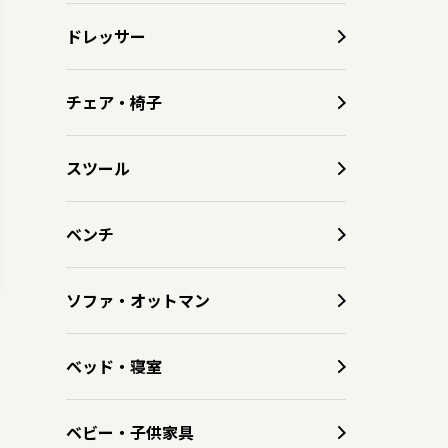
ドレッサー
チェア・椅子
スツール
ベンチ
ソファ・オットマン
ベッド・寝室
ベビー・子供家具