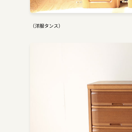
（洋服タンス）