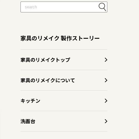
家具のリメイク 製作ストーリー
家具のリメイクトップ
家具のリメイクについて
キッチン
洗面台