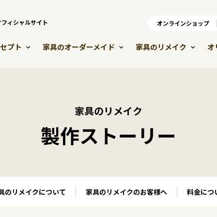
）オフィシャルサイト
オンラインショップ
オ
セプト
家具のオーダーメイド
家具のリメイク
オ
家具のリメイク
製作ストーリー
具のリメイクについて
家具のリメイクのお客様へ
料金につ