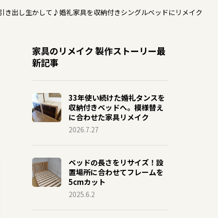
引き出し生かして♪婚礼家具を収納付きシングルベッドにリメイク
家具のリメイク 製作ストーリー最
新記事
33年使い続けた婚礼タンスを
収納付きベッドへ。模様替え
に合わせた家具リメイク
2026.7.27
ベッドの長さをリサイズ！設
置場所に合わせてフレームを
5cmカット
2025.6.2