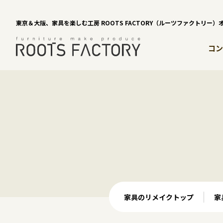
東京＆大阪、家具を楽しむ工房 ROOTS FACTORY（ルーツファクトリー
コン
家具のリメイクトップ
家