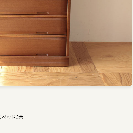
のベッド2台。