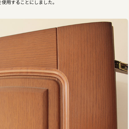
を使用することにしました。