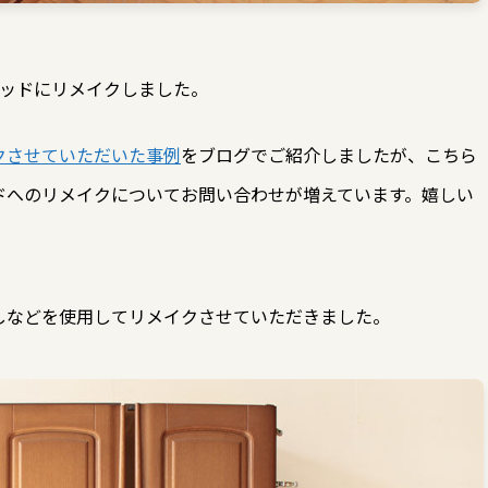
ベッドにリメイクしました。
クさせていただいた事例
をブログでご紹介しましたが、こちら
ドへのリメイクについてお問い合わせが増えています。嬉しい
しなどを使用してリメイクさせていただきました。