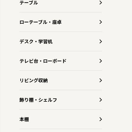
テーブル
ローテーブル・座卓
デスク・学習机
テレビ台・ローボード
リビング収納
飾り棚・シェルフ
本棚