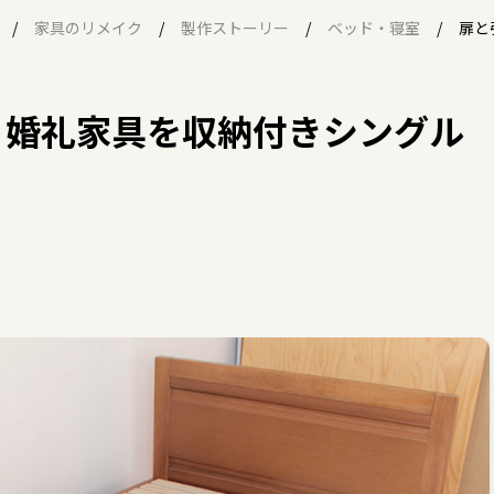
家具のリメイク
製作ストーリー
ベッド・寝室
扉と
♪婚礼家具を収納付きシングル