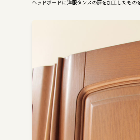
ヘッドボードに洋服タンスの扉を加工したもの