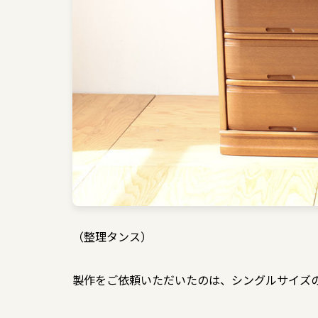
（整理タンス）
製作をご依頼いただいたのは、シングルサイズ