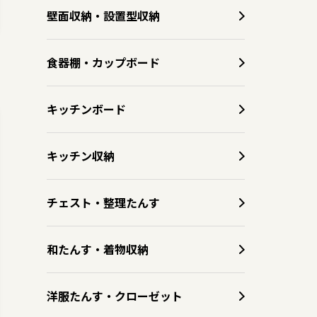
壁面収納・設置型収納
食器棚・カップボード
キッチンボード
キッチン収納
チェスト・整理たんす
和たんす・着物収納
洋服たんす・クローゼット