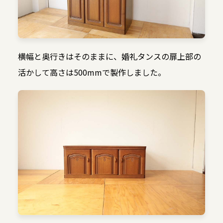
横幅と奥行きはそのままに、婚礼タンスの扉上部の
活かして高さは500mmで製作しました。