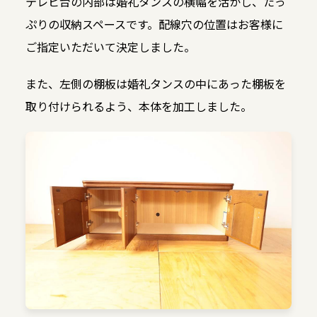
テレビ台の内部は婚礼タンスの横幅を活かし、たっ
ぷりの収納スペースです。配線穴の位置はお客様に
ご指定いただいて決定しました。
また、左側の棚板は婚礼タンスの中にあった棚板を
取り付けられるよう、本体を加工しました。