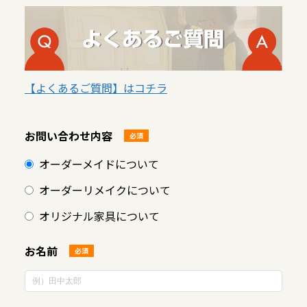
【よくあるご質問】はコチラ
お問い合わせ内容
必須
オーダーメイドについて
オーダーリメイクについて
オリジナル家具について
お名前
必須