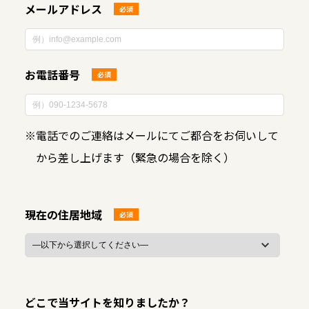
メールアドレス
必須
お電話番号
必須
※
電話でのご連絡はメールにてご都合をお伺いして
から差し上げます（緊急の場合を除く）
現在の住居地域
必須
どこで当サイトを知りましたか？