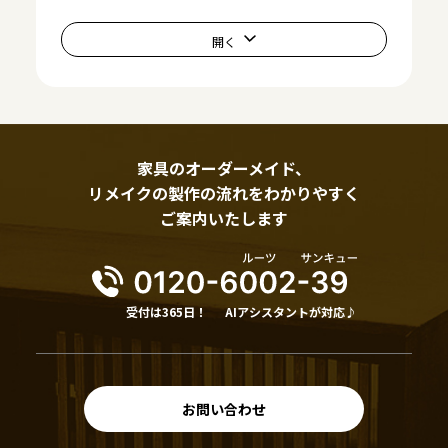
家具のオーダーメイド、
リメイクの製作の流れをわかりやすく
ご案内いたします
受付は365日！
AIアシスタントが対応♪
お問い合わせ