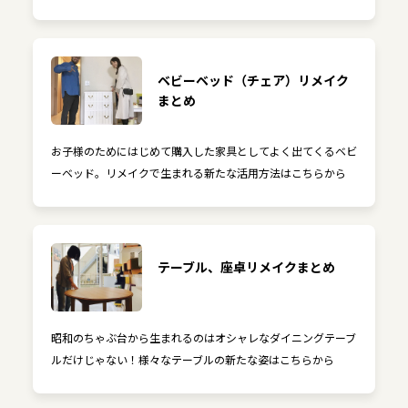
ベビーベッド（チェア）リメイク
まとめ
お子様のためにはじめて購入した家具としてよく出てくるベビ
ーベッド。リメイクで生まれる新たな活用方法はこちらから
テーブル、座卓リメイクまとめ
昭和のちゃぶ台から生まれるのはオシャレなダイニングテーブ
ルだけじゃない！様々なテーブルの新たな姿はこちらから