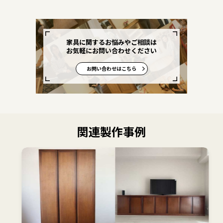
家具に関するお悩みやご相談は
お気軽にお問い合わせください
お問い合わせはこちら
関連製作事例