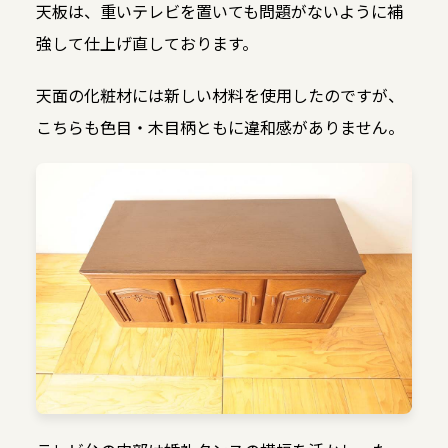
天板は、重いテレビを置いても問題がないように補
強して仕上げ直しております。
天面の化粧材には新しい材料を使用したのですが、
こちらも色目・木目柄ともに違和感がありません。