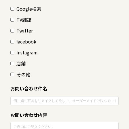
Google検索
TV雑誌
Twitter
facebook
Instagram
店舗
その他
お問い合わせ件名
お問い合わせ内容