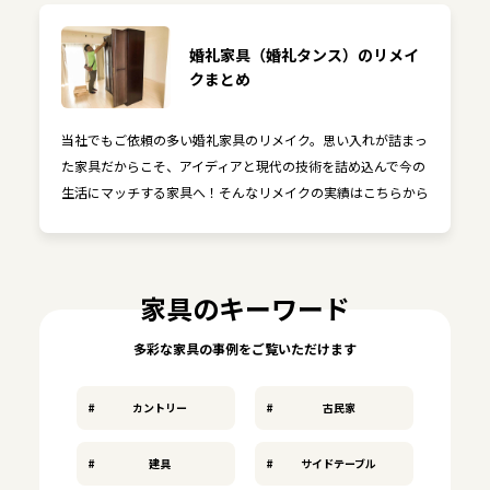
婚礼家具（婚礼タンス）のリメイ
クまとめ
当社でもご依頼の多い婚礼家具のリメイク。思い入れが詰まっ
た家具だからこそ、アイディアと現代の技術を詰め込んで今の
生活にマッチする家具へ！そんなリメイクの実績はこちらから
家具のキーワード
多彩な家具の事例をご覧いただけます
カントリー
古民家
建具
サイドテーブル