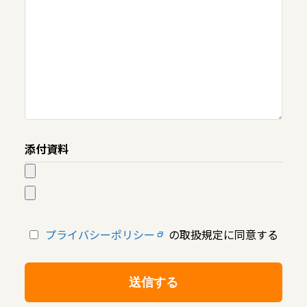
添付資料
プライバシーポリシー
の取扱規定に同意する