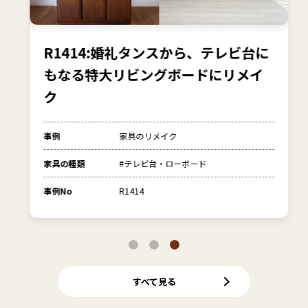
R1414:婚礼タンスから、テレビ台に
もなる特大リビングボードにリメイ
ク
事例
家具のリメイク
家具の種類
#テレビ台・ローボード
事例No
R1414
すべて見る