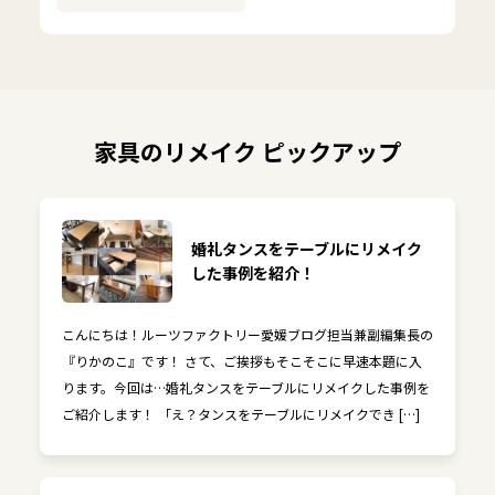
家具のリメイク ピックアップ
婚礼タンスをテーブルにリメイク
した事例を紹介！
こんにちは！ルーツファクトリー愛媛ブログ担当兼副編集長の
『りかのこ』です！ さて、ご挨拶もそこそこに早速本題に入
ります。今回は…婚礼タンスをテーブルにリメイクした事例を
ご紹介します！ 「え？タンスをテーブルにリメイクでき […]