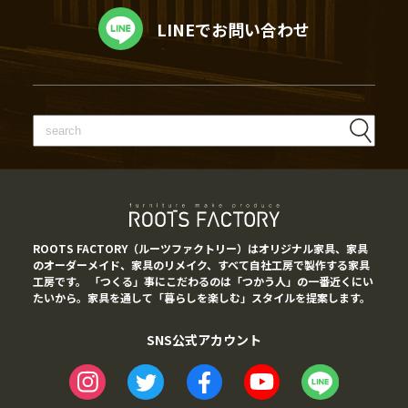
LINEでお問い合わせ
ROOTS FACTORY（ルーツファクトリー）はオリジナル家具、家具
のオーダーメイド、家具のリメイク、すべて自社工房で製作する家具
工房です。 「つくる」事にこだわるのは「つかう人」の一番近くにい
たいから。家具を通して「暮らしを楽しむ」スタイルを提案します。
SNS公式アカウント