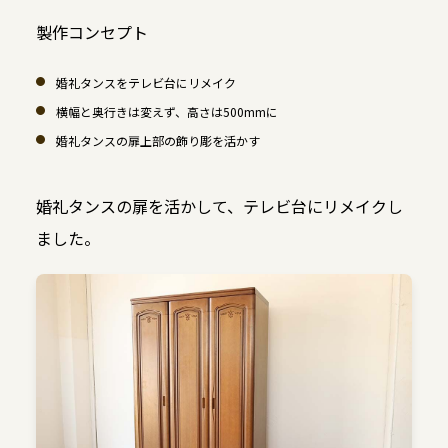
製作コンセプト
婚礼タンスをテレビ台にリメイク
横幅と奥行きは変えず、高さは500mmに
婚礼タンスの扉上部の飾り彫を活かす
婚礼タンスの扉を活かして、テレビ台にリメイクし
ました。