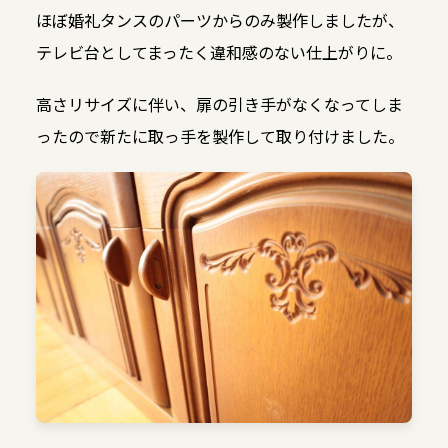
ほぼ婚礼タンスのパーツからのみ製作しましたが、
テレビ台としてまったく違和感のない仕上がりに。
高さリサイズに伴い、扉の引き手がなくなってしま
ったので新たに取っ手を製作して取り付けました。