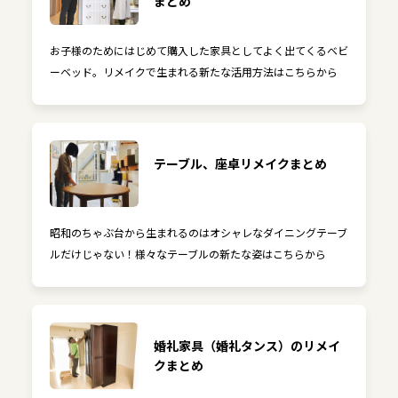
まとめ
お子様のためにはじめて購入した家具としてよく出てくるベビ
ーベッド。リメイクで生まれる新たな活用方法はこちらから
テーブル、座卓リメイクまとめ
昭和のちゃぶ台から生まれるのはオシャレなダイニングテーブ
ルだけじゃない！様々なテーブルの新たな姿はこちらから
婚礼家具（婚礼タンス）のリメイ
クまとめ