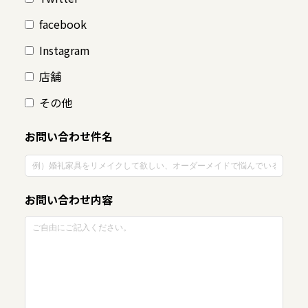
facebook
Instagram
店舗
その他
お問い合わせ件名
お問い合わせ内容