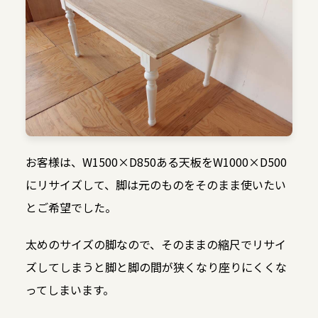
お客様は、W1500×D850ある天板をW1000×D500
にリサイズして、脚は元のものをそのまま使いたい
とご希望でした。
太めのサイズの脚なので、そのままの縮尺でリサイ
ズしてしまうと脚と脚の間が狭くなり座りにくくな
ってしまいます。