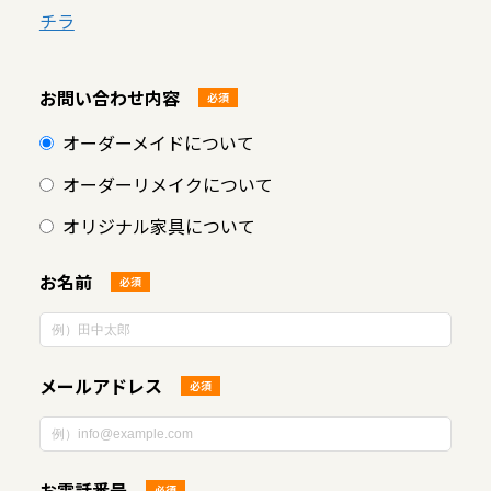
チラ
お問い合わせ内容
必須
オーダーメイドについて
オーダーリメイクについて
オリジナル家具について
お名前
必須
メールアドレス
必須
お電話番号
必須