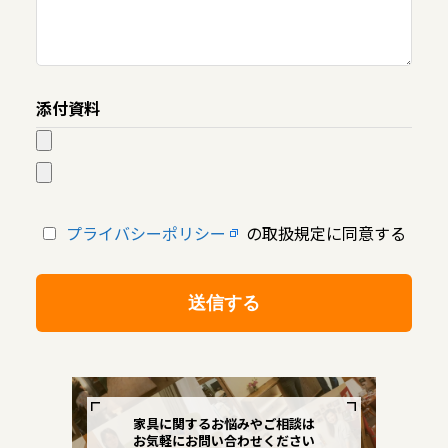
添付資料
プライバシーポリシー
の取扱規定に同意する
家具に関するお悩みやご相談は
お気軽にお問い合わせください