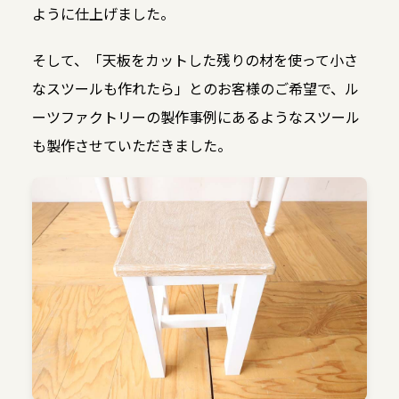
ように仕上げました。
そして、「天板をカットした残りの材を使って小さ
なスツールも作れたら」とのお客様のご希望で、ル
ーツファクトリーの製作事例にあるようなスツール
も製作させていただきました。