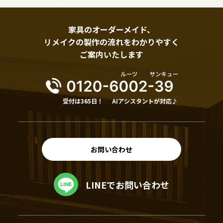
家具のオーダーメイド、
リメイクの製作の流れをわかりやすく
ご案内いたします
受付は365日！
AIアシスタントが対応♪
お問い合わせ
LINEでお問い合わせ