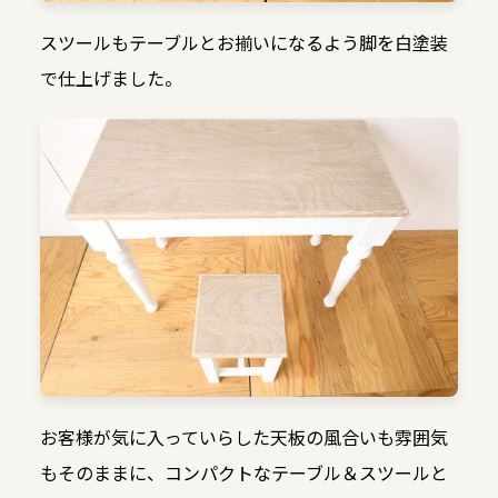
スツールもテーブルとお揃いになるよう脚を白塗装
で仕上げました。
お客様が気に入っていらした天板の風合いも雰囲気
もそのままに、コンパクトなテーブル＆スツールと