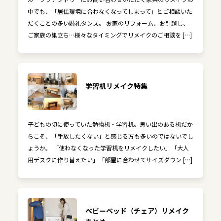
中でも、「居住環境に合わなくなってしまって」とご相談いた
だくことの多い婚礼タンス。 お家のリフォーム、お引越し、
ご家族の巣立ち…様々なタイミングでリメイクのご相談を […]
学習机リメイク特集
子どもの頃に使っていた勉強机・学習机。思い出のある机だか
らこそ、「手放したくない」と感じる方も多いのではないでし
ょうか。 「使わなくなった学習机をリメイクしたい」「大人
用デスクに作り替えたい」「部屋に合わせてサイズダウン […]
ベビーベッド（チェア）リメイク