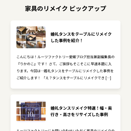
家具のリメイク ピックアップ
婚礼タンスをテーブルにリメイク
した事例を紹介！
こんにちは！ルーツファクトリー愛媛ブログ担当兼副編集長の
『りかのこ』です！ さて、ご挨拶もそこそこに早速本題に入
ります。今回は…婚礼タンスをテーブルにリメイクした事例を
ご紹介します！ 「え？タンスをテーブルにリメイクでき […]
婚礼タンスリメイク特選！幅・奥
行き・高さをリサイズした事例
ルーツファクトリーにお問い合わせいただく家具のリメイクの