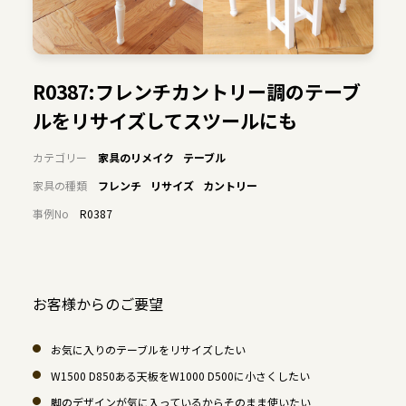
R0387:フレンチカントリー調のテーブ
ルをリサイズしてスツールにも
カテゴリー
家具のリメイク
テーブル
家具の種類
フレンチ
リサイズ
カントリー
事例No
R0387
お客様からのご要望
お気に入りのテーブルをリサイズしたい
W1500 D850ある天板をW1000 D500に小さくしたい
脚のデザインが気に入っているからそのまま使いたい