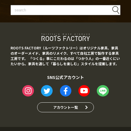
ROOTS FACTORY（ルーツファクトリー）はオリジナル家具、家具
のオーダーメイド、家具のリメイク、すべて自社工房で製作する家具
工房です。 「つくる」事にこだわるのは「つかう人」の一番近くにい
たいから。家具を通して「暮らしを楽しむ」スタイルを提案します。
SNS公式アカウント
アカウント一覧