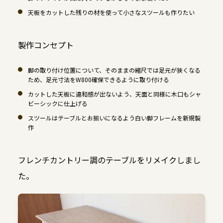
天板をカットした残りの材を使って小さなスツールも作りたい
製作コンセプト
脚の取り付け位置について、そのままの縮尺では足元が狭くなる
ため、足元寸法をW800確保できるように取り付ける
カットした天板に違和感が出ないよう、天面と同様に木口もシャ
ビーシックに仕上げる
スツールはテーブルとお揃いになるよう白い脚フレームを新規製
作
フレンチカントリー調のテーブルをリメイクしまし
た。