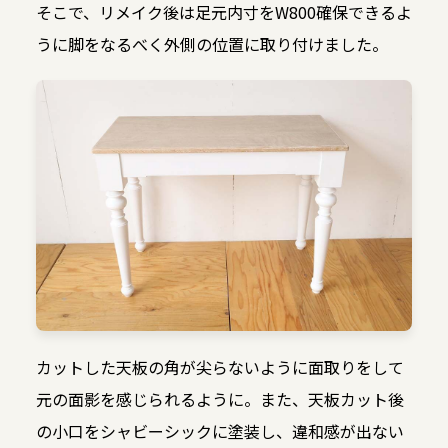
そこで、リメイク後は足元内寸をW800確保できるよ
うに脚をなるべく外側の位置に取り付けました。
カットした天板の角が尖らないように面取りをして
元の面影を感じられるように。また、天板カット後
の小口をシャビーシックに塗装し、違和感が出ない