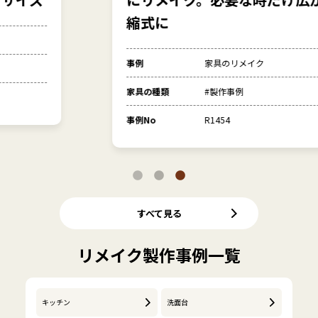
縮式に
事例
家具のリメイク
家具の種類
#製作事例
事例No
R1454
すべて見る
リメイク製作事例一覧
キッチン
洗面台