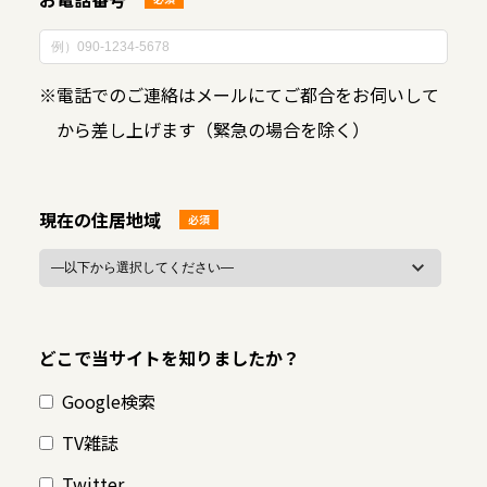
※
電話でのご連絡はメールにてご都合をお伺いして
から差し上げます（緊急の場合を除く）
現在の住居地域
必須
どこで当サイトを知りましたか？
Google検索
TV雑誌
Twitter