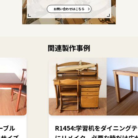
お問い合わせはこちら
関連製作事例
R1454:学習机をダイニングテーブル
にリメイク。必要な時だけ広がる伸