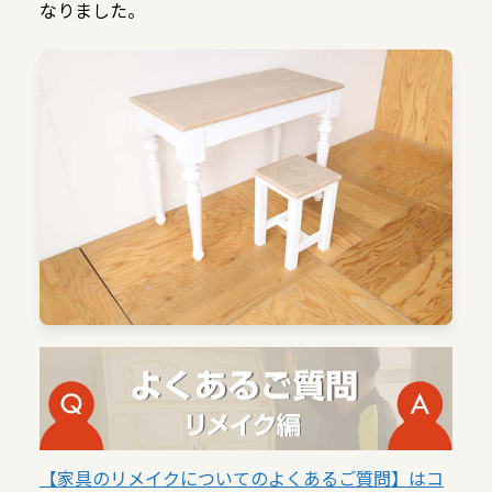
なりました。
【家具のリメイクについてのよくあるご質問】はコ