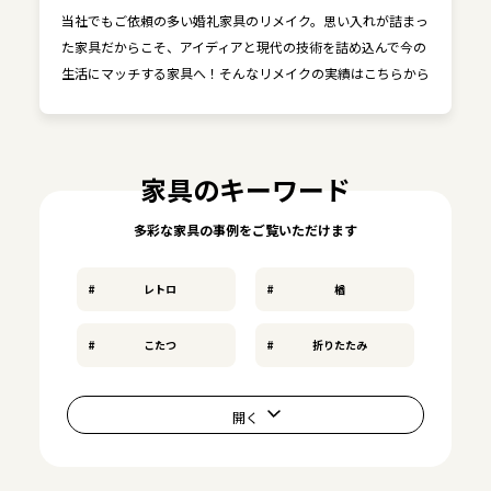
当社でもご依頼の多い婚礼家具のリメイク。思い入れが詰まっ
た家具だからこそ、アイディアと現代の技術を詰め込んで今の
生活にマッチする家具へ！そんなリメイクの実績はこちらから
家具のキーワード
多彩な家具の事例をご覧いただけます
レトロ
楢
こたつ
折りたたみ