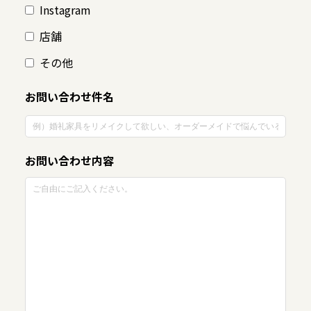
Instagram
店舗
その他
お問い合わせ件名
お問い合わせ内容