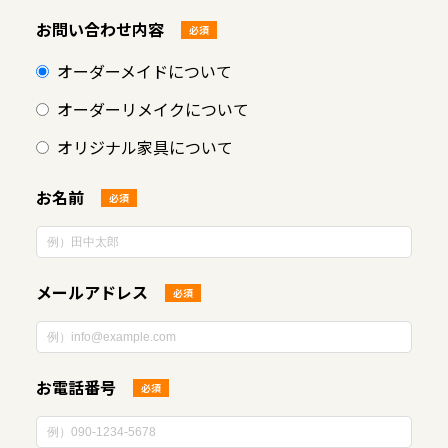
お問い合わせ内容
必須
オーダーメイドについて
オーダーリメイクについて
オリジナル家具について
お名前
必須
メールアドレス
必須
お電話番号
必須