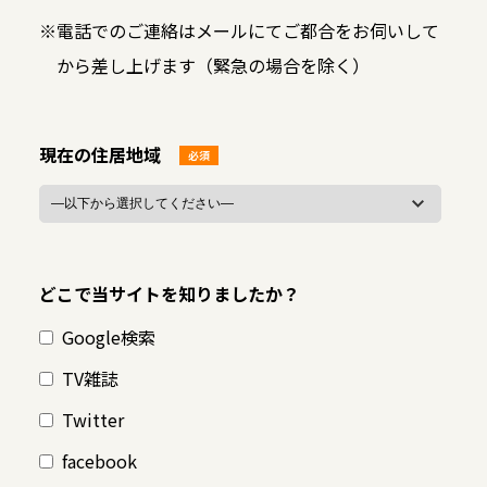
※
電話でのご連絡はメールにてご都合をお伺いして
から差し上げます（緊急の場合を除く）
現在の住居地域
必須
どこで当サイトを知りましたか？
Google検索
TV雑誌
Twitter
facebook