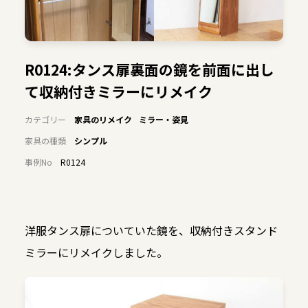
R0124:タンス扉裏面の鏡を前面に出し
て収納付きミラーにリメイク
カテゴリー
家具のリメイク
ミラー・姿見
家具の種類
シンプル
事例No
R0124
洋服タンス扉についていた鏡を、収納付きスタンド
ミラーにリメイクしました。