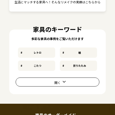
生活にマッチする家具へ！そんなリメイクの実績はこちらから
家具のキーワード
多彩な家具の事例をご覧いただけます
レトロ
楢
こたつ
折りたたみ
家具のオーダーメイド、