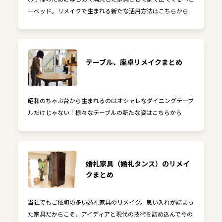
ーベッド。リメイクで生まれる新たな活用方法はこちらから
テーブル、座卓リメイクまとめ
昭和のちゃぶ台から生まれるのはオシャレなダイニングテーブ
ルだけじゃない！様々なテーブルの新たな姿はこちらから
婚礼家具（婚礼タンス）のリメイ
クまとめ
当社でもご依頼の多い婚礼家具のリメイク。思い入れが詰まっ
た家具だからこそ、アイディアと現代の技術を詰め込んで今の