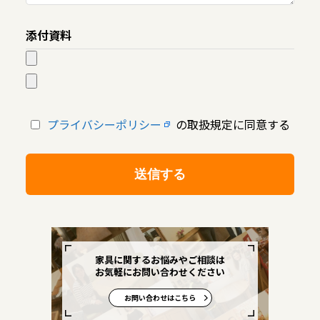
添付資料
プライバシーポリシー
の取扱規定に同意する
家具に関するお悩みやご相談は
お気軽にお問い合わせください
お問い合わせはこちら