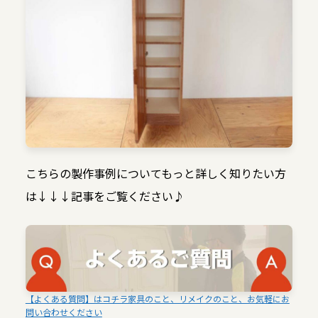
こちらの製作事例についてもっと詳しく知りたい方
は↓↓↓記事をご覧ください♪
【よくある質問】はコチラ家具のこと、リメイクのこと、お気軽にお
問い合わせください