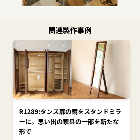
関連製作事例
R1289:タンス扉の鏡をスタンドミラ
ーに。思い出の家具の一部を新たな
形で