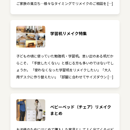
ご家族の巣立ち…様々なタイミングでリメイクのご相談を […]
学習机リメイク特集
子どもの頃に使っていた勉強机・学習机。思い出のある机だか
らこそ、「手放したくない」と感じる方も多いのではないでし
ょうか。 「使わなくなった学習机をリメイクしたい」「大人
用デスクに作り替えたい」「部屋に合わせてサイズダウン […]
ベビーベッド（チェア）リメイク
まとめ
お子様のためにはじめて購入した家具としてよく出てくるベビ