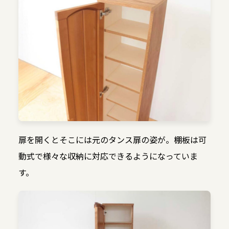
扉を開くとそこには元のタンス扉の姿が。棚板は可
動式で様々な収納に対応できるようになっていま
す。