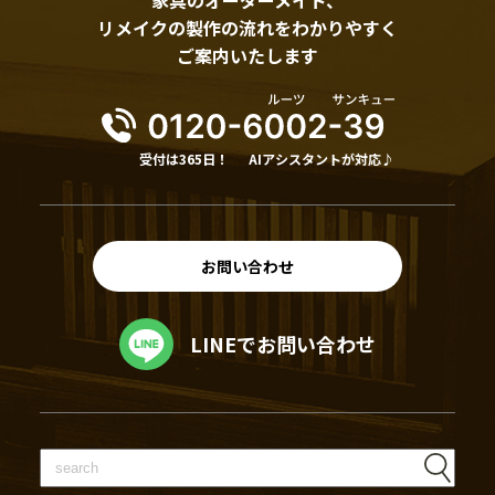
リメイクの製作の流れをわかりやすく
ご案内いたします
受付は365日！
AIアシスタントが対応♪
お問い合わせ
LINEでお問い合わせ