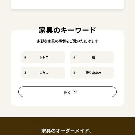
家具のキーワード
多彩な家具の事例をご覧いただけます
レトロ
楢
こたつ
折りたたみ
家具のオーダーメイド、