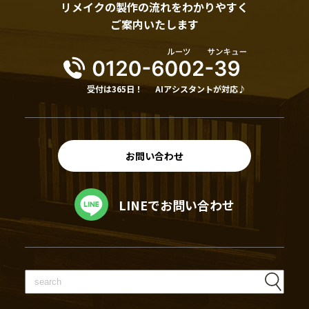
リメイクの製作の流れをわかりやすく
ご案内いたします
受付は365日！
AIアシスタントが対応♪
お問い合わせ
LINEでお問い合わせ