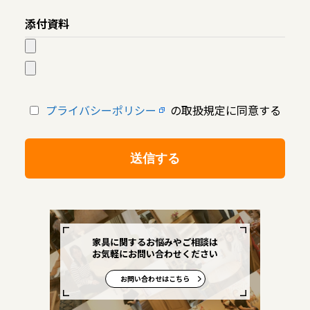
添付資料
プライバシーポリシー
の取扱規定に同意する
家具に関するお悩みやご相談は
お気軽にお問い合わせください
お問い合わせはこちら