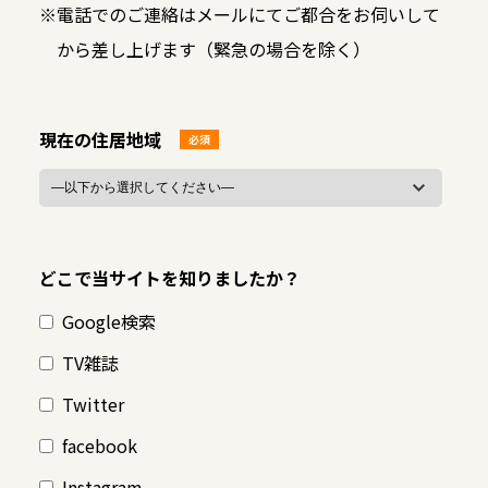
※
電話でのご連絡はメールにてご都合をお伺いして
から差し上げます（緊急の場合を除く）
現在の住居地域
必須
どこで当サイトを知りましたか？
Google検索
TV雑誌
Twitter
facebook
Instagram