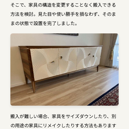
そこで、家具の構造を変更することなく搬入できる
方法を検討。見た目や使い勝手を損なわず、そのま
まの状態で設置を完了しました。
搬入が難しい場合、家具をサイズダウンしたり、別
の用途の家具にリメイクしたりする方法もあります