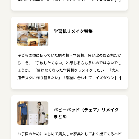
学習机リメイク特集
子どもの頃に使っていた勉強机・学習机。思い出のある机だか
らこそ、「手放したくない」と感じる方も多いのではないでし
ょうか。 「使わなくなった学習机をリメイクしたい」「大人
用デスクに作り替えたい」「部屋に合わせてサイズダウン […]
ベビーベッド（チェア）リメイク
まとめ
お子様のためにはじめて購入した家具としてよく出てくるベビ