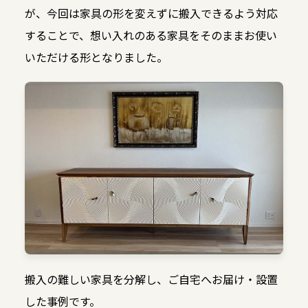
が、今回は家具の形を変えずに搬入できるよう対応
することで、想い入れのある家具をそのままお使い
いただける形となりました。
搬入の難しい家具を分解し、ご自宅へお届け・設置
した事例です。