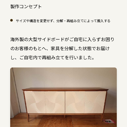
製作コンセプト
サイズや構造を変更せず、分解・再組み立てによって搬入する
海外製の大型サイドボードがご自宅に入らずお困り
のお客様のもとへ、家具を分解した状態でお届け
し、ご自宅内で再組み立てを行いました。