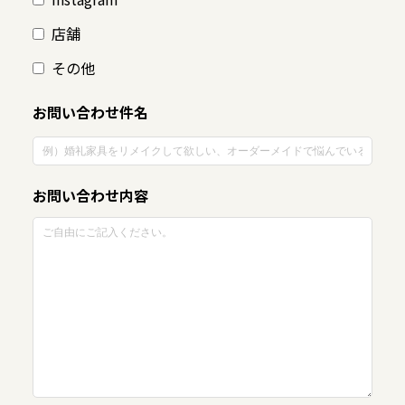
店舗
その他
お問い合わせ件名
お問い合わせ内容