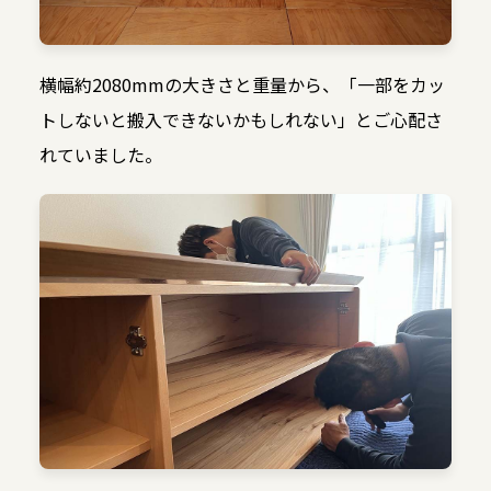
横幅約2080mmの大きさと重量から、「一部をカッ
トしないと搬入できないかもしれない」とご心配さ
れていました。