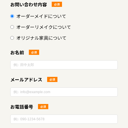
お問い合わせ内容
必須
オーダーメイドについて
オーダーリメイクについて
オリジナル家具について
お名前
必須
メールアドレス
必須
お電話番号
必須