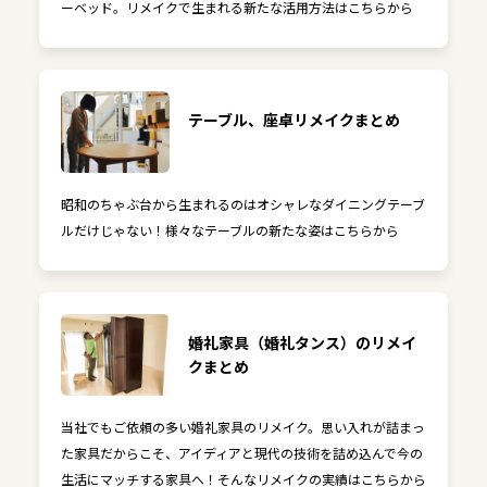
ーベッド。リメイクで生まれる新たな活用方法はこちらから
テーブル、座卓リメイクまとめ
昭和のちゃぶ台から生まれるのはオシャレなダイニングテーブ
ルだけじゃない！様々なテーブルの新たな姿はこちらから
婚礼家具（婚礼タンス）のリメイ
クまとめ
当社でもご依頼の多い婚礼家具のリメイク。思い入れが詰まっ
た家具だからこそ、アイディアと現代の技術を詰め込んで今の
生活にマッチする家具へ！そんなリメイクの実績はこちらから