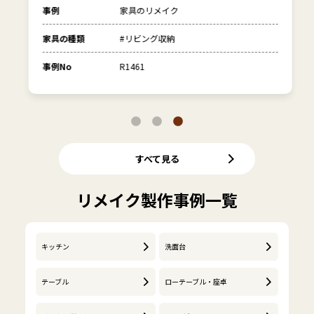
事例
家具のリメイク
家具の種類
#リビング収納
事例No
R1461
すべて見る
リメイク製作事例一覧
キッチン
洗面台
テーブル
ローテーブル・座卓