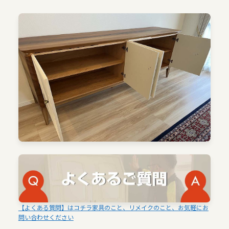
【よくある質問】はコチラ家具のこと、リメイクのこと、お気軽にお
問い合わせください