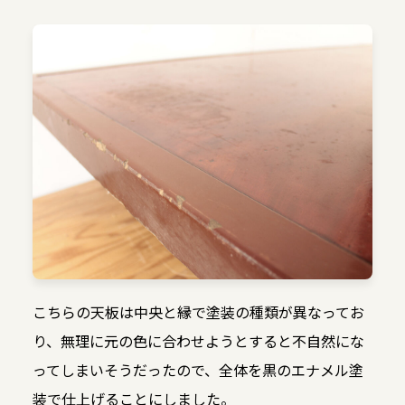
こちらの天板は中央と縁で塗装の種類が異なってお
り、無理に元の色に合わせようとすると不自然にな
ってしまいそうだったので、全体を黒のエナメル塗
装で仕上げることにしました。