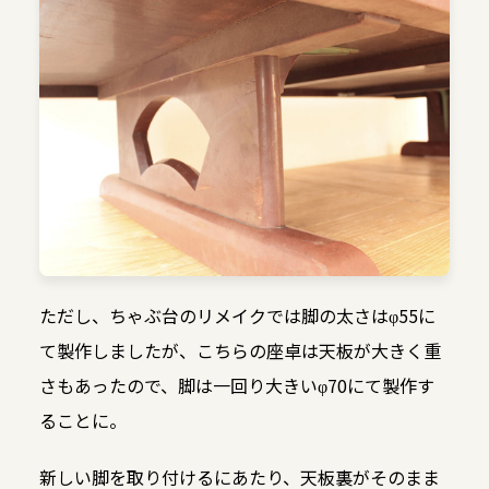
ただし、ちゃぶ台のリメイクでは脚の太さはφ55に
て製作しましたが、こちらの座卓は天板が大きく重
さもあったので、脚は一回り大きいφ70にて製作す
ることに。
新しい脚を取り付けるにあたり、天板裏がそのまま