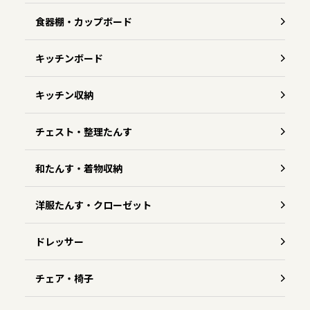
食器棚・カップボード
キッチンボード
キッチン収納
チェスト・整理たんす
和たんす・着物収納
洋服たんす・クローゼット
ドレッサー
チェア・椅子