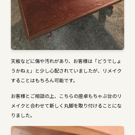
天板などに傷や汚れがあり、お客様は「どうでしょ
うかねぇ」と少し心配されていましたが、リメイク
することはもちろん可能です。
お客様とご相談の上、こちらの座卓もちゃぶ台のリ
メイクと合わせて新しく丸脚を取り付けることにな
りました。