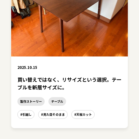
2025.10.15
買い替えではなく、リサイズという選択。テー
ブルを新居サイズに。
製作ストーリー
テーブル
#引越し
#見た目そのまま
#天板カット