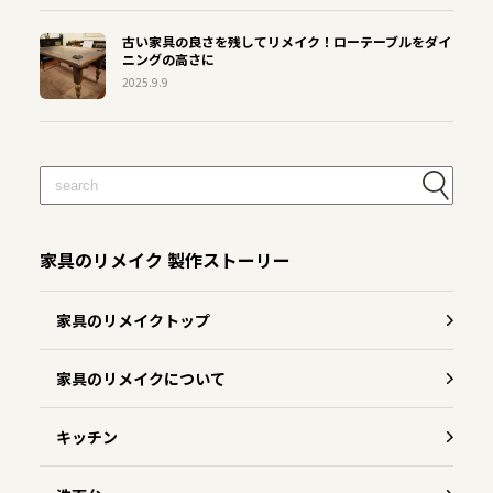
古い家具の良さを残してリメイク！ローテーブルをダイ
ニングの高さに
2025.9.9
家具のリメイク 製作ストーリー
家具のリメイクトップ
家具のリメイクについて
キッチン