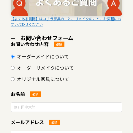
【よくある質問】はコチラ家具のこと、リメイクのこと、お気軽にお
問い合わせください
お問い合わせフォーム
お問い合わせ内容
必須
オーダーメイドについて
オーダーリメイクについて
オリジナル家具について
お名前
必須
メールアドレス
必須