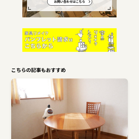
お問い合わせはこちら
こちらの記事もおすすめ