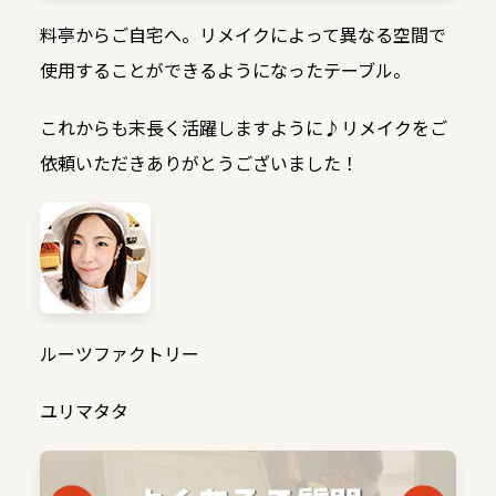
料亭からご自宅へ。リメイクによって異なる空間で
使用することができるようになったテーブル。
これからも末長く活躍しますように♪リメイクをご
依頼いただきありがとうございました！
ルーツファクトリー
ユリマタタ