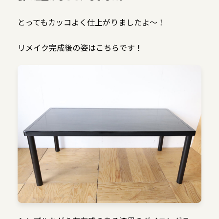
とってもカッコよく仕上がりましたよ〜！
リメイク完成後の姿はこちらです！