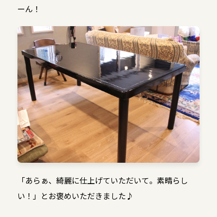
ーん！
「あらぁ、綺麗に仕上げていただいて。素晴らし
い！」とお褒めいただきました♪