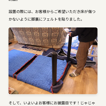
設置の際には、お客様からご希望いただき床が傷つ
かないように脚裏にフェルトを貼りました。
そして、いよいよお客様にお披露目です！じゃじゃ