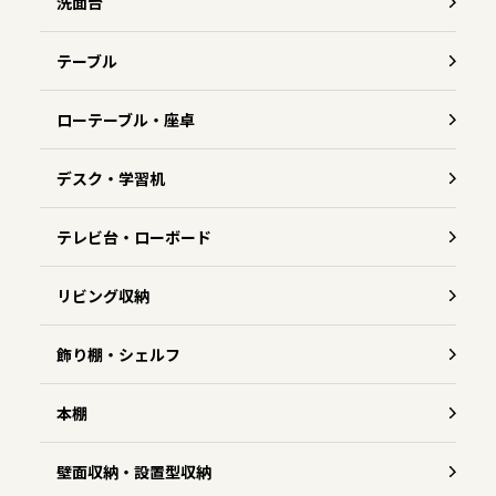
洗面台
テーブル
ローテーブル・座卓
デスク・学習机
テレビ台・ローボード
リビング収納
飾り棚・シェルフ
本棚
壁面収納・設置型収納