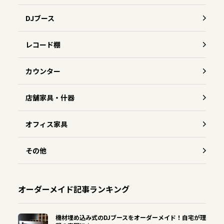
DJブース
レコード棚
カウンター
店舗家具・什器
オフィス家具
その他
オーダーメイド記事ランキング
機材埋め込み式のDJブースをオーダーメイド！自宅が理