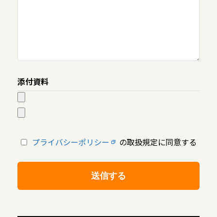
添付資料
プライバシーポリシー
の取扱規定に同意する