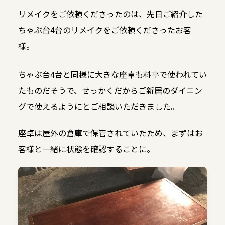
リメイクをご依頼くださったのは、先日ご紹介した
ちゃぶ台4台のリメイクをご依頼くださったお客
様。
ちゃぶ台4台と同様に大きな座卓も料亭で使われてい
たものだそうで、せっかくだからご新居のダイニン
グで使えるようにとご相談いただきました。
座卓は屋外の倉庫で保管されていたため、まずはお
客様と一緒に状態を確認することに。