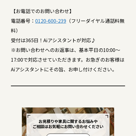
【お電話でのお問い合わせ】
電話番号：
0120-600-239
（フリーダイヤル通話料無
料）
受付は365日！Aiアシスタントが対応♪
※お問い合わせへのお返事は、基本平日の10:00～
17:00で対応させていただきます。お急ぎのお客様は
Aiアシスタントにその旨、お申し付けください。
お見積りや家具に関するお悩みや
ご相談はお気軽にお問い合わせください