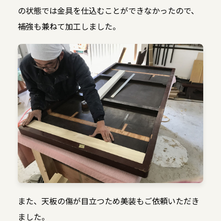
の状態では金具を仕込むことができなかったので、
補強も兼ねて加工しました。
また、天板の傷が目立つため美装もご依頼いただき
ました。