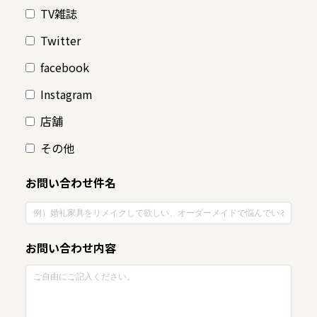
TV雑誌
Twitter
facebook
Instagram
店舗
その他
お問い合わせ件名
お問い合わせ内容