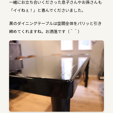
一緒にお立ち合いくださった息子さんやお孫さんも
「イイねぇ！」と喜んでくださいました。
黒のダイニングテーブルは空間全体をパリッと引き
締めてくれますね。お洒落です（＾＾）