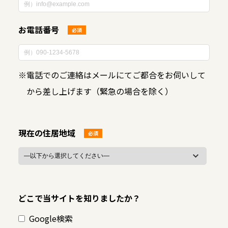
お電話番号
必須
※
電話でのご連絡はメールにてご都合をお伺いして
から差し上げます（緊急の場合を除く）
現在の住居地域
必須
どこで当サイトを知りましたか？
Google検索