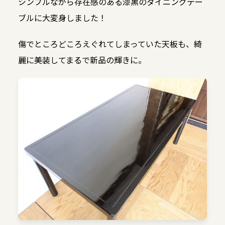
シンプルながら存在感のある漆黒のダイニングテー
ブルに大変身しました！
傷でところどころえぐれてしまっていた天板も、綺
麗に美装してまるで新品の輝きに。