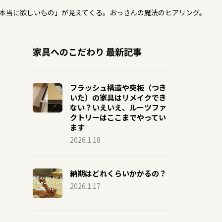
本当に欲しいもの」が見えてくる。おっさんの魔法のヒアリング。
家具へのこだわり 最新記事
フラッシュ構造や突板（つき
いた）の家具はリメイクでき
ない？いえいえ、ルーツファ
クトリーはここまでやってい
ます
2026.1.18
納期はどれくらいかかるの？
2026.1.17