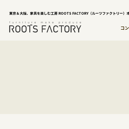
東京＆大阪、家具を楽しむ工房 ROOTS FACTORY（ルーツファクトリー
コン