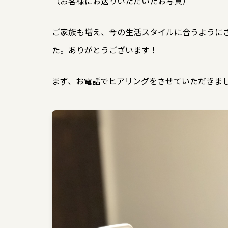
（お客様にお送りいただいたお写真）
ご家族も増え、今の生活スタイルに合うようにされ
た。ありがとうございます！
まず、お電話でヒアリングをさせていただきま