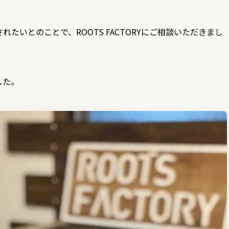
たいとのことで、ROOTS FACTORYにご相談いただきまし
した。