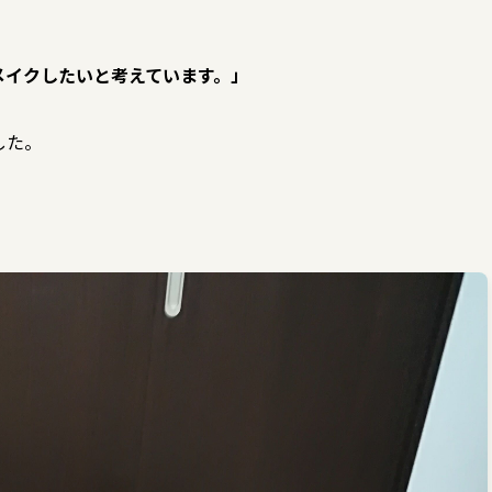
メイクしたいと考えています。」
した。