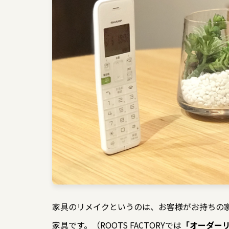
家具のリメイクというのは、お客様がお持ちの
家具です。（ROOTS FACTORYでは
「オーダー