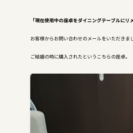
「現在使用中の座卓をダイニングテーブルにリ
お客様からお問い合わせのメールをいただきま
ご結婚の時に購入されたというこちらの座卓。