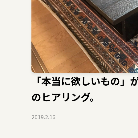
「本当に欲しいもの」
のヒアリング。
2019.2.16