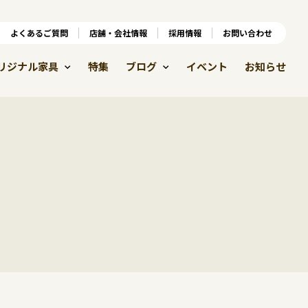
ンラインショップ
よくあるご質問
よくあるご質問
店舗・会社情報
店舗・会社情報
採用情報
お問い合わせ
採用情報
リジナル家具
特集
ブログ
イベント
お知らせ