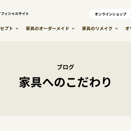
）オフィシャルサイト
オンラインショップ
オ
セプト
家具のオーダーメイド
家具のリメイク
オ
ブログ
家具へのこだわり