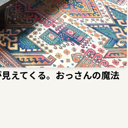
が見えてくる。おっさんの魔法