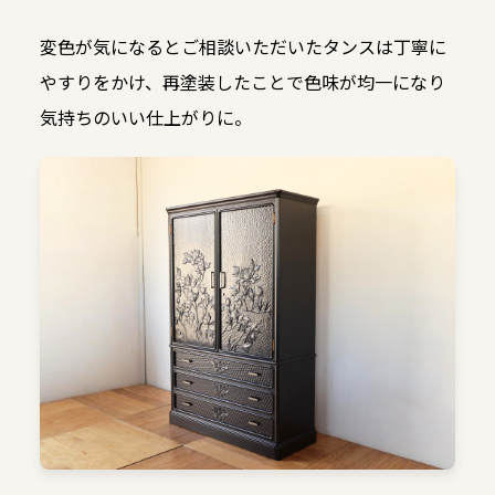
変色が気になるとご相談いただいたタンスは丁寧に
やすりをかけ、再塗装したことで色味が均一になり
気持ちのいい仕上がりに。