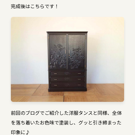
完成後はこちらです！
前回のブログでご紹介した洋服タンスと同様、全体
を落ち着いたお色味で塗装し、グッと引き締まった
印象に♪