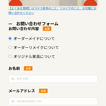
【よくある質問】はコチラ家具のこと、リメイクのこと、お気軽にお
問い合わせください
お問い合わせフォーム
お問い合わせ内容
必須
オーダーメイドについて
オーダーリメイクについて
オリジナル家具について
お名前
必須
メールアドレス
必須