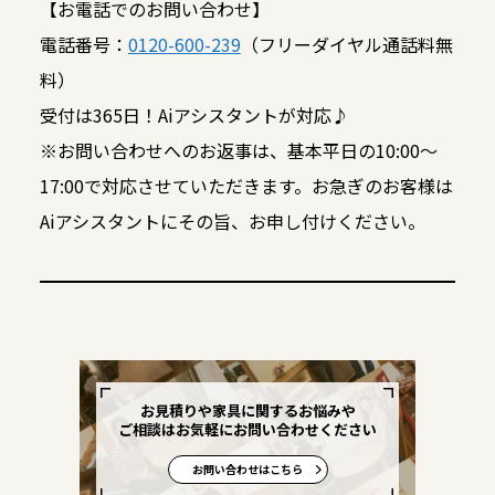
【お電話でのお問い合わせ】
電話番号：
0120-600-239
（フリーダイヤル通話料無
料）
受付は365日！Aiアシスタントが対応♪
※お問い合わせへのお返事は、基本平日の10:00～
17:00で対応させていただきます。お急ぎのお客様は
Aiアシスタントにその旨、お申し付けください。
お見積りや家具に関するお悩みや
ご相談はお気軽にお問い合わせください
お問い合わせはこちら