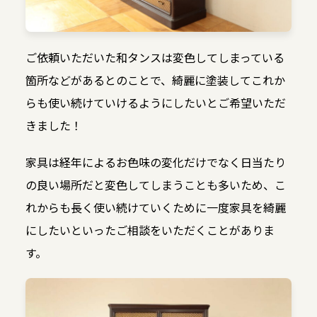
ご依頼いただいた和タンスは変色してしまっている
箇所などがあるとのことで、綺麗に塗装してこれか
らも使い続けていけるようにしたいとご希望いただ
きました！
家具は経年によるお色味の変化だけでなく日当たり
の良い場所だと変色してしまうことも多いため、こ
れからも長く使い続けていくために一度家具を綺麗
にしたいといったご相談をいただくことがありま
す。