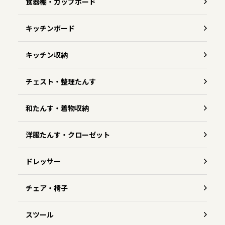
食器棚・カップボード
キッチンボード
キッチン収納
チェスト・整理たんす
和たんす・着物収納
洋服たんす・クローゼット
ドレッサー
チェア・椅子
スツール