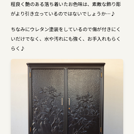
程良く艶のある落ち着いたお色味は、素敵な飾り彫
がより引き立っているのではないでしょうか…♪
ちなみにウレタン塗装をしているので傷が付きにく
いだけでなく、水や汚れにも強く、お手入れもらく
らく♪