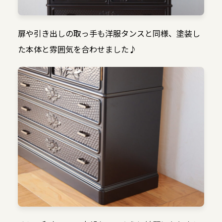
扉や引き出しの取っ手も洋服タンスと同様、塗装し
た本体と雰囲気を合わせました♪