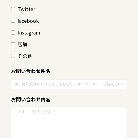
Twitter
facebook
Instagram
店舗
その他
お問い合わせ件名
お問い合わせ内容