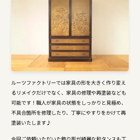
ルーツファクトリーでは家具の形を大きく作り変え
るリメイクだけでなく、家具の修理や再塗装なども
可能です！職人が家具の状態をしっかりと見極め、
不具合箇所を修理したり、丁寧にやすりをかけて再
塗装いたします♪
今回ご依頼いただいた飾り彫が綺麗な和タンスも丁