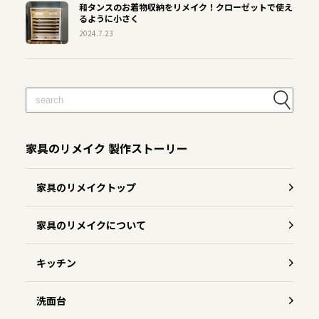
和タンスのお着物収納をリメイク！クローゼットで使え
るように小さく
2024.7.23
家具のリメイク 製作ストーリー
家具のリメイクトップ
家具のリメイクについて
キッチン
洗面台