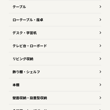
テーブル
ローテーブル・座卓
デスク・学習机
テレビ台・ローボード
リビング収納
飾り棚・シェルフ
本棚
壁面収納・設置型収納