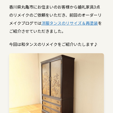
香川県丸亀市にお住まいのお客様から婚礼家具3点
のリメイクのご依頼をいただき、前回のオーダーリ
メイクブログでは
洋服タンスのリサイズ＆再塗装
を
ご紹介させていただきました。
今回は和タンスのリメイクをご紹介いたします♪