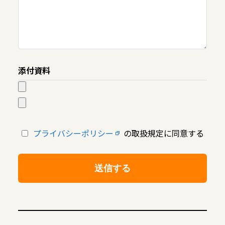
添付資料
プライバシーポリシー
の取扱規定に同意する