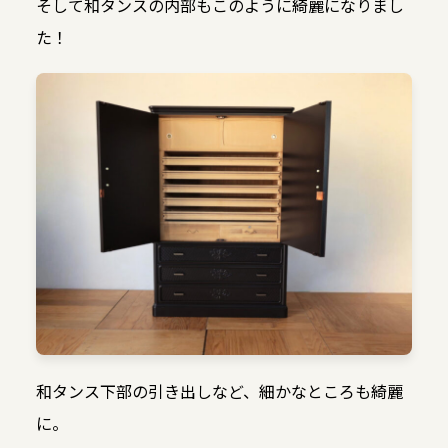
そして和タンスの内部もこのように綺麗になりまし
た！
和タンス下部の引き出しなど、細かなところも綺麗
に。