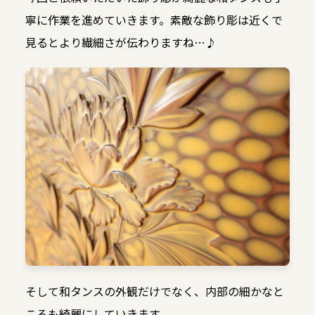
寧に作業を進めていきます。素敵な飾り彫は近くで
見るとより繊細さが伝わりますね…♪
そして和タンスの外観だけでなく、内部の細かなと
ころも綺麗にしていきます。