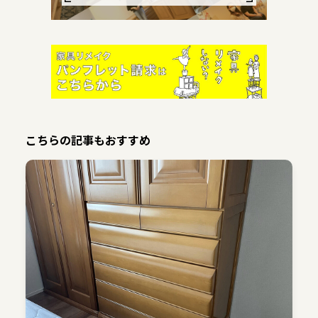
こちらの記事もおすすめ