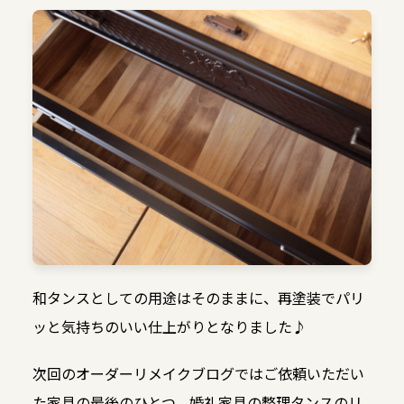
和タンスとしての用途はそのままに、再塗装でパリ
ッと気持ちのいい仕上がりとなりました♪
次回のオーダーリメイクブログではご依頼いただい
た家具の最後のひとつ、婚礼家具の整理タンスのリ