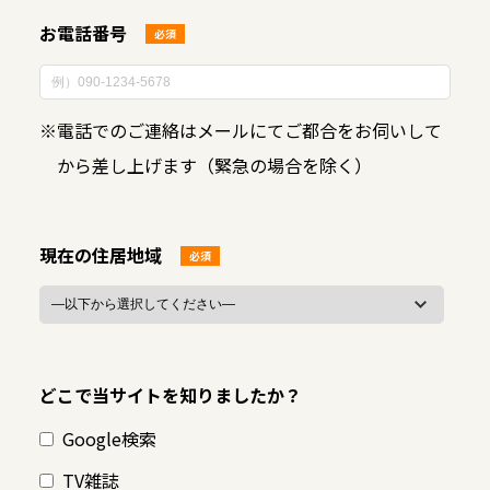
お電話番号
必須
※
電話でのご連絡はメールにてご都合をお伺いして
から差し上げます（緊急の場合を除く）
現在の住居地域
必須
どこで当サイトを知りましたか？
Google検索
TV雑誌