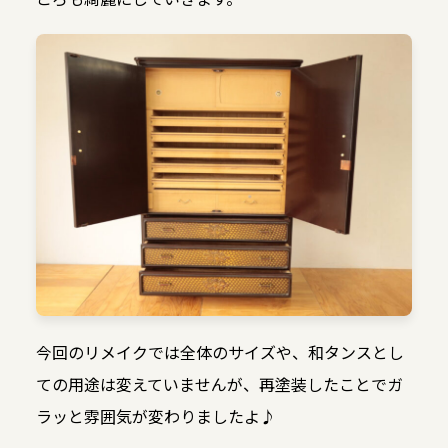
今回のリメイクでは全体のサイズや、和タンスとし
ての用途は変えていませんが、再塗装したことでガ
ラッと雰囲気が変わりましたよ♪