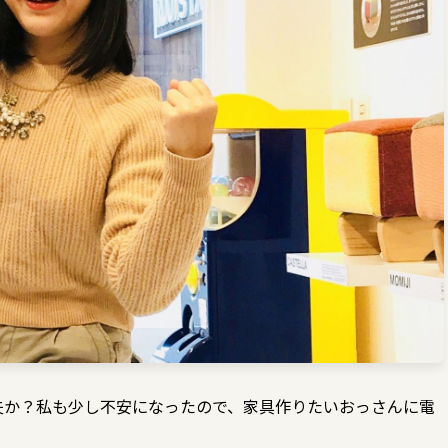
夫か？私も少し不安になったので、家具作りたいおっさんに電