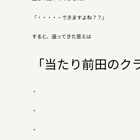
「・・・・・できますよね？？」
すると、返ってきた答えは
「当たり前田のク
・
・
・