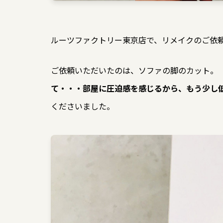
ルーツファクトリー東京店で、リメイクのご依
ご依頼いただいたのは、ソファの脚のカット。
て・・・部屋に圧迫感を感じるから、もう少し
くださいました。