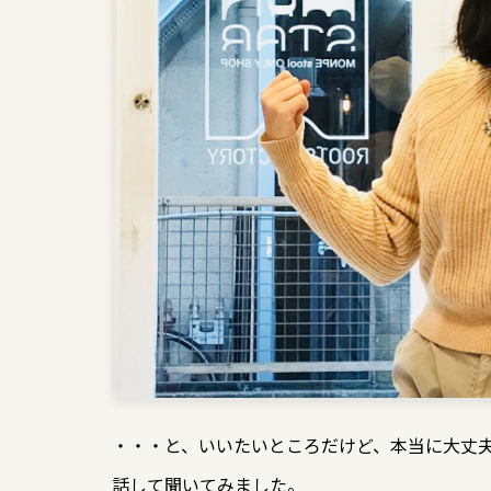
・・・と、いいたいところだけど、本当に大丈
話して聞いてみました。