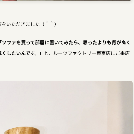
頼をいただきました（＾＾）
「ソファを買って部屋に置いてみたら、思ったよりも背が高く
低くしたいんです。」
と、ルーツファクトリー東京店にご来店