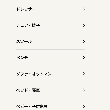
ドレッサー
チェア・椅子
スツール
ベンチ
ソファ・オットマン
ベッド・寝室
ベビー・子供家具