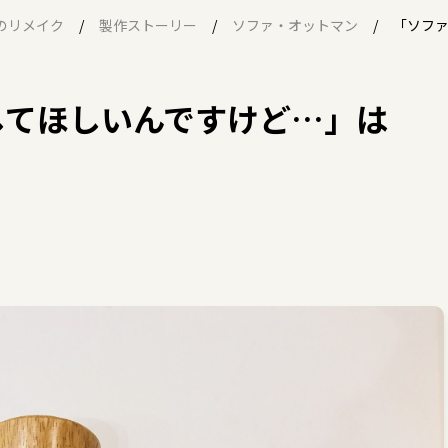
のリメイク
製作ストーリー
ソファ・オットマン
「ソファ
してほしいんですけど…」は