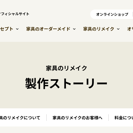
）オフィシャルサイト
オンラインショップ
オ
セプト
家具のオーダーメイド
家具のリメイク
オ
家具のリメイク
製作ストーリー
具のリメイクについて
家具のリメイクのお客様へ
料金につ