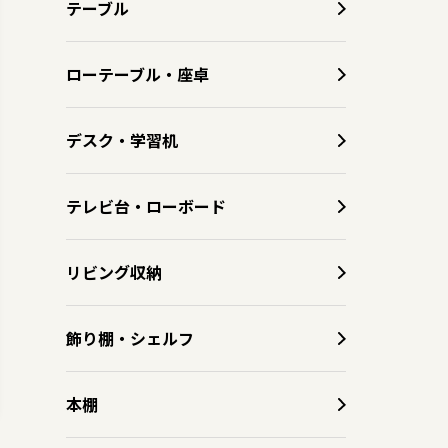
テーブル
ローテーブル・座卓
デスク・学習机
テレビ台・ローボード
リビング収納
飾り棚・シェルフ
本棚