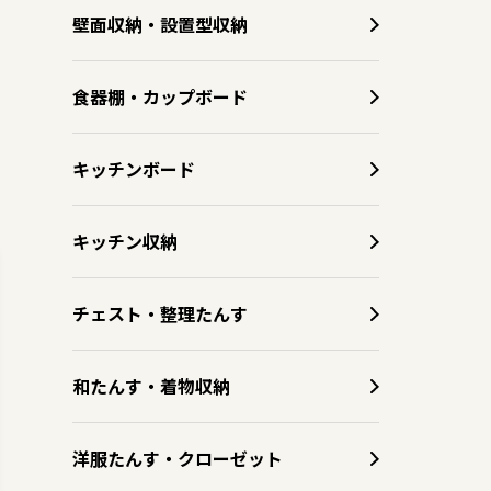
壁面収納・設置型収納
食器棚・カップボード
キッチンボード
キッチン収納
チェスト・整理たんす
和たんす・着物収納
洋服たんす・クローゼット