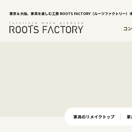
東京＆大阪、家具を楽しむ工房 ROOTS FACTORY（ルーツファクトリー
コン
家具のリメイクトップ
家