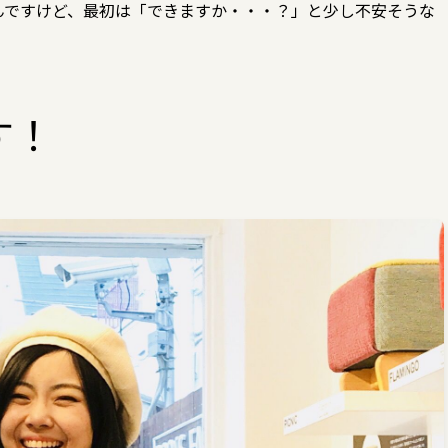
んですけど、最初は「できますか・・・？」と少し不安そうな
す！