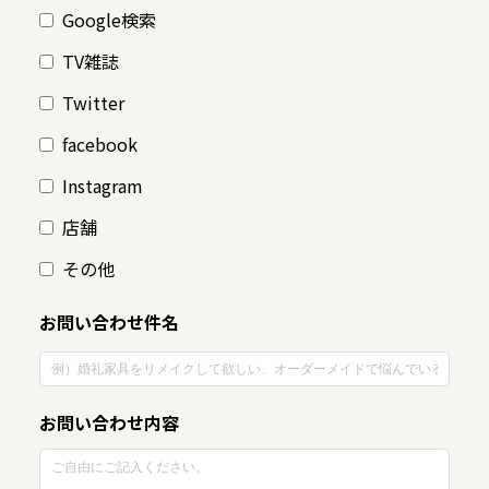
Google検索
TV雑誌
Twitter
facebook
Instagram
店舗
その他
お問い合わせ件名
お問い合わせ内容