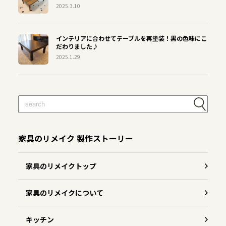
2025.3.10
インテリアに合わせてテーブルを再塗装！黒の色味にこ
だわりました♪
2025.1.29
家具のリメイク 製作ストーリー
家具のリメイクトップ
家具のリメイクについて
キッチン