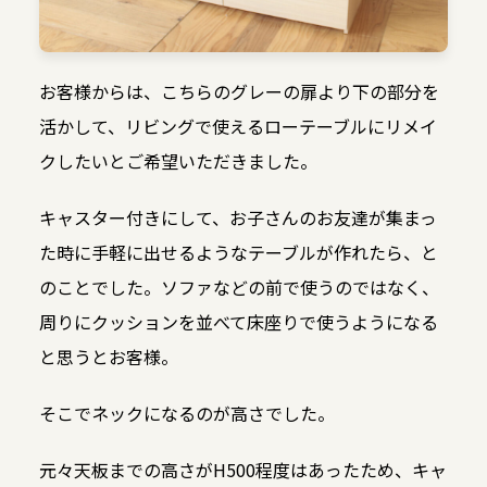
お客様からは、こちらのグレーの扉より下の部分を
活かして、リビングで使えるローテーブルにリメイ
クしたいとご希望いただきました。
キャスター付きにして、お子さんのお友達が集まっ
た時に手軽に出せるようなテーブルが作れたら、と
のことでした。ソファなどの前で使うのではなく、
周りにクッションを並べて床座りで使うようになる
と思うとお客様。
そこでネックになるのが高さでした。
元々天板までの高さがH500程度はあったため、キャ