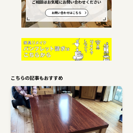
ご相談はお気軽にお問い合わせください
お問い合わせはこちら
こちらの記事もおすすめ