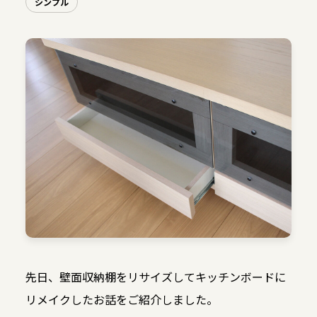
シンプル
先日、壁面収納棚をリサイズしてキッチンボードに
リメイクしたお話をご紹介しました。