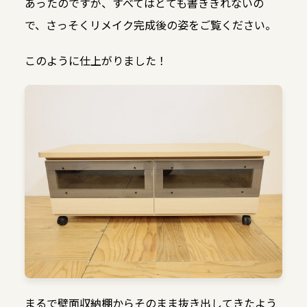
あったのですが、すべてはとても書ききれないの
で、さっそくリメイク完成後の姿をご覧ください。
このように仕上がりました！
まるで壁面収納棚からそのまま抜き出してきたよう