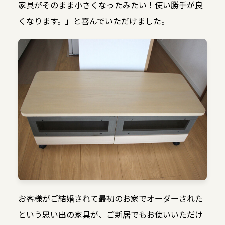
家具がそのまま小さくなったみたい！使い勝手が良
くなります。」と喜んでいただけました。
お客様がご結婚されて最初のお家でオーダーされた
という思い出の家具が、ご新居でもお使いいただけ