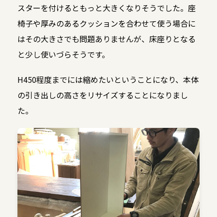
スターを付けるともっと大きくなりそうでした。座
椅子や厚みのあるクッションを合わせて使う場合に
はその大きさでも問題ありませんが、床座りとなる
と少し使いづらそうです。
H450程度までには縮めたいということになり、本体
の引き出しの高さをリサイズすることになりまし
た。