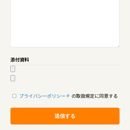
添付資料
プライバシーポリシー
の取扱規定に同意する