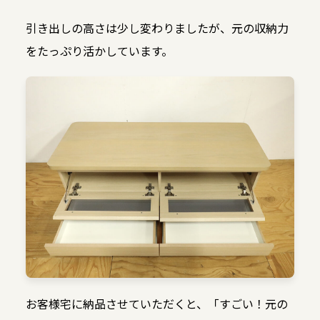
引き出しの高さは少し変わりましたが、元の収納力
をたっぷり活かしています。
お客様宅に納品させていただくと、「すごい！元の