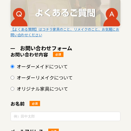
【よくある質問】はコチラ家具のこと、リメイクのこと、お気軽にお
問い合わせください
お問い合わせフォーム
お問い合わせ内容
必須
オーダーメイドについて
オーダーリメイクについて
オリジナル家具について
お名前
必須