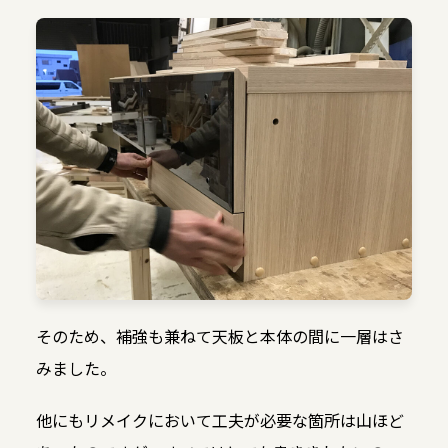
そのため、補強も兼ねて天板と本体の間に一層はさ
みました。
他にもリメイクにおいて工夫が必要な箇所は山ほど