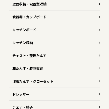
壁面収納・設置型収納
食器棚・カップボード
キッチンボード
キッチン収納
チェスト・整理たんす
和たんす・着物収納
洋服たんす・クローゼット
ドレッサー
チェア・椅子