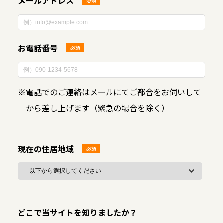
メールアドレス
必須
お電話番号
必須
※
電話でのご連絡はメールにてご都合をお伺いして
から差し上げます（緊急の場合を除く）
現在の住居地域
必須
どこで当サイトを知りましたか？