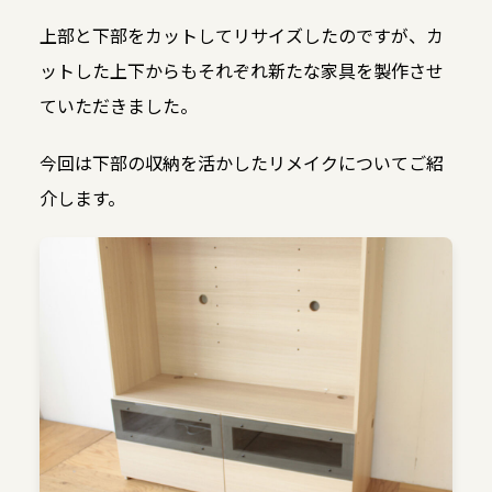
上部と下部をカットしてリサイズしたのですが、カ
ットした上下からもそれぞれ新たな家具を製作させ
ていただきました。
今回は下部の収納を活かしたリメイクについてご紹
介します。