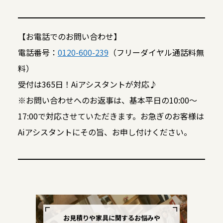
【お電話でのお問い合わせ】
電話番号：
0120-600-239
（フリーダイヤル通話料無
料）
受付は365日！Aiアシスタントが対応♪
※お問い合わせへのお返事は、基本平日の10:00～
17:00で対応させていただきます。お急ぎのお客様は
Aiアシスタントにその旨、お申し付けください。
お見積りや家具に関するお悩みや