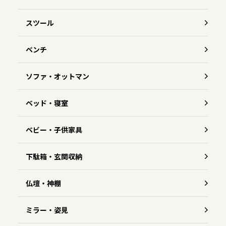
スツール
ベンチ
ソファ・オットマン
ベッド・寝室
ベビー・子供家具
下駄箱・玄関収納
仏壇・神棚
ミラー・姿見