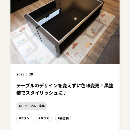
2025.5.20
テーブルのデザインを変えずに色味変更！黒塗
装でスタイリッシュに♪
ローテーブル・座卓
#モダン
#ガラス
#再塗装