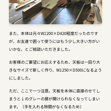
また、本体は元々W1200×D420程度だったのです
が、お友達で囲って使うにはもう少し大きい方がい
いかな、とご相談いただきました。
お客様のご要望にお応えするため、天板は一回り大
きなサイズで新しく作り、W1250×D500になるよう
にしました。
ただ、ここで一つ注意。天板を本体に直接のせてし
まうと↓のグレーの扉が開けられなくなってしまい
ます。（手を入れる隙間がなくなるため）