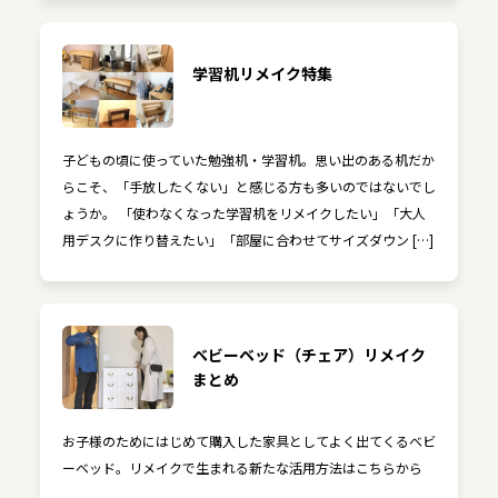
学習机リメイク特集
子どもの頃に使っていた勉強机・学習机。思い出のある机だか
らこそ、「手放したくない」と感じる方も多いのではないでし
ょうか。 「使わなくなった学習机をリメイクしたい」「大人
用デスクに作り替えたい」「部屋に合わせてサイズダウン […]
ベビーベッド（チェア）リメイク
まとめ
お子様のためにはじめて購入した家具としてよく出てくるベビ
ーベッド。リメイクで生まれる新たな活用方法はこちらから