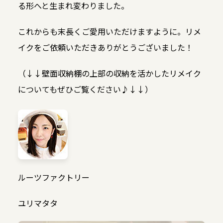
る形へと生まれ変わりました。
これからも末長くご愛用いただけますように。リメ
イクをご依頼いただきありがとうございました！
（↓↓壁面収納棚の上部の収納を活かしたリメイク
についてもぜひご覧ください♪↓↓）
ルーツファクトリー
ユリマタタ