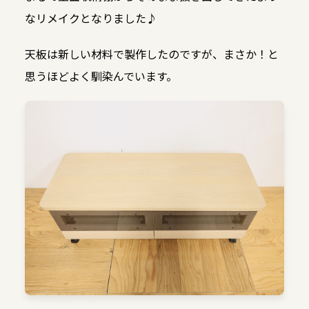
なリメイクとなりました♪
天板は新しい材料で製作したのですが、まさか！と
思うほどよく馴染んでいます。