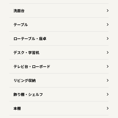
洗面台
テーブル
ローテーブル・座卓
デスク・学習机
テレビ台・ローボード
リビング収納
飾り棚・シェルフ
本棚