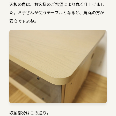
天板の角は、お客様のご希望により丸く仕上げまし
た。お子さんが使うテーブルとなると、角丸の方が
安心ですよね。
収納部分はこの通り。