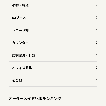
小物・雑貨
DJブース
レコード棚
カウンター
店舗家具・什器
オフィス家具
その他
オーダーメイド記事ランキング