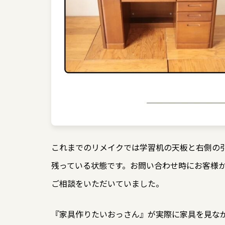
これまでのリメイクでは学習机の天板と右側の
残っている状態です。お問い合わせ時にお客様
ご相談をいただいていました。
『家具作りたいおっさん』が実際に家具を見な