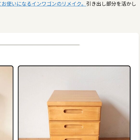
てお使いになるインワゴンのリメイク。
引き出し部分を活かし