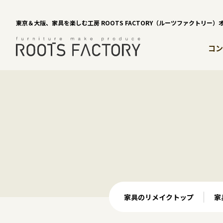
東京＆大阪、家具を楽しむ工房 ROOTS FACTORY（ルーツファクトリー
コン
家具のリメイクトップ
家