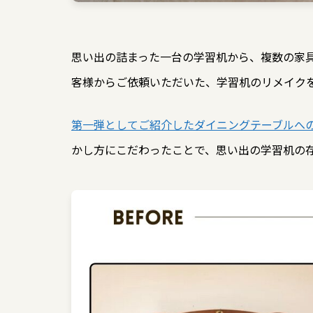
思い出の詰まった一台の学習机から、複数の家
客様からご依頼いただいた、学習机のリメイク
第一弾としてご紹介したダイニングテーブルへ
かし方にこだわったことで、思い出の学習机の