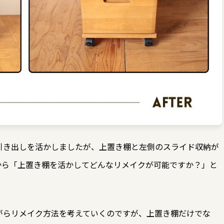
引き出しを活かしましたが、上置き棚と左側のスライド収納が
から「上置き棚を活かしてどんなリメイクが可能ですか？」と
がらリメイク方法を考えていくのですが、上置き棚だけでな