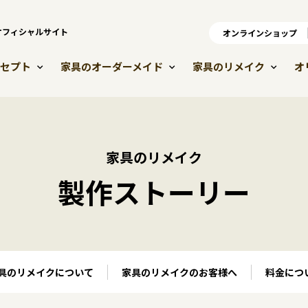
）オフィシャルサイト
オンラインショップ
オ
セプト
家具のオーダーメイド
家具のリメイク
オ
家具のリメイク
製作ストーリー
具のリメイクについて
家具のリメイクのお客様へ
料金につ