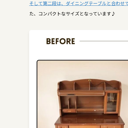
そして第二段は、ダイニングテーブルと合わせ
た、コンパクトなサイズとなっています♪