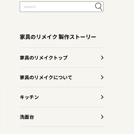
家具のリメイク 製作ストーリー
家具のリメイクトップ
家具のリメイクについて
キッチン
洗面台