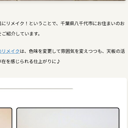
具にリメイク！ということで、千葉県八千代市にお住まいのお
をご紹介しています。
のリメイク
は、色味を変更して雰囲気を変えつつも、天板の活
存在を感じられる仕上がりに♪