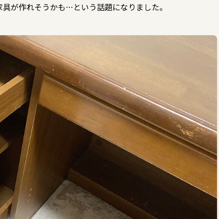
家具が作れそうかも…という話題になりました。