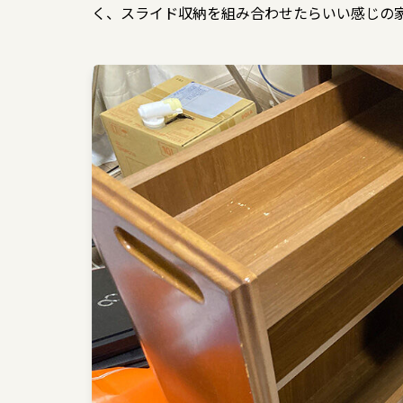
く、スライド収納を組み合わせたらいい感じの