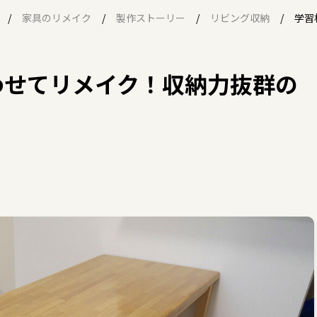
家具のリメイク
製作ストーリー
リビング収納
学習
わせてリメイク！収納力抜群の