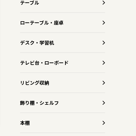
テーブル
ローテーブル・座卓
デスク・学習机
テレビ台・ローボード
リビング収納
飾り棚・シェルフ
本棚