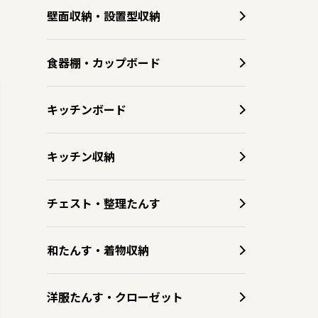
壁面収納・設置型収納
食器棚・カップボード
キッチンボード
キッチン収納
チェスト・整理たんす
和たんす・着物収納
洋服たんす・クローゼット