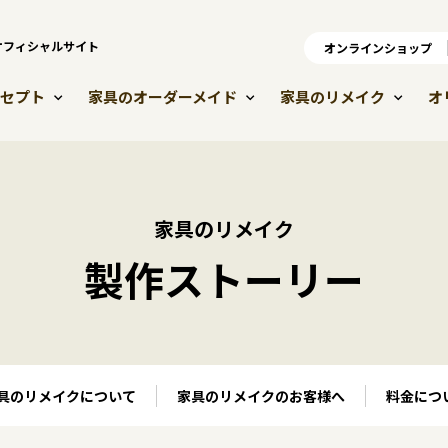
）オフィシャルサイト
オンラインショップ
オ
セプト
家具のオーダーメイド
家具のリメイク
オ
家具のリメイク
製作ストーリー
具のリメイクについて
家具のリメイクのお客様へ
料金につ