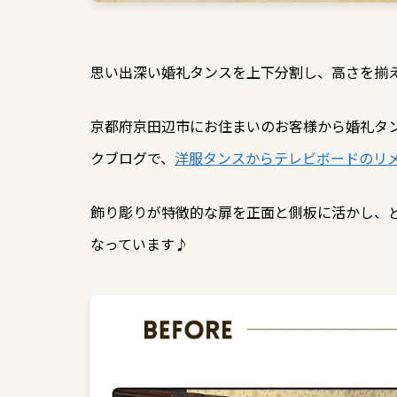
思い出深い婚礼タンスを上下分割し、高さを揃
京都府京田辺市にお住まいのお客様から婚礼タ
クブログで、
洋服タンスからテレビボードのリ
飾り彫りが特徴的な扉を正面と側板に活かし、
なっています♪