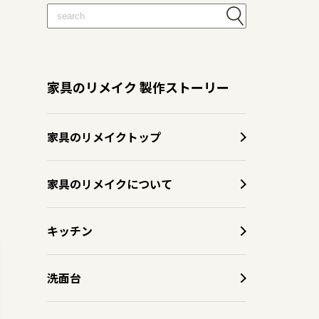
家具のリメイク 製作ストーリー
家具のリメイクトップ
家具のリメイクについて
キッチン
洗面台