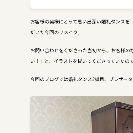
お客様の奥様にとって思い出深い婚礼タンスを
だいた今回のリメイク。
お問い合わせをくださった当初から、お客様の
い！」と、イラストを描いてくださっていたの
今回のブログでは婚礼タンス2棹目、ブレザー