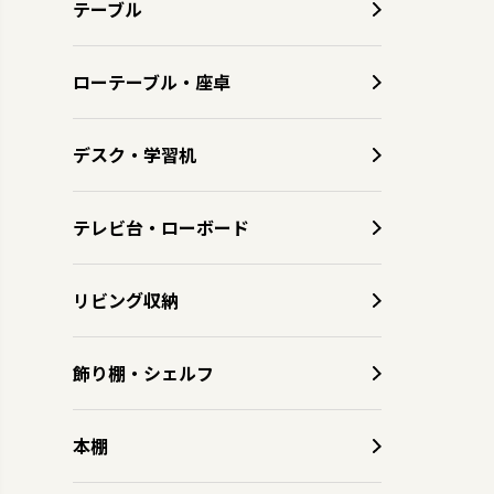
テーブル
ローテーブル・座卓
デスク・学習机
テレビ台・ローボード
リビング収納
飾り棚・シェルフ
本棚