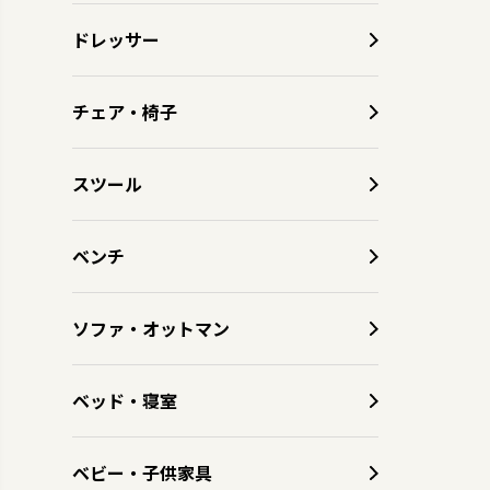
ドレッサー
チェア・椅子
スツール
ベンチ
ソファ・オットマン
ベッド・寝室
ベビー・子供家具