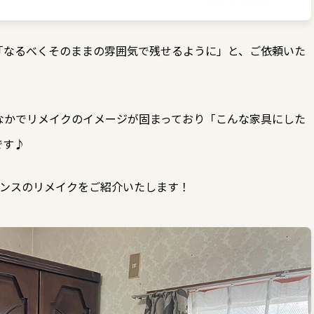
「なるべくそのままの雰囲気で残せるように」と、ご依頼いた
なかでリメイクのイメージが固まっており「こんな家具にした
です♪
タンスのリメイクをご紹介いたします！