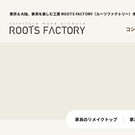
東京＆大阪、家具を楽しむ工房 ROOTS FACTORY（ルーツファクトリー
コン
家具のリメイクトップ
家