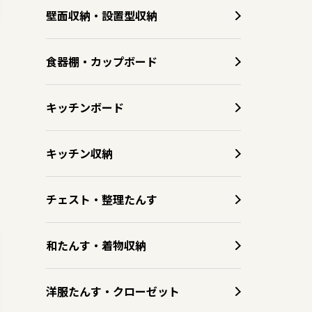
壁面収納・設置型収納
食器棚・カップボード
キッチンボード
キッチン収納
チェスト・整理たんす
和たんす・着物収納
洋服たんす・クローゼット