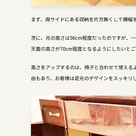
まず、両サイドにある収納を片方無くして横幅
次に、元の高さは56cm程度だったのですが、
天面の高さが70cm程度となるようにしたいと
高さをアップするのは、椅子と合わせて使える
由もあり、お客様は足元のデザインをスッキリ