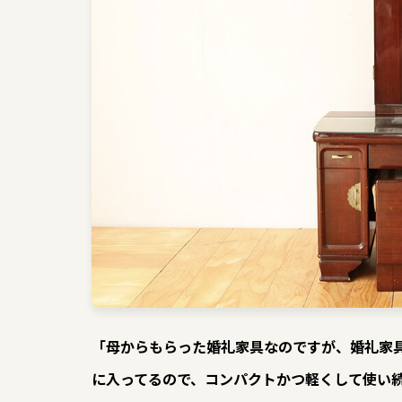
「母からもらった婚礼家具なのですが、婚礼家
に入ってるので、コンパクトかつ軽くして使い