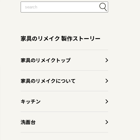
家具のリメイク 製作ストーリー
家具のリメイクトップ
家具のリメイクについて
キッチン
洗面台