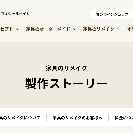
）オフィシャルサイト
オンラインショップ
オ
セプト
家具のオーダーメイド
家具のリメイク
オ
家具のリメイク
製作ストーリー
具のリメイクについて
家具のリメイクのお客様へ
料金につ