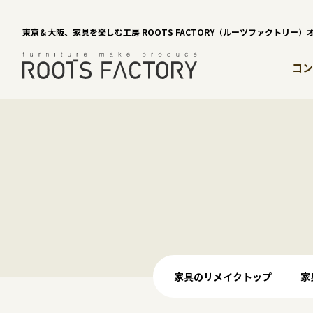
東京＆大阪、家具を楽しむ工房 ROOTS FACTORY（ルーツファクトリー
コン
家具のリメイクトップ
家