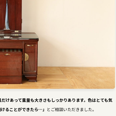
具だけあって重量も大きさもしっかりあります。色はとても気
続けることができたら…」
とご相談いただきました。