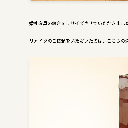
婚礼家具の鏡台をリサイズさせていただきまし
リメイクのご依頼をいただいたのは、こちらの