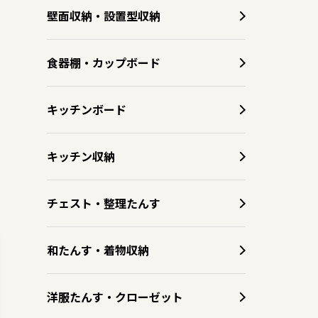
壁面収納・設置型収納
食器棚・カップボード
キッチンボード
キッチン収納
チェスト・整理たんす
和たんす・着物収納
洋服たんす・クローゼット