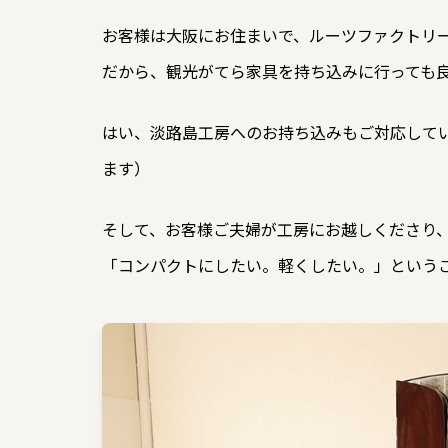
お客様は大阪にお住まいで、ルーツファクトリ
だから、観光がてら家具を持ち込みに行っても
はい、淡路島工房へのお持ち込みもご対応して
ます）
そして、お客様ご夫婦が工房にお越しくださり
「コンパクトにしたい。軽くしたい。」という