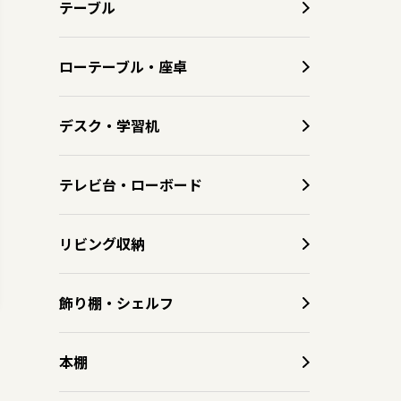
テーブル
ローテーブル・座卓
デスク・学習机
テレビ台・ローボード
リビング収納
飾り棚・シェルフ
本棚