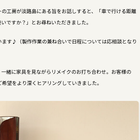
ーの工房が淡路島にある旨をお話しすると、「車で行ける距離
良いですか？」とお尋ねいただきました。
います♪（製作作業の兼ね合いで日程については応相談となり
、一緒に家具を見ながらリメイクのお打ち合わせ。お客様の
ご希望をより深くヒアリングしていきました。