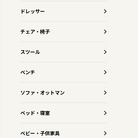
ドレッサー
チェア・椅子
スツール
ベンチ
ソファ・オットマン
ベッド・寝室
ベビー・子供家具