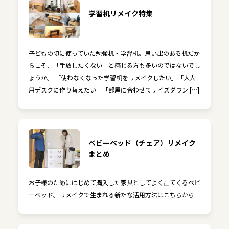
学習机リメイク特集
子どもの頃に使っていた勉強机・学習机。思い出のある机だか
らこそ、「手放したくない」と感じる方も多いのではないでし
ょうか。 「使わなくなった学習机をリメイクしたい」「大人
用デスクに作り替えたい」「部屋に合わせてサイズダウン […]
ベビーベッド（チェア）リメイク
まとめ
お子様のためにはじめて購入した家具としてよく出てくるベビ
ーベッド。リメイクで生まれる新たな活用方法はこちらから