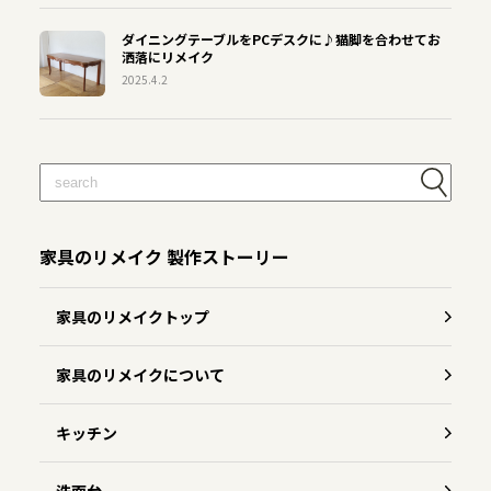
ダイニングテーブルをPCデスクに♪猫脚を合わせてお
洒落にリメイク
2025.4.2
家具のリメイク 製作ストーリー
家具のリメイクトップ
家具のリメイクについて
キッチン