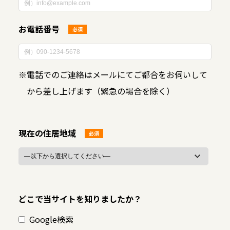
お電話番号
必須
※
電話でのご連絡はメールにてご都合をお伺いして
から差し上げます（緊急の場合を除く）
現在の住居地域
必須
どこで当サイトを知りましたか？
Google検索