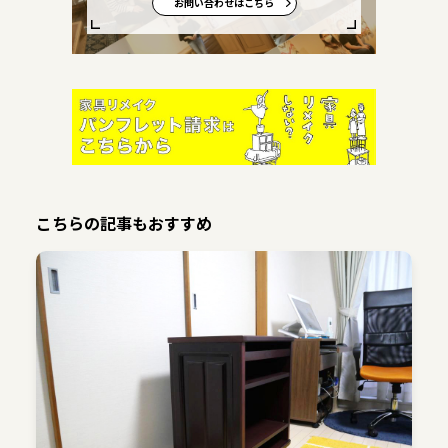
お問い合わせはこちら
こちらの記事もおすすめ