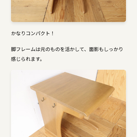
かなりコンパクト！
脚フレームは元のものを活かして、面影もしっかり
感じられます。