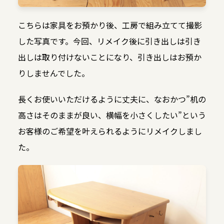
こちらは家具をお預かり後、工房で組み立てて撮影
した写真です。今回、リメイク後に引き出しは引き
出しは取り付けないことになり、引き出しはお預か
りしませんでした。
長くお使いいただけるように丈夫に、なおかつ”机の
高さはそのままが良い、横幅を小さくしたい”という
お客様のご希望を叶えられるようにリメイクしまし
た。