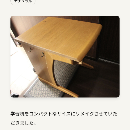
ナチュラル
学習机をコンパクトなサイズにリメイクさせていた
だきました。