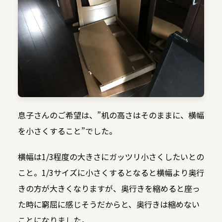
息子さんのご希望は、”机の高さはそのままに、横幅
を小さくすること”でした。
横幅は1/3程度の大きさにガッツリ小さくしたいとの
こと。1/3サイズに小さくするとなると横幅より奥行
きの方が大きくなりますが、奥行きを縮めると座っ
た時に窮屈に感じそうだからと、奥行きは縮めない
ことになりました。