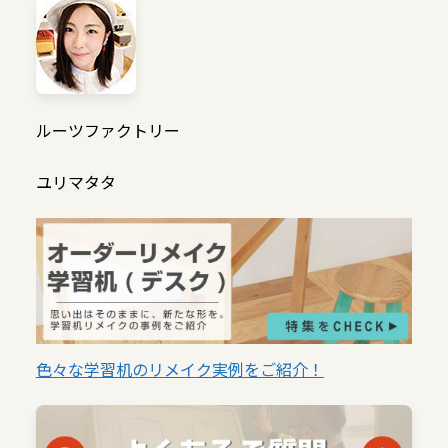
ルーツファクトリー
ユリマタタ
色々な学習机のリメイク実例をご紹介！