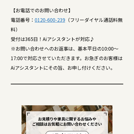
【お電話でのお問い合わせ】
電話番号：
0120-600-239
（フリーダイヤル通話料無
料）
受付は365日！Aiアシスタントが対応♪
※お問い合わせへのお返事は、基本平日の10:00～
17:00で対応させていただきます。お急ぎのお客様は
Aiアシスタントにその旨、お申し付けください。
お見積りや家具に関するお悩みや
ご相談はお気軽にお問い合わせください