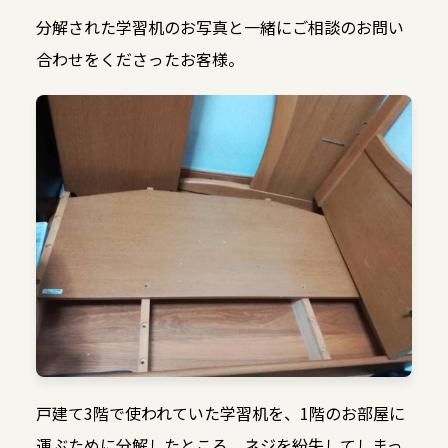
分解された学習机のお写真と一緒にご相談のお問い
合わせをくださったお客様。
戸建て3階で使われていた学習机を、1階のお部屋に
運ぶために分解したところ、ネジを紛失してしまっ