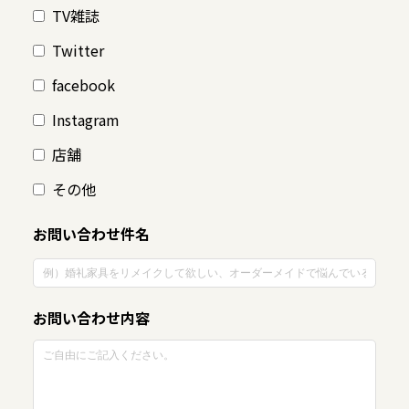
TV雑誌
Twitter
facebook
Instagram
店舗
その他
お問い合わせ件名
お問い合わせ内容