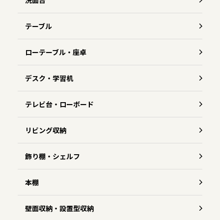
洗面台
テーブル
ローテーブル・座卓
デスク・学習机
テレビ台・ローボード
リビング収納
飾り棚・シェルフ
本棚
壁面収納・設置型収納