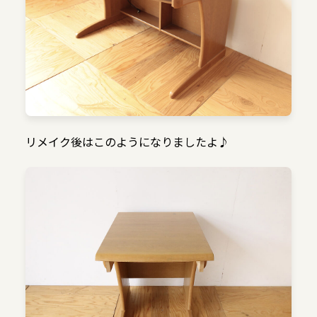
リメイク後はこのようになりましたよ♪