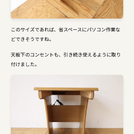
このサイズであれば、省スペースにパソコン作業な
どできそうですね。
天板下のコンセントも、引き続き使えるように取り
付けました。