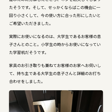
たそうです。そして、せっかくならばこの機会に一
回り小さくして、今の使い方に合った形にしたいと
ご希望いただきました。
実際にお使いになるのは、大学生であるお客様の息
子さんとのこと。小学生の時からお使いになってい
た学習机だそうです。
家具のお引き取りも兼ねてお客様のお家へお伺いし
て、持ち主である大学生の息子さんと詳細のお打ち
合わせをしました。