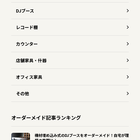
DJブース
レコード棚
カウンター
店舗家具・什器
オフィス家具
その他
オーダーメイド記事ランキング
機材埋め込み式のDJブースをオーダーメイド！自宅が理