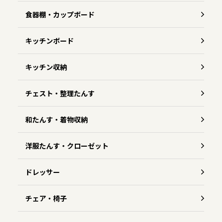
食器棚・カップボード
キッチンボード
キッチン収納
チェスト・整理たんす
和たんす・着物収納
洋服たんす・クローゼット
ドレッサー
チェア・椅子