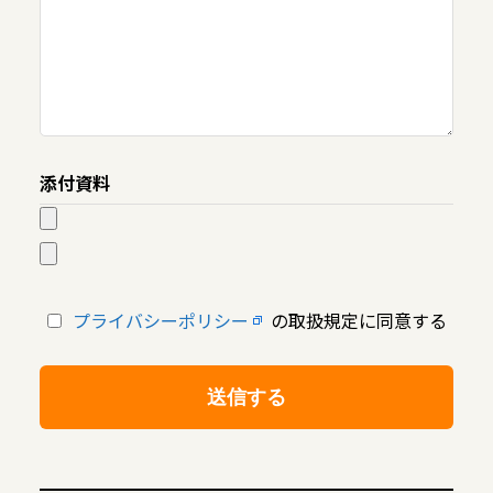
添付資料
プライバシーポリシー
の取扱規定に同意する