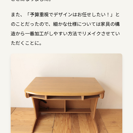
また、「予算重視でデザインはお任せしたい！」と
のことだったので、細かな仕様については家具の構
造から一番加工がしやすい方法でリメイクさせてい
ただくことに。