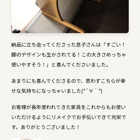
納品に立ち会ってくださった息子さんは「すごい！
脚のデザインも生かされてる！この大きさめっちゃ
使いやすそう！」と喜んでくださいました。
あまりにも喜んでくださるので、思わずこちらが幸
せな気持ちになっちゃいました(*´∀｀*)
お客様が長年使われてきた家具をこれからもお使い
いただけるようにリメイクでお手伝いできて光栄で
す。ありがとうございました！