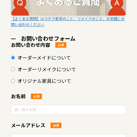
【よくある質問】はコチラ家具のこと、リメイクのこと、お気軽にお
問い合わせください
お問い合わせフォーム
お問い合わせ内容
必須
オーダーメイドについて
オーダーリメイクについて
オリジナル家具について
お名前
必須
メールアドレス
必須