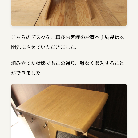
こちらのデスクを、再びお客様のお家へ♪納品は玄
関先にさせていただきました。
組み立てた状態でもこの通り、難なく搬入すること
ができました！