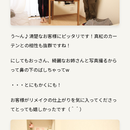
う〜ん♪清楚なお客様にピッタリです！真紅のカー
テンとの相性も抜群ですね！
にしてもおっさん、綺麗なお姉さんと写真撮るから
って鼻の下のばしちゃってw
・・・とにもかくにも！
お客様がリメイクの仕上がりを気に入ってくださっ
てとっても嬉しかったです（＾＾）