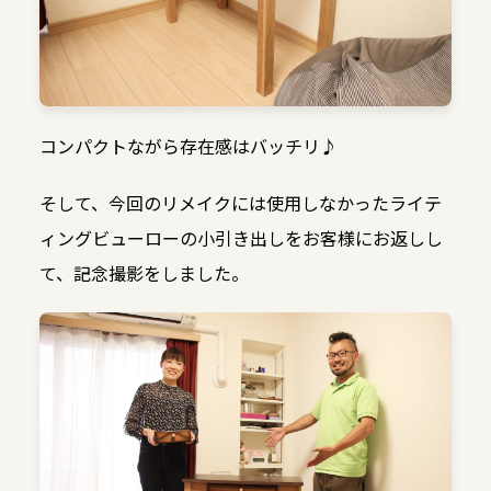
コンパクトながら存在感はバッチリ♪
そして、今回のリメイクには使用しなかったライテ
ィングビューローの小引き出しをお客様にお返しし
て、記念撮影をしました。