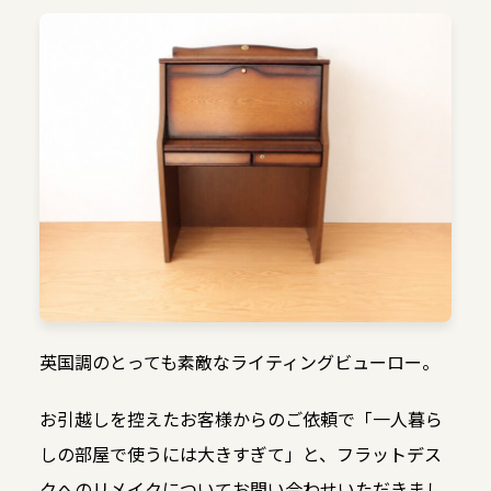
英国調のとっても素敵なライティングビューロー。
お引越しを控えたお客様からのご依頼で「一人暮ら
しの部屋で使うには大きすぎて」と、フラットデス
クへのリメイクについてお問い合わせいただきまし