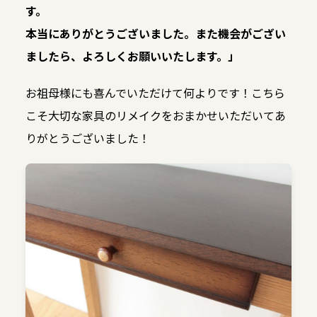
す。
本当にありがとうございました。また機会がござい
ましたら、よろしくお願いいたします。」
お祖母様にも喜んでいただけて何よりです！こちら
こそ大切な家具のリメイクをおまかせいただいてあ
りがとうございました！