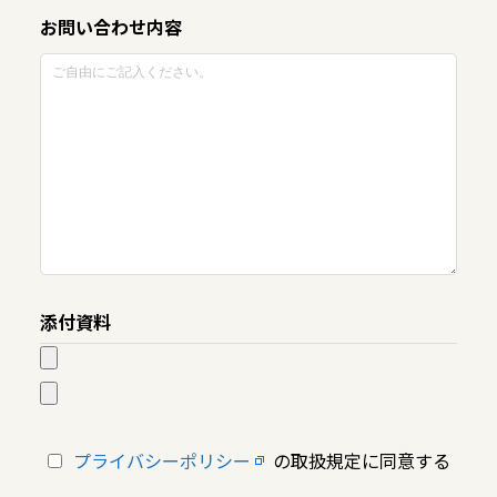
お問い合わせ内容
添付資料
プライバシーポリシー
の取扱規定に同意する