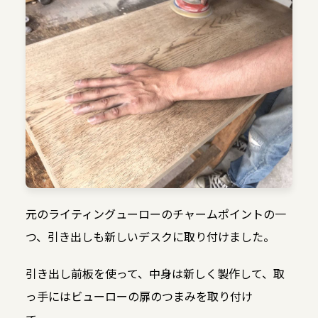
元のライティングューローのチャームポイントの一
つ、引き出しも新しいデスクに取り付けました。
引き出し前板を使って、中身は新しく製作して、取
っ手にはビューローの扉のつまみを取り付け