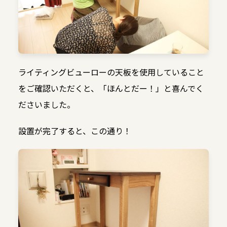
ライティングビューローの天板を使用していること
をご確認いただくと、「ほんとだー！」と喜んでく
ださいました。
設置が完了すると、この通り！