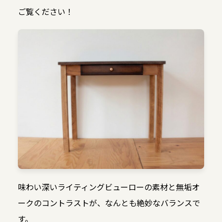
ご覧ください！
味わい深いライティングビューローの素材と無垢オ
ークのコントラストが、なんとも絶妙なバランスで
す。