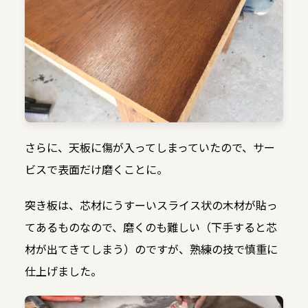
さらに、天板に傷が入ってしまっていたので、サー
ビスで表面だけ磨くことに。
突き板は、芯材にうすーいスライス状の木材が貼っ
てあるものなので、磨くのも難しい（下手すると芯
材が出てきてしまう）のですが、熟練の技で慎重に
仕上げました。