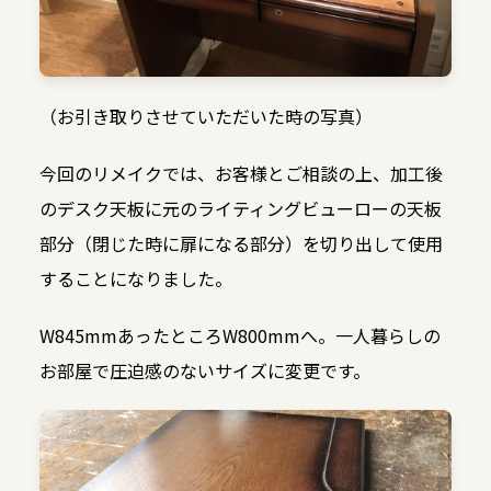
（お引き取りさせていただいた時の写真）
今回のリメイクでは、お客様とご相談の上、加工後
のデスク天板に元のライティングビューローの天板
部分（閉じた時に扉になる部分）を切り出して使用
することになりました。
W845mmあったところW800mmへ。一人暮らしの
お部屋で圧迫感のないサイズに変更です。