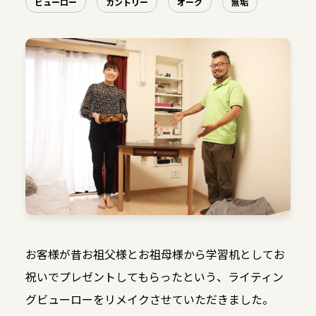
ビューロー
カントリー
オーク
無垢
お客様が昔お祖父様とお祖母様から学習机としてお
祝いでプレゼントしてもらったという、ライティン
グビューローをリメイクさせていただきました。