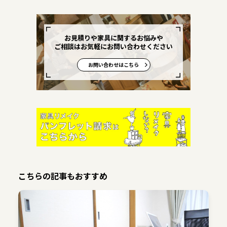
お見積りや家具に関するお悩みや
ご相談はお気軽にお問い合わせください
お問い合わせはこちら
こちらの記事もおすすめ