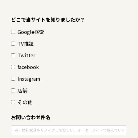
どこで当サイトを知りましたか？
Google検索
TV雑誌
Twitter
facebook
Instagram
店舗
その他
お問い合わせ件名