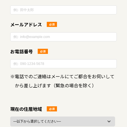
メールアドレス
必須
お電話番号
必須
※
電話でのご連絡はメールにてご都合をお伺いして
から差し上げます（緊急の場合を除く）
現在の住居地域
必須