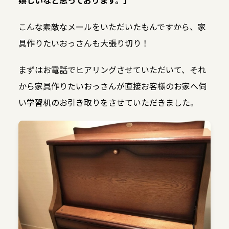
嬉しいなと思っております。」
こんな素敵なメールをいただいたもんですから、家
具作りたいおっさんも大張り切り！
まずはお電話でヒアリングさせていただいて、それ
から家具作りたいおっさんが直接お客様のお家へ伺
い学習机のお引き取りをさせていただきました。