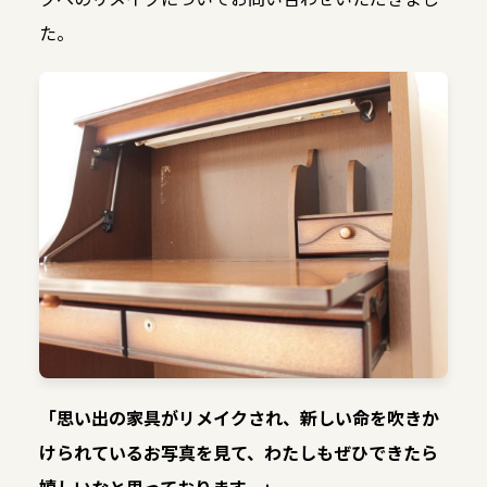
た。
「思い出の家具がリメイクされ、新しい命を吹きか
けられているお写真を見て、わたしもぜひできたら