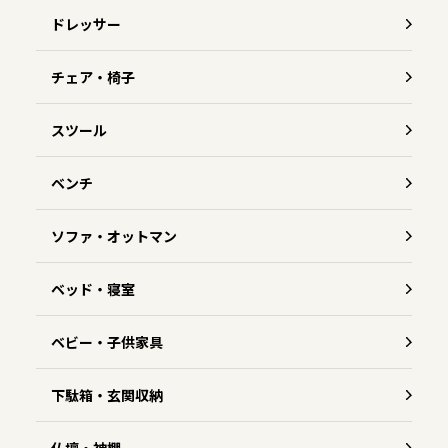
ドレッサー
チェア・椅子
スツール
ベンチ
ソファ・オットマン
ベッド・寝室
ベビー・子供家具
下駄箱・玄関収納
仏壇・神棚