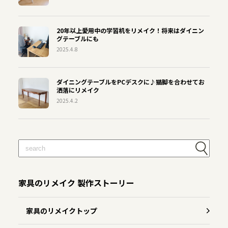
20年以上愛用中の学習机をリメイク！将来はダイニン
グテーブルにも
2025.4.8
ダイニングテーブルをPCデスクに♪猫脚を合わせてお
洒落にリメイク
2025.4.2
家具のリメイク 製作ストーリー
家具のリメイクトップ