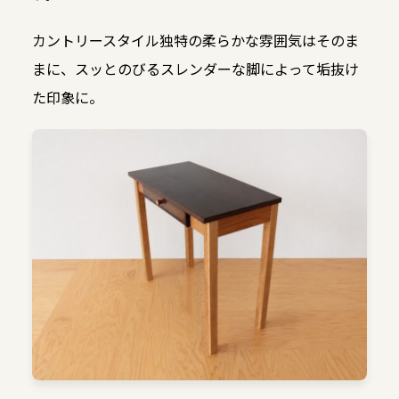
カントリースタイル独特の柔らかな雰囲気はそのま
まに、スッとのびるスレンダーな脚によって垢抜け
た印象に。