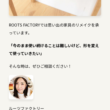
ROOTS FACTORYでは思い出の家具のリメイクを承
っています。
「今のまま使い続けることは難しいけど、形を変え
て使っていきたい」
そんな時は、ぜひご相談ください！
ルーツファクトリー