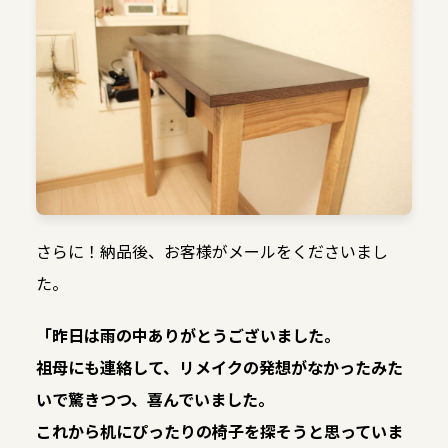
さらに！納品後、お客様がメールをくださいまし
た。
「昨日は雨の中ありがとうございました。
祖母にも連絡して、リメイクの発想がなかったみた
いで驚きつつ、喜んでいました。
これから机にぴったりの椅子を探そうと思っていま