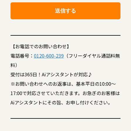
【お電話でのお問い合わせ】
電話番号：
0120-600-239
（フリーダイヤル通話料無
料）
受付は365日！Aiアシスタントが対応♪
※お問い合わせへのお返事は、基本平日の10:00～
17:00で対応させていただきます。お急ぎのお客様は
Aiアシスタントにその旨、お申し付けください。