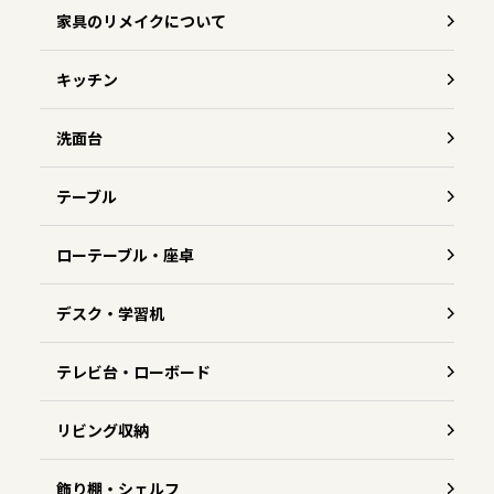
家具のリメイクについて
キッチン
洗面台
テーブル
ローテーブル・座卓
デスク・学習机
テレビ台・ローボード
リビング収納
飾り棚・シェルフ