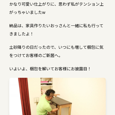
かなり可愛い仕上がりに、思わず私がテンション上
がっちゃいましたw
納品は、家具作りたいおっさんと一緒に私も行って
きましたよ！
土砂降りの日だったので、いつにも増して梱包に気
をつけてお客様のご新居へ。
いよいよ、梱包を解いてお客様にお披露目！