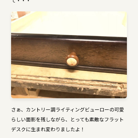
て・・・
さぁ、カントリー調ライティングビューローの可愛
らしい面影を残しながら、とっても素敵なフラット
デスクに生まれ変わりましたよ！