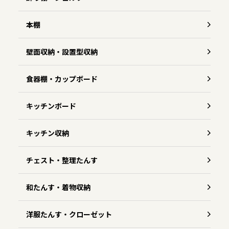
本棚
壁面収納・設置型収納
食器棚・カップボード
キッチンボード
キッチン収納
チェスト・整理たんす
和たんす・着物収納
洋服たんす・クローゼット