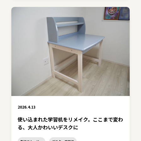
2026.4.13
使い込まれた学習机をリメイク。ここまで変わ
る、大人かわいいデスクに