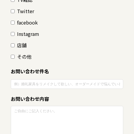
Twitter
facebook
Instagram
店舗
その他
お問い合わせ件名
お問い合わせ内容