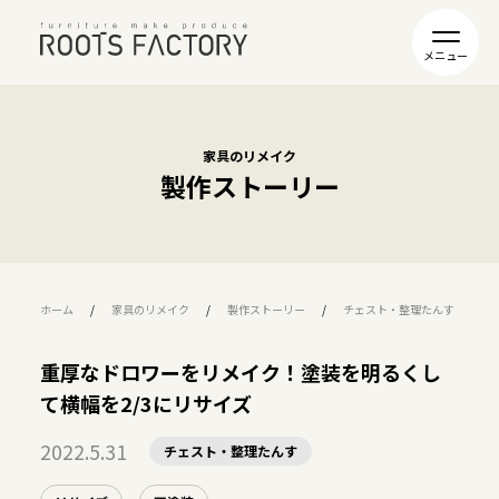
家具のリメイク
製作ストーリー
ホーム
家具のリメイク
製作ストーリー
チェスト・整理たんす
重厚なドロワーをリメイク！塗装を明るくし
て横幅を2/3にリサイズ
2022.5.31
チェスト・整理たんす