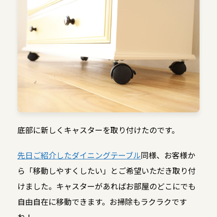
底部に新しくキャスターを取り付けたのです。
先日ご紹介したダイニングテーブル
同様、お客様か
ら「移動しやすくしたい」とご希望いただき取り付
けました。キャスターがあればお部屋のどこにでも
自由自在に移動できます。お掃除もラクラクです
ね！