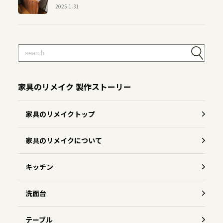
2025.1.31
家具のリメイク 製作ストーリー
家具のリメイクトップ
家具のリメイクについて
キッチン
洗面台
テーブル