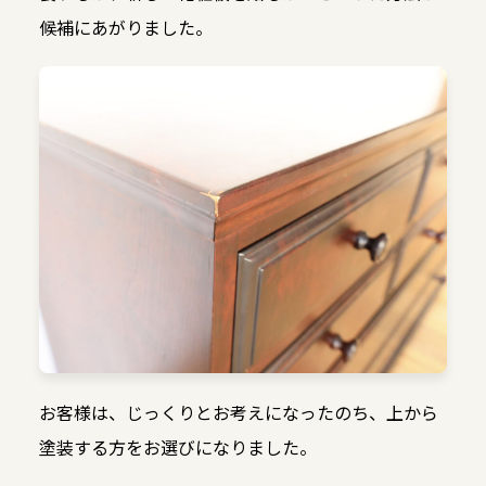
候補にあがりました。
お客様は、じっくりとお考えになったのち、上から
塗装する方をお選びになりました。