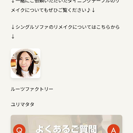
↓一緒にご依頼いただいたダイニングテーブルのリ
メイクについてもぜひご覧ください♪↓
↓シングルソファのリメイクについてはこちらから
↓
ルーツファクトリー
ユリマタタ