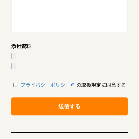
添付資料
プライバシーポリシー
の取扱規定に同意する