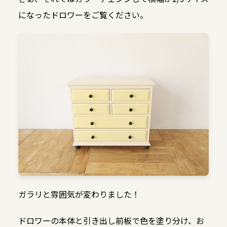
になったドロワーをご覧ください。
ガラリと雰囲気が変わりました！
ドロワーの本体と引き出し前板で色を塗り分け、お