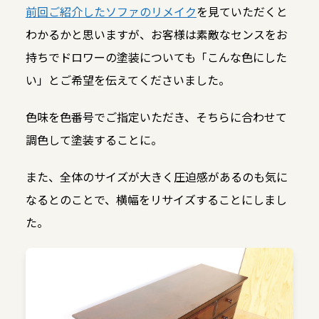
前回ご紹介したソファのリメイク
を見ていただくと
わかるかと思いますが、お客様は素敵なセンスをお
持ちでドロワーの塗装についても「こんな色にした
い」とご希望を伝えてくださいました。
色味を色番号でご指定いただき、そちらに合わせて
調色して塗装することに。
また、全体のサイズが大きく圧迫感があるのも気に
なるとのことで、横幅をリサイズすることにしまし
た。