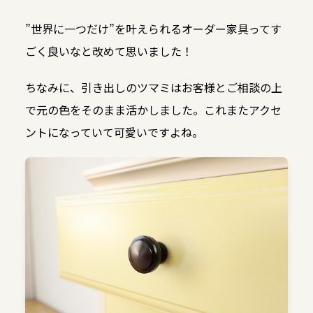
”世界に一つだけ”を叶えられるオーダー家具ってす
ごく良いなと改めて思いました！
ちなみに、引き出しのツマミはお客様とご相談の上
で元の色をそのまま活かしました。これまたアクセ
ントになっていて可愛いですよね。