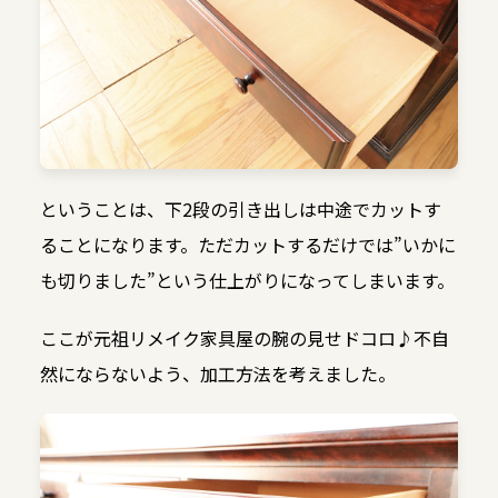
ということは、下2段の引き出しは中途でカットす
ることになります。ただカットするだけでは”いかに
も切りました”という仕上がりになってしまいます。
ここが元祖リメイク家具屋の腕の見せドコロ♪不自
然にならないよう、加工方法を考えました。