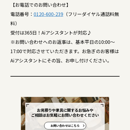
【お電話でのお問い合わせ】
電話番号：
0120-600-239
（フリーダイヤル通話料無
料）
受付は365日！Aiアシスタントが対応♪
※お問い合わせへのお返事は、基本平日の10:00～
17:00で対応させていただきます。お急ぎのお客様は
Aiアシスタントにその旨、お申し付けください。
お見積りや家具に関するお悩みや
ご相談はお気軽にお問い合わせください
お問い合わせはこちら