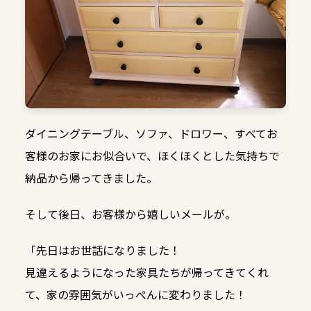
ダイニングテーブル、ソファ、ドロワー、すべてお
客様のお家にお似合いで、ほくほくとした気持ちで
納品から帰ってきました。
そして後日、お客様から嬉しいメールが。
「先日はお世話になりました！
見違えるようになった家具たちが帰ってきてくれ
て、家の雰囲気がいっぺんに変わりました！