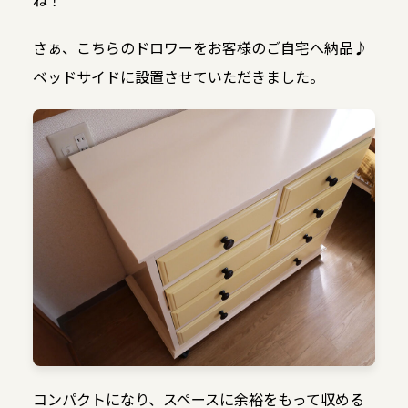
さぁ、こちらのドロワーをお客様のご自宅へ納品♪
ベッドサイドに設置させていただきました。
コンパクトになり、スペースに余裕をもって収める