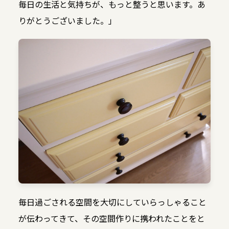
毎日の生活と気持ちが、もっと整うと思います。あ
りがとうございました。」
毎日過ごされる空間を大切にしていらっしゃること
が伝わってきて、その空間作りに携われたことをと