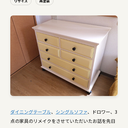
リサイズ
再塗装
ダイニングテーブル
、
シングルソファ
、ドロワー、3
点の家具のリメイクをさせていただいたお話を先日