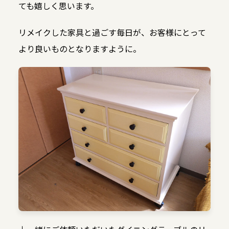
ても嬉しく思います。
リメイクした家具と過ごす毎日が、お客様にとって
より良いものとなりますように。