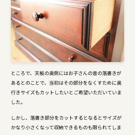
ところで、天板の奥側にはお子さんの昔の落書きが
あるとのことで、当初はその部分をなくすために奥
行きサイズもカットしたいとご希望いただいていま
した。
しかし、落書き部分をカットするとなるとサイズが
かなり小さくなって収納できるものも限られてしま