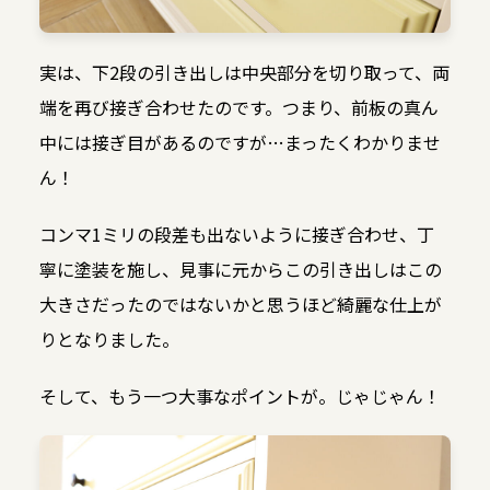
実は、下2段の引き出しは中央部分を切り取って、両
端を再び接ぎ合わせたのです。つまり、前板の真ん
中には接ぎ目があるのですが…まったくわかりませ
ん！
コンマ1ミリの段差も出ないように接ぎ合わせ、丁
寧に塗装を施し、見事に元からこの引き出しはこの
大きさだったのではないかと思うほど綺麗な仕上が
りとなりました。
そして、もう一つ大事なポイントが。じゃじゃん！