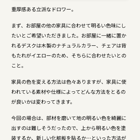
重厚感ある立派なドロワー。
まず、お部屋の他の家具に合わせて明るい色味にし
たいとご希望いただきました。お部屋に一緒に置か
れるデスクは木製のナチュラルカラー、チェアは背
もたれがイエローのため、そちらに合わせたいとの
こと。
家具の色を変える方法は色々ありますが、家具に使
われている素材や仕様によってどんな方法をとるの
が良いかは変わってきます。
今回の場合は、部材を磨いて地の明るい色を綺麗に
出すのは難しそうだったので、上から明るい色を塗
装するか、新しい化粧板を貼るか…といった方法が