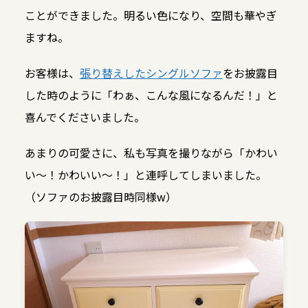
ことができました。明るい色になり、空間も華やぎ
ますね。
お客様は、
張り替えしたシングルソファ
をお披露目
した時のように「わぁ、こんな風になるんだ！」と
喜んでくださいました。
あまりの可愛さに、私も写真を撮りながら「かわい
い〜！かわいい〜！」と連呼してしまいました。
（ソファのお披露目時同様w）