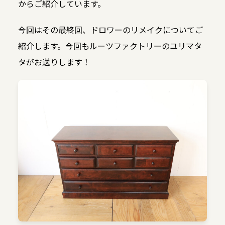
からご紹介しています。
今回はその最終回、ドロワーのリメイクについてご
紹介します。今回もルーツファクトリーのユリマタ
タがお送りします！