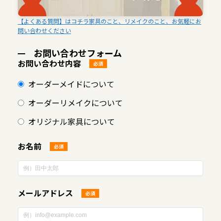
【よくある質問】はコチラ家具のこと、リメイクのこと、お気軽にお
問い合わせください
お問い合わせフォーム
お問い合わせ内容
必須
オーダーメイドについて
オーダーリメイクについて
オリジナル家具について
お名前
必須
メールアドレス
必須