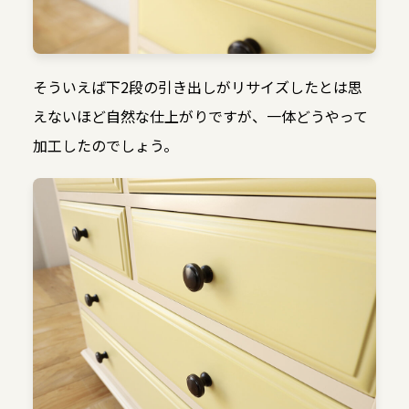
そういえば下2段の引き出しがリサイズしたとは思
えないほど自然な仕上がりですが、一体どうやって
加工したのでしょう。