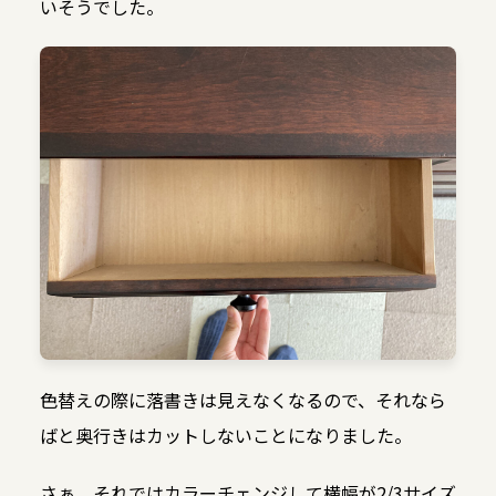
いそうでした。
色替えの際に落書きは見えなくなるので、それなら
ばと奥行きはカットしないことになりました。
さぁ、それではカラーチェンジして横幅が2/3サイズ