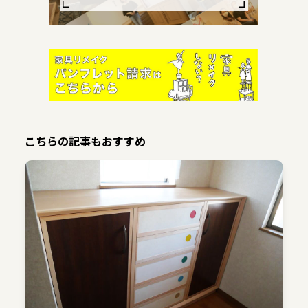
こちらの記事もおすすめ