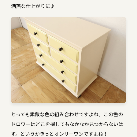
洒落な仕上がりに♪
とっても素敵な色の組み合わせですよね。この色の
ドロワーはどこを探してもなかなか見つからないは
ず。というかきっとオンリーワンですよね！