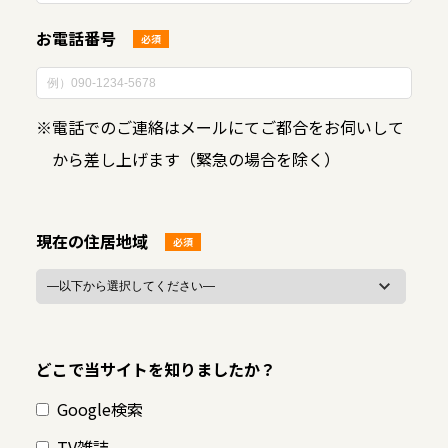
お電話番号
必須
※
電話でのご連絡はメールにてご都合をお伺いして
から差し上げます（緊急の場合を除く）
現在の住居地域
必須
どこで当サイトを知りましたか？
Google検索
TV雑誌