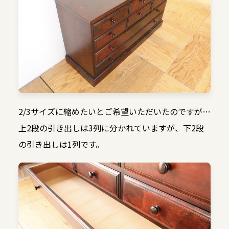
2/3サイズに縮めたいとご希望いただいたのですが…
上2段の引き出しは3列に分かれていますが、下2段
の引き出しは1列です。