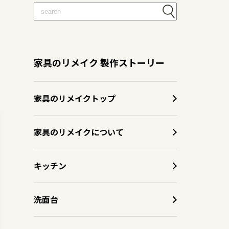
家具のリメイク 製作ストーリー
家具のリメイクトップ
家具のリメイクについて
キッチン
洗面台