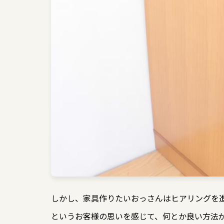
しかし、家具作りたいおっさんはヒアリングを
というお客様の思いを感じて、何とか良い方法