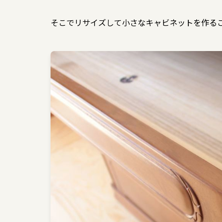
そこでリサイズして小さなキャビネットを作る