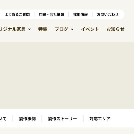
ンラインショップ
よくあるご質問
よくあるご質問
店舗・会社情報
店舗・会社情報
採用情報
お問い合わせ
採用情報
リジナル家具
特集
ブログ
イベント
お知らせ
いて
製作事例
製作ストーリー
対応エリア