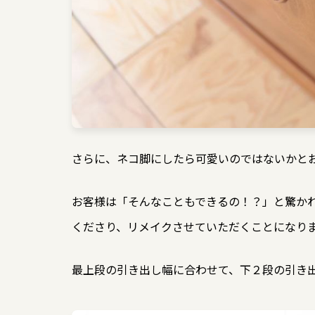
さらに、ネコ脚にしたら可愛いのではないかと
お客様は「そんなこともできるの！？」と驚か
くださり、リメイクさせていただくことになり
最上段の引き出し幅に合わせて、下２段の引き