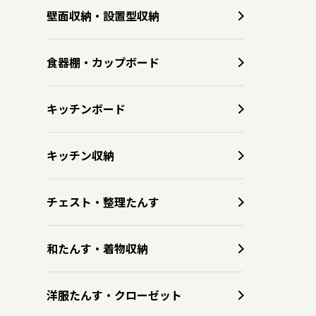
壁面収納・設置型収納
食器棚・カップボード
キッチンボード
キッチン収納
チェスト・整理たんす
和たんす・着物収納
洋服たんす・クローゼット