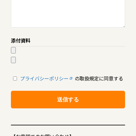
添付資料
プライバシーポリシー
の取扱規定に同意する