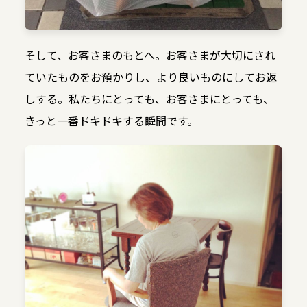
そして、お客さまのもとへ。お客さまが大切にされ
ていたものをお預かりし、より良いものにしてお返
しする。私たちにとっても、お客さまにとっても、
きっと一番ドキドキする瞬間です。