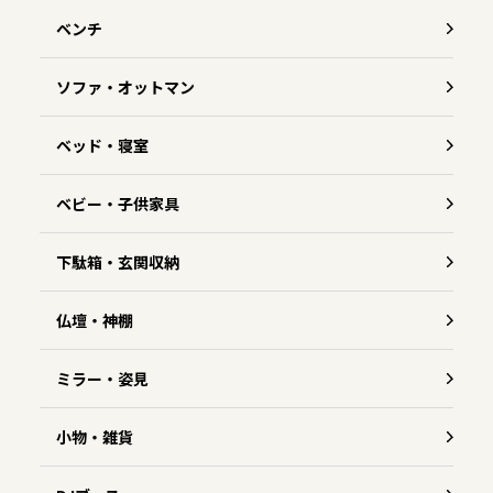
ベンチ
ソファ・オットマン
ベッド・寝室
ベビー・子供家具
下駄箱・玄関収納
仏壇・神棚
ミラー・姿見
小物・雑貨