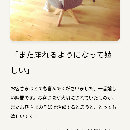
「また座れるようになって嬉
しい」
お客さまはとても喜んでくださいました。一番嬉し
い瞬間です。お客さまが大切にされていたものが、
またお客さまのそばで活躍すると思うと、とっても
嬉しいです！