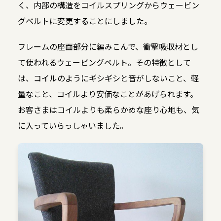
く、内部の構造をコイルスプリングからウェービン
グベルトに変更することにしました。
フレームの座面部分に編みこんで、衝撃吸収材とし
て使われるウェービングベルト。その特徴として
は、コイルのようにギシギシと音がしないこと、軽
量なこと、コイルより安価なことがあげられます。
お客さまはコイルよりも柔らかめな座り心地も、気
に入っていらっしゃいました。