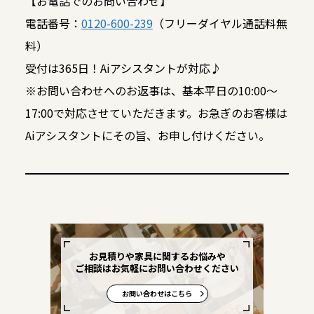
【お電話でのお問い合わせ】
電話番号：
0120-600-239
（フリーダイヤル通話料無
料）
受付は365日！Aiアシスタントが対応♪
※お問い合わせへのお返事は、基本平日の10:00～
17:00で対応させていただきます。お急ぎのお客様は
Aiアシスタントにその旨、お申し付けください。
お見積りや家具に関するお悩みや
ご相談はお気軽にお問い合わせください
お問い合わせはこちら