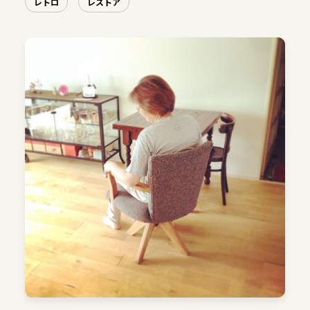
レトロ
レストア