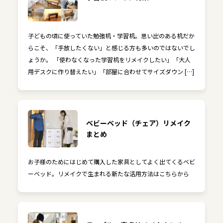
子どもの頃に使っていた勉強机・学習机。思い出のある机だか
らこそ、「手放したくない」と感じる方も多いのではないでし
ょうか。 「使わなくなった学習机をリメイクしたい」「大人
用デスクに作り替えたい」「部屋に合わせてサイズダウン […]
ベビーベッド（チェア）リメイク
まとめ
お子様のためにはじめて購入した家具としてよく出てくるベビ
ーベッド。リメイクで生まれる新たな活用方法はこちらから