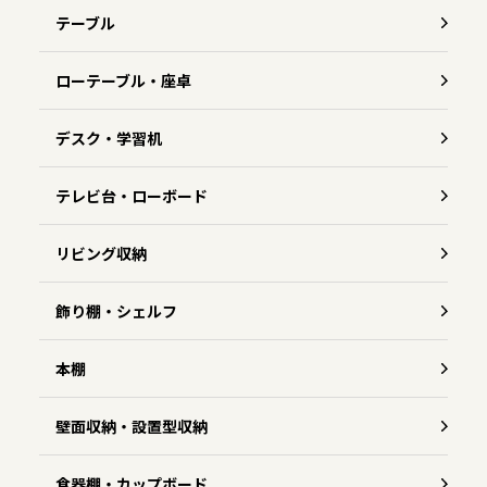
テーブル
ローテーブル・座卓
デスク・学習机
テレビ台・ローボード
リビング収納
飾り棚・シェルフ
本棚
壁面収納・設置型収納
食器棚・カップボード