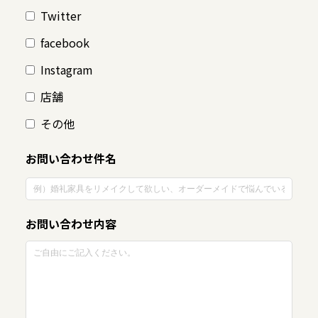
Twitter
facebook
Instagram
店舗
その他
お問い合わせ件名
お問い合わせ内容