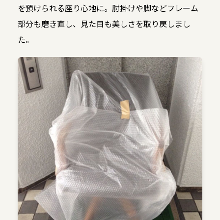
を預けられる座り心地に。肘掛けや脚などフレーム
部分も磨き直し、見た目も美しさを取り戻しまし
た。