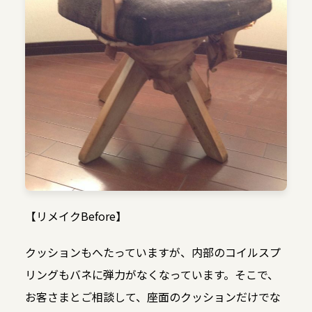
【リメイクBefore】
クッションもへたっていますが、内部のコイルスプ
リングもバネに弾力がなくなっています。そこで、
お客さまとご相談して、座面のクッションだけでな