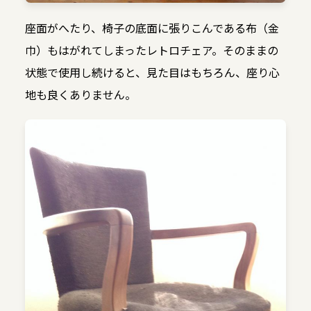
座面がへたり、椅子の底面に張りこんである布（金
巾）もはがれてしまったレトロチェア。そのままの
状態で使用し続けると、見た目はもちろん、座り心
地も良くありません。