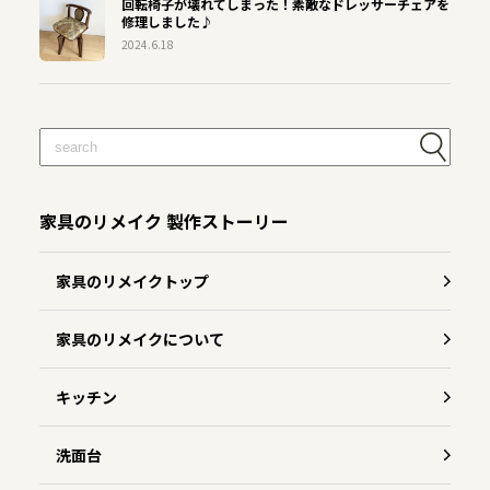
回転椅子が壊れてしまった！素敵なドレッサーチェアを
修理しました♪
2024.6.18
家具のリメイク 製作ストーリー
家具のリメイクトップ
家具のリメイクについて
キッチン
洗面台