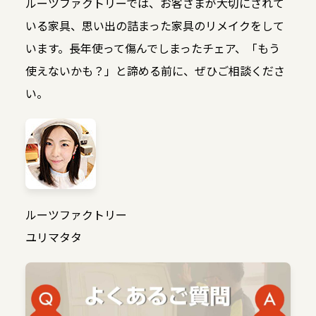
ルーツファクトリーでは、お客さまが大切にされて
いる家具、思い出の詰まった家具のリメイクをして
います。長年使って傷んでしまったチェア、「もう
使えないかも？」と諦める前に、ぜひご相談くださ
い。
ルーツファクトリー
ユリマタタ