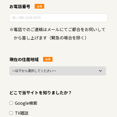
お電話番号
必須
※
電話でのご連絡はメールにてご都合をお伺いして
から差し上げます（緊急の場合を除く）
現在の住居地域
必須
どこで当サイトを知りましたか？
Google検索
TV雑誌