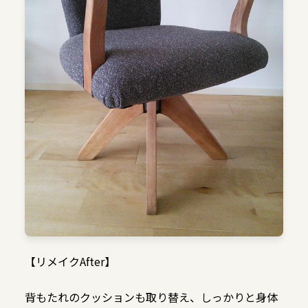
【リメイクAfter】
背もたれのクッションも取り替え、しっかりと身体