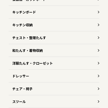
キッチンボード
キッチン収納
チェスト・整理たんす
和たんす・着物収納
洋服たんす・クローゼット
ドレッサー
チェア・椅子
スツール