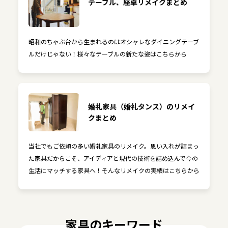
テーブル、座卓リメイクまとめ
昭和のちゃぶ台から生まれるのはオシャレなダイニングテーブ
ルだけじゃない！様々なテーブルの新たな姿はこちらから
婚礼家具（婚礼タンス）のリメイ
クまとめ
当社でもご依頼の多い婚礼家具のリメイク。思い入れが詰まっ
た家具だからこそ、アイディアと現代の技術を詰め込んで今の
生活にマッチする家具へ！そんなリメイクの実績はこちらから
家具のキーワード