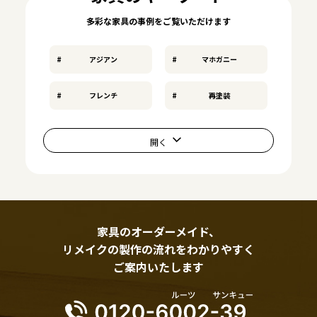
多彩な家具の事例をご覧いただけます
アジアン
マホガニー
フレンチ
再塗装
家具のオーダーメイド、
リメイクの製作の流れをわかりやすく
ご案内いたします