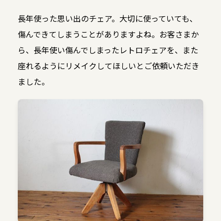
長年使った思い出のチェア。大切に使っていても、
傷んできてしまうことがありますよね。お客さまか
ら、長年使い傷んでしまったレトロチェアを、また
座れるようにリメイクしてほしいとご依頼いただき
ました。