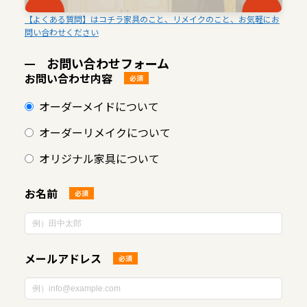
【よくある質問】はコチラ家具のこと、リメイクのこと、お気軽にお
問い合わせください
お問い合わせフォーム
お問い合わせ内容
必須
オーダーメイドについて
オーダーリメイクについて
オリジナル家具について
お名前
必須
メールアドレス
必須