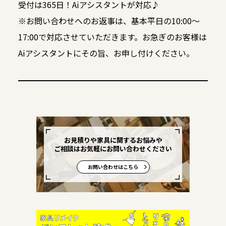
受付は365日！Aiアシスタントが対応♪
※お問い合わせへのお返事は、基本平日の10:00～
17:00で対応させていただきます。お急ぎのお客様は
Aiアシスタントにその旨、お申し付けください。
お見積りや家具に関するお悩みや
ご相談はお気軽にお問い合わせください
お問い合わせはこちら