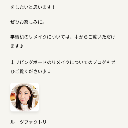
をしたいと思います！
ぜひお楽しみに。
学習机のリメイクについては、↓からご覧いただけ
ます♪
↓リビングボードのリメイクについてのブログもぜ
ひご覧ください♪↓
ルーツファクトリー