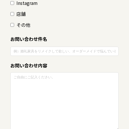
Instagram
店舗
その他
お問い合わせ件名
お問い合わせ内容