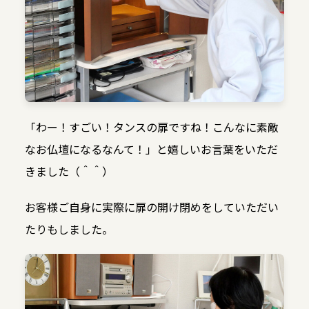
「わー！すごい！タンスの扉ですね！こんなに素敵
なお仏壇になるなんて！」と嬉しいお言葉をいただ
きました（＾＾）
お客様ご自身に実際に扉の開け閉めをしていただい
たりもしました。