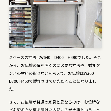
スペースの寸法はW640 D400 H490でした。そこ
から、お仏壇の扉を開くのに必要な寸法や、婚礼タ
ンスの材料の取りなどを考えて、お仏壇はW360
D300 H450で製作させていただくことになりまし
た。
さて、お仏壇が普通の家具と異なるのは、お位牌な
どを祀るため扉を開けた内部こそが大事ということ