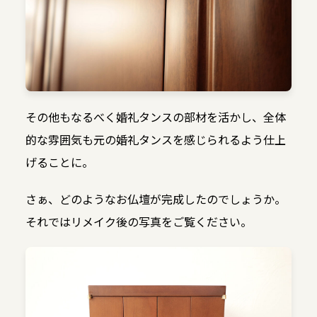
その他もなるべく婚礼タンスの部材を活かし、全体
的な雰囲気も元の婚礼タンスを感じられるよう仕上
げることに。
さぁ、どのようなお仏壇が完成したのでしょうか。
それではリメイク後の写真をご覧ください。