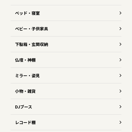
ベッド・寝室
ベビー・子供家具
下駄箱・玄関収納
仏壇・神棚
ミラー・姿見
小物・雑貨
DJブース
レコード棚