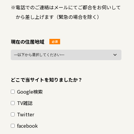
※
電話でのご連絡はメールにてご都合をお伺いして
から差し上げます（緊急の場合を除く）
現在の住居地域
必須
どこで当サイトを知りましたか？
Google検索
TV雑誌
Twitter
facebook