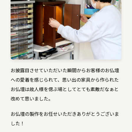
お披露目させていただいた瞬間からお客様のお仏壇
への愛着を感じられて、思い出の家具から作られた
お仏壇は故人様を偲ぶ場としてとても素敵だなぁと
改めて思いました。
お仏壇の製作をお任せいただきありがとうございま
した！