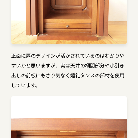
正面に扉のデザインが活かされているのはわかりや
すいかと思いますが、実は天井の欄間部分や小引き
出しの前板にもさり気なく婚礼タンスの部材を使用
しています。