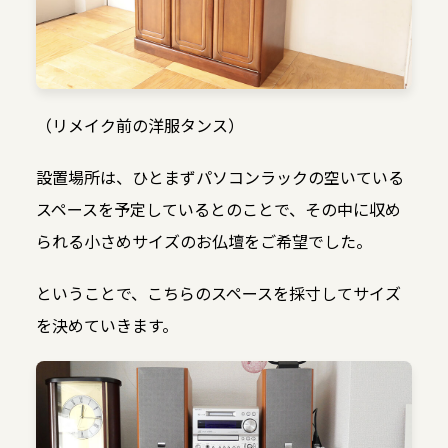
（リメイク前の洋服タンス）
設置場所は、ひとまずパソコンラックの空いている
スペースを予定しているとのことで、その中に収め
られる小さめサイズのお仏壇をご希望でした。
ということで、こちらのスペースを採寸してサイズ
を決めていきます。