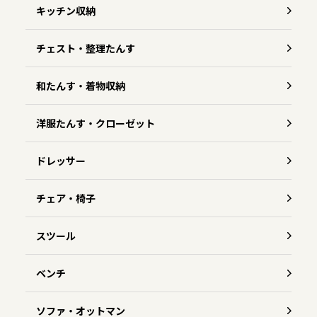
キッチン収納
チェスト・整理たんす
和たんす・着物収納
洋服たんす・クローゼット
ドレッサー
チェア・椅子
スツール
ベンチ
ソファ・オットマン