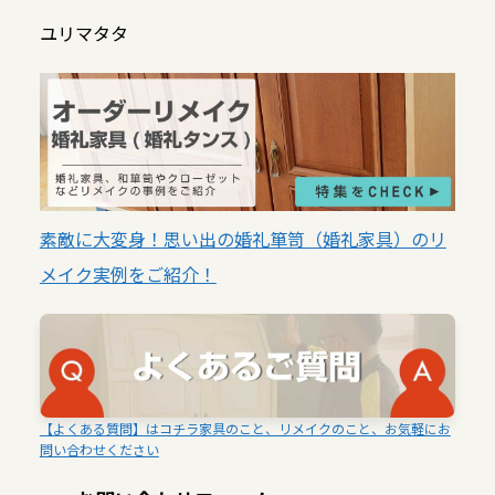
ユリマタタ
素敵に大変身！思い出の婚礼箪笥（婚礼家具）のリ
メイク実例をご紹介！
【よくある質問】はコチラ家具のこと、リメイクのこと、お気軽にお
問い合わせください