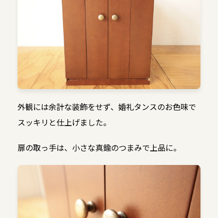
外観には余計な装飾をせず、婚礼タンスのお色味で
スッキリと仕上げました。
扉の取っ手は、小さな真鍮のつまみで上品に。