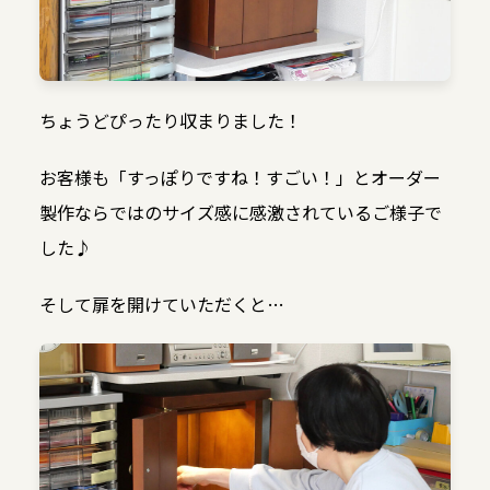
ちょうどぴったり収まりました！
お客様も「すっぽりですね！すごい！」とオーダー
製作ならではのサイズ感に感激されているご様子で
した♪
そして扉を開けていただくと…