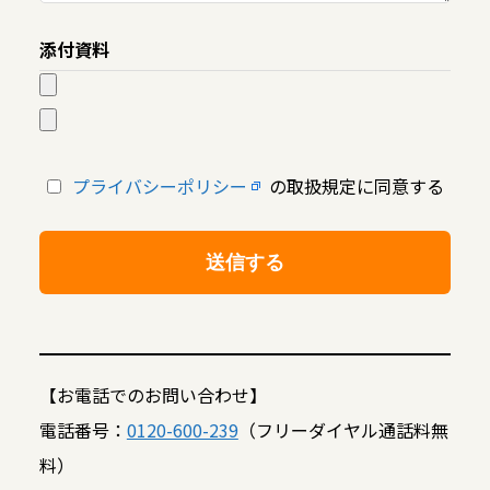
添付資料
プライバシーポリシー
の取扱規定に同意する
【お電話でのお問い合わせ】
電話番号：
0120-600-239
（フリーダイヤル通話料無
料）