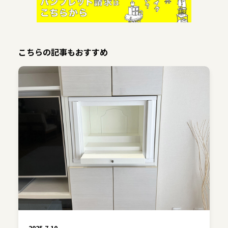
こちらの記事もおすすめ
2025.7.10