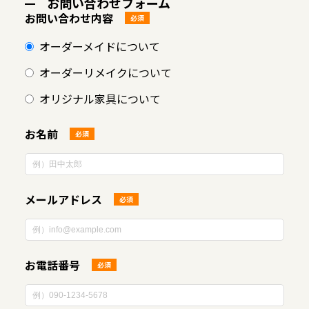
お問い合わせフォーム
お問い合わせ内容
必須
オーダーメイドについて
オーダーリメイクについて
オリジナル家具について
お名前
必須
メールアドレス
必須
お電話番号
必須