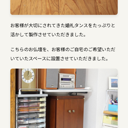
お客様が大切にされてきた婚礼タンスをたっぷりと
活かして製作させていただきました。
こちらのお仏壇を、お客様のご自宅のご希望いただ
いていたスペースに設置させていただきました。