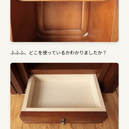
ふふふ、どこを使っているかわかりましたか？