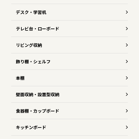
デスク・学習机
テレビ台・ローボード
リビング収納
飾り棚・シェルフ
本棚
壁面収納・設置型収納
食器棚・カップボード
キッチンボード