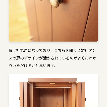
扉は折れ戸になっており、こちらを開くと婚礼タン
スの扉のデザインが活かされているのがよくおわか
りいただけるかと思います。