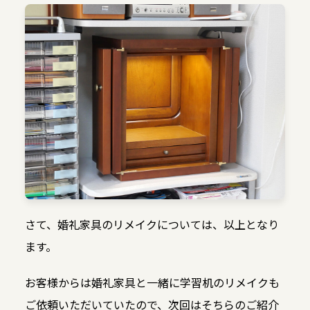
さて、婚礼家具のリメイクについては、以上となり
ます。
お客様からは婚礼家具と一緒に学習机のリメイクも
ご依頼いただいていたので、次回はそちらのご紹介