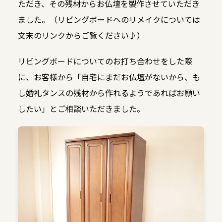
ただき、その残材からお仏壇を製作させていただき
ました。（リビングボードへのリメイクについては
文末のリンクからご覧ください♪）
リビングボードについてのお打ち合わせをした際
に、お客様から「自宅にまだお仏壇がないから、も
し婚礼タンスの残材から作れるようであればお願い
したい」とご相談いただきました。