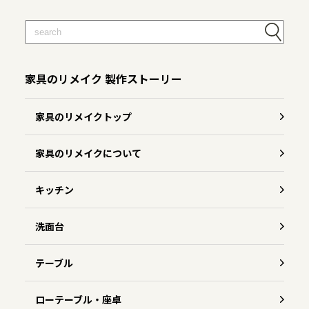
家具のリメイク 製作ストーリー
家具のリメイクトップ
家具のリメイクについて
キッチン
洗面台
テーブル
ローテーブル・座卓