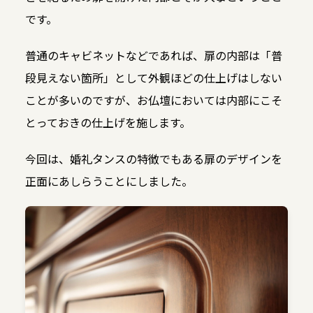
です。
普通のキャビネットなどであれば、扉の内部は「普
段見えない箇所」として外観ほどの仕上げはしない
ことが多いのですが、お仏壇においては内部にこそ
とっておきの仕上げを施します。
今回は、婚礼タンスの特徴でもある扉のデザインを
正面にあしらうことにしました。