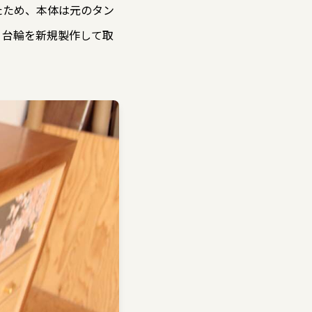
たため、本体は元のタン
、台輪を新規製作して取