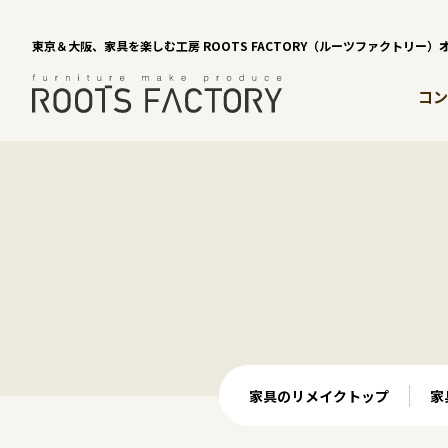
東京＆大阪、家具を楽しむ工房 ROOTS FACTORY（ルーツファクトリー
コン
家具のリメイクトップ
家