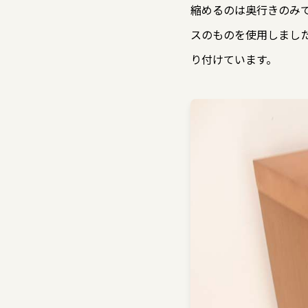
縮めるのは奥行きのみ
スのものを使用しまし
り付けています。