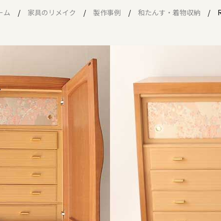
ーム
家具のリメイク
製作事例
和たんす・着物収納