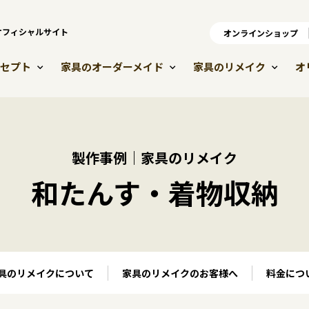
）オフィシャルサイト
オンラインショップ
オ
セプト
家具のオーダーメイド
家具のリメイク
オ
製作事例｜家具のリメイク
和たんす・着物収納
具のリメイクについて
家具のリメイクのお客様へ
料金につ