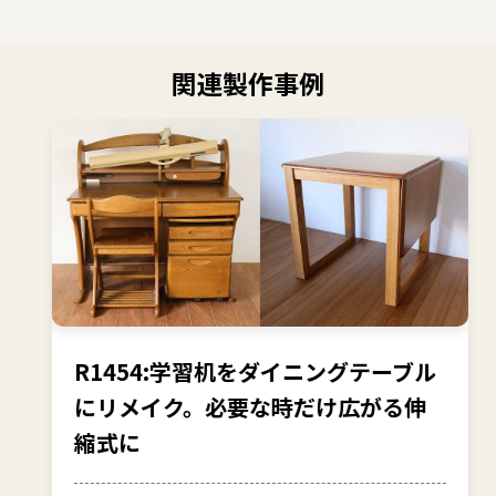
関連製作事例
R1454:学習机をダイニングテーブル
にリメイク。必要な時だけ広がる伸
縮式に