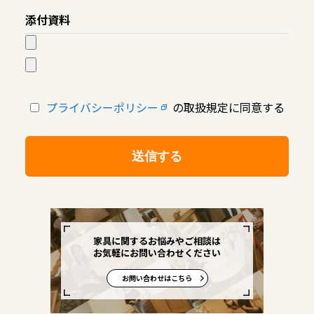
添付資料
プライバシーポリシー
の取扱規定に同意する
家具に関するお悩みやご相談は
お気軽にお問い合わせください
お問い合わせはこちら