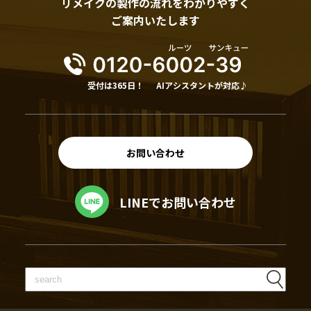
リメイクの製作の流れをわかりやすく
ご案内いたします
受付は365日！
AIアシスタントが対応♪
お問い合わせ
LINEでお問い合わせ