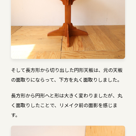
そして長方形から切り出した円形天板は、元の天板
の面取りにならって、下方を丸く面取りしました。
長方形から円形へと形は大きく変わりましたが、丸
く面取りしたことで、リメイク前の面影を感じま
す。