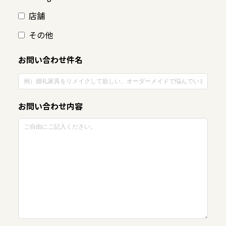
店舗
その他
お問い合わせ件名
お問い合わせ内容