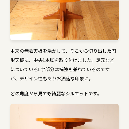
本来の無垢天板を活かして、そこから切り出した円
形天板に、中央1本脚を取り付けました。足元など
についているL字部分は補強も兼ねているのです
が、デザイン性もありお洒落な印象に。
どの角度から見ても綺麗なシルエットです。