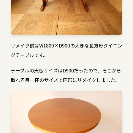
リメイク前はW1800×D900の大きな長方形ダイニン
グテーブルです。
テーブルの天板サイズはD900だったので、そこから
取れる目一杯のサイズで円形にリメイクしました。