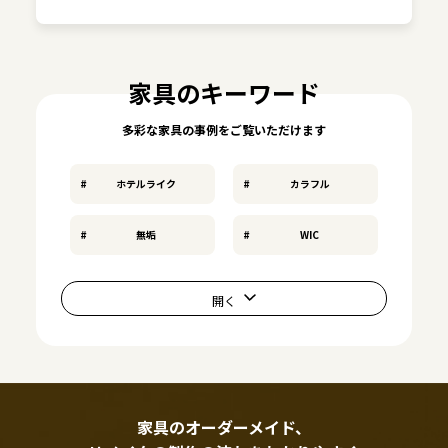
家具のキーワード
多彩な家具の事例をご覧いただけます
ホテルライク
カラフル
無垢
WIC
家具のオーダーメイド、