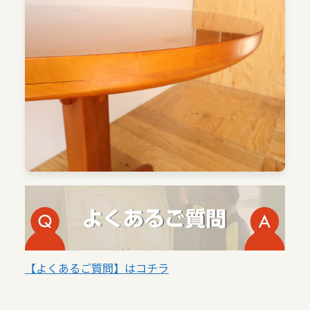
【よくあるご質問】はコチラ