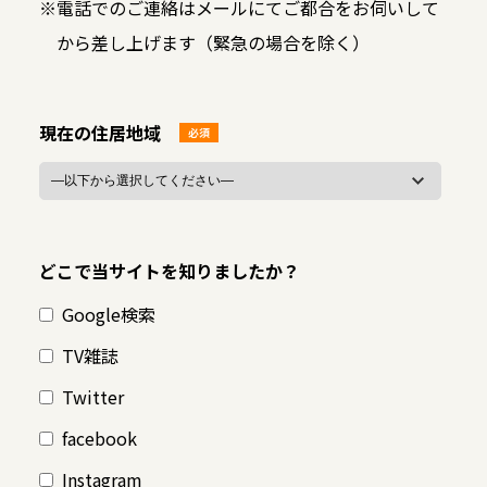
※
電話でのご連絡はメールにてご都合をお伺いして
から差し上げます（緊急の場合を除く）
現在の住居地域
必須
どこで当サイトを知りましたか？
Google検索
TV雑誌
Twitter
facebook
Instagram