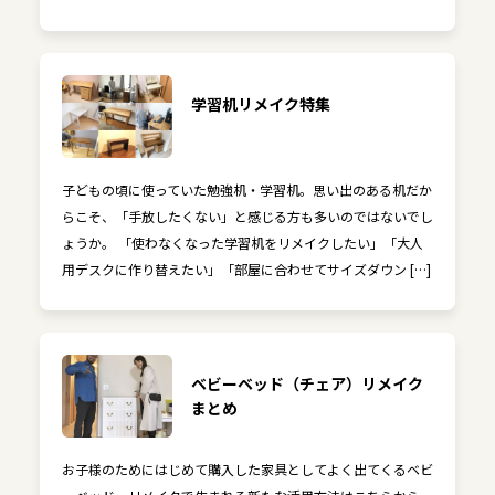
学習机リメイク特集
子どもの頃に使っていた勉強机・学習机。思い出のある机だか
らこそ、「手放したくない」と感じる方も多いのではないでし
ょうか。 「使わなくなった学習机をリメイクしたい」「大人
用デスクに作り替えたい」「部屋に合わせてサイズダウン […]
ベビーベッド（チェア）リメイク
まとめ
お子様のためにはじめて購入した家具としてよく出てくるベビ