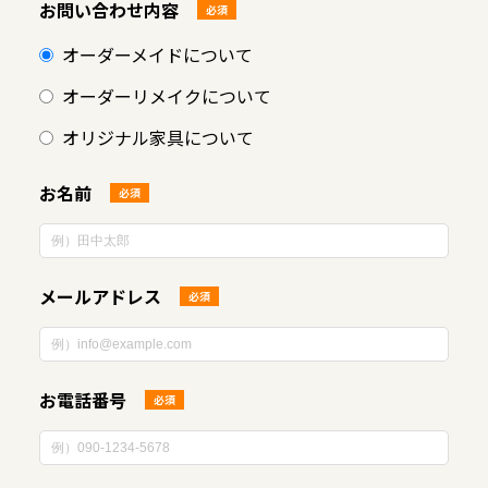
お問い合わせ内容
必須
オーダーメイドについて
オーダーリメイクについて
オリジナル家具について
お名前
必須
メールアドレス
必須
お電話番号
必須