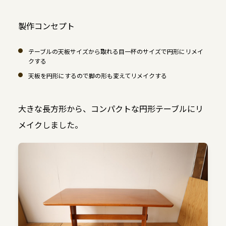
製作コンセプト
テーブルの天板サイズから取れる目一杯のサイズで円形にリメイ
クする
天板を円形にするので脚の形も変えてリメイクする
大きな長方形から、コンパクトな円形テーブルにリ
メイクしました。