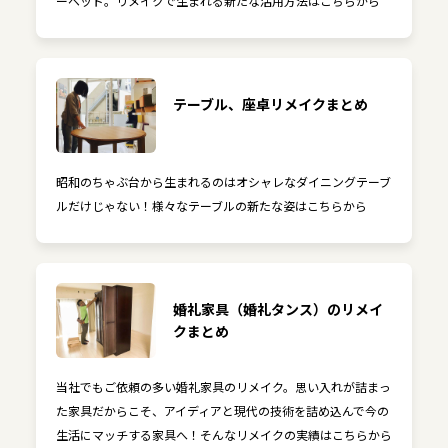
ーベッド。リメイクで生まれる新たな活用方法はこちらから
テーブル、座卓リメイクまとめ
昭和のちゃぶ台から生まれるのはオシャレなダイニングテーブ
ルだけじゃない！様々なテーブルの新たな姿はこちらから
婚礼家具（婚礼タンス）のリメイ
クまとめ
当社でもご依頼の多い婚礼家具のリメイク。思い入れが詰まっ
た家具だからこそ、アイディアと現代の技術を詰め込んで今の
生活にマッチする家具へ！そんなリメイクの実績はこちらから