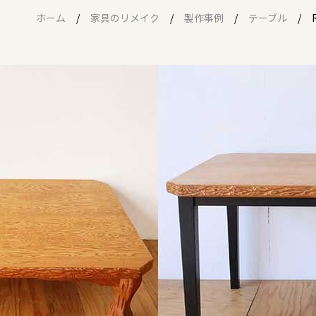
ホーム
家具のリメイク
製作事例
テーブル