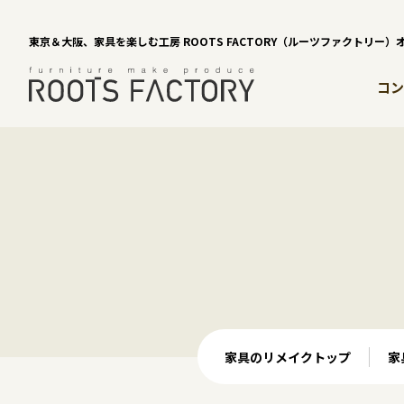
東京＆大阪、家具を楽しむ工房 ROOTS FACTORY（ルーツファクトリー
コン
家具のリメイクトップ
家