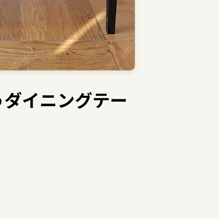
うダイニングテー