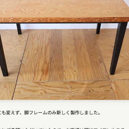
にも変えず、脚フレームのみ新しく製作しました。