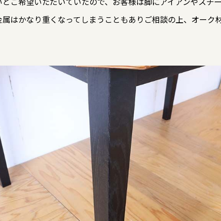
いとご希望いただいていたので、お客様は脚にアイアンやスチ
金属はかなり重くなってしまうこともありご相談の上、オーク