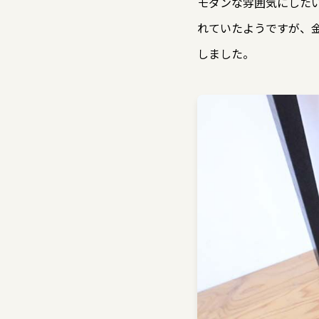
モダンな雰囲気にした
れていたようですが、
しました。