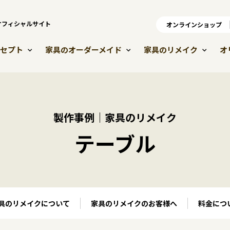
）オフィシャルサイト
オンラインショップ
オ
セプト
家具のオーダーメイド
家具のリメイク
オ
製作事例｜家具のリメイク
テーブル
具のリメイクについて
家具のリメイクのお客様へ
料金につ