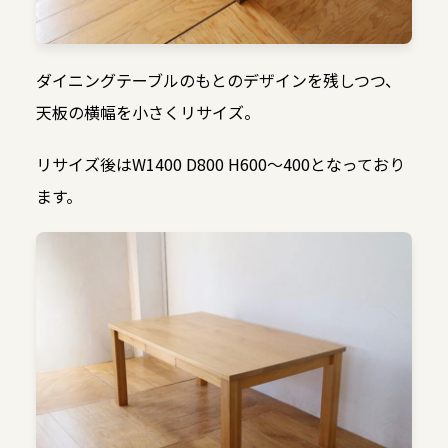
ダイニングテーブルのもとのデザインを残しつつ、
天板の横幅を小さくリサイズ。
リサイズ後はW1400 D800 H600〜400となっており
ます。