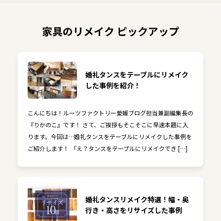
家具のリメイク ピックアップ
婚礼タンスをテーブルにリメイク
した事例を紹介！
こんにちは！ルーツファクトリー愛媛ブログ担当兼副編集長の
『りかのこ』です！ さて、ご挨拶もそこそこに早速本題に入
ります。今回は…婚礼タンスをテーブルにリメイクした事例を
ご紹介します！ 「え？タンスをテーブルにリメイクでき […]
婚礼タンスリメイク特選！幅・奥
行き・高さをリサイズした事例