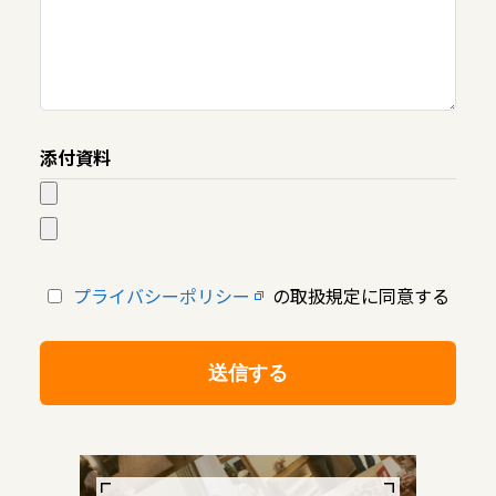
添付資料
プライバシーポリシー
の取扱規定に同意する