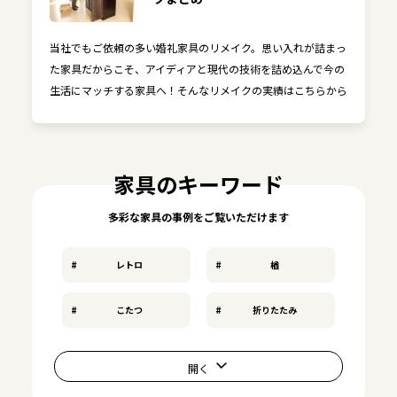
当社でもご依頼の多い婚礼家具のリメイク。思い入れが詰まっ
た家具だからこそ、アイディアと現代の技術を詰め込んで今の
生活にマッチする家具へ！そんなリメイクの実績はこちらから
家具のキーワード
多彩な家具の事例をご覧いただけます
レトロ
楢
こたつ
折りたたみ