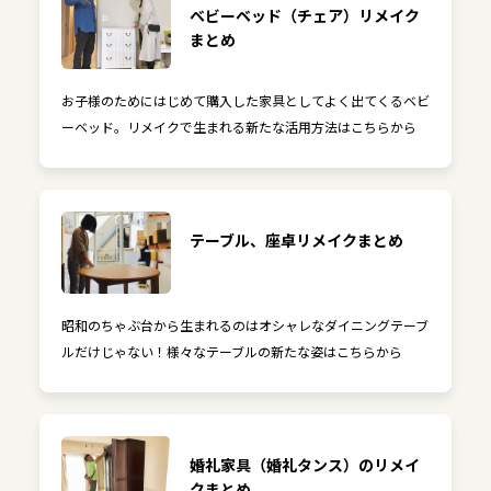
ベビーベッド（チェア）リメイク
まとめ
お子様のためにはじめて購入した家具としてよく出てくるベビ
ーベッド。リメイクで生まれる新たな活用方法はこちらから
テーブル、座卓リメイクまとめ
昭和のちゃぶ台から生まれるのはオシャレなダイニングテーブ
ルだけじゃない！様々なテーブルの新たな姿はこちらから
婚礼家具（婚礼タンス）のリメイ
クまとめ