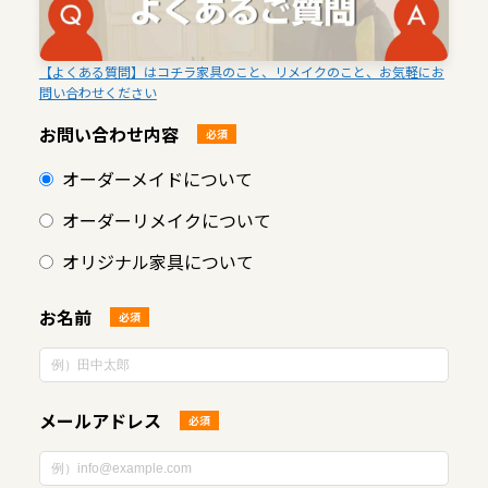
【よくある質問】はコチラ家具のこと、リメイクのこと、お気軽にお
問い合わせください
お問い合わせ内容
必須
オーダーメイドについて
オーダーリメイクについて
オリジナル家具について
お名前
必須
メールアドレス
必須