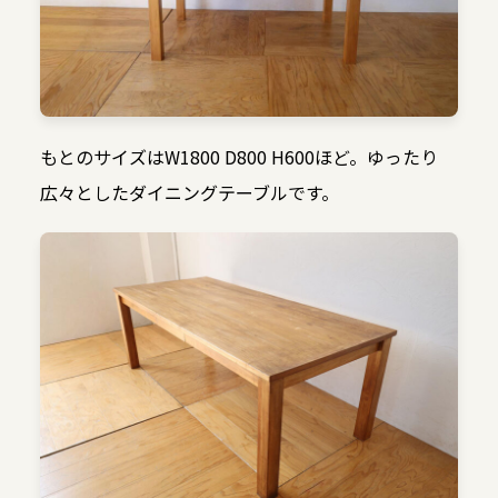
もとのサイズはW1800 D800 H600ほど。ゆったり
広々としたダイニングテーブルです。