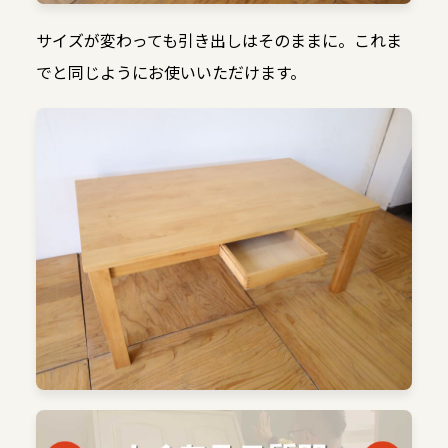
サイズが変わっても引き出しはそのままに。これま
でと同じようにお使いいただけます。