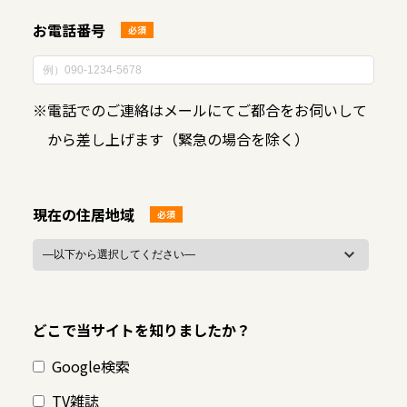
お電話番号
必須
※
電話でのご連絡はメールにてご都合をお伺いして
から差し上げます（緊急の場合を除く）
現在の住居地域
必須
どこで当サイトを知りましたか？
Google検索
TV雑誌