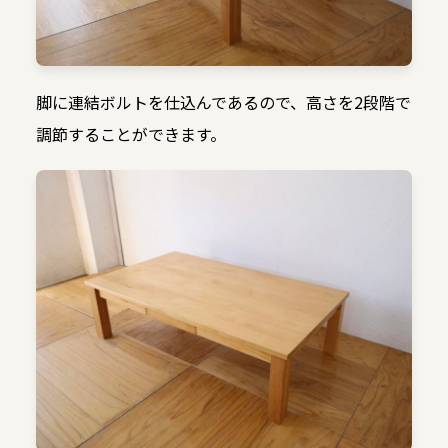
脚に連結ボルトを仕込んであるので、高さを2段階で
調節することができます。