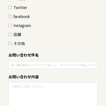
Twitter
facebook
Instagram
店舗
その他
お問い合わせ件名
お問い合わせ内容