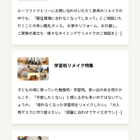
ルーツファクトリーにお問い合わせいただく家具のリメイクの
中でも、「居住環境に合わなくなってしまって」とご相談いた
だくことの多い婚礼タンス。 お家のリフォーム、お引越し、
ご家族の巣立ち…様々なタイミングでリメイクのご相談を […]
学習机リメイク特集
子どもの頃に使っていた勉強机・学習机。思い出のある机だか
らこそ、「手放したくない」と感じる方も多いのではないでし
ょうか。 「使わなくなった学習机をリメイクしたい」「大人
用デスクに作り替えたい」「部屋に合わせてサイズダウン […]