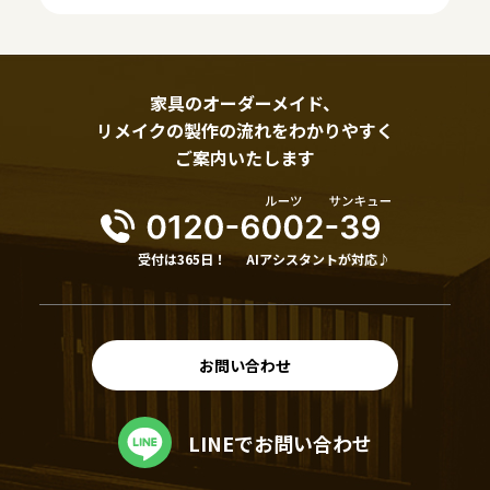
家具のオーダーメイド、
リメイクの製作の流れをわかりやすく
ご案内いたします
受付は365日！
AIアシスタントが対応♪
お問い合わせ
LINEでお問い合わせ