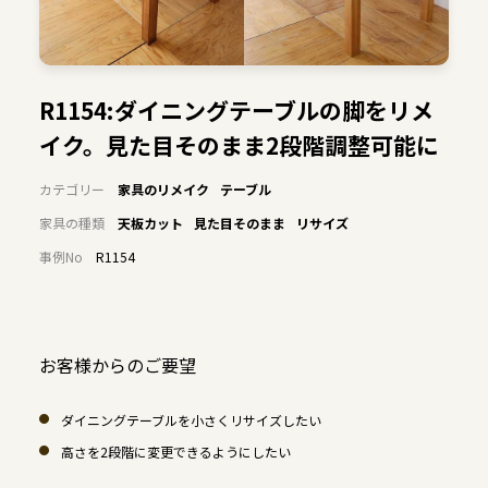
R1154:ダイニングテーブルの脚をリメ
イク。見た目そのまま2段階調整可能に
カテゴリー
家具のリメイク
テーブル
家具の種類
天板カット
見た目そのまま
リサイズ
事例No
R1154
お客様からのご要望
ダイニングテーブルを小さくリサイズしたい
高さを2段階に変更できるようにしたい