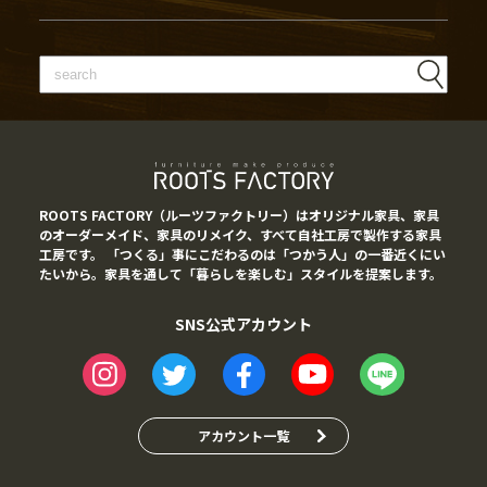
ROOTS FACTORY（ルーツファクトリー）はオリジナル家具、家具
のオーダーメイド、家具のリメイク、すべて自社工房で製作する家具
工房です。 「つくる」事にこだわるのは「つかう人」の一番近くにい
たいから。家具を通して「暮らしを楽しむ」スタイルを提案します。
SNS公式アカウント
アカウント一覧