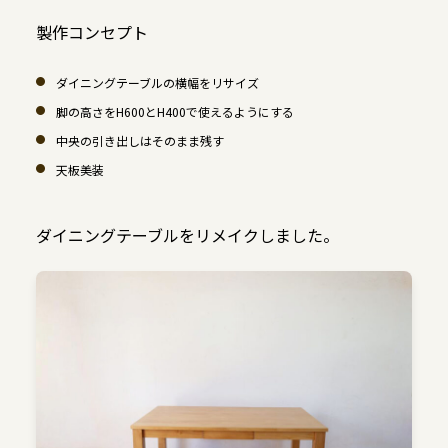
製作コンセプト
ダイニングテーブルの横幅をリサイズ
脚の高さをH600とH400で使えるようにする
中央の引き出しはそのまま残す
天板美装
ダイニングテーブルをリメイクしました。