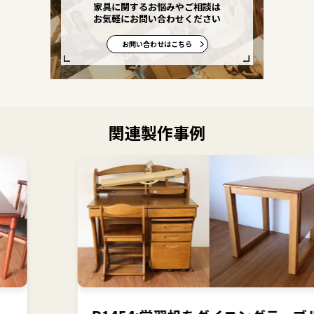
家具に関するお悩みやご相談は
お気軽にお問い合わせください
お問い合わせはこちら
関連製作事例