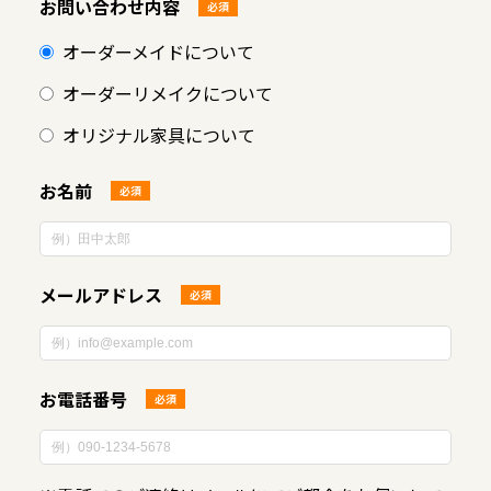
お問い合わせ内容
必須
オーダーメイドについて
オーダーリメイクについて
オリジナル家具について
お名前
必須
メールアドレス
必須
お電話番号
必須