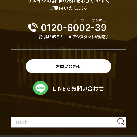
リメイクの製作の流れをわかりやすく
ご案内いたします
受付は365日！
AIアシスタントが対応♪
お問い合わせ
LINEでお問い合わせ