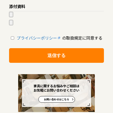
添付資料
プライバシーポリシー
の取扱規定に同意する
家具に関するお悩みやご相談は
お気軽にお問い合わせください
お問い合わせはこちら