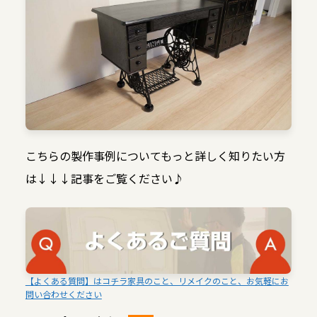
こちらの製作事例についてもっと詳しく知りたい方
は↓↓↓記事をご覧ください♪
【よくある質問】はコチラ家具のこと、リメイクのこと、お気軽にお
問い合わせください