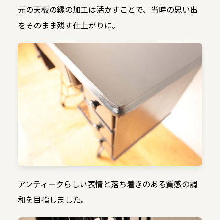
元の天板の縁の加工は活かすことで、当時の思い出
をそのまま残す仕上がりに。
アンティークらしい表情と落ち着きのある質感の調
和を目指しました。