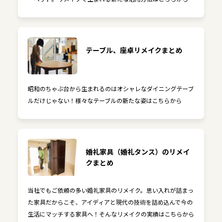
テーブル、座卓リメイクまとめ
昭和のちゃぶ台から生まれるのはオシャレなダイニングテーブ
ルだけじゃない！様々なテーブルの新たな姿はこちらから
婚礼家具（婚礼タンス）のリメイ
クまとめ
当社でもご依頼の多い婚礼家具のリメイク。思い入れが詰まっ
た家具だからこそ、アイディアと現代の技術を詰め込んで今の
生活にマッチする家具へ！そんなリメイクの実績はこちらから