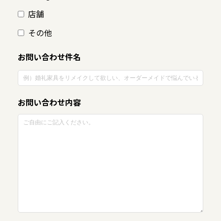
店舗
その他
お問い合わせ件名
お問い合わせ内容