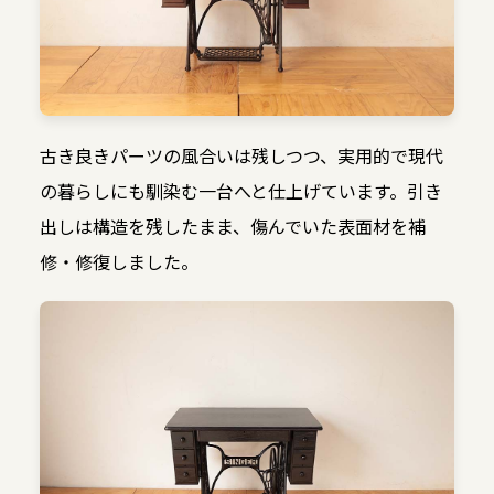
古き良きパーツの風合いは残しつつ、実用的で現代
の暮らしにも馴染む一台へと仕上げています。引き
出しは構造を残したまま、傷んでいた表面材を補
修・修復しました。