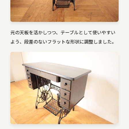
元の天板を活かしつつ、テーブルとして使いやすい
よう、段差のないフラットな形状に調整しました。