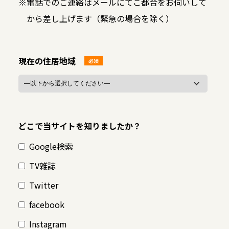
※
電話でのご連絡はメールにてご都合をお伺いして
から差し上げます（緊急の場合を除く）
現在の住居地域
必須
どこで当サイトを知りましたか？
Google検索
TV雑誌
Twitter
facebook
Instagram