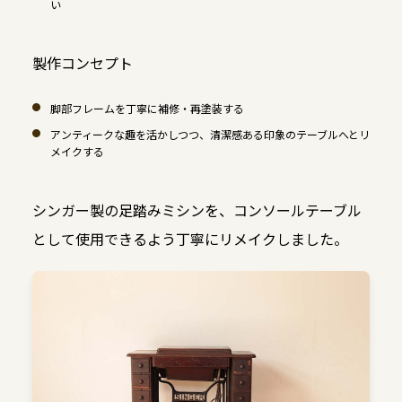
い
製作コンセプト
脚部フレームを丁寧に補修・再塗装する
アンティークな趣を活かしつつ、清潔感ある印象のテーブルへとリ
メイクする
シンガー製の足踏みミシンを、コンソールテーブル
として使用できるよう丁寧にリメイクしました。