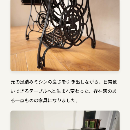
元の足踏みミシンの良さを引き出しながら、日常使
いできるテーブルへと生まれ変わった、存在感のあ
る一点ものの家具になりました。