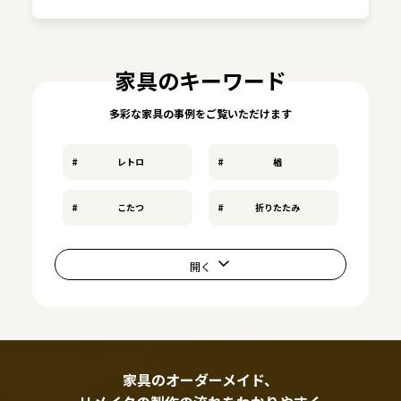
家具のキーワード
多彩な家具の事例をご覧いただけます
レトロ
楢
こたつ
折りたたみ
家具のオーダーメイド、