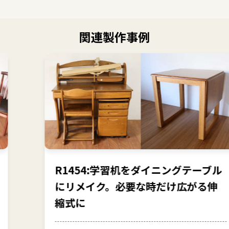
関連製作事例
R1454:学習机をダイニングテーブル
にリメイク。必要な時だけ広がる伸
縮式に