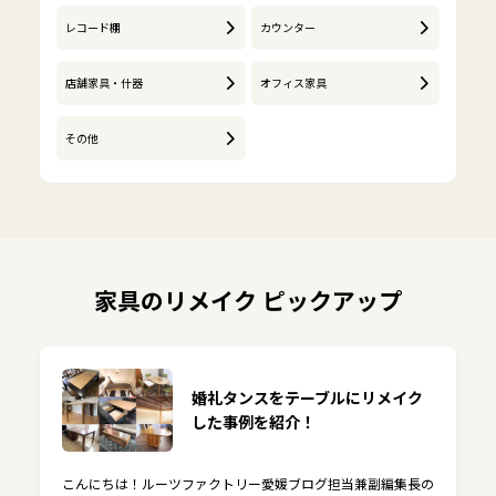
レコード棚
カウンター
店舗家具・什器
オフィス家具
その他
家具のリメイク ピックアップ
婚礼タンスをテーブルにリメイク
した事例を紹介！
こんにちは！ルーツファクトリー愛媛ブログ担当兼副編集長の