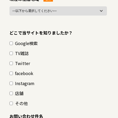
どこで当サイトを知りましたか？
Google検索
TV雑誌
Twitter
facebook
Instagram
店舗
その他
お問い合わせ件名