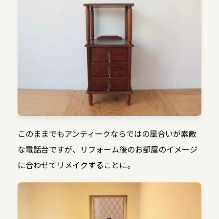
このままでもアンティークならではの風合いが素敵
な電話台ですが、リフォーム後のお部屋のイメージ
に合わせてリメイクすることに。