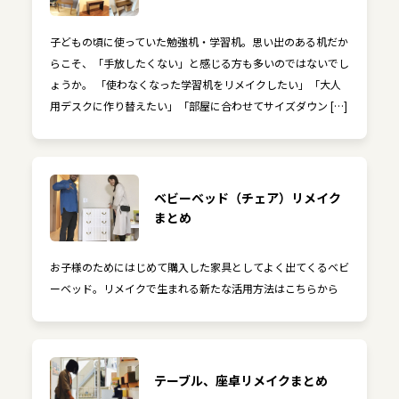
子どもの頃に使っていた勉強机・学習机。思い出のある机だか
らこそ、「手放したくない」と感じる方も多いのではないでし
ょうか。 「使わなくなった学習机をリメイクしたい」「大人
用デスクに作り替えたい」「部屋に合わせてサイズダウン […]
ベビーベッド（チェア）リメイク
まとめ
お子様のためにはじめて購入した家具としてよく出てくるベビ
ーベッド。リメイクで生まれる新たな活用方法はこちらから
テーブル、座卓リメイクまとめ