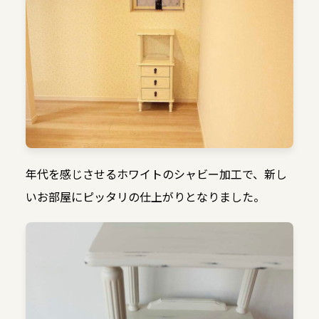
年代を感じさせるホワイトのシャビー加工で、新し
いお部屋にピッタリの仕上がりとなりました。