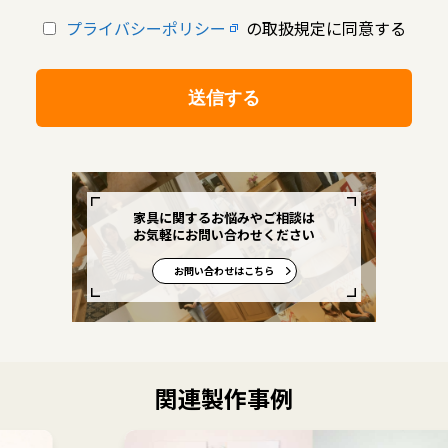
プライバシーポリシー
の取扱規定に同意する
家具に関するお悩みやご相談は
お気軽にお問い合わせください
お問い合わせはこちら
関連製作事例