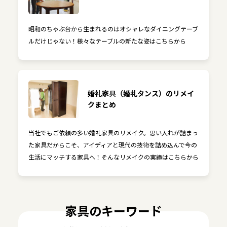
昭和のちゃぶ台から生まれるのはオシャレなダイニングテーブ
ルだけじゃない！様々なテーブルの新たな姿はこちらから
婚礼家具（婚礼タンス）のリメイ
クまとめ
当社でもご依頼の多い婚礼家具のリメイク。思い入れが詰まっ
た家具だからこそ、アイディアと現代の技術を詰め込んで今の
生活にマッチする家具へ！そんなリメイクの実績はこちらから
家具のキーワード