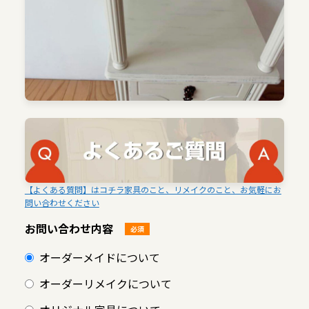
【よくある質問】はコチラ家具のこと、リメイクのこと、お気軽にお
問い合わせください
お問い合わせ内容
必須
オーダーメイドについて
オーダーリメイクについて