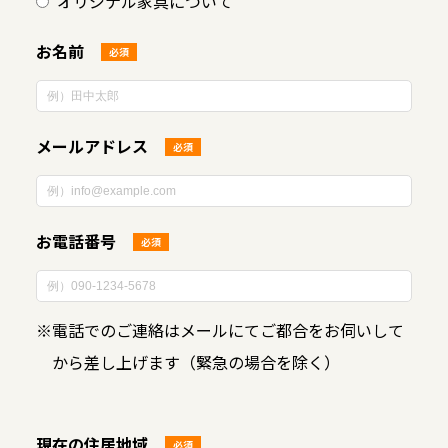
オリジナル家具について
お名前
必須
メールアドレス
必須
お電話番号
必須
※
電話でのご連絡はメールにてご都合をお伺いして
から差し上げます（緊急の場合を除く）
現在の住居地域
必須