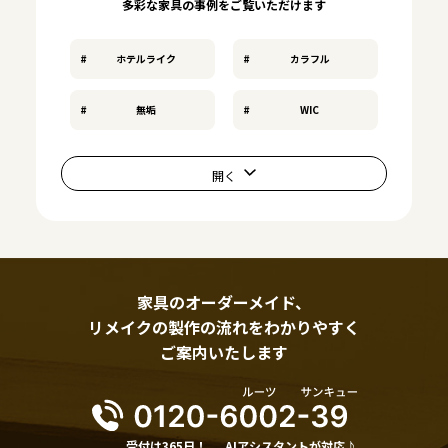
多彩な家具の事例をご覧いただけます
ホテルライク
カラフル
無垢
WIC
家具のオーダーメイド、
リメイクの製作の流れをわかりやすく
ご案内いたします
受付は365日！
AIアシスタントが対応♪