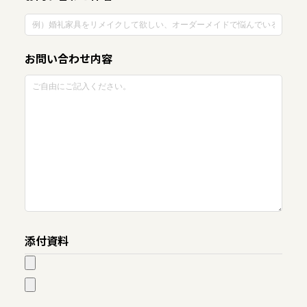
お問い合わせ内容
添付資料