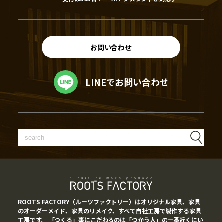
お問い合わせ
LINEでお問い合わせ
ROOTS FACTORY（ルーツファクトリー）はオリジナル家具、家具
のオーダーメイド、家具のリメイク、すべて自社工房で製作する家具
工房です。 「つくる」事にこだわるのは「つかう人」の一番近くにい