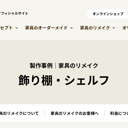
）オフィシャルサイト
オンラインショップ
オ
セプト
家具のオーダーメイド
家具のリメイク
オ
製作事例｜家具のリメイク
飾り棚・シェルフ
具のリメイクについて
家具のリメイクのお客様へ
料金につ