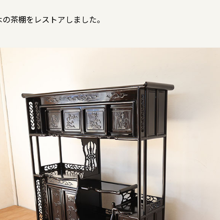
木の茶棚をレストアしました。