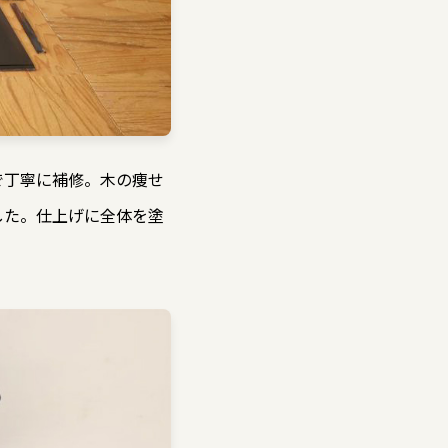
で丁寧に補修。木の痩せ
した。仕上げに全体を塗