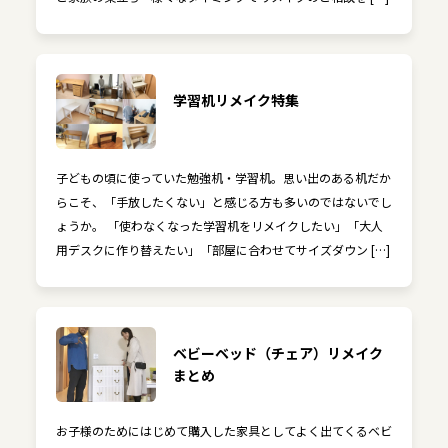
学習机リメイク特集
子どもの頃に使っていた勉強机・学習机。思い出のある机だか
らこそ、「手放したくない」と感じる方も多いのではないでし
ょうか。 「使わなくなった学習机をリメイクしたい」「大人
用デスクに作り替えたい」「部屋に合わせてサイズダウン […]
ベビーベッド（チェア）リメイク
まとめ
お子様のためにはじめて購入した家具としてよく出てくるベビ