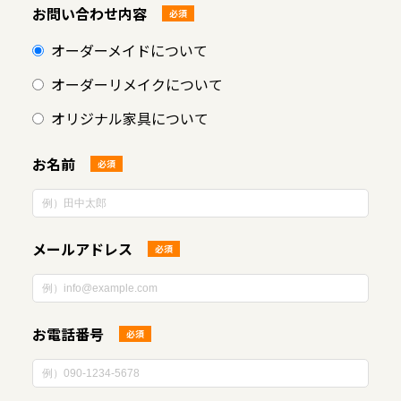
お問い合わせ内容
必須
オーダーメイドについて
オーダーリメイクについて
オリジナル家具について
お名前
必須
メールアドレス
必須
お電話番号
必須