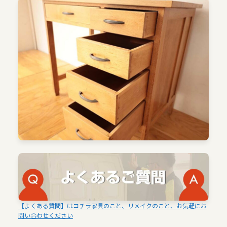
【よくある質問】はコチラ家具のこと、リメイクのこと、お気軽にお
問い合わせください