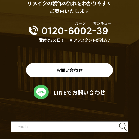
リメイクの製作の流れをわかりやすく
ご案内いたします
受付は365日！
AIアシスタントが対応♪
お問い合わせ
LINEでお問い合わせ