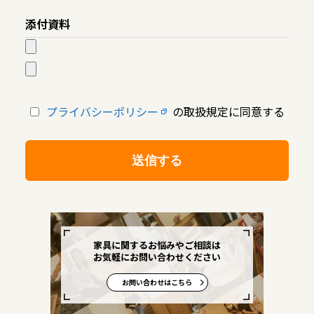
添付資料
プライバシーポリシー
の取扱規定に同意する
家具に関するお悩みやご相談は
お気軽にお問い合わせください
お問い合わせはこちら