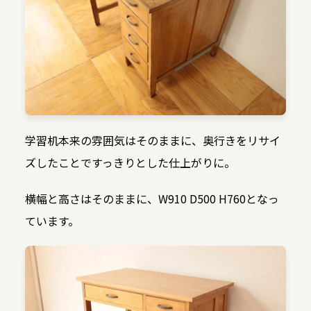
学習机本来の雰囲気はそのままに、奥行きをリサイ
ズしたことですっきりとした仕上がりに。
横幅と高さはそのままに、W910 D500 H760となっ
ています。