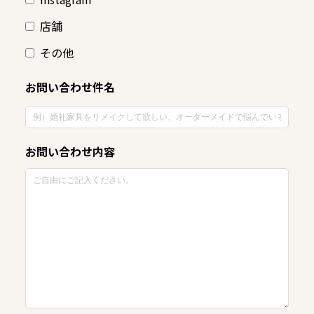
店舗
その他
お問い合わせ件名
お問い合わせ内容