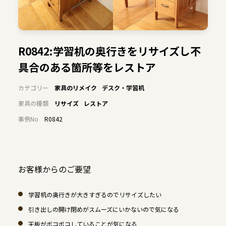
R0842:学習机の奥行きをリサイズし不
具合のある箇所等をレストア
カテゴリー
家具のリメイク
デスク・学習机
家具の種類
リサイズ
レストア
事例No
R0842
お客様からのご要望
学習机の奥行きが大きすぎるのでリサイズしたい
引き出しの開け閉めがスムーズにいかないので気になる
天板がボコボコしていることが気になる