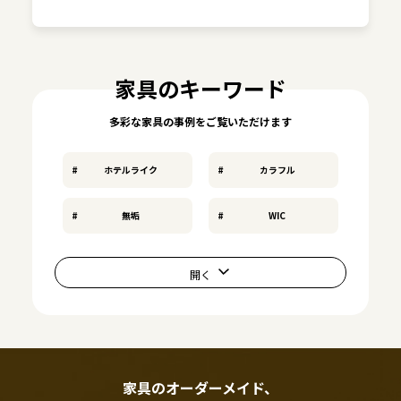
家具のキーワード
多彩な家具の事例をご覧いただけます
ホテルライク
カラフル
無垢
WIC
家具のオーダーメイド、