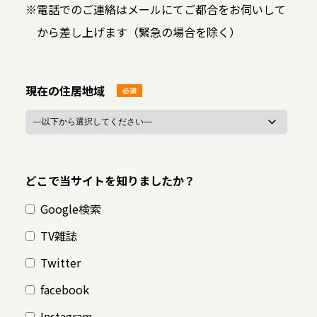
※
電話でのご連絡はメールにてご都合をお伺いして
から差し上げます（緊急の場合を除く）
現在の住居地域
必須
どこで当サイトを知りましたか？
Google検索
TV雑誌
Twitter
facebook
Instagram