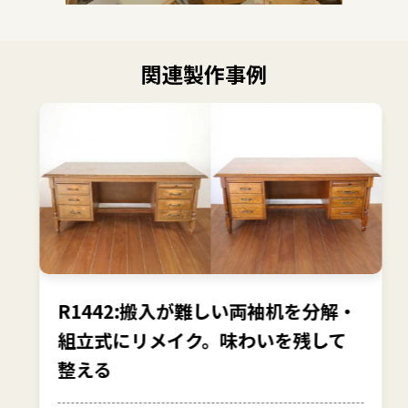
関連製作事例
R1442:搬入が難しい両袖机を分解・
組立式にリメイク。味わいを残して
整える