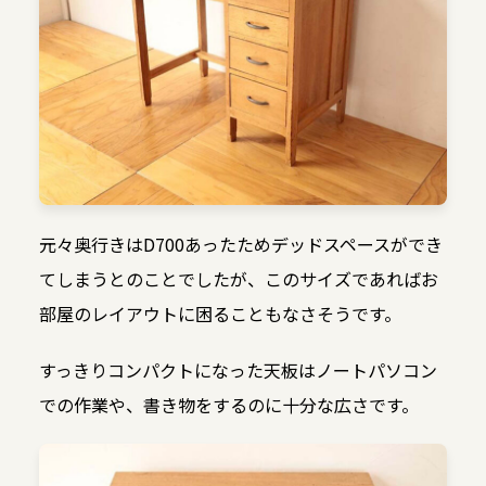
元々奥行きはD700あったためデッドスペースができ
てしまうとのことでしたが、このサイズであればお
部屋のレイアウトに困ることもなさそうです。
すっきりコンパクトになった天板はノートパソコン
での作業や、書き物をするのに十分な広さです。