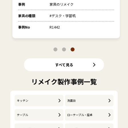
事例
家具のリメイク
家具の種類
#デスク・学習机
事例No
R1442
すべて見る
リメイク製作事例一覧
キッチン
洗面台
テーブル
ローテーブル・座卓