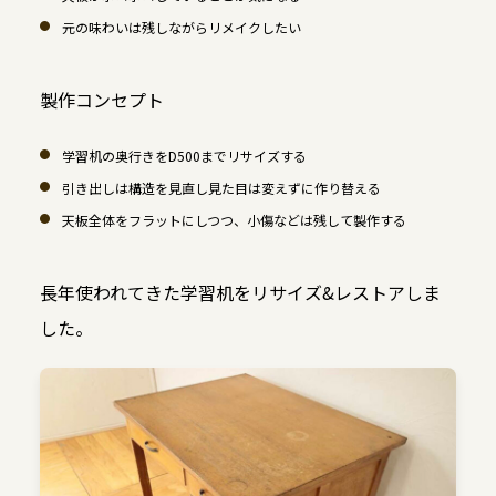
元の味わいは残しながらリメイクしたい
製作コンセプト
学習机の奥行きをD500までリサイズする
引き出しは構造を見直し見た目は変えずに作り替える
天板全体をフラットにしつつ、小傷などは残して製作する
長年使われてきた学習机をリサイズ&レストアしま
した。