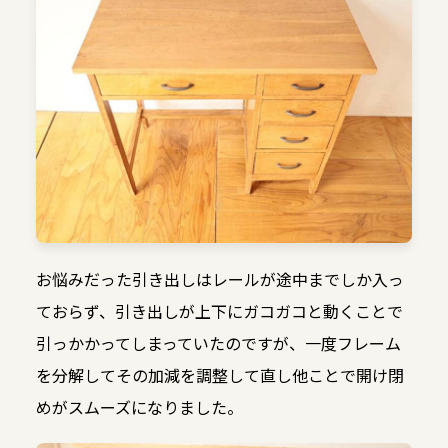
お悩みだった引き出しはレールが途中までしか入っ
ておらず、引き出しが上下にガコガコと動くことで
引っかかってしまっていたのですが、一度フレーム
を分解してその加減を調整して直し他ことで開け閉
めがスムーズになりました。