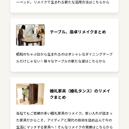
ーベッド。リメイクで生まれる新たな活用方法はこちらから
テーブル、座卓リメイクまとめ
昭和のちゃぶ台から生まれるのはオシャレなダイニングテーブ
ルだけじゃない！様々なテーブルの新たな姿はこちらから
婚礼家具（婚礼タンス）のリメイ
クまとめ
当社でもご依頼の多い婚礼家具のリメイク。思い入れが詰まっ
た家具だからこそ、アイディアと現代の技術を詰め込んで今の
生活にマッチする家具へ！そんなリメイクの実績はこちらから